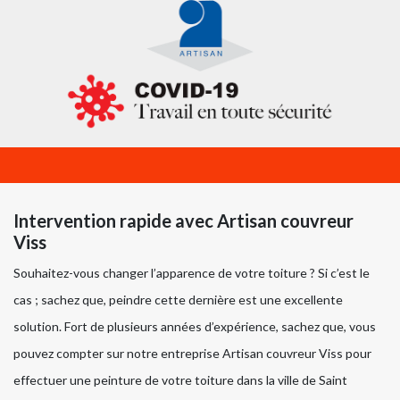
Intervention rapide avec Artisan couvreur
Viss
Souhaitez-vous changer l’apparence de votre toiture ? Si c’est le
cas ; sachez que, peindre cette dernière est une excellente
solution. Fort de plusieurs années d’expérience, sachez que, vous
pouvez compter sur notre entreprise Artisan couvreur Viss pour
effectuer une peinture de votre toiture dans la ville de Saint