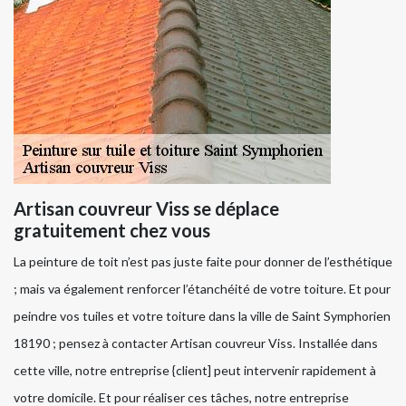
Artisan couvreur Viss se déplace
gratuitement chez vous
La peinture de toit n’est pas juste faite pour donner de l’esthétique
; mais va également renforcer l’étanchéité de votre toiture. Et pour
peindre vos tuiles et votre toiture dans la ville de Saint Symphorien
18190 ; pensez à contacter Artisan couvreur Viss. Installée dans
cette ville, notre entreprise {client] peut intervenir rapidement à
votre domicile. Et pour réaliser ces tâches, notre entreprise