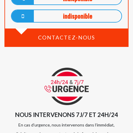
indisponible
CONTACTEZ-NOUS
NOUS INTERVENONS 7J/7 ET 24H/24
En cas d’urgence, nous intervenons dans l’immédiat,