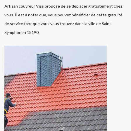
Artisan couvreur Viss propose de se déplacer gratuitement chez
vous. Il est à noter que, vous pouvez bénéficier de cette gratuité
de service tant que vous vous trouvez dans la ville de Saint
Symphorien 18190.