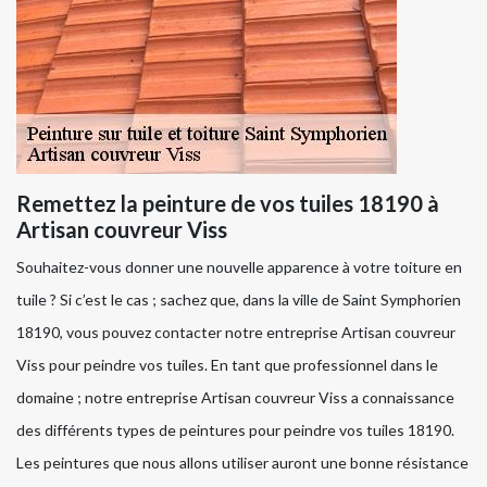
Remettez la peinture de vos tuiles 18190 à
Artisan couvreur Viss
Souhaitez-vous donner une nouvelle apparence à votre toiture en
tuile ? Si c’est le cas ; sachez que, dans la ville de Saint Symphorien
18190, vous pouvez contacter notre entreprise Artisan couvreur
Viss pour peindre vos tuiles. En tant que professionnel dans le
domaine ; notre entreprise Artisan couvreur Viss a connaissance
des différents types de peintures pour peindre vos tuiles 18190.
Les peintures que nous allons utiliser auront une bonne résistance