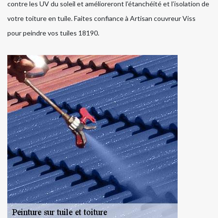
contre les UV du soleil et amélioreront l’étanchéité et l’isolation de
votre toiture en tuile. Faites confiance à Artisan couvreur Viss
pour peindre vos tuiles 18190.