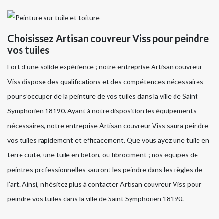
Choisissez Artisan couvreur Viss pour peindre
vos tuiles
Fort d’une solide expérience ; notre entreprise Artisan couvreur
Viss dispose des qualifications et des compétences nécessaires
pour s’occuper de la peinture de vos tuiles dans la ville de Saint
Symphorien 18190. Ayant à notre disposition les équipements
nécessaires, notre entreprise Artisan couvreur Viss saura peindre
vos tuiles rapidement et efficacement. Que vous ayez une tuile en
terre cuite, une tuile en béton, ou fibrociment ; nos équipes de
peintres professionnelles sauront les peindre dans les règles de
l’art. Ainsi, n’hésitez plus à contacter Artisan couvreur Viss pour
peindre vos tuiles dans la ville de Saint Symphorien 18190.