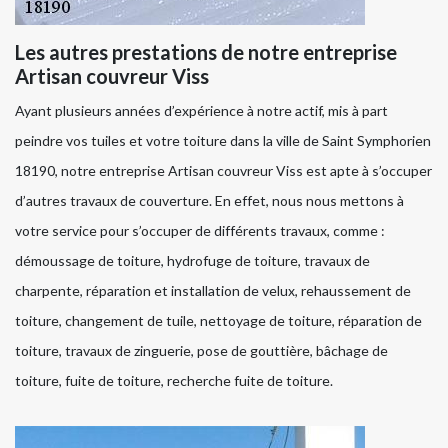
Les autres prestations de notre entreprise
Artisan couvreur Viss
Ayant plusieurs années d’expérience à notre actif, mis à part
peindre vos tuiles et votre toiture dans la ville de Saint Symphorien
18190, notre entreprise Artisan couvreur Viss est apte à s’occuper
d’autres travaux de couverture. En effet, nous nous mettons à
votre service pour s’occuper de différents travaux, comme :
démoussage de toiture, hydrofuge de toiture, travaux de
charpente, réparation et installation de velux, rehaussement de
toiture, changement de tuile, nettoyage de toiture, réparation de
toiture, travaux de zinguerie, pose de gouttière, bâchage de
toiture, fuite de toiture, recherche fuite de toiture.