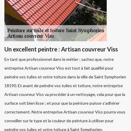
Un excellent peintre : Artisan couvreur Viss
En tant que professionnel dans le métier ; sachez que, notre
entreprise Artisan couvreur Viss est tout à fait qualifié pour
peindre vos tuiles et votre toiture dans la ville de Saint Symphorien
18190. Et avant de peindre vos tuiles et toiture, notre entreprise
Artisan couvreur Viss va procéder à un nettoyage, cela pour que la
surface soit bien lisse ; et pour que la peinture puisse s’adhérer
correctement. Notre entreprise Artisan couvreur Viss pourra vous
conseiller sur le type et la couleur de peinture à utiliser pour
peindre vos tuiles et votre toiture à Saint Symphorien.