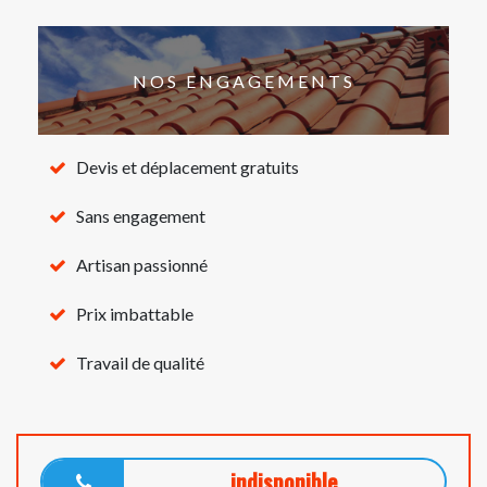
NOS ENGAGEMENTS
Devis et déplacement gratuits
Sans engagement
Artisan passionné
Prix imbattable
Travail de qualité
indisponible