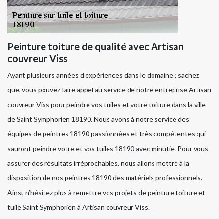
Peinture toiture de qualité avec Artisan
couvreur Viss
Ayant plusieurs années d’expériences dans le domaine ; sachez
que, vous pouvez faire appel au service de notre entreprise Artisan
couvreur Viss pour peindre vos tuiles et votre toiture dans la ville
de Saint Symphorien 18190. Nous avons à notre service des
équipes de peintres 18190 passionnées et très compétentes qui
sauront peindre votre et vos tuiles 18190 avec minutie. Pour vous
assurer des résultats irréprochables, nous allons mettre à la
disposition de nos peintres 18190 des matériels professionnels.
Ainsi, n’hésitez plus à remettre vos projets de peinture toiture et
tuile Saint Symphorien à Artisan couvreur Viss.