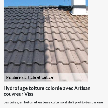
Hydrofuge toiture colorée avec Artisan
couvreur Viss
Les tuiles, en béton et en terre cuite, sont déjà protégées par une