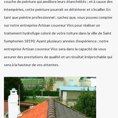
couche de peinture qui améliore leurs étanchéités ; et à cause des
intempéries, cette peinture pourrait se détériorer et s’écailler. En
tant que peintre professionnel ; sachez que, vous pouvez compter
sur notre entreprise Artisan couvreur Viss pour réaliser un
traitement hydrofuge coloré de votre toiture dans la ville de Saint
Symphorien 18190. Ayant plusieurs années d’expérience ; notre
entreprise Artisan couvreur Viss sera dans la capacité de vous
assurer des prestations de qualité et un résultat irréprochable qui
sera à la hauteur de vos attentes.