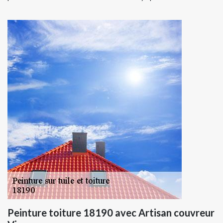
Peinture toiture 18190 avec Artisan couvreur