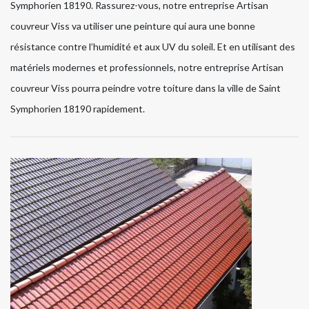
Symphorien 18190. Rassurez-vous, notre entreprise Artisan
couvreur Viss va utiliser une peinture qui aura une bonne
résistance contre l’humidité et aux UV du soleil. Et en utilisant des
matériels modernes et professionnels, notre entreprise Artisan
couvreur Viss pourra peindre votre toiture dans la ville de Saint
Symphorien 18190 rapidement.