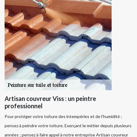
Artisan couvreur Viss : un peintre
professionnel
Pour protéger votre toiture des intempéries et de l’humidité ;
pensez à peindre votre toiture. Exerçant le métier depuis plusieurs
années ; pensez à faire appel à notre entreprise Artisan couvreur