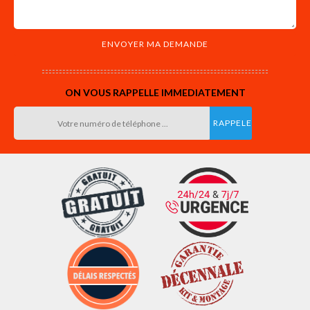
ON VOUS RAPPELLE IMMEDIATEMENT