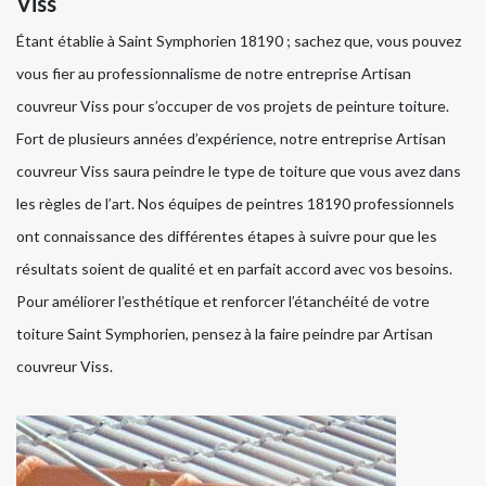
Viss
Étant établie à Saint Symphorien 18190 ; sachez que, vous pouvez
vous fier au professionnalisme de notre entreprise Artisan
couvreur Viss pour s’occuper de vos projets de peinture toiture.
Fort de plusieurs années d’expérience, notre entreprise Artisan
couvreur Viss saura peindre le type de toiture que vous avez dans
les règles de l’art. Nos équipes de peintres 18190 professionnels
ont connaissance des différentes étapes à suivre pour que les
résultats soient de qualité et en parfait accord avec vos besoins.
Pour améliorer l’esthétique et renforcer l’étanchéité de votre
toiture Saint Symphorien, pensez à la faire peindre par Artisan
couvreur Viss.