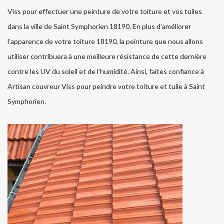
Viss pour effectuer une peinture de votre toiture et vos tuiles
dans la ville de Saint Symphorien 18190. En plus d’améliorer
l’apparence de votre toiture 18190, la peinture que nous allons
utiliser contribuera à une meilleure résistance de cette dernière
contre les UV du soleil et de l’humidité. Ainsi, faites confiance à
Artisan couvreur Viss pour peindre votre toiture et tuile à Saint
Symphorien.