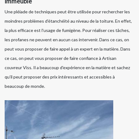
immeuble
Une pléiade de techniques peut être utilisée pour rechercher les
moindres problèmes d'étanchéité au niveau de la toiture. En effet,
la plus efficace est l'usage de fumigène. Pour réaliser ces tâches,
les profanes ne peuvent en aucun cas intervenir. Dans ce cas, on
peut vous proposer de faire appel à un expert en la matière. Dans
ce cas, on peut vous proposer de faire confiance à Artisan
couvreur Viss. Il a beaucoup d'expérience en la matière et sachez
qu'il peut proposer des prix intéressants et accessibles à
beaucoup de monde.