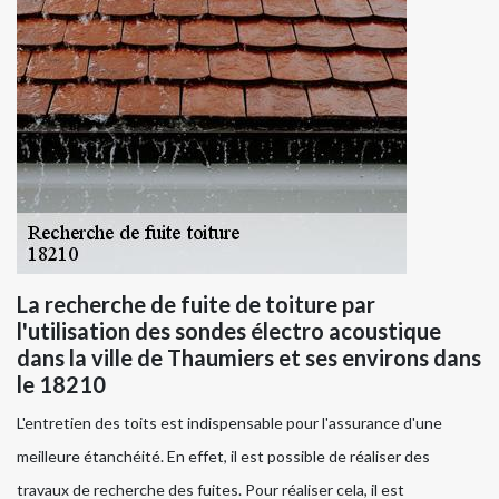
La recherche de fuite de toiture par
l'utilisation des sondes électro acoustique
dans la ville de Thaumiers et ses environs dans
le 18210
L'entretien des toits est indispensable pour l'assurance d'une
meilleure étanchéité. En effet, il est possible de réaliser des
travaux de recherche des fuites. Pour réaliser cela, il est