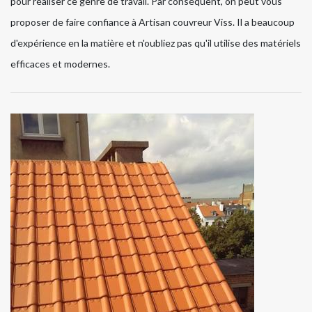
pour réaliser ce genre de travail. Par conséquent, on peut vous
proposer de faire confiance à Artisan couvreur Viss. Il a beaucoup
d'expérience en la matière et n'oubliez pas qu'il utilise des matériels
efficaces et modernes.