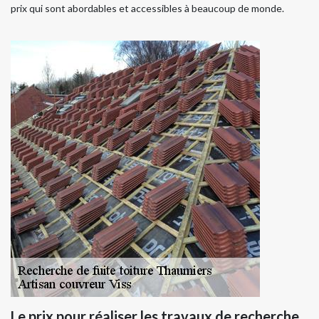
prix qui sont abordables et accessibles à beaucoup de monde.
Le prix pour réaliser les travaux de recherche