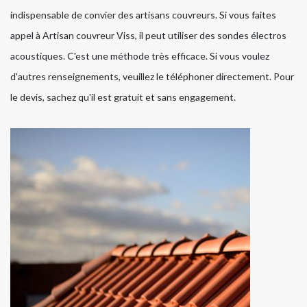
indispensable de convier des artisans couvreurs. Si vous faites
appel à Artisan couvreur Viss, il peut utiliser des sondes électros
acoustiques. C'est une méthode très efficace. Si vous voulez
d'autres renseignements, veuillez le téléphoner directement. Pour
le devis, sachez qu'il est gratuit et sans engagement.