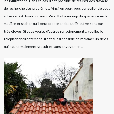
les infiltrations. Dans ce cas, il est possible de réaliser des travaux
de recherche des problèmes. Ainsi, on peut vous conseiller de vous
adresser à Artisan couvreur Viss. Il a beaucoup d'expérience en la
matière et sachez qu'il peut proposer des tarifs qui ne sont pas
très élevés. Si vous voulez d'autres renseignements, veuillez le
téléphoner directement. Il est aussi possible de réclamer un devis
qui est normalement gratuit et sans engagement.