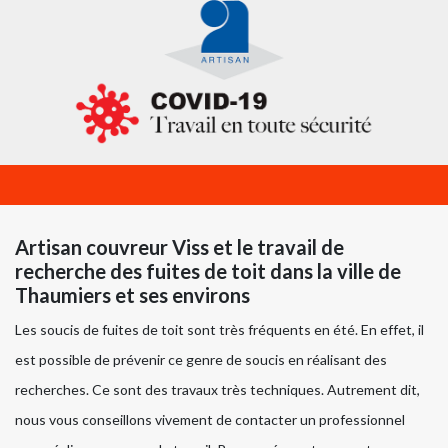
Artisan couvreur Viss et le travail de
recherche des fuites de toit dans la ville de
Thaumiers et ses environs
Les soucis de fuites de toit sont très fréquents en été. En effet, il
est possible de prévenir ce genre de soucis en réalisant des
recherches. Ce sont des travaux très techniques. Autrement dit,
nous vous conseillons vivement de contacter un professionnel