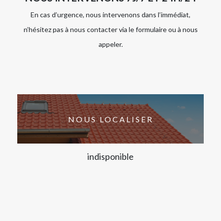
En cas d’urgence, nous intervenons dans l’immédiat,
n’hésitez pas à nous contacter via le formulaire ou à nous
appeler.
NOUS LOCALISER
indisponible