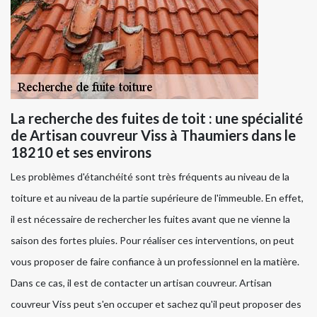
La recherche des fuites de toit : une spécialité
de Artisan couvreur Viss à Thaumiers dans le
18210 et ses environs
Les problèmes d'étanchéité sont très fréquents au niveau de la
toiture et au niveau de la partie supérieure de l'immeuble. En effet,
il est nécessaire de rechercher les fuites avant que ne vienne la
saison des fortes pluies. Pour réaliser ces interventions, on peut
vous proposer de faire confiance à un professionnel en la matière.
Dans ce cas, il est de contacter un artisan couvreur. Artisan
couvreur Viss peut s'en occuper et sachez qu'il peut proposer des