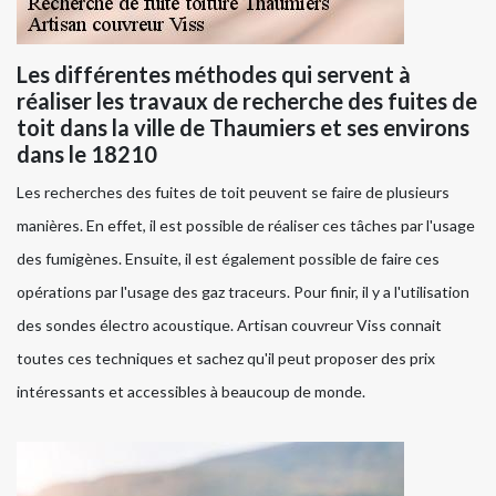
Les différentes méthodes qui servent à
réaliser les travaux de recherche des fuites de
toit dans la ville de Thaumiers et ses environs
dans le 18210
Les recherches des fuites de toit peuvent se faire de plusieurs
manières. En effet, il est possible de réaliser ces tâches par l'usage
des fumigènes. Ensuite, il est également possible de faire ces
opérations par l'usage des gaz traceurs. Pour finir, il y a l'utilisation
des sondes électro acoustique. Artisan couvreur Viss connait
toutes ces techniques et sachez qu'il peut proposer des prix
intéressants et accessibles à beaucoup de monde.