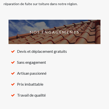
réparation de fuite sur toiture dans notre région.
NOS ENGAGEMENTS
Devis et déplacement gratuits
Sans engagement
Artisan passionné
Prix imbattable
Travail de qualité