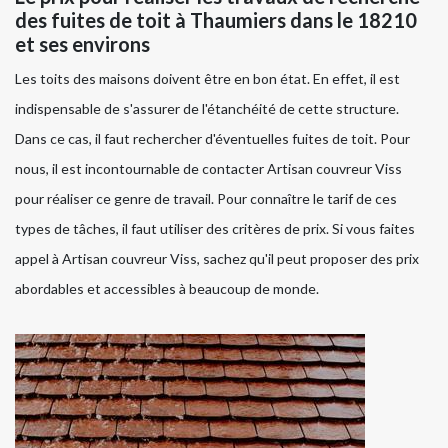
des fuites de toit à Thaumiers dans le 18210
et ses environs
Les toits des maisons doivent être en bon état. En effet, il est
indispensable de s'assurer de l'étanchéité de cette structure.
Dans ce cas, il faut rechercher d'éventuelles fuites de toit. Pour
nous, il est incontournable de contacter Artisan couvreur Viss
pour réaliser ce genre de travail. Pour connaître le tarif de ces
types de tâches, il faut utiliser des critères de prix. Si vous faites
appel à Artisan couvreur Viss, sachez qu'il peut proposer des prix
abordables et accessibles à beaucoup de monde.