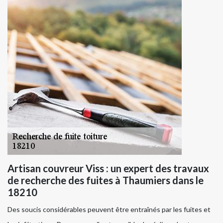
Artisan couvreur Viss : un expert des travaux
de recherche des fuites à Thaumiers dans le
18210
Des soucis considérables peuvent être entraînés par les fuites et