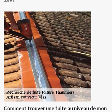
qualité.
Comment trouver une fuite au niveau de mon