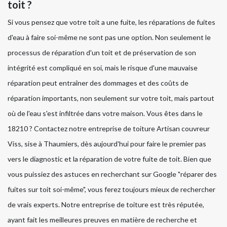
toit ?
Si vous pensez que votre toit a une fuite, les réparations de fuites
d'eau à faire soi-même ne sont pas une option. Non seulement le
processus de réparation d'un toit et de préservation de son
intégrité est compliqué en soi, mais le risque d'une mauvaise
réparation peut entraîner des dommages et des coûts de
réparation importants, non seulement sur votre toit, mais partout
où de l'eau s'est infiltrée dans votre maison. Vous êtes dans le
18210 ? Contactez notre entreprise de toiture Artisan couvreur
Viss, sise à Thaumiers, dès aujourd'hui pour faire le premier pas
vers le diagnostic et la réparation de votre fuite de toit. Bien que
vous puissiez des astuces en recherchant sur Google "réparer des
fuites sur toit soi-même", vous ferez toujours mieux de rechercher
de vrais experts. Notre entreprise de toiture est très réputée,
ayant fait les meilleures preuves en matière de recherche et