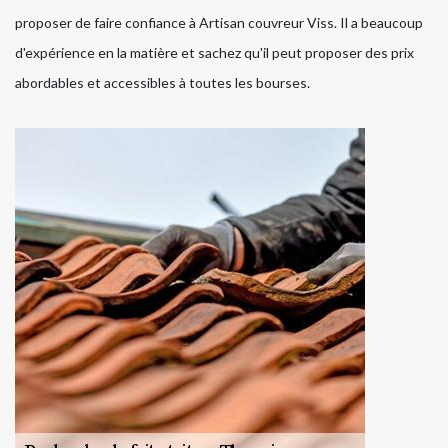
proposer de faire confiance à Artisan couvreur Viss. Il a beaucoup
d'expérience en la matière et sachez qu'il peut proposer des prix
abordables et accessibles à toutes les bourses.