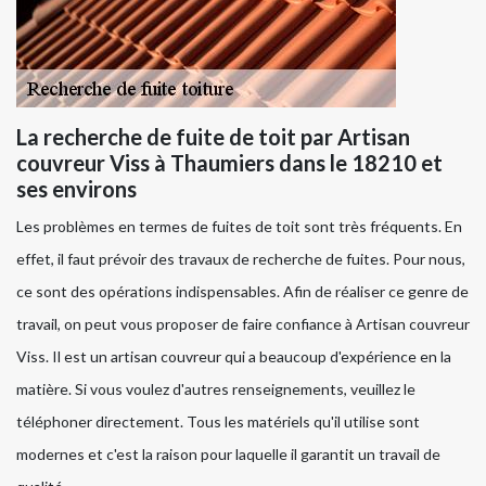
La recherche de fuite de toit par Artisan
couvreur Viss à Thaumiers dans le 18210 et
ses environs
Les problèmes en termes de fuites de toit sont très fréquents. En
effet, il faut prévoir des travaux de recherche de fuites. Pour nous,
ce sont des opérations indispensables. Afin de réaliser ce genre de
travail, on peut vous proposer de faire confiance à Artisan couvreur
Viss. Il est un artisan couvreur qui a beaucoup d'expérience en la
matière. Si vous voulez d'autres renseignements, veuillez le
téléphoner directement. Tous les matériels qu'il utilise sont
modernes et c'est la raison pour laquelle il garantit un travail de