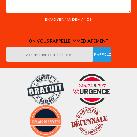
ON VOUS RAPPELLE IMMEDIATEMENT