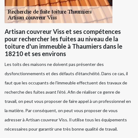
Artisan couvreur Viss et ses compétences
pour rechercher les fuites au niveau de la
toiture d'un immeuble à Thaumiers dans le
18210 et ses environs
Les toits des maisons ne doivent pas présenter des
dysfonctionnements et des défauts d'étanchéité. Dans ce cas, il
faut que les occupants de l'immeuble effectuent des travaux de
recherche des fuites avant l'été. Afin de réaliser ce genre de
travail, on peut vous proposer de faire appel à un professionnel en
la matière. Par conséquent, on peut vous proposer de vous
adresser à Artisan couvreur Viss. Il utilise tous les équipements
nécessaires pour garantir une très bonne qualité de travail.