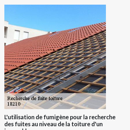
L'utilisation de fumigène pour la recherche
des fuites au niveau de la toiture d'un