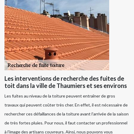
Les interventions de recherche des fuites de
toit dans la ville de Thaumiers et ses environs
Les fuites au niveau de la toiture peuvent entraîner de gros
travaux qui peuvent coûter très cher. En effet, il est nécessaire de
rechercher ces défaillances de la toiture avant l'arrivée de la saison
de très fortes pluies. Pour nous, il faut contacter un professionnel
à l'image des artisans couvreurs. Ainsi, nous pouvons vous