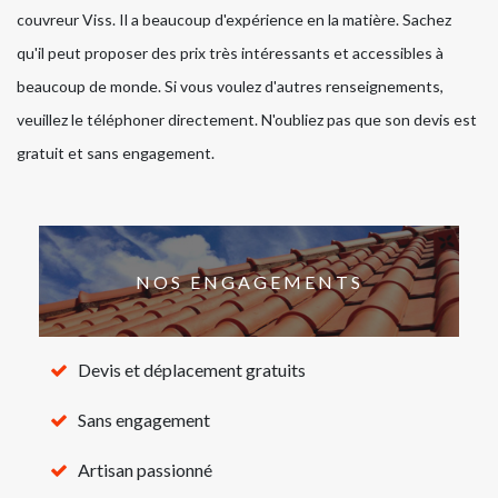
couvreur Viss. Il a beaucoup d'expérience en la matière. Sachez
qu'il peut proposer des prix très intéressants et accessibles à
beaucoup de monde. Si vous voulez d'autres renseignements,
veuillez le téléphoner directement. N'oubliez pas que son devis est
gratuit et sans engagement.
NOS ENGAGEMENTS
Devis et déplacement gratuits
Sans engagement
Artisan passionné