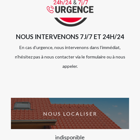
NOUS INTERVENONS 7J/7 ET 24H/24
En cas d’urgence, nous intervenons dans l’immédiat,
n’hésitez pas à nous contacter via le formulaire ou à nous
appeler.
NOUS LOCALISER
indisponible