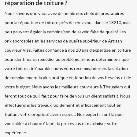
réparation de toiture ?
Nous savons que vous avez de nombreux choix de prestataires
pour la réparation de toiture près de chez vous dans le 18210, mais
peu peuvent égaler la combinaison de savoir-faire de qualité, les
prix abordables et les services de qualité supérieur de Artisan
couvreur Viss. Faites confiance à nos 20 ans d'expertise en toiture
pour identifier et remédier au problème. Si nous déterminons que
votre toit est irréparable, nous vous recommanderons la solution
de remplacement la plus pratique en fonction de vos besoins et de
votre budget. Nous avons les meilleurs couvreurs à Thaumiers qui
feront tout ce qu'il faut pour faire de vous un client satisfait. Nous
effectuerons les travaux rapidement et efficacement tout en
traitant votre propriété avec respect. Nos experts sont là pour
vous aider à chaque étape du processus et maximiser votre
expérience.