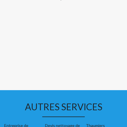
AUTRES SERVICES
Entreprise de
Devis nettoyage de
Thaumiers