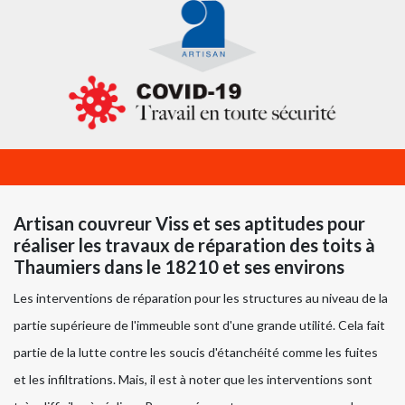
Artisan couvreur Viss et ses aptitudes pour
réaliser les travaux de réparation des toits à
Thaumiers dans le 18210 et ses environs
Les interventions de réparation pour les structures au niveau de la
partie supérieure de l'immeuble sont d'une grande utilité. Cela fait
partie de la lutte contre les soucis d'étanchéité comme les fuites
et les infiltrations. Mais, il est à noter que les interventions sont