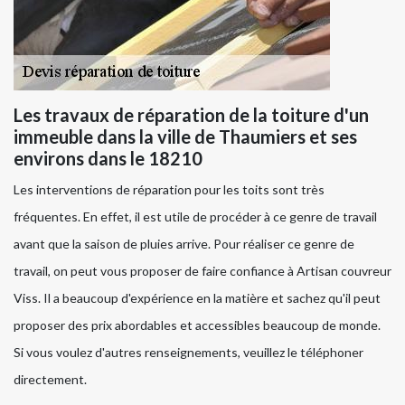
Les travaux de réparation de la toiture d'un
immeuble dans la ville de Thaumiers et ses
environs dans le 18210
Les interventions de réparation pour les toits sont très
fréquentes. En effet, il est utile de procéder à ce genre de travail
avant que la saison de pluies arrive. Pour réaliser ce genre de
travail, on peut vous proposer de faire confiance à Artisan couvreur
Viss. Il a beaucoup d'expérience en la matière et sachez qu'il peut
proposer des prix abordables et accessibles beaucoup de monde.
Si vous voulez d'autres renseignements, veuillez le téléphoner
directement.