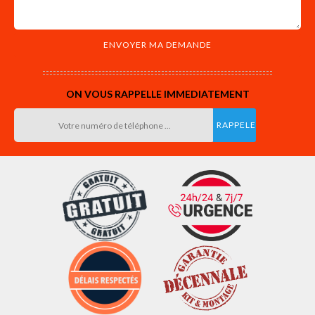
ON VOUS RAPPELLE IMMEDIATEMENT