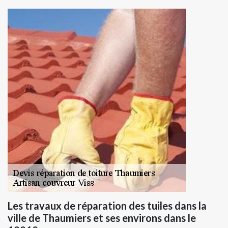
Les travaux de réparation des tuiles dans la
ville de Thaumiers et ses environs dans le