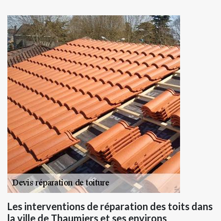
Les interventions de réparation des toits dans
la ville de Thaumiers et ses environs