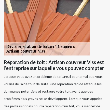
Réparation de toit : Artisan couvreur Viss est
l’entreprise sur laquelle vous pouvez compter
Lorsque vous avez un problème de toiture, il est normal que vous
vouliez de l'aide tout de suite. Une réparation rapide atténue les
dommages potentiels et restaure votre toit avant que des
problèmes plus graves ne se développent. Lorsque vous appelez
des professionnels pour la réparation d'un toit, vous méritez de