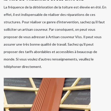
La fréquence de la détérioration de la toiture est élevée en été. En
effet, il est indispensable de réaliser des réparations de ces
structures. Pour réaliser ce genre d'intervention, sachez qu'il faut
solliciter un artisan couvreur. Par conséquent, on peut vous
proposer de vous adresser à Artisan couvreur Viss. Il peut vous
assurer une très bonne qualité de travail. Sachez qu'il peut
proposer des tarifs abordables et accessibles à beaucoup de
monde. Si vous voulez d'autres renseignements, veuillez le
téléphoner directement.