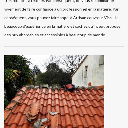
très difficiles à réaliser. Par conséquent, on vous recommande
vivement de faire confiance à un professionnel en la matière. Par
conséquent, vous pouvez faire appel à Artisan couvreur Viss. Il a
beaucoup d'expérience en la matière et sachez qu'il peut proposer
des prix abordables et accessibles à beaucoup de monde.