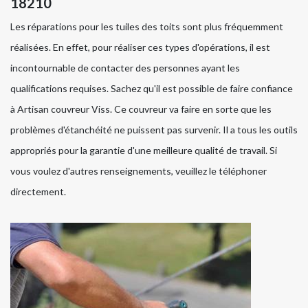
18210
Les réparations pour les tuiles des toits sont plus fréquemment
réalisées. En effet, pour réaliser ces types d'opérations, il est
incontournable de contacter des personnes ayant les
qualifications requises. Sachez qu'il est possible de faire confiance
à Artisan couvreur Viss. Ce couvreur va faire en sorte que les
problèmes d'étanchéité ne puissent pas survenir. Il a tous les outils
appropriés pour la garantie d'une meilleure qualité de travail. Si
vous voulez d'autres renseignements, veuillez le téléphoner
directement.