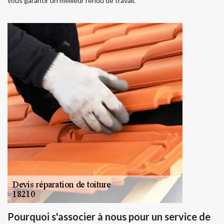
vous garantir un meilleur rendu de travail.
Pourquoi s'associer à nous pour un service de