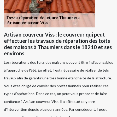
Artisan couvreur Viss : le couvreur qui peut
effectuer les travaux de réparation des toits
des maisons à Thaumiers dans le 18210 et ses
environs
Les réparations des toits des maisons peuvent être indispensables
à l'approche de l'été. En effet, il est nécessaire de réaliser de tels
travaux afin de garantir une très bonne étanchéité de la structure.
Vous êtes obligé de convier des professionnels pour réaliser ces
types d'opérations. Dans ce cas, on peut vous proposer de faire
confiance à Artisan couvreur Viss. Il a effectué ce genre
d'intervention depuis plusieurs années. Par conséquent, il peut