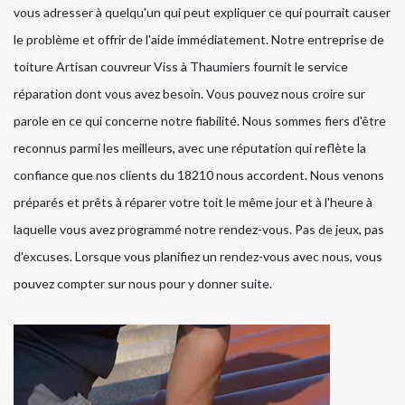
vous adresser à quelqu'un qui peut expliquer ce qui pourrait causer
le problème et offrir de l'aide immédiatement. Notre entreprise de
toiture Artisan couvreur Viss à Thaumiers fournit le service
réparation dont vous avez besoin. Vous pouvez nous croire sur
parole en ce qui concerne notre fiabilité. Nous sommes fiers d'être
reconnus parmi les meilleurs, avec une réputation qui reflète la
confiance que nos clients du 18210 nous accordent. Nous venons
préparés et prêts à réparer votre toit le même jour et à l'heure à
laquelle vous avez programmé notre rendez-vous. Pas de jeux, pas
d'excuses. Lorsque vous planifiez un rendez-vous avec nous, vous
pouvez compter sur nous pour y donner suite.