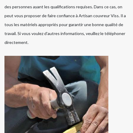
des personnes ayant les qualifications requises. Dans ce cas, on
peut vous proposer de faire confiance à Artisan couvreur Viss. Il a
tous les matériels appropriés pour garantir une bonne qualité de
travail. Si vous voulez d'autres informations, veuillez le téléphoner
directement.