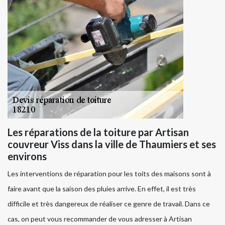
Les réparations de la toiture par Artisan
couvreur Viss dans la ville de Thaumiers et ses
environs
Les interventions de réparation pour les toits des maisons sont à
faire avant que la saison des pluies arrive. En effet, il est très
difficile et très dangereux de réaliser ce genre de travail. Dans ce
cas, on peut vous recommander de vous adresser à Artisan