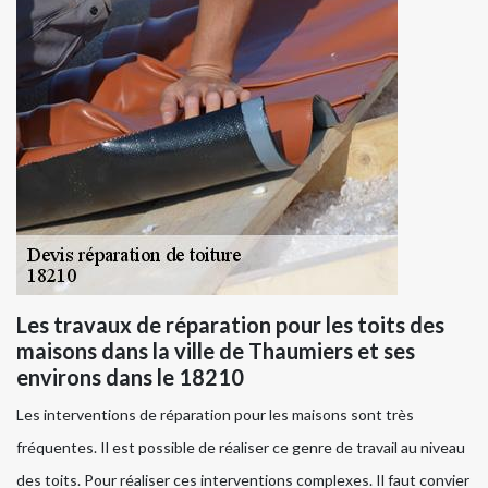
Les travaux de réparation pour les toits des
maisons dans la ville de Thaumiers et ses
environs dans le 18210
Les interventions de réparation pour les maisons sont très
fréquentes. Il est possible de réaliser ce genre de travail au niveau
des toits. Pour réaliser ces interventions complexes. Il faut convier