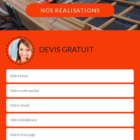
NOS RÉALISATIONS
DEVIS GRATUIT