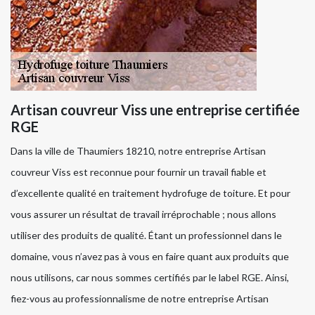
Artisan couvreur Viss une entreprise certifiée
RGE
Dans la ville de Thaumiers 18210, notre entreprise Artisan
couvreur Viss est reconnue pour fournir un travail fiable et
d’excellente qualité en traitement hydrofuge de toiture. Et pour
vous assurer un résultat de travail irréprochable ; nous allons
utiliser des produits de qualité. Étant un professionnel dans le
domaine, vous n’avez pas à vous en faire quant aux produits que
nous utilisons, car nous sommes certifiés par le label RGE. Ainsi,
fiez-vous au professionnalisme de notre entreprise Artisan