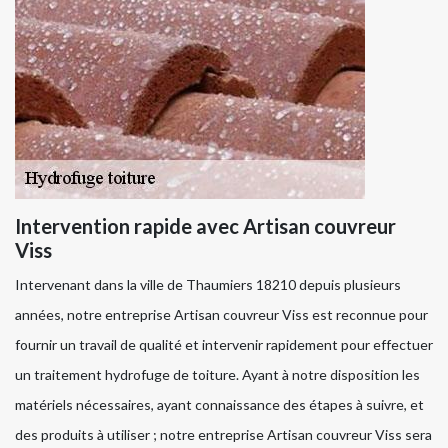
Intervention rapide avec Artisan couvreur
Viss
Intervenant dans la ville de Thaumiers 18210 depuis plusieurs
années, notre entreprise Artisan couvreur Viss est reconnue pour
fournir un travail de qualité et intervenir rapidement pour effectuer
un traitement hydrofuge de toiture. Ayant à notre disposition les
matériels nécessaires, ayant connaissance des étapes à suivre, et
des produits à utiliser ; notre entreprise Artisan couvreur Viss sera