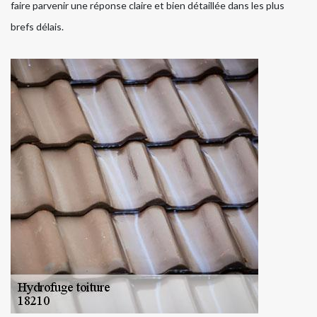
faire parvenir une réponse claire et bien détaillée dans les plus
brefs délais.