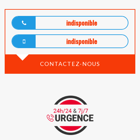
indisponible
indisponible
CONTACTEZ-NOUS