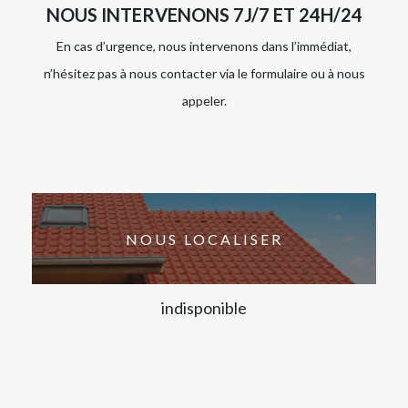
NOUS INTERVENONS 7J/7 ET 24H/24
En cas d’urgence, nous intervenons dans l’immédiat,
n’hésitez pas à nous contacter via le formulaire ou à nous
appeler.
NOUS LOCALISER
indisponible