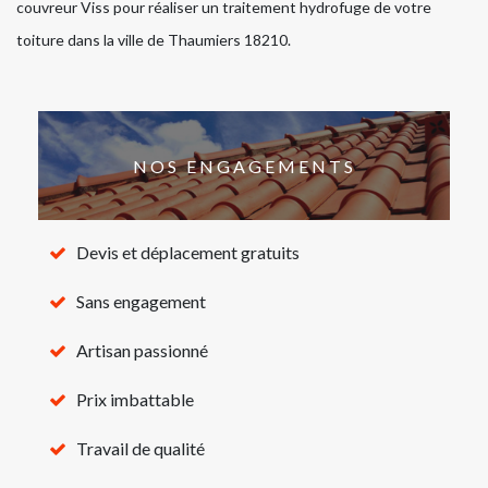
couvreur Viss pour réaliser un traitement hydrofuge de votre
toiture dans la ville de Thaumiers 18210.
NOS ENGAGEMENTS
Devis et déplacement gratuits
Sans engagement
Artisan passionné
Prix imbattable
Travail de qualité