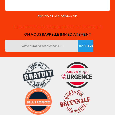
ON VOUS RAPPELLE IMMEDIATEMENT