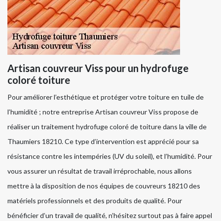
Artisan couvreur Viss pour un hydrofuge
coloré toiture
Pour améliorer l’esthétique et protéger votre toiture en tuile de
l’humidité ; notre entreprise Artisan couvreur Viss propose de
réaliser un traitement hydrofuge coloré de toiture dans la ville de
Thaumiers 18210. Ce type d’intervention est apprécié pour sa
résistance contre les intempéries (UV du soleil), et l’humidité. Pour
vous assurer un résultat de travail irréprochable, nous allons
mettre à la disposition de nos équipes de couvreurs 18210 des
matériels professionnels et des produits de qualité. Pour
bénéficier d’un travail de qualité, n’hésitez surtout pas à faire appel