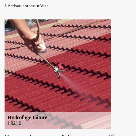
à Artisan couvreur Viss.