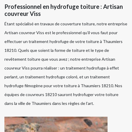
Professionnel en hydrofuge toiture : Artisan
couvreur Viss
Étant spécialisé en travaux de couverture toiture, notre entreprise
Artisan couvreur Viss est le professionnel qu’il vous faut pour
effectuer un traitement hydrofuge de votre toiture à Thaumiers
18210. Quels que soient la forme de toiture et le type de
revêtement toiture que vous avez ; notre entreprise Artisan
couvreur Viss pourra réaliser : un traitement hydrofuge à effet
perlant, un traitement hydrofuge coloré, et un traitement
hydrofuge filmogène pour votre toiture à Thaumiers 18210. Nos
équipes de couvreurs 18210 sauront hydrofuger votre toiture
dans la ville de Thaumiers dans les règles de l’art.