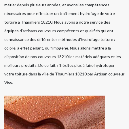
métier depuis plusieurs années, et avons les compétences
nécessaires pour effectuer un traitement hydrofuge de votre
toiture à Thaumiers 18210. Nous avons à notre service des
équipes d’artisans couvreurs compétents et qualifiés qui ont
connaissance des différentes méthodes d’hydrofuge toiture :
coloré, à effet perlant, ou filmogène. Nous allons mettre à la
disposition de nos couvreurs 18210 les matériels adéquats et les
meilleurs produits. De ce fait, n’hésitez plus à faire hydrofuger
votre toiture dans la ville de Thaumiers 18210 par Artisan couvreur
Viss.