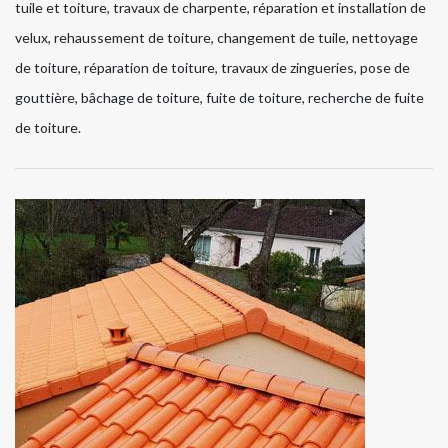
tuile et toiture, travaux de charpente, réparation et installation de
velux, rehaussement de toiture, changement de tuile, nettoyage
de toiture, réparation de toiture, travaux de zingueries, pose de
gouttière, bâchage de toiture, fuite de toiture, recherche de fuite
de toiture.