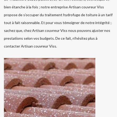
bien étanche à la fois ; notre entreprise Artisan couvreur Viss
propose de s’occuper du traitement hydrofuge de toiture à un tarif
tout à fait raisonnable. Et pour vous témoigner de notre intégrité ;
sachez que, chez Artisan couvreur Viss nous pouvons ajuster nos
prestations selon vos budgets. De ce fait, n’hésitez plus à
contacter Artisan couvreur Viss.