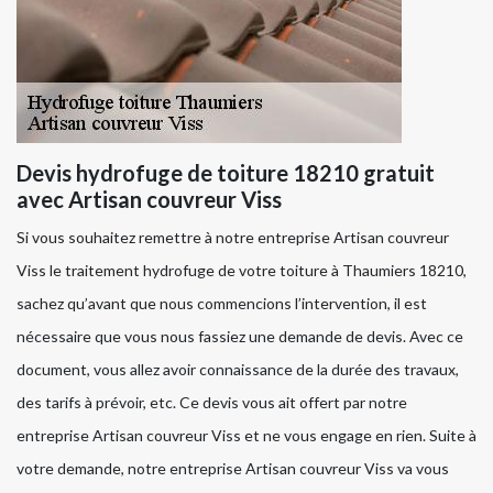
Devis hydrofuge de toiture 18210 gratuit
avec Artisan couvreur Viss
Si vous souhaitez remettre à notre entreprise Artisan couvreur
Viss le traitement hydrofuge de votre toiture à Thaumiers 18210,
sachez qu’avant que nous commencions l’intervention, il est
nécessaire que vous nous fassiez une demande de devis. Avec ce
document, vous allez avoir connaissance de la durée des travaux,
des tarifs à prévoir, etc. Ce devis vous ait offert par notre
entreprise Artisan couvreur Viss et ne vous engage en rien. Suite à
votre demande, notre entreprise Artisan couvreur Viss va vous