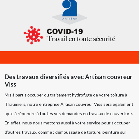
Des travaux diversifiés avec Artisan couvreur
Viss
Mis à part s’occuper du traitement hydrofuge de votre toiture à
Thaumiers, notre entreprise Artisan couvreur Viss sera également
apte à répondre à toutes vos demandes en travaux de couverture.
En effet, nous nous mettons aussi à votre service pour s’occuper
d’autres travaux, comme : démoussage de toiture, peinture sur