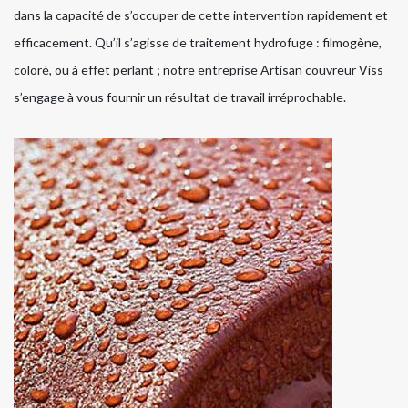
dans la capacité de s’occuper de cette intervention rapidement et
efficacement. Qu’il s’agisse de traitement hydrofuge : filmogène,
coloré, ou à effet perlant ; notre entreprise Artisan couvreur Viss
s’engage à vous fournir un résultat de travail irréprochable.