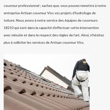
couvreur professionnel ; sachez que, vous pouvez remettre à notre
entreprise Artisan couvreur Viss vos projets d’hydrofuge de
toiture. Nous avons à notre service des équipes de couvreurs
18210 qui sont dans la capacité d’effectuer cette intervention
avec minutie et dans le respect des règles de l’art. Ainsi, n’hésitez
plus à solliciter les services de Artisan couvreur Viss.