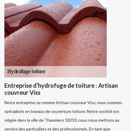
Entreprise d’hydrofuge de toiture : Artisan
couvreur Viss
Notre entreprise se nomme Artisan couvreur Viss, nous sommes
spécialisés en travaux de couverture toiture. Notre société est
siégée dans la ville de Thaumiers 18210, nous nous mettons au
service des particuliers et des professionnels. En tant que