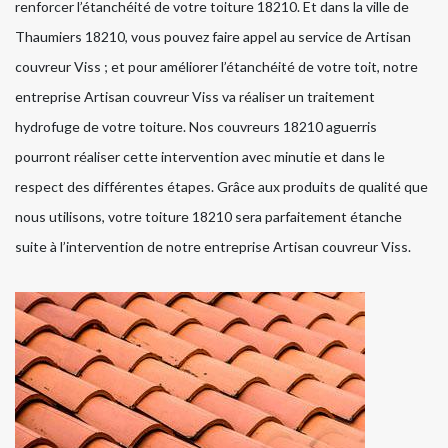
renforcer l’étanchéité de votre toiture 18210. Et dans la ville de
Thaumiers 18210, vous pouvez faire appel au service de Artisan
couvreur Viss ; et pour améliorer l’étanchéité de votre toit, notre
entreprise Artisan couvreur Viss va réaliser un traitement
hydrofuge de votre toiture. Nos couvreurs 18210 aguerris
pourront réaliser cette intervention avec minutie et dans le
respect des différentes étapes. Grâce aux produits de qualité que
nous utilisons, votre toiture 18210 sera parfaitement étanche
suite à l’intervention de notre entreprise Artisan couvreur Viss.