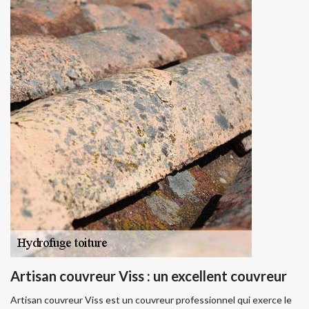
Artisan couvreur Viss : un excellent couvreur
Artisan couvreur Viss est un couvreur professionnel qui exerce le