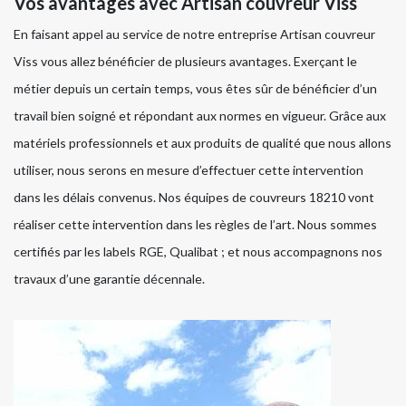
Vos avantages avec Artisan couvreur Viss
En faisant appel au service de notre entreprise Artisan couvreur
Viss vous allez bénéficier de plusieurs avantages. Exerçant le
métier depuis un certain temps, vous êtes sûr de bénéficier d’un
travail bien soigné et répondant aux normes en vigueur. Grâce aux
matériels professionnels et aux produits de qualité que nous allons
utiliser, nous serons en mesure d’effectuer cette intervention
dans les délais convenus. Nos équipes de couvreurs 18210 vont
réaliser cette intervention dans les règles de l’art. Nous sommes
certifiés par les labels RGE, Qualibat ; et nous accompagnons nos
travaux d’une garantie décennale.