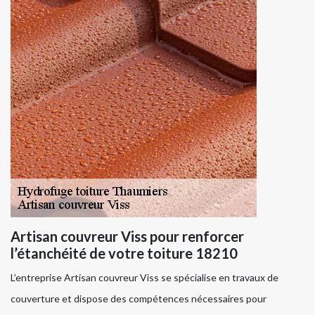
Artisan couvreur Viss pour renforcer
l’étanchéité de votre toiture 18210
L’entreprise Artisan couvreur Viss se spécialise en travaux de
couverture et dispose des compétences nécessaires pour