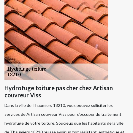
Hydrofuge toiture pas cher chez Artisan
couvreur Viss
Dans la ville de Thaumiers 18210, vous pouvez solliciter les
services de Artisan couvreur Viss pour s’occuper du traitement
hydrofuge de votre toiture. Soucieux que les habitants de la ville
de Thaumiers 18210 puisse avoir un toit résistant, esthétique et