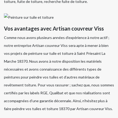
toiture, fuite de toiture, recherche fuite de toiture.
Vos avantages avec Artisan couvreur Viss
Comme nous avons plusieurs années d’expérience à notre actif ;
notre entreprise Artisan couvreur Viss sera apte à mener à bien
vos projets de peinture sur tuile et toiture à Saint Priesaint La
Marche 18370. Nous avons à notre disposition les matériels
nécessaires et avons connaissance des différents types de
peintures pour peindre vos tuiles et d’autres matériaux de
revêtement toiture. Pour vous rassurer ; sachez que, nous sommes
certifiés par les labels RGE, Qualibat et que nos réalisations sont
accompagnées d’une garantie décennale. Ainsi, n’hésitez plus à
faire peindre vos tuiles et toiture 18370 par Artisan couvreur Viss.