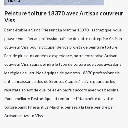
Peinture toiture 18370 avec Artisan couvreur
Viss
Étant établie à Saint Priesaint La Marche 18370 ; sachez que, vous
pouvez vous fier au professionnalisme de notre entreprise Artisan
couvreur Viss pour s’occuper de vos projets de peinture toiture.
Fort de plusieurs années d’expérience, notre entreprise Artisan
couvreur Viss saura peindre le type de toiture que vous avez dans
les règles de l’art. Nos équipes de peintres 18370 professionnels
ont connaissance des différentes étapes à suivre pour que les
résultats soient de qualité et en parfait accord avec vos besoins.
Pour améliorer l’esthétique et renforcer l’étanchéité de votre
toiture Saint Priesaint La Marche, pensez à la faire peindre par
Artisan couvreur Viss.