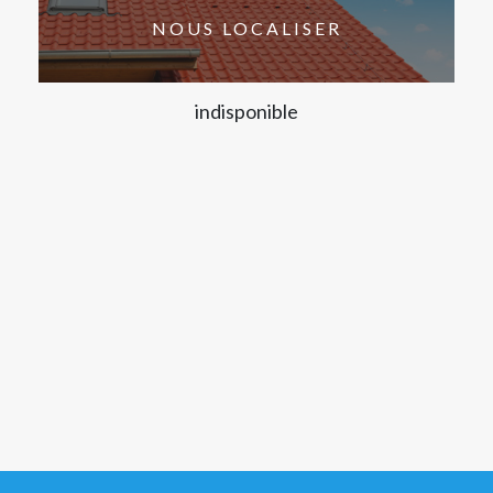
NOUS LOCALISER
indisponible