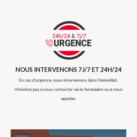
NOUS INTERVENONS 7J/7 ET 24H/24
En cas d’urgence, nous intervenons dans l’immédiat,
n’hésitez pas à nous contacter via le formulaire ou à nous
appeler.