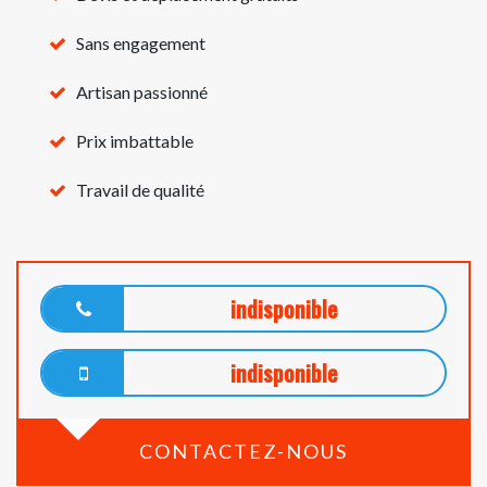
Sans engagement
Artisan passionné
Prix imbattable
Travail de qualité
indisponible
indisponible
CONTACTEZ-NOUS