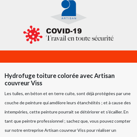
Hydrofuge toiture colorée avec Artisan
couvreur Viss
Les tuiles, en béton et en terre cuite, sont déjà protégées par une
couche de peinture qui améliore leurs étanchéités ; et à cause des
intempéries, cette peinture pourrait se détériorer et s’écailler. En
tant que peintre professionnel ; sachez que, vous pouvez compter
sur notre entreprise Artisan couvreur Viss pour réaliser un