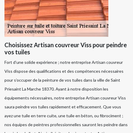
Choisissez Artisan couvreur Viss pour peindre
vos tuiles
Fort d’une solide expérience ; notre entreprise Artisan couvreur
Viss dispose des qualifications et des compétences nécessaires
pour s’occuper de la peinture de vos tuiles dans la ville de Saint
Priesaint La Marche 18370. Ayant à notre disposition les
équipements nécessaires, notre entreprise Artisan couvreur Viss
saura peindre vos tuiles rapidement et efficacement. Que vous
ayez une tuile en terre cuite, une tuile en béton, ou fibrociment ;
nos équipes de peintres professionnelles sauront les peindre dans