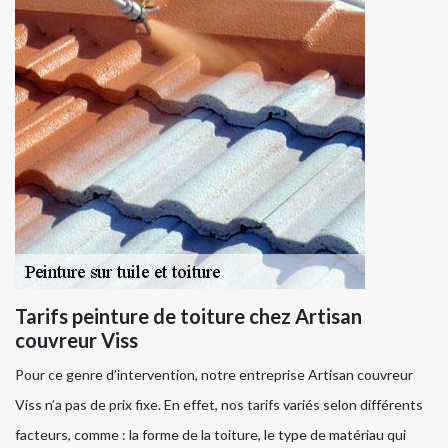
Tarifs peinture de toiture chez Artisan
couvreur Viss
Pour ce genre d’intervention, notre entreprise Artisan couvreur
Viss n’a pas de prix fixe. En effet, nos tarifs variés selon différents
facteurs, comme : la forme de la toiture, le type de matériau qui