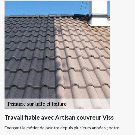
Travail fiable avec Artisan couvreur Viss
Exerçant le métier de peintre depuis plusieurs années ; notre