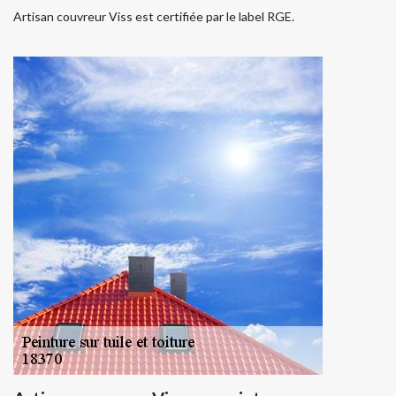
Artisan couvreur Viss est certifiée par le label RGE.