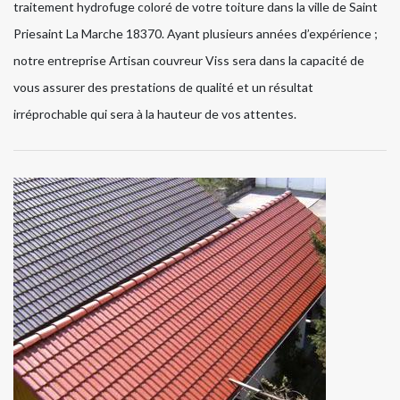
traitement hydrofuge coloré de votre toiture dans la ville de Saint
Priesaint La Marche 18370. Ayant plusieurs années d’expérience ;
notre entreprise Artisan couvreur Viss sera dans la capacité de
vous assurer des prestations de qualité et un résultat
irréprochable qui sera à la hauteur de vos attentes.