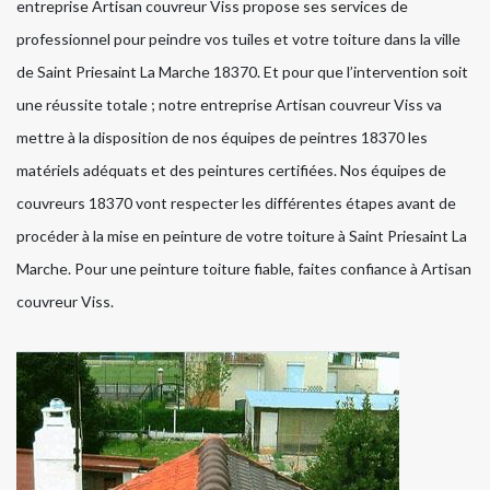
entreprise Artisan couvreur Viss propose ses services de
professionnel pour peindre vos tuiles et votre toiture dans la ville
de Saint Priesaint La Marche 18370. Et pour que l’intervention soit
une réussite totale ; notre entreprise Artisan couvreur Viss va
mettre à la disposition de nos équipes de peintres 18370 les
matériels adéquats et des peintures certifiées. Nos équipes de
couvreurs 18370 vont respecter les différentes étapes avant de
procéder à la mise en peinture de votre toiture à Saint Priesaint La
Marche. Pour une peinture toiture fiable, faites confiance à Artisan
couvreur Viss.