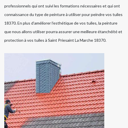
professionnels qui ont suivi les formations nécessaires et qui ont
connaissance du type de peinture à utiliser pour peindre vos tuiles
18370. En plus d’améliorer l’esthétique de vos tuiles, la peinture
que nous allons utiliser pourra assurer une meilleure étanchéité et
protection à vos tuiles à Saint Priesaint La Marche 18370.