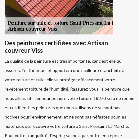
Des peintures certifiées avec Artisan
couvreur Viss
La qualité de la peinture est très importante, car c’est elle qui
assurera l’esthétique, et apportera une meilleure étanchéité à
votre toiture et tuile, elle va protéger efficacement votre
revêtement toiture de l’humidité. Rassurez-vous, la peinture que
nous allons utiliser pour peindre votre toiture 18370 sera de renom
et certifiée. Les peintures que nous utilisons ne se sont pas
nocives pour l’environnement, et ne sont pas néfastes pour les
matériaux qui recouvre votre toiture à Saint Priesaint La Marche.
Pour votre tranquillité d’esprit ; sachez que, notre entreprise