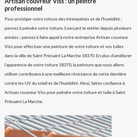
Artisan couvreur Viss : un peintre
professionnel
Pour protéger votre toiture des intempéries et de l’humidité ;
pensez à peindre votre toiture. Exerçant le métier depuis plusieurs
années ; pensez à faire appel à notre entreprise Artisan couvreur
Viss pour effectuer une peinture de votre toiture et vos tuiles
dans la ville de Saint Priesaint La Marche 18370. En plus d’améliorer
l’apparence de votre toiture 18370, la peinture que nous allons
utiliser contribuera à une meilleure résistance de cette dernière
contre les UV du soleil et de l’humidité. Ainsi, faites confiance à
Artisan couvreur Viss pour peindre votre toiture et tuile à Saint
Priesaint La Marche.