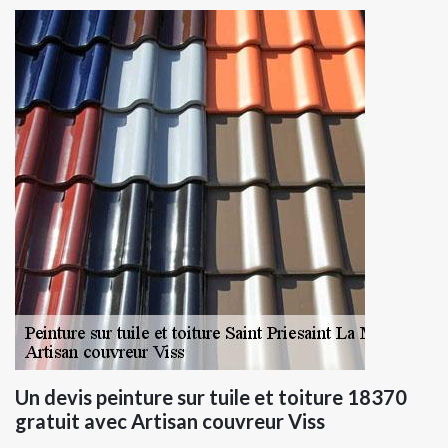
Un devis peinture sur tuile et toiture 18370
gratuit avec Artisan couvreur Viss