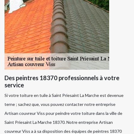
Des peintres 18370 professionnels à votre
service
Si votre toiture en tuile à Saint Priesaint La Marche est devenue
terne ; sachez que, vous pouvez contacter notre entreprise
Artisan couvreur Viss pour peindre votre toiture dans la ville de
Saint Priesaint La Marche 18370. Notre entreprise Artisan
couvreur Viss a à sa disposition des équipes de peintres 18370