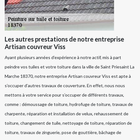
Les autres prestations de notre entreprise
Artisan couvreur Viss
Ayant plusieurs années d’expérience à notre actif, mis à part
peindre vos tuiles et votre toiture dans la ville de Saint Priesaint La
Marche 18370, notre entreprise Artisan couvreur Viss est apte à
s’occuper d’autres travaux de couverture. En effet, nous nous
mettons à votre service pour s’occuper de différents travaux,
comme : démoussage de toiture, hydrofuge de toiture, travaux de
charpente, réparation et installation de velux, rehaussement de
toiture, changement de tuile, nettoyage de toiture, réparation de
toiture, travaux de zinguerie, pose de gouttière, bâchage de