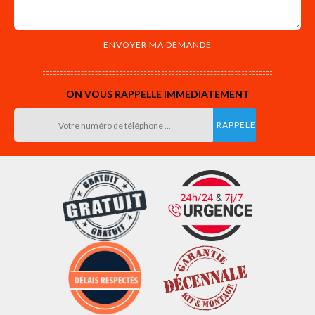
ON VOUS RAPPELLE IMMEDIATEMENT