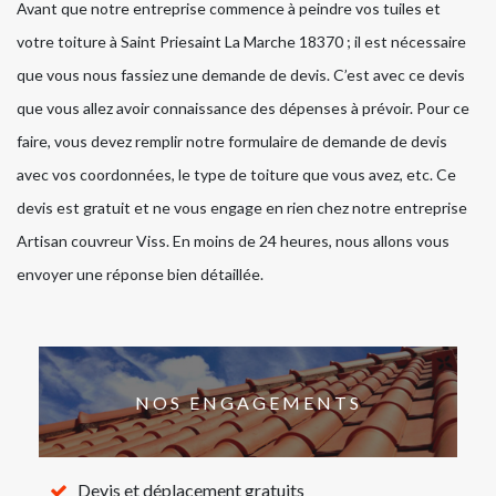
Avant que notre entreprise commence à peindre vos tuiles et
votre toiture à Saint Priesaint La Marche 18370 ; il est nécessaire
que vous nous fassiez une demande de devis. C’est avec ce devis
que vous allez avoir connaissance des dépenses à prévoir. Pour ce
faire, vous devez remplir notre formulaire de demande de devis
avec vos coordonnées, le type de toiture que vous avez, etc. Ce
devis est gratuit et ne vous engage en rien chez notre entreprise
Artisan couvreur Viss. En moins de 24 heures, nous allons vous
envoyer une réponse bien détaillée.
NOS ENGAGEMENTS
Devis et déplacement gratuits