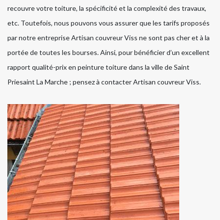
recouvre votre toiture, la spécificité et la complexité des travaux,
etc. Toutefois, nous pouvons vous assurer que les tarifs proposés
par notre entreprise Artisan couvreur Viss ne sont pas cher et à la
portée de toutes les bourses. Ainsi, pour bénéficier d’un excellent
rapport qualité-prix en peinture toiture dans la ville de Saint
Priesaint La Marche ; pensez à contacter Artisan couvreur Viss.