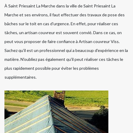
À Saint Priesaint La Marche dans la ville de Saint Priesaint La
Marche et ses environs, il faut effectuer des travaux de pose des
bâches sur le toit en cas d'urgence. En effet, pour réaliser ces
tâches, un artisan couvreur est souvent convié. Dans ce cas, on
peut vous proposer de faire confiance à Artisan couvreur Viss.
Sachez qu'il est un professionnel qui a beaucoup d'expérience en la
matière. N'oubliez pas également qu'il peut réaliser ces tâches le
plus rapidement possible pour éviter les problèmes
supplémentaires.