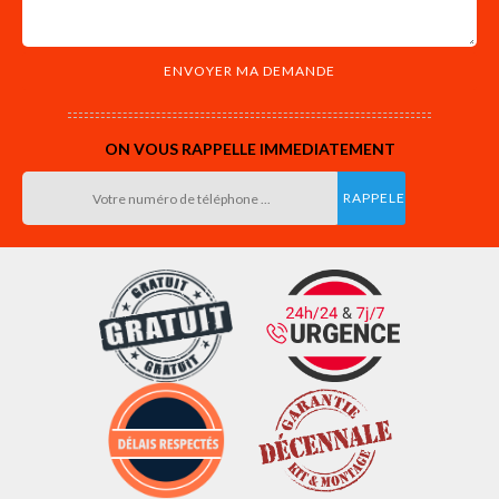
ON VOUS RAPPELLE IMMEDIATEMENT