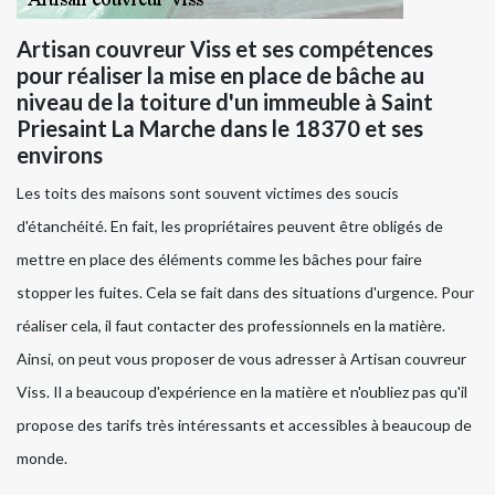
Artisan couvreur Viss et ses compétences
pour réaliser la mise en place de bâche au
niveau de la toiture d'un immeuble à Saint
Priesaint La Marche dans le 18370 et ses
environs
Les toits des maisons sont souvent victimes des soucis
d'étanchéité. En fait, les propriétaires peuvent être obligés de
mettre en place des éléments comme les bâches pour faire
stopper les fuites. Cela se fait dans des situations d'urgence. Pour
réaliser cela, il faut contacter des professionnels en la matière.
Ainsi, on peut vous proposer de vous adresser à Artisan couvreur
Viss. Il a beaucoup d'expérience en la matière et n'oubliez pas qu'il
propose des tarifs très intéressants et accessibles à beaucoup de
monde.