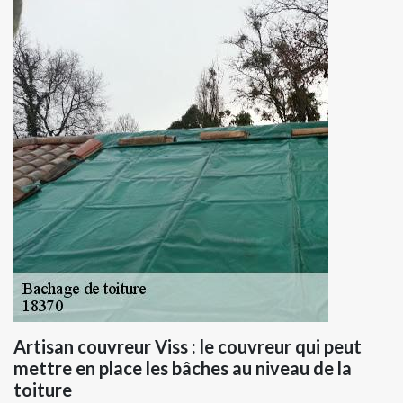
Artisan couvreur Viss : le couvreur qui peut
mettre en place les bâches au niveau de la
toiture