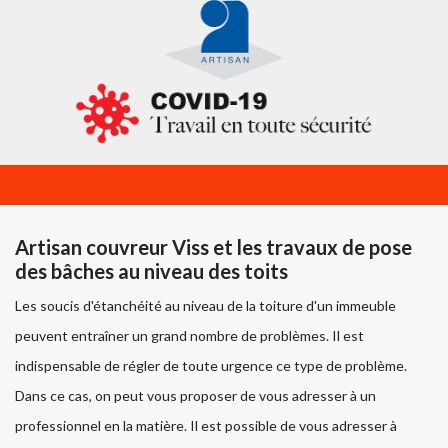
Artisan couvreur Viss et les travaux de pose
des bâches au niveau des toits
Les soucis d'étanchéité au niveau de la toiture d'un immeuble
peuvent entraîner un grand nombre de problèmes. Il est
indispensable de régler de toute urgence ce type de problème.
Dans ce cas, on peut vous proposer de vous adresser à un
professionnel en la matière. Il est possible de vous adresser à