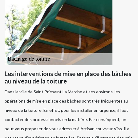
Les interventions de mise en place des bâches
au niveau de la toiture
Dans la ville de Saint Priesaint La Marche et ses environs, les
opérations de mise en place des bâches sont très fréquentes au
niveau de la toiture. En effet, pour les installer en urgence, il faut
contacter des professionnels en la matière. Par conséquent, on
peut vous proposer de vous adresser à Artisan couvreur Viss. Il a
beaucoup d'expérience en la matière. Sachez qu'il propose des prix