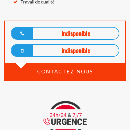
Travail de qualité
indisponible
indisponible
CONTACTEZ-NOUS