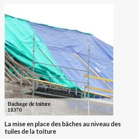
La mise en place des bâches au niveau des
tuiles de la toiture