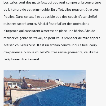
Les tuiles sont des matériaux qui peuvent composer la couverture
de la toiture de votre immeuble. En effet, elles peuvent être très
fragiles. Dans ce cas, il est possible que des soucis d'étanchéité
puissent se présenter. Ainsi, il faut réaliser des opérations
d'urgence qui consistent à mettre en place une bâche. Afin de
réaliser ce genre de travail, on peut vous proposer de faire appel à
Artisan couvreur Viss. Il est un artisan couvreur qui a beaucoup
d'expérience. Si vous voulez d'autres renseignements, veuillez le
téléphoner directement.