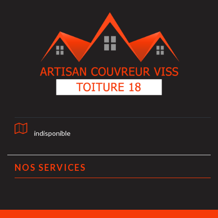
indisponible
NOS SERVICES