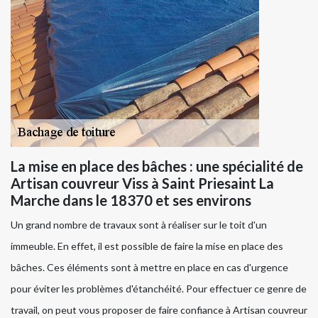
La mise en place des bâches : une spécialité de
Artisan couvreur Viss à Saint Priesaint La
Marche dans le 18370 et ses environs
Un grand nombre de travaux sont à réaliser sur le toit d'un
immeuble. En effet, il est possible de faire la mise en place des
bâches. Ces éléments sont à mettre en place en cas d'urgence
pour éviter les problèmes d'étanchéité. Pour effectuer ce genre de
travail, on peut vous proposer de faire confiance à Artisan couvreur