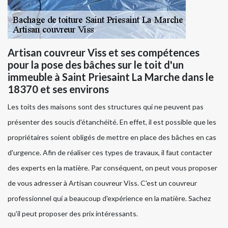
Artisan couvreur Viss et ses compétences
pour la pose des bâches sur le toit d'un
immeuble à Saint Priesaint La Marche dans le
18370 et ses environs
Les toits des maisons sont des structures qui ne peuvent pas
présenter des soucis d'étanchéité. En effet, il est possible que les
propriétaires soient obligés de mettre en place des bâches en cas
d'urgence. Afin de réaliser ces types de travaux, il faut contacter
des experts en la matière. Par conséquent, on peut vous proposer
de vous adresser à Artisan couvreur Viss. C'est un couvreur
professionnel qui a beaucoup d'expérience en la matière. Sachez
qu'il peut proposer des prix intéressants.