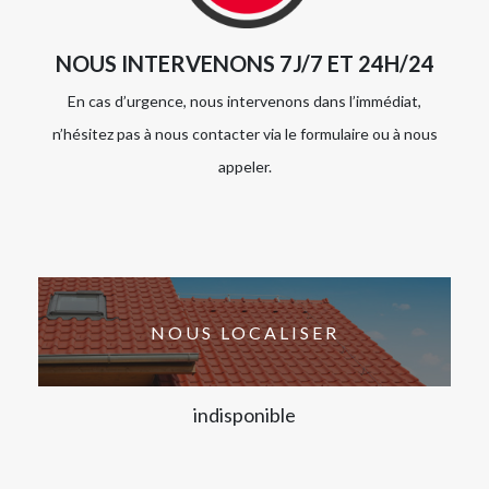
NOUS INTERVENONS 7J/7 ET 24H/24
En cas d’urgence, nous intervenons dans l’immédiat,
n’hésitez pas à nous contacter via le formulaire ou à nous
appeler.
NOUS LOCALISER
indisponible