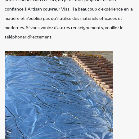
confiance à Artisan couvreur Viss. Il a beaucoup d'expérience en la
matière et n'oubliez pas qu'il utilise des matériels efficaces et
modernes. Si vous voulez d'autres renseignements, veuillez le
téléphoner directement.