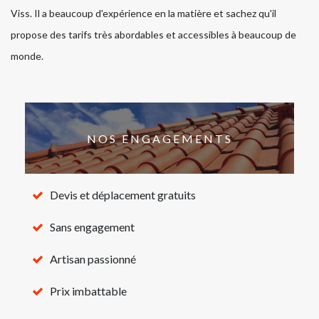
Viss. Il a beaucoup d'expérience en la matière et sachez qu'il
propose des tarifs très abordables et accessibles à beaucoup de
monde.
NOS ENGAGEMENTS
Devis et déplacement gratuits
Sans engagement
Artisan passionné
Prix imbattable