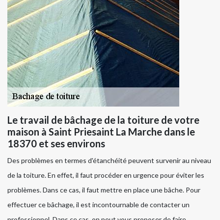
Le travail de bâchage de la toiture de votre
maison à Saint Priesaint La Marche dans le
18370 et ses environs
Des problèmes en termes d'étanchéité peuvent survenir au niveau
de la toiture. En effet, il faut procéder en urgence pour éviter les
problèmes. Dans ce cas, il faut mettre en place une bâche. Pour
effectuer ce bâchage, il est incontournable de contacter un
professionnel. Dans ce cas, on peut vous proposer de faire