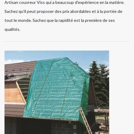
Artisan couvreur Viss qui a beaucoup d'expérience en la matière.
Sachez qu'il peut proposer des prix abordables et à la portée de
tout le monde. Sachez que la rapidité est la première de ses
qualités.