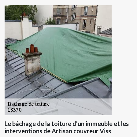
Le bâchage de la toiture d'un immeuble et les
interventions de Artisan couvreur Viss