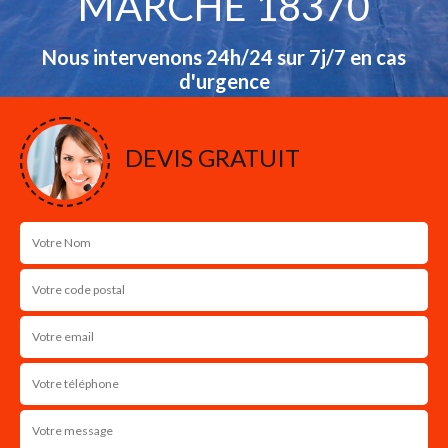
MARCHE 18370
Nous intervenons 24h/24 sur 7j/7 en cas
d'urgence
NOS RÉALISATIONS
DEVIS GRATUIT