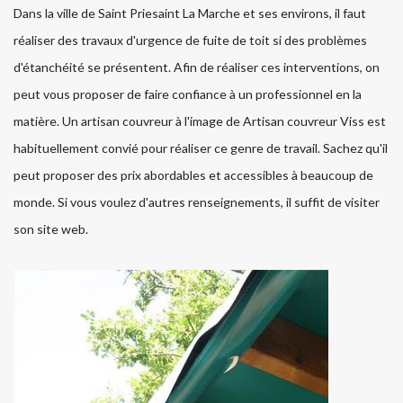
Dans la ville de Saint Priesaint La Marche et ses environs, il faut
réaliser des travaux d'urgence de fuite de toit si des problèmes
d'étanchéité se présentent. Afin de réaliser ces interventions, on
peut vous proposer de faire confiance à un professionnel en la
matière. Un artisan couvreur à l'image de Artisan couvreur Viss est
habituellement convié pour réaliser ce genre de travail. Sachez qu'il
peut proposer des prix abordables et accessibles à beaucoup de
monde. Si vous voulez d'autres renseignements, il suffit de visiter
son site web.