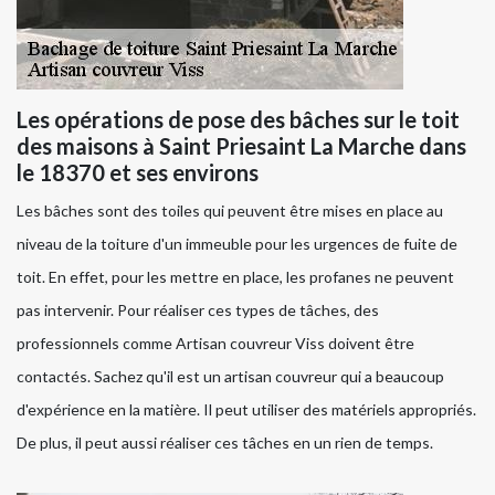
Les opérations de pose des bâches sur le toit
des maisons à Saint Priesaint La Marche dans
le 18370 et ses environs
Les bâches sont des toiles qui peuvent être mises en place au
niveau de la toiture d'un immeuble pour les urgences de fuite de
toit. En effet, pour les mettre en place, les profanes ne peuvent
pas intervenir. Pour réaliser ces types de tâches, des
professionnels comme Artisan couvreur Viss doivent être
contactés. Sachez qu'il est un artisan couvreur qui a beaucoup
d'expérience en la matière. Il peut utiliser des matériels appropriés.
De plus, il peut aussi réaliser ces tâches en un rien de temps.