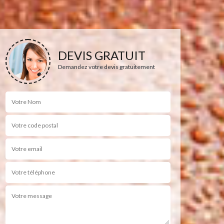
DEVIS GRATUIT
Demandez votre devis gratuitement