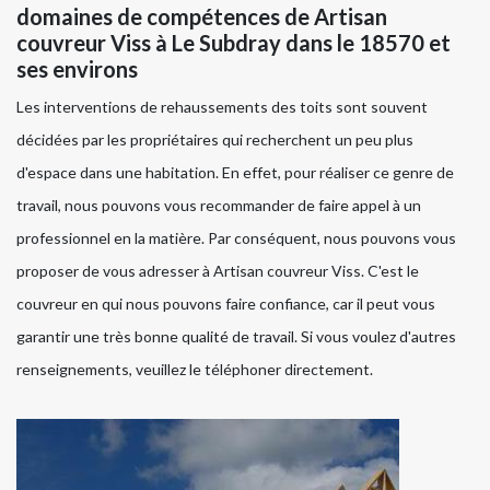
domaines de compétences de Artisan
couvreur Viss à Le Subdray dans le 18570 et
ses environs
Les interventions de rehaussements des toits sont souvent
décidées par les propriétaires qui recherchent un peu plus
d'espace dans une habitation. En effet, pour réaliser ce genre de
travail, nous pouvons vous recommander de faire appel à un
professionnel en la matière. Par conséquent, nous pouvons vous
proposer de vous adresser à Artisan couvreur Viss. C'est le
couvreur en qui nous pouvons faire confiance, car il peut vous
garantir une très bonne qualité de travail. Si vous voulez d'autres
renseignements, veuillez le téléphoner directement.