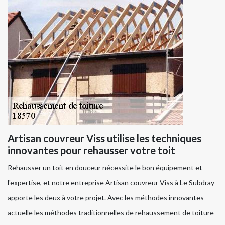
Artisan couvreur Viss utilise les techniques
innovantes pour rehausser votre toit
Rehausser un toit en douceur nécessite le bon équipement et
l'expertise, et notre entreprise Artisan couvreur Viss à Le Subdray
apporte les deux à votre projet. Avec les méthodes innovantes
actuelle les méthodes traditionnelles de rehaussement de toiture