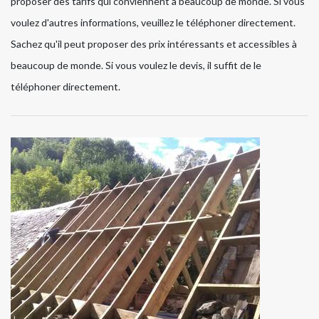
proposer des tarifs qui conviennent à beaucoup de monde. Si vous
voulez d'autres informations, veuillez le téléphoner directement.
Sachez qu'il peut proposer des prix intéressants et accessibles à
beaucoup de monde. Si vous voulez le devis, il suffit de le
téléphoner directement.