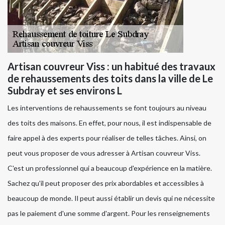
Artisan couvreur Viss : un habitué des travaux
de rehaussements des toits dans la ville de Le
Subdray et ses environs L
Les interventions de rehaussements se font toujours au niveau
des toits des maisons. En effet, pour nous, il est indispensable de
faire appel à des experts pour réaliser de telles tâches. Ainsi, on
peut vous proposer de vous adresser à Artisan couvreur Viss.
C'est un professionnel qui a beaucoup d'expérience en la matière.
Sachez qu'il peut proposer des prix abordables et accessibles à
beaucoup de monde. Il peut aussi établir un devis qui ne nécessite
pas le paiement d'une somme d'argent. Pour les renseignements