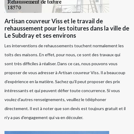
Artisan couvreur Viss et le travail de
rehaussement pour les toitures dans la ville de
Le Subdray et ses environs
Les interventions de rehaussements touchent normalement les
toits des maisons. En effet, pour nous, ce sont des travaux qui
sont très difficiles à réaliser. Dans ce cas, nous pouvons vous
proposer de vous adresser à Artisan couvreur Viss. Il a beaucoup
d'expérience en la matière. Sachez qu'il peut proposer des prix
intéressants et qui peuvent défier toute concurrence. Si vous
voulez d'autres renseignements, veuillez le téléphoner
directement. Il est à noter que son devis est toujours gratuit et il
n'y a pas d'engagement qui va en découler.