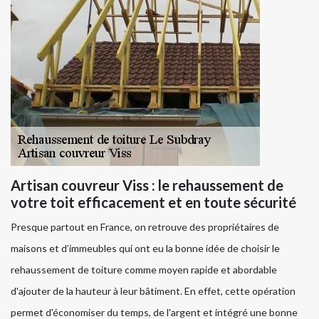
Artisan couvreur Viss : le rehaussement de
votre toit efficacement et en toute sécurité
Presque partout en France, on retrouve des propriétaires de
maisons et d’immeubles qui ont eu la bonne idée de choisir le
rehaussement de toiture comme moyen rapide et abordable
d'ajouter de la hauteur à leur bâtiment. En effet, cette opération
permet d'économiser du temps, de l'argent et intégré une bonne