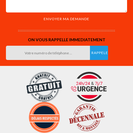
ON VOUS RAPPELLE IMMEDIATEMENT