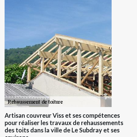
Artisan couvreur Viss et ses compétences
pour réaliser les travaux de rehaussements
des toits dans la ville de Le Subdray et ses