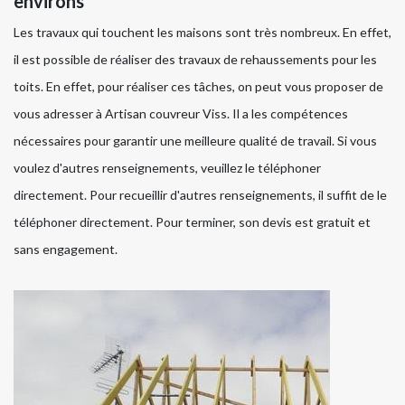
environs
Les travaux qui touchent les maisons sont très nombreux. En effet,
il est possible de réaliser des travaux de rehaussements pour les
toits. En effet, pour réaliser ces tâches, on peut vous proposer de
vous adresser à Artisan couvreur Viss. Il a les compétences
nécessaires pour garantir une meilleure qualité de travail. Si vous
voulez d'autres renseignements, veuillez le téléphoner
directement. Pour recueillir d'autres renseignements, il suffit de le
téléphoner directement. Pour terminer, son devis est gratuit et
sans engagement.