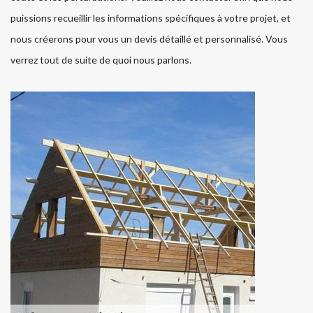
puissions recueillir les informations spécifiques à votre projet, et
nous créerons pour vous un devis détaillé et personnalisé. Vous
verrez tout de suite de quoi nous parlons.