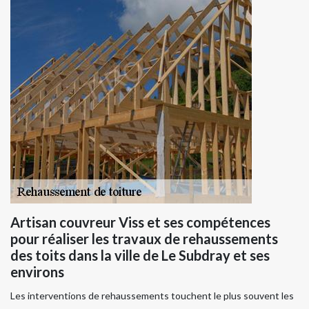
Artisan couvreur Viss et ses compétences
pour réaliser les travaux de rehaussements
des toits dans la ville de Le Subdray et ses
environs
Les interventions de rehaussements touchent le plus souvent les