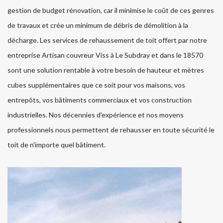
gestion de budget rénovation, car il minimise le coût de ces genres
de travaux et crée un minimum de débris de démolition à la
décharge. Les services de rehaussement de toit offert par notre
entreprise Artisan couvreur Viss à Le Subdray et dans le 18570
sont une solution rentable à votre besoin de hauteur et mètres
cubes supplémentaires que ce soit pour vos maisons, vos
entrepôts, vos bâtiments commerciaux et vos construction
industrielles. Nos décennies d'expérience et nos moyens
professionnels nous permettent de rehausser en toute sécurité le
toit de n'importe quel bâtiment.