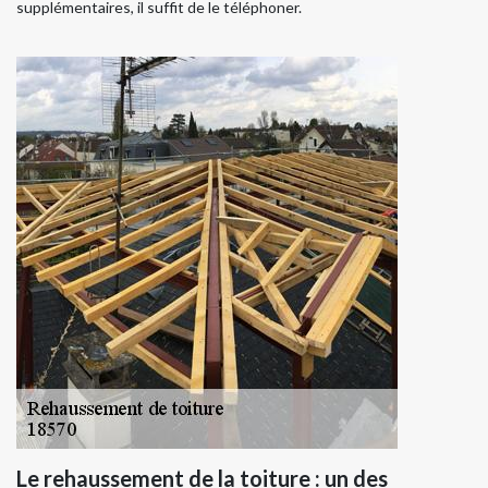
supplémentaires, il suffit de le téléphoner.
Le rehaussement de la toiture : un des