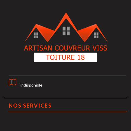
indisponible
NOS SERVICES