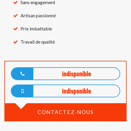
Sans engagement
Artisan passionné
Prix imbattable
Travail de qualité
indisponible
indisponible
CONTACTEZ-NOUS