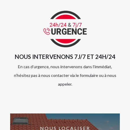
NOUS INTERVENONS 7J/7 ET 24H/24
En cas d’urgence, nous intervenons dans l’immédiat,
n’hésitez pas à nous contacter via le formulaire ou à nous
appeler.
NOUS LOCALISER