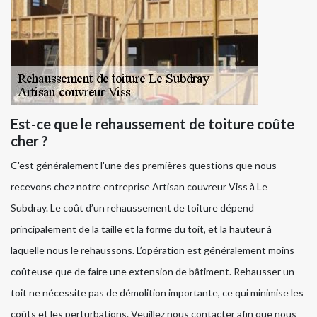
Est-ce que le rehaussement de toiture coûte
cher ?
C'est généralement l'une des premières questions que nous
recevons chez notre entreprise Artisan couvreur Viss à Le
Subdray. Le coût d’un rehaussement de toiture dépend
principalement de la taille et la forme du toit, et la hauteur à
laquelle nous le rehaussons. L’opération est généralement moins
coûteuse que de faire une extension de bâtiment. Rehausser un
toit ne nécessite pas de démolition importante, ce qui minimise les
coûts et les perturbations. Veuillez nous contacter afin que nous