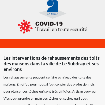
Les interventions de rehaussements des toits
des maisons dans la ville de Le Subdray et ses
environs
Les rehaussements peuvent se faire au niveau des toits des
maisons. En effet, pour nous, il faut convier des professionnels
pour réaliser ces tâches qui sont très difficiles. Artisan couvreur
Viss peut prendre en main ces tâches et sachez qu'il peut