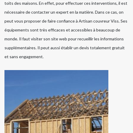
toits des maisons. En effet, pour effectuer ces interventions, il est
nécessaire de contacter un expert en la matière. Dans ce cas, on
peut vous proposer de faire confiance à Artisan couvreur Viss. Ses
équipements sont très efficaces et accessibles à beaucoup de
monde. Il faut visiter son site web pour recueillir les informations
supplémentaires. Il peut aussi établir un devis totalement gratuit
et sans engagement.