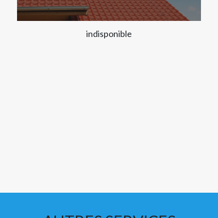
indisponible