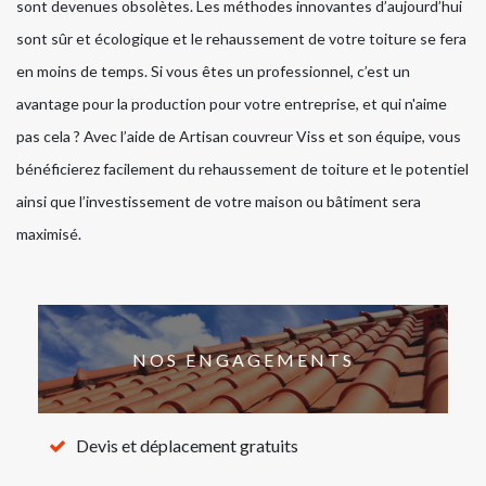
sont devenues obsolètes. Les méthodes innovantes d’aujourd’hui
sont sûr et écologique et le rehaussement de votre toiture se fera
en moins de temps. Si vous êtes un professionnel, c’est un
avantage pour la production pour votre entreprise, et qui n'aime
pas cela ? Avec l’aide de Artisan couvreur Viss et son équipe, vous
bénéficierez facilement du rehaussement de toiture et le potentiel
ainsi que l’investissement de votre maison ou bâtiment sera
maximisé.
NOS ENGAGEMENTS
Devis et déplacement gratuits