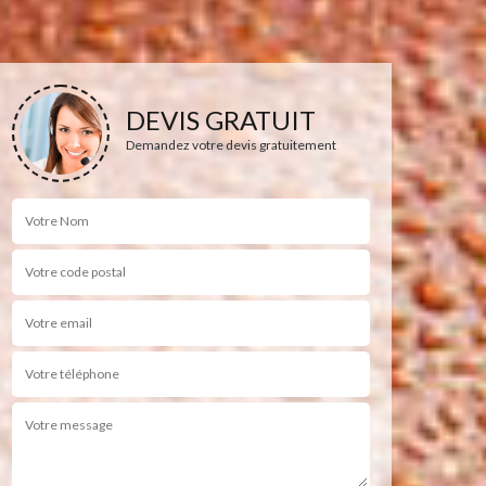
DEVIS GRATUIT
Demandez votre devis gratuitement