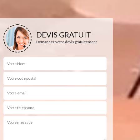
DEVIS GRATUIT
Demandez votre devis gratuitement