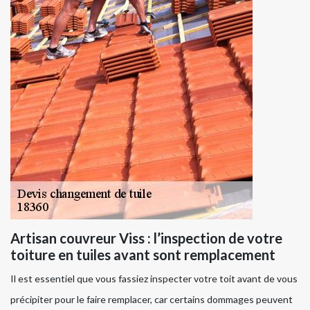
Artisan couvreur Viss : l’inspection de votre
toiture en tuiles avant sont remplacement
Il est essentiel que vous fassiez inspecter votre toit avant de vous
précipiter pour le faire remplacer, car certains dommages peuvent