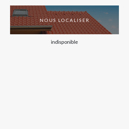
NOUS LOCALISER
indisponible