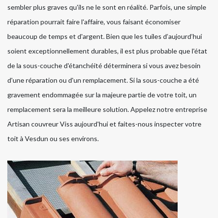
sembler plus graves qu'ils ne le sont en réalité. Parfois, une simple
réparation pourrait faire l'affaire, vous faisant économiser
beaucoup de temps et d'argent. Bien que les tuiles d’aujourd’hui
soient exceptionnellement durables, il est plus probable que l'état
de la sous-couche d'étanchéité déterminera si vous avez besoin
d'une réparation ou d'un remplacement. Si la sous-couche a été
gravement endommagée sur la majeure partie de votre toit, un
remplacement sera la meilleure solution. Appelez notre entreprise
Artisan couvreur Viss aujourd'hui et faites-nous inspecter votre
toit à Vesdun ou ses environs.