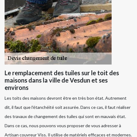
Le remplacement des tuiles sur le toit des
maisons dans la ville de Vesdun et ses
environs
Les toits des maisons devront être en très bon état. Autrement
dit, il faut que l'étanchéité soit assurée. Dans ce cas, il faut réaliser
des travaux de changement des tuiles qui sont en mauvais état.
Dans ce cas, nous pouvons vous proposer de vous adresser à
Artisan couvreur Viss. Il utilise de matériels efficaces et modernes.