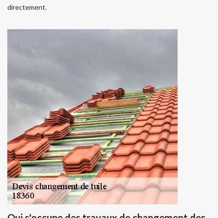
directement.
Qui s'occupe des travaux de changement des