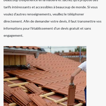
tarifs intéressants et accessibles à beaucoup de monde. Si vous
voulez d'autres renseignements, veuillez le téléphoner
directement. Afin de demander votre devis, il faut transmettre vos
informations pour l'établissement d'un devis gratuit et sans
engagement.