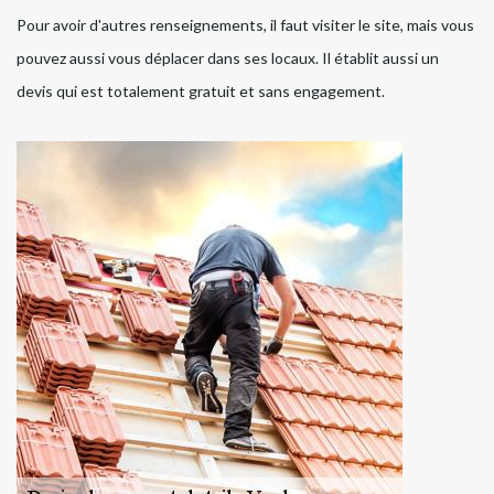
Pour avoir d'autres renseignements, il faut visiter le site, mais vous
pouvez aussi vous déplacer dans ses locaux. Il établit aussi un
devis qui est totalement gratuit et sans engagement.