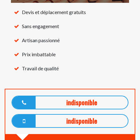
Devis et déplacement gratuits
Sans engagement
Artisan passionné
Prix imbattable
Travail de qualité
indisponible
indisponible