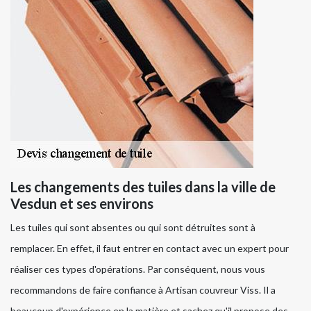
Les changements des tuiles dans la ville de
Vesdun et ses environs
Les tuiles qui sont absentes ou qui sont détruites sont à
remplacer. En effet, il faut entrer en contact avec un expert pour
réaliser ces types d'opérations. Par conséquent, nous vous
recommandons de faire confiance à Artisan couvreur Viss. Il a
beaucoup d'expérience en la matière et sachez qu'il propose des