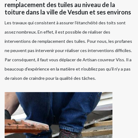
remplacement des tuiles au niveau de la
toiture dans la ville de Vesdun et ses environs
Les travaux qui consistent à assurer l'étanchéité des toits sont
assez nombreux. En effet, il est possible de réaliser des
interventions de remplacement des tuiles. Pour nous, les profanes
ne peuvent pas intervenir pour réaliser ces interventions difficiles.
Par conséquent, il faut vous déplacer de Artisan couvreur Viss. Il a
beaucoup d'expérience en la matière et n'oubliez pas qu'il n'y a pas
de raison de craindre pour la qualité des tâches.