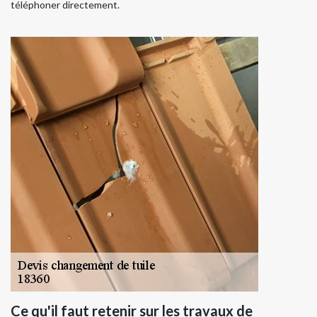
téléphoner directement.
Ce qu'il faut retenir sur les travaux de