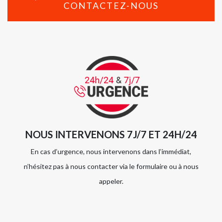
CONTACTEZ-NOUS
NOUS INTERVENONS 7J/7 ET 24H/24
En cas d’urgence, nous intervenons dans l’immédiat,
n’hésitez pas à nous contacter via le formulaire ou à nous
appeler.