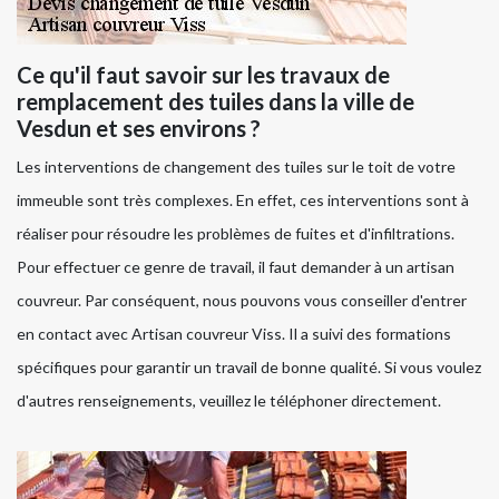
Ce qu'il faut savoir sur les travaux de
remplacement des tuiles dans la ville de
Vesdun et ses environs ?
Les interventions de changement des tuiles sur le toit de votre
immeuble sont très complexes. En effet, ces interventions sont à
réaliser pour résoudre les problèmes de fuites et d'infiltrations.
Pour effectuer ce genre de travail, il faut demander à un artisan
couvreur. Par conséquent, nous pouvons vous conseiller d'entrer
en contact avec Artisan couvreur Viss. Il a suivi des formations
spécifiques pour garantir un travail de bonne qualité. Si vous voulez
d'autres renseignements, veuillez le téléphoner directement.