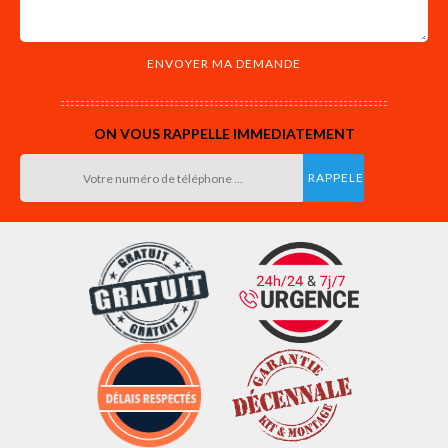
ON VOUS RAPPELLE IMMEDIATEMENT