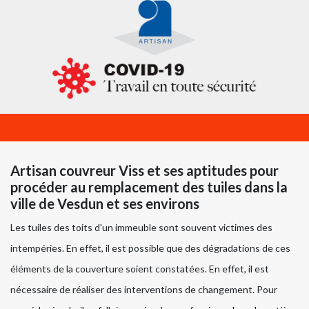
Artisan couvreur Viss et ses aptitudes pour
procéder au remplacement des tuiles dans la
ville de Vesdun et ses environs
Les tuiles des toits d'un immeuble sont souvent victimes des
intempéries. En effet, il est possible que des dégradations de ces
éléments de la couverture soient constatées. En effet, il est
nécessaire de réaliser des interventions de changement. Pour