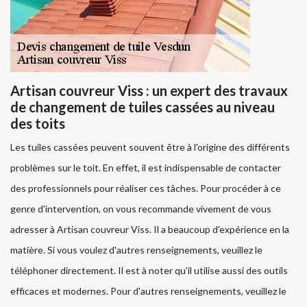
Artisan couvreur Viss : un expert des travaux
de changement de tuiles cassées au niveau
des toits
Les tuiles cassées peuvent souvent être à l'origine des différents
problèmes sur le toit. En effet, il est indispensable de contacter
des professionnels pour réaliser ces tâches. Pour procéder à ce
genre d'intervention, on vous recommande vivement de vous
adresser à Artisan couvreur Viss. Il a beaucoup d'expérience en la
matière. Si vous voulez d'autres renseignements, veuillez le
téléphoner directement. Il est à noter qu'il utilise aussi des outils
efficaces et modernes. Pour d'autres renseignements, veuillez le