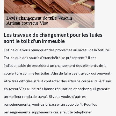
Les travaux de changement pour les tuiles
sont le toit d'un immeuble
Est-ce que vous remarquez des problèmes au niveau de la toiture?
Est-ce que des soucis d'étanchéité se présentent ? Il est
indispensable de procéder à un changement des éléments de la
couverture comme les tuiles. Afin de faire ces travaux qui peuvent
être très difficiles, il faut contacter des artisans couvreurs. Artisan
couvreur Viss a une très bonne réputation et sachez qu'il garantit
un meilleur rendu de travail. Si vous voulez d'autres
renseignements, veuillez lui passer un coup de fil. Pour les
renseignements supplémentaires, il faut le téléphoner