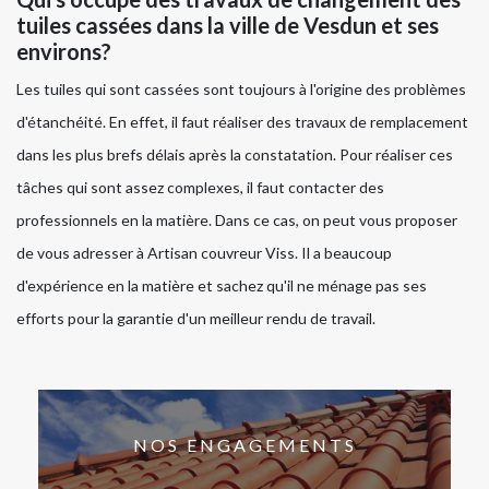
tuiles cassées dans la ville de Vesdun et ses
environs?
Les tuiles qui sont cassées sont toujours à l'origine des problèmes
d'étanchéité. En effet, il faut réaliser des travaux de remplacement
dans les plus brefs délais après la constatation. Pour réaliser ces
tâches qui sont assez complexes, il faut contacter des
professionnels en la matière. Dans ce cas, on peut vous proposer
de vous adresser à Artisan couvreur Viss. Il a beaucoup
d'expérience en la matière et sachez qu'il ne ménage pas ses
efforts pour la garantie d'un meilleur rendu de travail.
NOS ENGAGEMENTS