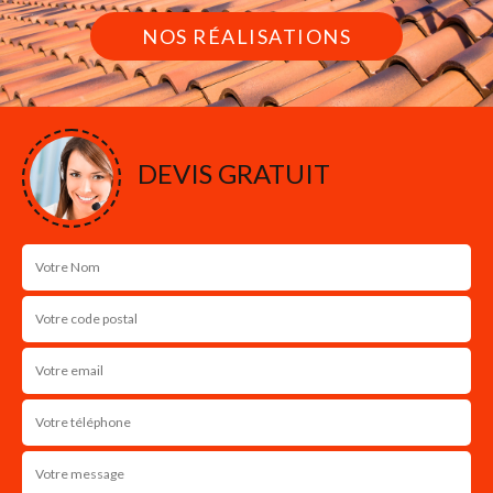
NOS RÉALISATIONS
DEVIS GRATUIT