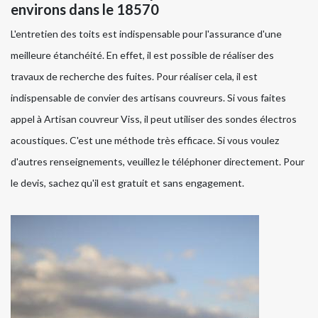
environs dans le 18570
L'entretien des toits est indispensable pour l'assurance d'une
meilleure étanchéité. En effet, il est possible de réaliser des
travaux de recherche des fuites. Pour réaliser cela, il est
indispensable de convier des artisans couvreurs. Si vous faites
appel à Artisan couvreur Viss, il peut utiliser des sondes électros
acoustiques. C'est une méthode très efficace. Si vous voulez
d'autres renseignements, veuillez le téléphoner directement. Pour
le devis, sachez qu'il est gratuit et sans engagement.