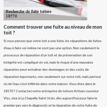
Comment trouver une fuite au niveau de mon
toit ?
Si vous pensez que votre toit a une fuite, les réparations de fuites
d'eau à faire soi-même ne sont pas une option. Non seulement le
processus de réparation d'un toit et de préservation de son
intégrité est compliqué en soi, mais le risque d'une mauvaise
réparation peut entraîner des dommages et des coûts de
réparation importants, non seulement sur votre toit, mais partout
où de l'eau s'est infiltrée dans votre maison. Vous êtes dans le
18570 ? Contactez notre entreprise de toiture Artisan couvreur
Viss, sise à La Chapelle Saint Ursin, dès aujourd'hui pour faire le
premier pas vers le diagnostic et la réparation de votre fuite de