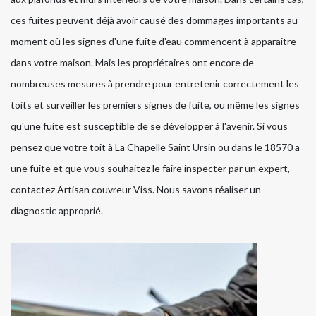
ces fuites peuvent déjà avoir causé des dommages importants au
moment où les signes d'une fuite d'eau commencent à apparaître
dans votre maison. Mais les propriétaires ont encore de
nombreuses mesures à prendre pour entretenir correctement les
toits et surveiller les premiers signes de fuite, ou même les signes
qu'une fuite est susceptible de se développer à l'avenir. Si vous
pensez que votre toit à La Chapelle Saint Ursin ou dans le 18570 a
une fuite et que vous souhaitez le faire inspecter par un expert,
contactez Artisan couvreur Viss. Nous savons réaliser un
diagnostic approprié.