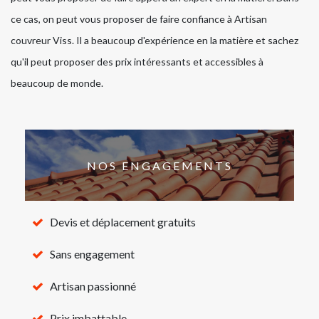
ce cas, on peut vous proposer de faire confiance à Artisan
couvreur Viss. Il a beaucoup d'expérience en la matière et sachez
qu'il peut proposer des prix intéressants et accessibles à
beaucoup de monde.
NOS ENGAGEMENTS
Devis et déplacement gratuits
Sans engagement
Artisan passionné
Prix imbattable