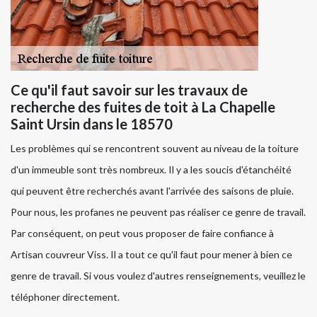
Ce qu'il faut savoir sur les travaux de
recherche des fuites de toit à La Chapelle
Saint Ursin dans le 18570
Les problèmes qui se rencontrent souvent au niveau de la toiture
d'un immeuble sont très nombreux. Il y a les soucis d'étanchéité
qui peuvent être recherchés avant l'arrivée des saisons de pluie.
Pour nous, les profanes ne peuvent pas réaliser ce genre de travail.
Par conséquent, on peut vous proposer de faire confiance à
Artisan couvreur Viss. Il a tout ce qu'il faut pour mener à bien ce
genre de travail. Si vous voulez d'autres renseignements, veuillez le
téléphoner directement.