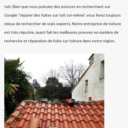
toit. Bien que vous puissiez des astuces en recherchant sur
Google "réparer des fuites sur toit soi-même", vous ferez toujours
mieux de rechercher de vrais experts. Notre entreprise de toiture
est très réputée, ayant fait les meilleures preuves en matière de
recherche et réparation de fuite sur toiture dans notre région.