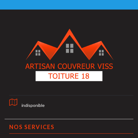
indisponible
NOS SERVICES