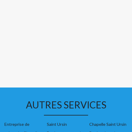
AUTRES SERVICES
Entreprise de
Saint Ursin
Chapelle Saint Ursin