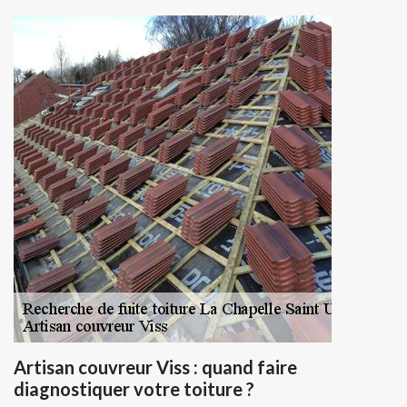
Artisan couvreur Viss : quand faire
diagnostiquer votre toiture ?