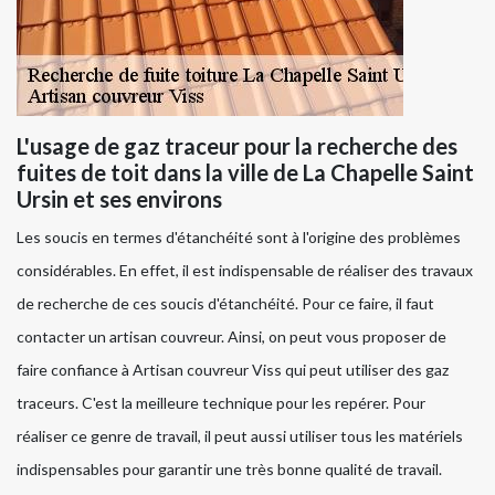
L'usage de gaz traceur pour la recherche des
fuites de toit dans la ville de La Chapelle Saint
Ursin et ses environs
Les soucis en termes d'étanchéité sont à l'origine des problèmes
considérables. En effet, il est indispensable de réaliser des travaux
de recherche de ces soucis d'étanchéité. Pour ce faire, il faut
contacter un artisan couvreur. Ainsi, on peut vous proposer de
faire confiance à Artisan couvreur Viss qui peut utiliser des gaz
traceurs. C'est la meilleure technique pour les repérer. Pour
réaliser ce genre de travail, il peut aussi utiliser tous les matériels
indispensables pour garantir une très bonne qualité de travail.