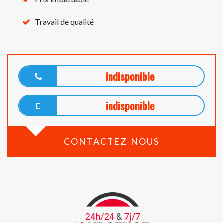
Travail de qualité
indisponible
indisponible
CONTACTEZ-NOUS