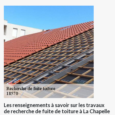
Les renseignements à savoir sur les travaux
de recherche de fuite de toiture à La Chapelle