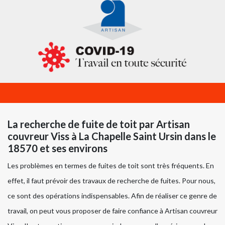
La recherche de fuite de toit par Artisan
couvreur Viss à La Chapelle Saint Ursin dans le
18570 et ses environs
Les problèmes en termes de fuites de toit sont très fréquents. En
effet, il faut prévoir des travaux de recherche de fuites. Pour nous,
ce sont des opérations indispensables. Afin de réaliser ce genre de
travail, on peut vous proposer de faire confiance à Artisan couvreur