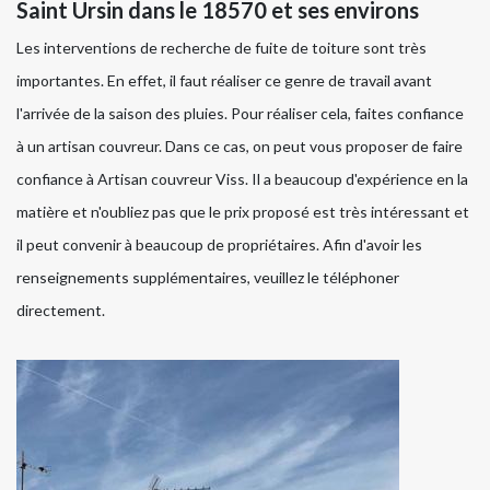
Saint Ursin dans le 18570 et ses environs
Les interventions de recherche de fuite de toiture sont très
importantes. En effet, il faut réaliser ce genre de travail avant
l'arrivée de la saison des pluies. Pour réaliser cela, faites confiance
à un artisan couvreur. Dans ce cas, on peut vous proposer de faire
confiance à Artisan couvreur Viss. Il a beaucoup d'expérience en la
matière et n'oubliez pas que le prix proposé est très intéressant et
il peut convenir à beaucoup de propriétaires. Afin d'avoir les
renseignements supplémentaires, veuillez le téléphoner
directement.