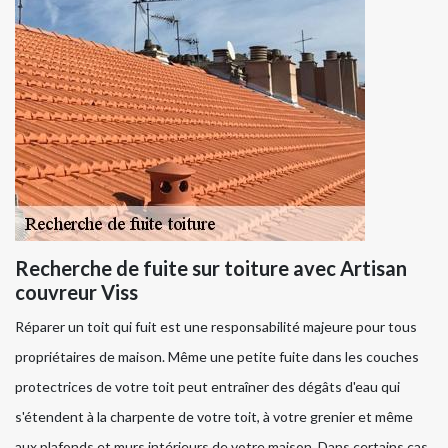
Recherche de fuite sur toiture avec Artisan
couvreur Viss
Réparer un toit qui fuit est une responsabilité majeure pour tous
propriétaires de maison. Même une petite fuite dans les couches
protectrices de votre toit peut entraîner des dégâts d'eau qui
s'étendent à la charpente de votre toit, à votre grenier et même
aux plafonds et murs intérieurs de votre maison. Dans certains cas,