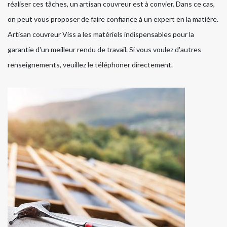
réaliser ces tâches, un artisan couvreur est à convier. Dans ce cas,
on peut vous proposer de faire confiance à un expert en la matière.
Artisan couvreur Viss a les matériels indispensables pour la
garantie d'un meilleur rendu de travail. Si vous voulez d'autres
renseignements, veuillez le téléphoner directement.