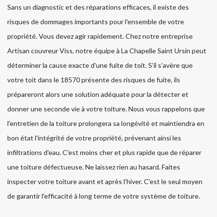
Sans un diagnostic et des réparations efficaces, il existe des
risques de dommages importants pour l'ensemble de votre
propriété. Vous devez agir rapidement. Chez notre entreprise
Artisan couvreur Viss, notre équipe à La Chapelle Saint Ursin peut
déterminer la cause exacte d'une fuite de toit. S’il s’avère que
votre toit dans le 18570 présente des risques de fuite, ils
prépareront alors une solution adéquate pour la détecter et
donner une seconde vie à votre toiture. Nous vous rappelons que
l'entretien de la toiture prolongera sa longévité et maintiendra en
bon état l'intégrité de votre propriété, prévenant ainsi les
infiltrations d'eau. C'est moins cher et plus rapide que de réparer
une toiture défectueuse. Ne laissez rien au hasard. Faites
inspecter votre toiture avant et après l’hiver. C'est le seul moyen
de garantir l'efficacité à long terme de votre système de toiture.