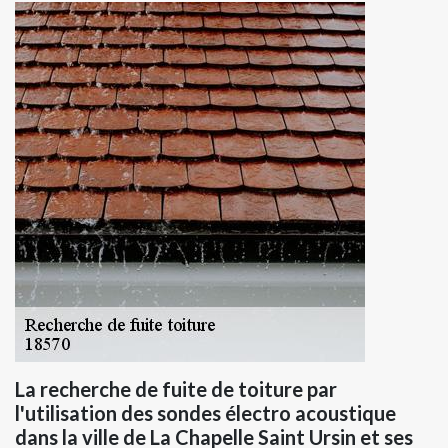
La recherche de fuite de toiture par
l'utilisation des sondes électro acoustique
dans la ville de La Chapelle Saint Ursin et ses