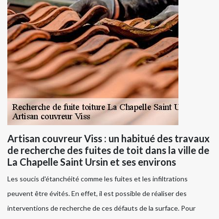
Artisan couvreur Viss : un habitué des travaux
de recherche des fuites de toit dans la ville de
La Chapelle Saint Ursin et ses environs
Les soucis d'étanchéité comme les fuites et les infiltrations
peuvent être évités. En effet, il est possible de réaliser des
interventions de recherche de ces défauts de la surface. Pour