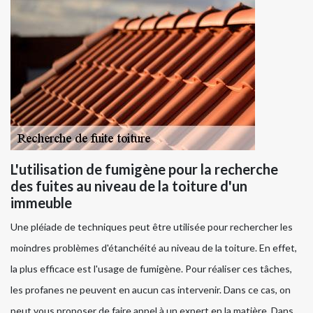
L'utilisation de fumigène pour la recherche
des fuites au niveau de la toiture d'un
immeuble
Une pléiade de techniques peut être utilisée pour rechercher les
moindres problèmes d'étanchéité au niveau de la toiture. En effet,
la plus efficace est l'usage de fumigène. Pour réaliser ces tâches,
les profanes ne peuvent en aucun cas intervenir. Dans ce cas, on
peut vous proposer de faire appel à un expert en la matière. Dans