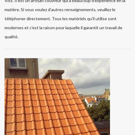
Viss. Il est un artisan couvreur qui a beaucoup d'expérience en la
matière. Si vous voulez d'autres renseignements, veuillez le
téléphoner directement. Tous les matériels qu'il utilise sont
modernes et c'est la raison pour laquelle il garantit un travail de
qualité.