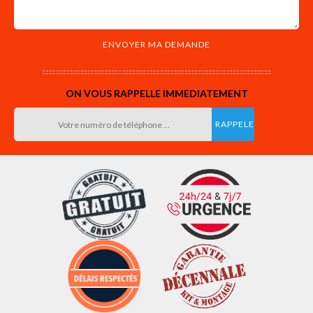
ON VOUS RAPPELLE IMMEDIATEMENT