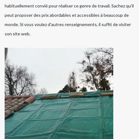
habituellement convié pour réaliser ce genre de travail. Sachez qu'il
peut proposer des prix abordables et accessibles à beaucoup de
monde. Si vous voulez d'autres renseignements, il suffit de visiter
son site web.