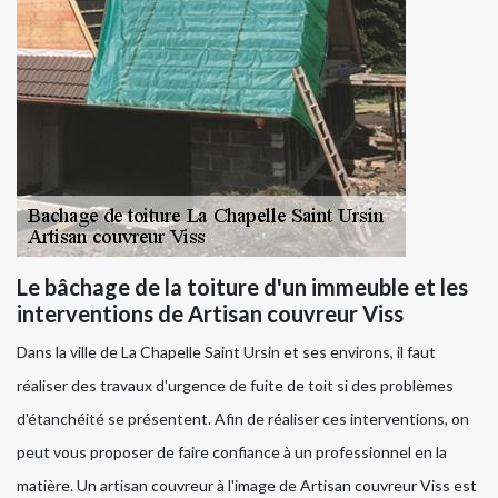
Le bâchage de la toiture d'un immeuble et les
interventions de Artisan couvreur Viss
Dans la ville de La Chapelle Saint Ursin et ses environs, il faut
réaliser des travaux d'urgence de fuite de toit si des problèmes
d'étanchéité se présentent. Afin de réaliser ces interventions, on
peut vous proposer de faire confiance à un professionnel en la
matière. Un artisan couvreur à l'image de Artisan couvreur Viss est