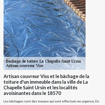
Artisan couvreur Viss et le bâchage de la
toiture d'un immeuble dans la ville de La
Chapelle Saint Ursin et les localités
avoisinantes dans le 18570
Les bâchages sont des travaux qui sont effectués en urgence. En