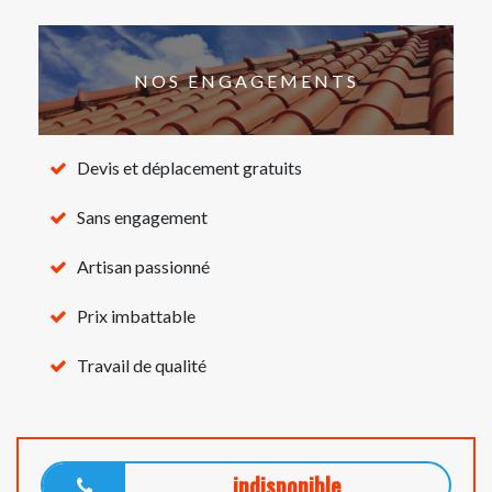
NOS ENGAGEMENTS
Devis et déplacement gratuits
Sans engagement
Artisan passionné
Prix imbattable
Travail de qualité
indisponible