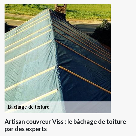
Artisan couvreur Viss : le bâchage de toiture
par des experts