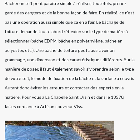
Bâcher un toit peut paraître simple à réaliser, toutefois, prenez
garde des dangers et de la bonne façon de faire. En réalité, ce n’est
pas une opération aussi simple que ça en a l’air. Le bâchage de
toiture demande tout d’abord réflexion sur le type de matière à
sélectionner (bâche EDPM, bâche en polyéthylène, bâche en
polyester, etc.). Une bâche de toiture peut aussi avoir un
grammage, une dimension et des caractéristiques différents. Sur la
manière de poser, il faut également savoir s’y prendre selon le type
de votre toit, le mode de fixation de la bâche et la surface à couvrir.
Autant donc éviter les erreurs et contacter des experts en la
matière. Pour vous à La Chapelle Saint Ursin et dans le 18570,
faites confiance à Artisan couvreur Viss.