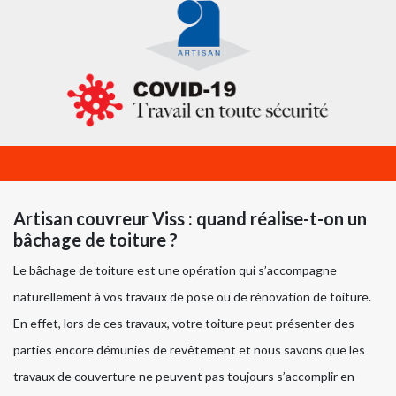
Artisan couvreur Viss : quand réalise-t-on un
bâchage de toiture ?
Le bâchage de toiture est une opération qui s’accompagne
naturellement à vos travaux de pose ou de rénovation de toiture.
En effet, lors de ces travaux, votre toiture peut présenter des
parties encore démunies de revêtement et nous savons que les
travaux de couverture ne peuvent pas toujours s’accomplir en