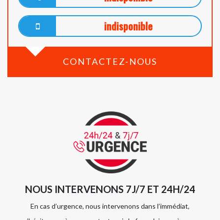
indisponible
CONTACTEZ-NOUS
NOUS INTERVENONS 7J/7 ET 24H/24
En cas d’urgence, nous intervenons dans l’immédiat,