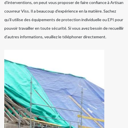
d'interventions, on peut vous proposer de faire confiance à Artisan
couvreur Viss. Il a beaucoup d'expérience en la matière. Sachez
qu'il utilise des équipements de protection individuelle ou EPI pour
pouvoir travailler en toute sécurité. Si vous avez besoin de recueillir
d'autres informations, veuillez le téléphoner directement.