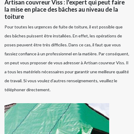
Artisan couvreur Viss : l'expert qui peut faire
la mise en place des bâches au niveau de la
toiture
Pour toutes les urgences de fuite de toiture, il est possible que
des bâches puissent être installées. En effet, les opérations de
poses peuvent être très difficiles. Dans ce cas, il faut que vous
fassiez confiance à un professionnel en la matière. Par conséquent,
on peut vous proposer de vous adresser à Artisan couvreur Viss. Il
a tous les matériels nécessaires pour garantir une meilleure qualité
de travail. Si vous voulez d'autres renseignements, veuillez le
téléphoner directement.