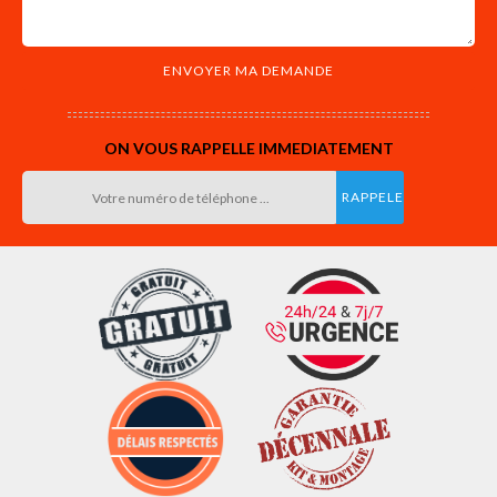
ON VOUS RAPPELLE IMMEDIATEMENT