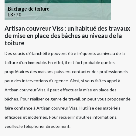
Artisan couvreur Viss : un habitué des travaux
de mise en place des bâches au niveau de la
toiture
Des soucis d'étanchéité peuvent être fréquents au niveau de la
toiture d'un immeuble. En effet, il est fort probable que les
propriétaires des maisons puissent contacter des professionnels
pour des interventions d'urgence. Ainsi, si vous faites appel à
Artisan couvreur Viss, il peut effectuer la mise en place des
bâches. Pour réaliser ce genre de travail, on peut vous proposer de
faire confiance à Artisan couvreur Viss. Il utilise des matériels
efficaces et modernes. Pour recueillir d'autres informations,
veuillez le téléphoner directement.