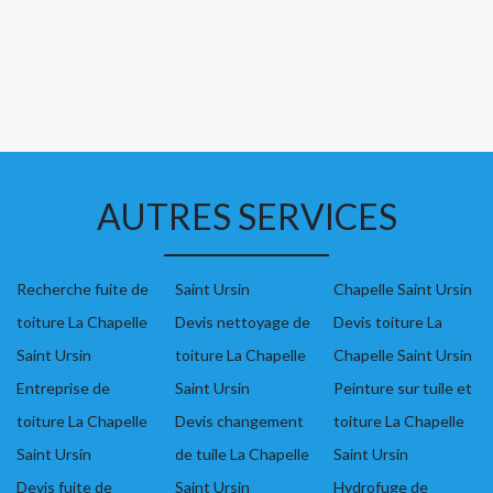
AUTRES SERVICES
Recherche fuite de
Saint Ursin
Chapelle Saint Ursin
toiture La Chapelle
Devis nettoyage de
Devis toiture La
Saint Ursin
toiture La Chapelle
Chapelle Saint Ursin
Entreprise de
Saint Ursin
Peinture sur tuile et
toiture La Chapelle
Devis changement
toiture La Chapelle
Saint Ursin
de tuile La Chapelle
Saint Ursin
Devis fuite de
Saint Ursin
Hydrofuge de