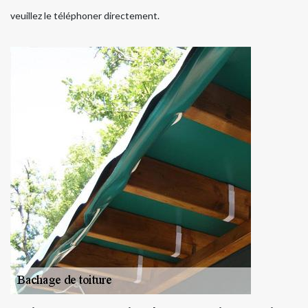
veuillez le téléphoner directement.