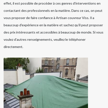
effet, il est possible de procéder à ces genres d'interventions en
contactant des professionnels en la matière. Dans ce cas, on peut
vous proposer de faire confiance à Artisan couvreur Viss. Il a
beaucoup d'expérience en la matière et sachez qu'il peut proposer
des prix intéressants et accessibles à beaucoup de monde. Si vous
voulez d'autres renseignements, veuillez le téléphoner
directement.