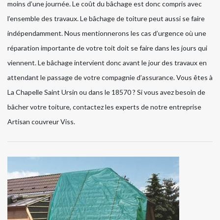
moins d’une journée. Le coût du bâchage est donc compris avec
l’ensemble des travaux. Le bâchage de toiture peut aussi se faire
indépendamment. Nous mentionnerons les cas d’urgence où une
réparation importante de votre toit doit se faire dans les jours qui
viennent. Le bâchage intervient donc avant le jour des travaux en
attendant le passage de votre compagnie d’assurance. Vous êtes à
La Chapelle Saint Ursin ou dans le 18570 ? Si vous avez besoin de
bâcher votre toiture, contactez les experts de notre entreprise
Artisan couvreur Viss.