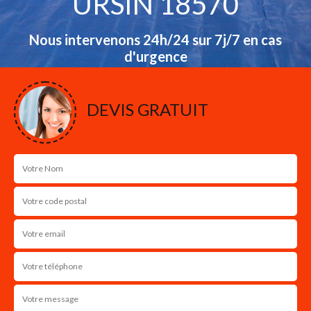
URSIN 18570
Nous intervenons 24h/24 sur 7j/7 en cas
d'urgence
NOS RÉALISATIONS
DEVIS GRATUIT