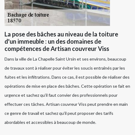
La pose des bâches au niveau de la toiture
d'un immeuble : un des domaines de
compétences de Artisan couvreur Viss
Dans la ville de La Chapelle Saint Ursin et ses environs, beaucoup
de travaux sont à réaliser pour éviter les soucis entraînés par les
fuites et les infiltrations. Dans ce cas, il est possible de réaliser des
opérations de mise en place des bâches. Cette opération se fait en
urgence et sachez qu'il faut convier des professionnels pour
effectuer ces tâches. Artisan couvreur Viss peut prendre en main
ce genre de travail et sachez qu'il peut proposer des tarifs
abordables et accessibles à beaucoup de monde.