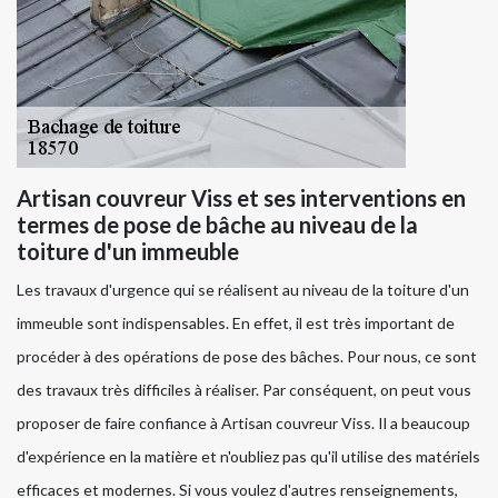
Artisan couvreur Viss et ses interventions en
termes de pose de bâche au niveau de la
toiture d'un immeuble
Les travaux d'urgence qui se réalisent au niveau de la toiture d'un
immeuble sont indispensables. En effet, il est très important de
procéder à des opérations de pose des bâches. Pour nous, ce sont
des travaux très difficiles à réaliser. Par conséquent, on peut vous
proposer de faire confiance à Artisan couvreur Viss. Il a beaucoup
d'expérience en la matière et n'oubliez pas qu'il utilise des matériels
efficaces et modernes. Si vous voulez d'autres renseignements,