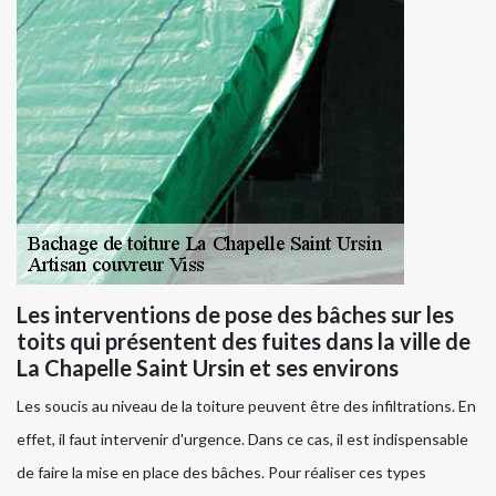
Les interventions de pose des bâches sur les
toits qui présentent des fuites dans la ville de
La Chapelle Saint Ursin et ses environs
Les soucis au niveau de la toiture peuvent être des infiltrations. En
effet, il faut intervenir d'urgence. Dans ce cas, il est indispensable
de faire la mise en place des bâches. Pour réaliser ces types