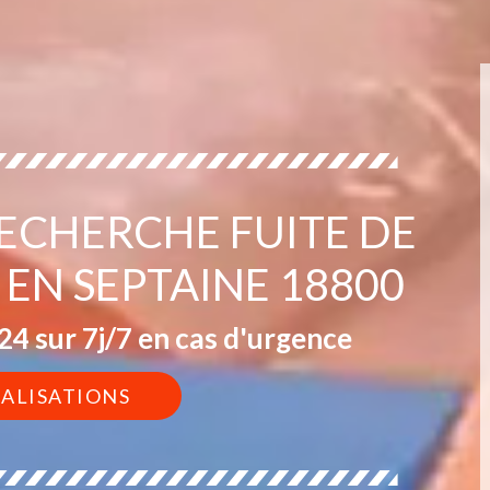
RECHERCHE FUITE DE
 EN SEPTAINE 18800
4 sur 7j/7 en cas d'urgence
ÉALISATIONS