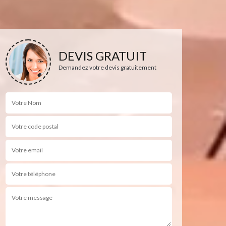
DEVIS GRATUIT
Demandez votre devis gratuitement