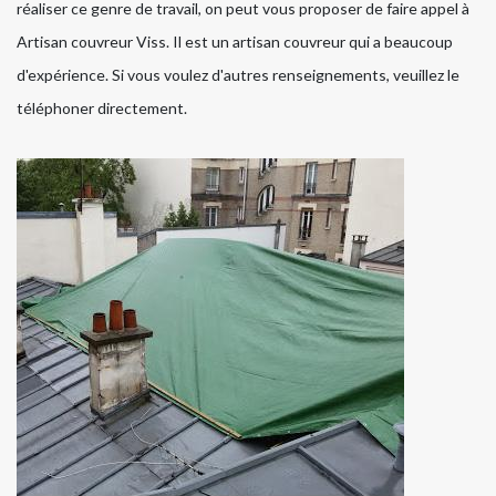
réaliser ce genre de travail, on peut vous proposer de faire appel à
Artisan couvreur Viss. Il est un artisan couvreur qui a beaucoup
d'expérience. Si vous voulez d'autres renseignements, veuillez le
téléphoner directement.