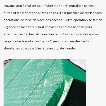
travaux sont à réaliser pour éviter les soucis entraînés par les
fuites et les infiltrations. Dans ce cas, il est possible de réaliser des
opérations de mise en place des bâches. Cette opération se fait en
urgence et sachez qu'il faut convier des professionnels pour
effectuer ces tâches. Artisan couvreur Viss peut prendre en main
ce genre de travail et sachez qu'il peut proposer des tarifs
abordables et accessibles à beaucoup de monde.