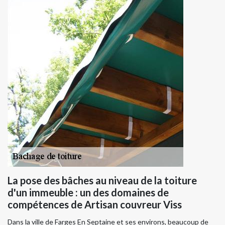
La pose des bâches au niveau de la toiture
d'un immeuble : un des domaines de
compétences de Artisan couvreur Viss
Dans la ville de Farges En Septaine et ses environs, beaucoup de