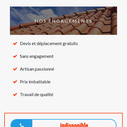
NOS ENGAGEMENTS
Devis et déplacement gratuits
Sans engagement
Artisan passionné
Prix imbattable
Travail de qualité
indisponible