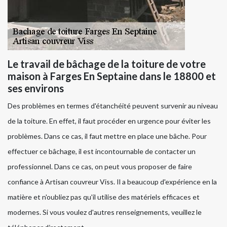
Le travail de bâchage de la toiture de votre
maison à Farges En Septaine dans le 18800 et
ses environs
Des problèmes en termes d'étanchéité peuvent survenir au niveau
de la toiture. En effet, il faut procéder en urgence pour éviter les
problèmes. Dans ce cas, il faut mettre en place une bâche. Pour
effectuer ce bâchage, il est incontournable de contacter un
professionnel. Dans ce cas, on peut vous proposer de faire
confiance à Artisan couvreur Viss. Il a beaucoup d'expérience en la
matière et n'oubliez pas qu'il utilise des matériels efficaces et
modernes. Si vous voulez d'autres renseignements, veuillez le