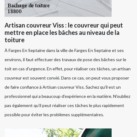
Artisan couvreur Viss : le couvreur qui peut
mettre en place les bâches au niveau de la
toiture
À Farges En Septaine dans la ville de Farges En Septaine et ses
environs, il faut effectuer des travaux de pose des bâches sur le
toit en cas d'urgence. En effet, pour réaliser ces tâches, un artisan
couvreur est souvent convié. Dans ce cas, on peut vous proposer
de faire confiance à Artisan couvreur Viss. Sachez qu'il est un
professionnel qui a beaucoup d'expérience en la matière. N'oubliez
pas également qu'il peut réaliser ces tâches le plus rapidement
possible pour éviter les problèmes supplémentaires.