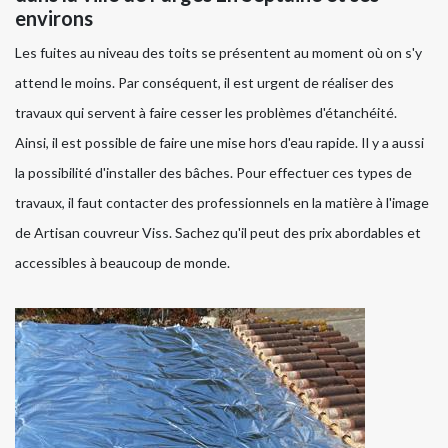
environs
Les fuites au niveau des toits se présentent au moment où on s'y
attend le moins. Par conséquent, il est urgent de réaliser des
travaux qui servent à faire cesser les problèmes d'étanchéité.
Ainsi, il est possible de faire une mise hors d'eau rapide. Il y a aussi
la possibilité d'installer des bâches. Pour effectuer ces types de
travaux, il faut contacter des professionnels en la matière à l'image
de Artisan couvreur Viss. Sachez qu'il peut des prix abordables et
accessibles à beaucoup de monde.