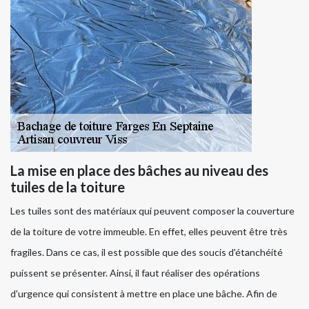
La mise en place des bâches au niveau des
tuiles de la toiture
Les tuiles sont des matériaux qui peuvent composer la couverture
de la toiture de votre immeuble. En effet, elles peuvent être très
fragiles. Dans ce cas, il est possible que des soucis d'étanchéité
puissent se présenter. Ainsi, il faut réaliser des opérations
d'urgence qui consistent à mettre en place une bâche. Afin de