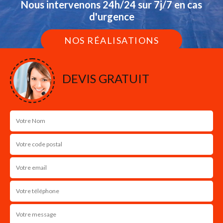
Nous intervenons 24h/24 sur 7j/7 en cas
d'urgence
NOS RÉALISATIONS
DEVIS GRATUIT