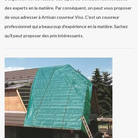
des experts en la matière. Par conséquent, on peut vous proposer
de vous adresser à Artisan couvreur Viss. C'est un couvreur
professionnel qui a beaucoup d'expérience en la matière. Sachez
qu'il peut proposer des prix intéressants.