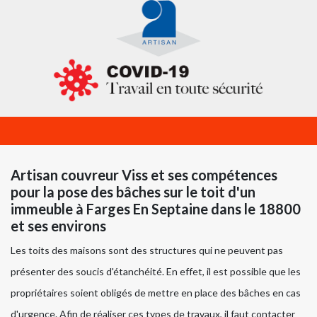
Artisan couvreur Viss et ses compétences
pour la pose des bâches sur le toit d'un
immeuble à Farges En Septaine dans le 18800
et ses environs
Les toits des maisons sont des structures qui ne peuvent pas
présenter des soucis d'étanchéité. En effet, il est possible que les
propriétaires soient obligés de mettre en place des bâches en cas
d'urgence. Afin de réaliser ces types de travaux, il faut contacter