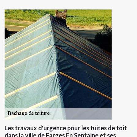
Les travaux d'urgence pour les fuites de toit
dans la ville de Farges En Septaine et ses