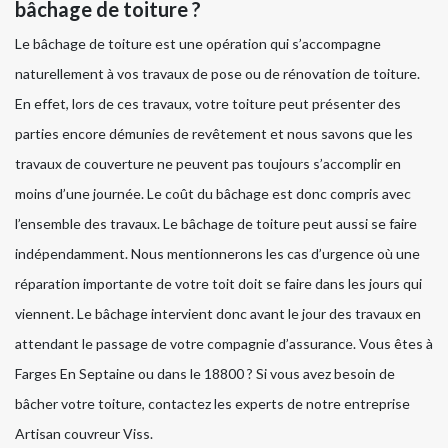
bâchage de toiture ?
Le bâchage de toiture est une opération qui s’accompagne
naturellement à vos travaux de pose ou de rénovation de toiture.
En effet, lors de ces travaux, votre toiture peut présenter des
parties encore démunies de revêtement et nous savons que les
travaux de couverture ne peuvent pas toujours s’accomplir en
moins d’une journée. Le coût du bâchage est donc compris avec
l’ensemble des travaux. Le bâchage de toiture peut aussi se faire
indépendamment. Nous mentionnerons les cas d’urgence où une
réparation importante de votre toit doit se faire dans les jours qui
viennent. Le bâchage intervient donc avant le jour des travaux en
attendant le passage de votre compagnie d’assurance. Vous êtes à
Farges En Septaine ou dans le 18800 ? Si vous avez besoin de
bâcher votre toiture, contactez les experts de notre entreprise
Artisan couvreur Viss.