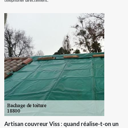
téléphoner directement.
Artisan couvreur Viss : quand réalise-t-on un