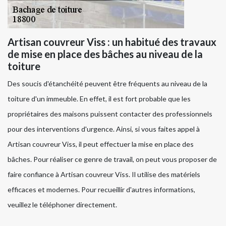
Artisan couvreur Viss : un habitué des travaux
de mise en place des bâches au niveau de la
toiture
Des soucis d'étanchéité peuvent être fréquents au niveau de la
toiture d'un immeuble. En effet, il est fort probable que les
propriétaires des maisons puissent contacter des professionnels
pour des interventions d'urgence. Ainsi, si vous faites appel à
Artisan couvreur Viss, il peut effectuer la mise en place des
bâches. Pour réaliser ce genre de travail, on peut vous proposer de
faire confiance à Artisan couvreur Viss. Il utilise des matériels
efficaces et modernes. Pour recueillir d'autres informations,
veuillez le téléphoner directement.