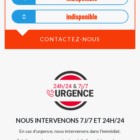
indisponible
CONTACTEZ-NOUS
NOUS INTERVENONS 7J/7 ET 24H/24
En cas d’urgence, nous intervenons dans l’immédiat,