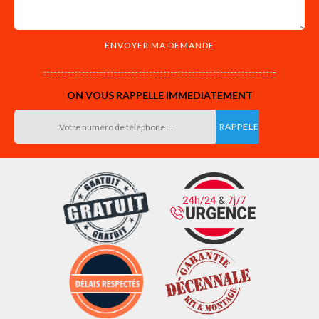
ON VOUS RAPPELLE IMMEDIATEMENT