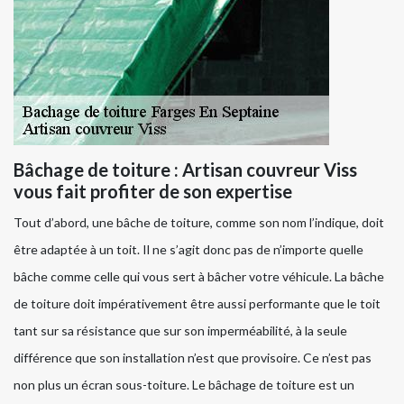
Bâchage de toiture : Artisan couvreur Viss
vous fait profiter de son expertise
Tout d’abord, une bâche de toiture, comme son nom l’indique, doit
être adaptée à un toit. Il ne s’agit donc pas de n’importe quelle
bâche comme celle qui vous sert à bâcher votre véhicule. La bâche
de toiture doit impérativement être aussi performante que le toit
tant sur sa résistance que sur son imperméabilité, à la seule
différence que son installation n’est que provisoire. Ce n’est pas
non plus un écran sous-toiture. Le bâchage de toiture est un