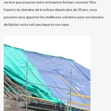
service que propose notre entreprise Artisan couvreur Viss.
Experts du domaine de la toiture depuis plus de 20 ans, nous
pouvons vous apporter les meilleures solutions pour vos besoins
de bâcher votre toit peu importe son type.