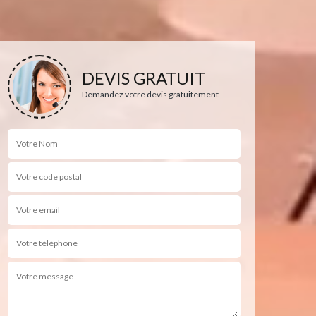
DEVIS GRATUIT
Demandez votre devis gratuitement