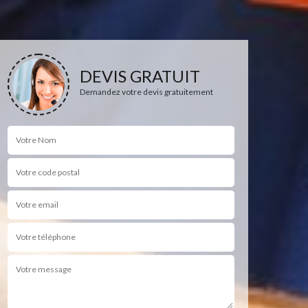
DEVIS GRATUIT
Demandez votre devis gratuitement