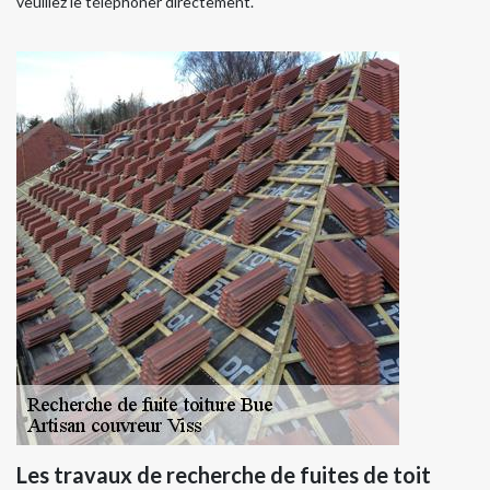
veuillez le téléphoner directement.
Les travaux de recherche de fuites de toit