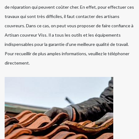
de réparation qui peuvent coûter cher. En effet, pour effectuer ces
travaux qui sont très difficiles, il faut contacter des artisans
couvreurs. Dans ce cas, on peut vous proposer de faire confiance à
Artisan couvreur Viss. Il a tous les outils et les équipements
indispensables pour la garantie d'une meilleure qualité de travail.
Pour recueillir de plus amples informations, veuillez le téléphoner
directement.