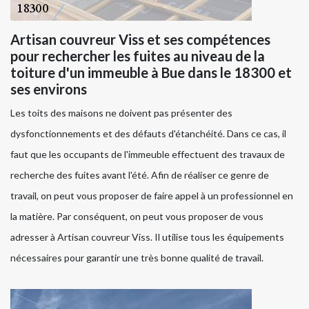
Artisan couvreur Viss et ses compétences
pour rechercher les fuites au niveau de la
toiture d'un immeuble à Bue dans le 18300 et
ses environs
Les toits des maisons ne doivent pas présenter des
dysfonctionnements et des défauts d'étanchéité. Dans ce cas, il
faut que les occupants de l'immeuble effectuent des travaux de
recherche des fuites avant l'été. Afin de réaliser ce genre de
travail, on peut vous proposer de faire appel à un professionnel en
la matière. Par conséquent, on peut vous proposer de vous
adresser à Artisan couvreur Viss. Il utilise tous les équipements
nécessaires pour garantir une très bonne qualité de travail.