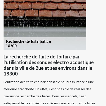
La recherche de fuite de toiture par
l'utilisation des sondes électro acoustique
dans la ville de Bue et ses environs dans le
18300
L'entretien des toits est indispensable pour l'assurance d'une
meilleure étanchéité. En effet, il est possible de réaliser des
travaux de recherche des fuites. Pour réaliser cela, il est
indispensable de convier des artisans couvreurs. Si vous faites