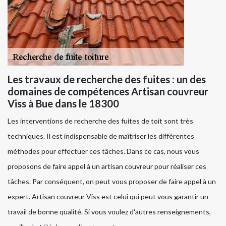
Les travaux de recherche des fuites : un des
domaines de compétences Artisan couvreur
Viss à Bue dans le 18300
Les interventions de recherche des fuites de toit sont très
techniques. Il est indispensable de maîtriser les différentes
méthodes pour effectuer ces tâches. Dans ce cas, nous vous
proposons de faire appel à un artisan couvreur pour réaliser ces
tâches. Par conséquent, on peut vous proposer de faire appel à un
expert. Artisan couvreur Viss est celui qui peut vous garantir un
travail de bonne qualité. Si vous voulez d'autres renseignements,