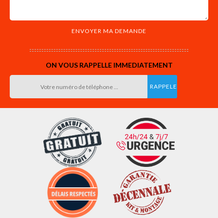
ON VOUS RAPPELLE IMMEDIATEMENT