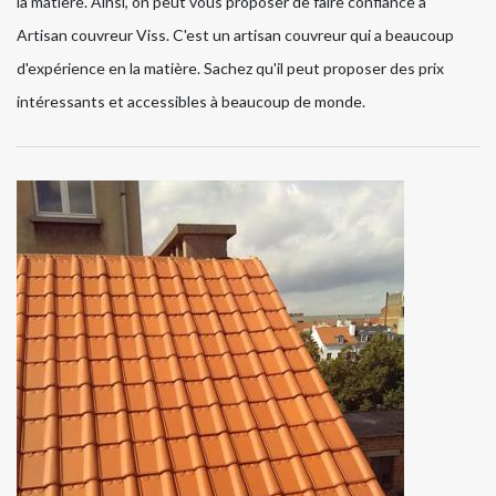
la matière. Ainsi, on peut vous proposer de faire confiance à
Artisan couvreur Viss. C'est un artisan couvreur qui a beaucoup
d'expérience en la matière. Sachez qu'il peut proposer des prix
intéressants et accessibles à beaucoup de monde.