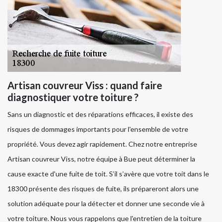
Artisan couvreur Viss : quand faire
diagnostiquer votre toiture ?
Sans un diagnostic et des réparations efficaces, il existe des
risques de dommages importants pour l'ensemble de votre
propriété. Vous devez agir rapidement. Chez notre entreprise
Artisan couvreur Viss, notre équipe à Bue peut déterminer la
cause exacte d'une fuite de toit. S’il s’avère que votre toit dans le
18300 présente des risques de fuite, ils prépareront alors une
solution adéquate pour la détecter et donner une seconde vie à
votre toiture. Nous vous rappelons que l'entretien de la toiture