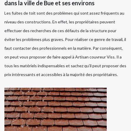
dans la ville de Bue et ses environs
Les fuites de toit sont des problèmes qui sont assez fréquents au
niveau des constructions. En effet, les propriétaires peuvent
effectuer des recherches de ces défauts de la structure pour
éviter les problèmes plus graves. Pour réaliser ce genre de travail, il
faut contacter des professionnels en la matière. Par conséquent,
on peut vous proposer de faire appel à Artisan couvreur Viss. Il a
tous les matériels indispensables et sachez qu'il peut proposer des
prix intéressants et accessibles à la majorité des propriétaires.