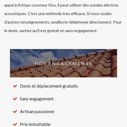
appel à Artisan couvreur Viss, il peut utiliser des sondes électros
acoustiques. C'est une méthode très efficace. Si vous voulez
d'autres renseignements, veuillez le téléphoner directement. Pour
le devis, sachez qu'il est gratuit et sans engagement.
NOS ENGAGEMENTS
Devis et déplacement gratuits
Sans engagement
Artisan passionné
Prix imbattable