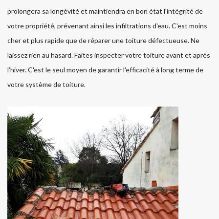
prolongera sa longévité et maintiendra en bon état l'intégrité de
votre propriété, prévenant ainsi les infiltrations d'eau. C'est moins
cher et plus rapide que de réparer une toiture défectueuse. Ne
laissez rien au hasard. Faites inspecter votre toiture avant et après
l’hiver. C'est le seul moyen de garantir l'efficacité à long terme de
votre système de toiture.