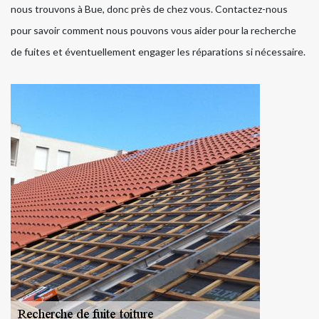
nous trouvons à Bue, donc près de chez vous. Contactez-nous
pour savoir comment nous pouvons vous aider pour la recherche
de fuites et éventuellement engager les réparations si nécessaire.