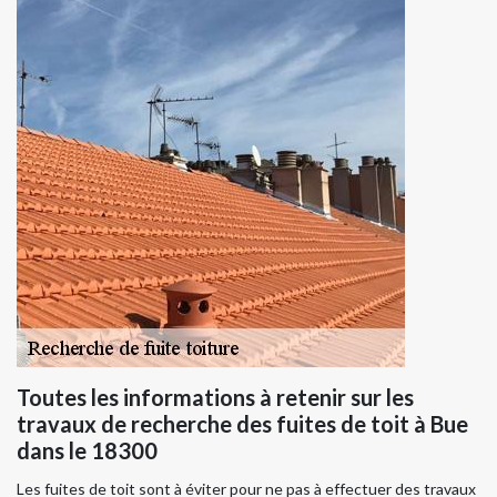
Toutes les informations à retenir sur les
travaux de recherche des fuites de toit à Bue
dans le 18300
Les fuites de toit sont à éviter pour ne pas à effectuer des travaux