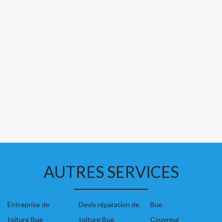
AUTRES SERVICES
Entreprise de
Devis réparation de
Bue
toiture Bue
toiture Bue
Couvreur