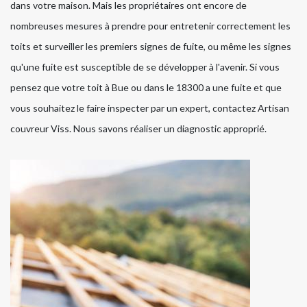
dans votre maison. Mais les propriétaires ont encore de
nombreuses mesures à prendre pour entretenir correctement les
toits et surveiller les premiers signes de fuite, ou même les signes
qu'une fuite est susceptible de se développer à l'avenir. Si vous
pensez que votre toit à Bue ou dans le 18300 a une fuite et que
vous souhaitez le faire inspecter par un expert, contactez Artisan
couvreur Viss. Nous savons réaliser un diagnostic approprié.