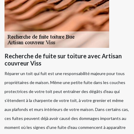
Recherche de fuite sur toiture avec Artisan
couvreur Viss
Réparer un toit qui fuit est une responsabilité majeure pour tous
propriétaires de maison. Même une petite fuite dans les couches
protectrices de votre toit peut entraîner des dégâts d'eau qui
s'étendent à la charpente de votre toit, à votre grenier et même
aux plafonds et murs intérieurs de votre maison. Dans certains cas,
ces fuites peuvent déjà avoir causé des dommages importants au
moment où les signes d'une fuite d'eau commencent à apparaître