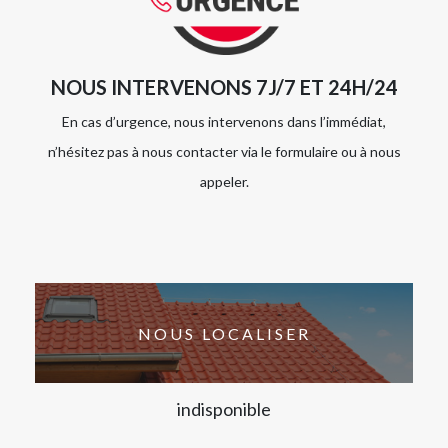
NOUS INTERVENONS 7J/7 ET 24H/24
En cas d’urgence, nous intervenons dans l’immédiat,
n’hésitez pas à nous contacter via le formulaire ou à nous
appeler.
NOUS LOCALISER
indisponible