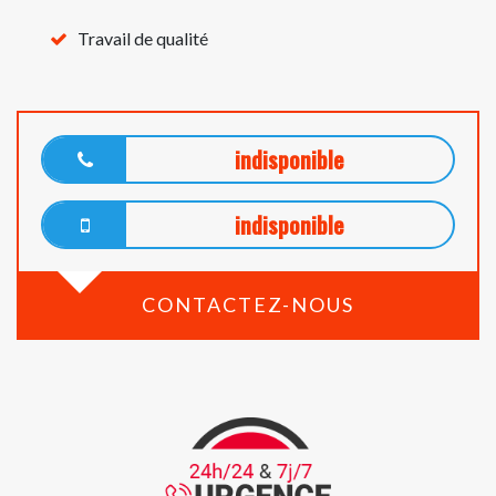
Travail de qualité
indisponible
indisponible
CONTACTEZ-NOUS