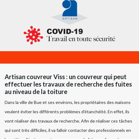
Artisan couvreur Viss : un couvreur qui peut
effectuer les travaux de recherche des fuites
au niveau de la toiture
Dans la ville de Bue et ses environs, les propriétaires des maisons
veulent éviter les différents problèmes d'étanchéité. En effet, ils
vont réaliser des travaux de recherche. Afin de réaliser ces tâches
qui sont très difficiles, il va falloir contacter des professionnels en