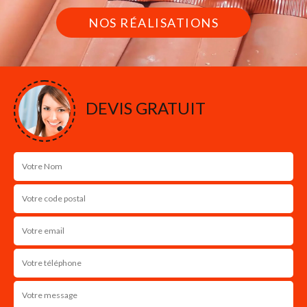
NOS RÉALISATIONS
DEVIS GRATUIT