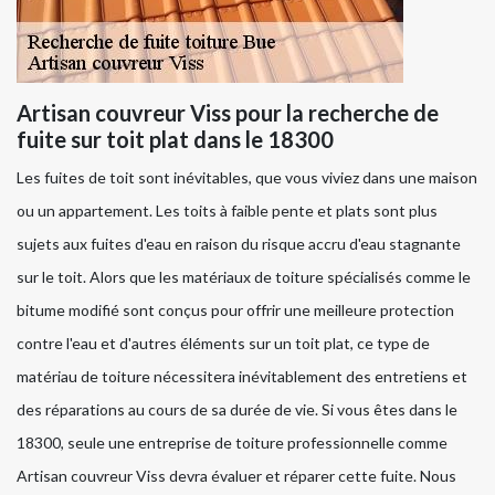
Artisan couvreur Viss pour la recherche de
fuite sur toit plat dans le 18300
Les fuites de toit sont inévitables, que vous viviez dans une maison
ou un appartement. Les toits à faible pente et plats sont plus
sujets aux fuites d'eau en raison du risque accru d'eau stagnante
sur le toit. Alors que les matériaux de toiture spécialisés comme le
bitume modifié sont conçus pour offrir une meilleure protection
contre l'eau et d'autres éléments sur un toit plat, ce type de
matériau de toiture nécessitera inévitablement des entretiens et
des réparations au cours de sa durée de vie. Si vous êtes dans le
18300, seule une entreprise de toiture professionnelle comme
Artisan couvreur Viss devra évaluer et réparer cette fuite. Nous