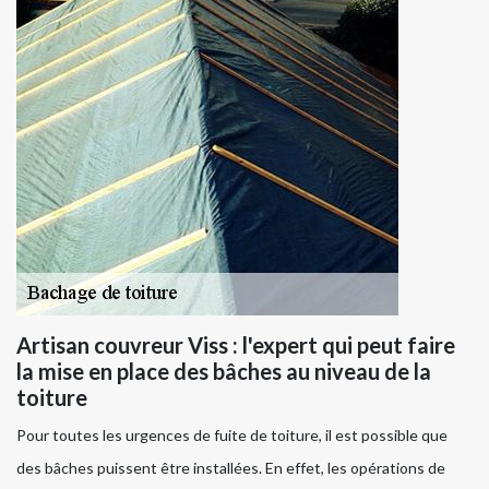
Artisan couvreur Viss : l'expert qui peut faire
la mise en place des bâches au niveau de la
toiture
Pour toutes les urgences de fuite de toiture, il est possible que
des bâches puissent être installées. En effet, les opérations de