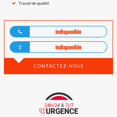
Travail de qualité
indisponible
indisponible
CONTACTEZ-NOUS