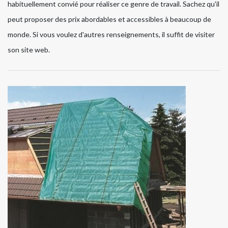
habituellement convié pour réaliser ce genre de travail. Sachez qu'il
peut proposer des prix abordables et accessibles à beaucoup de
monde. Si vous voulez d'autres renseignements, il suffit de visiter
son site web.