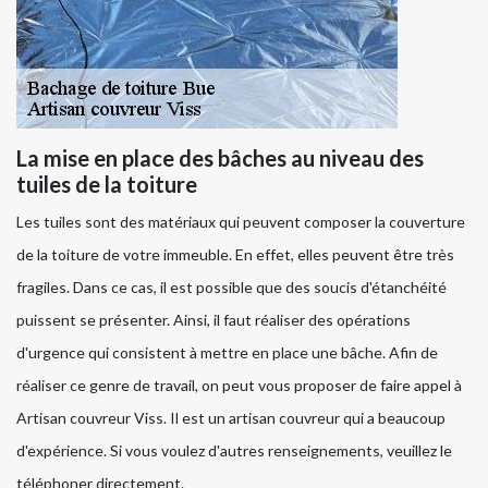
La mise en place des bâches au niveau des
tuiles de la toiture
Les tuiles sont des matériaux qui peuvent composer la couverture
de la toiture de votre immeuble. En effet, elles peuvent être très
fragiles. Dans ce cas, il est possible que des soucis d'étanchéité
puissent se présenter. Ainsi, il faut réaliser des opérations
d'urgence qui consistent à mettre en place une bâche. Afin de
réaliser ce genre de travail, on peut vous proposer de faire appel à
Artisan couvreur Viss. Il est un artisan couvreur qui a beaucoup
d'expérience. Si vous voulez d'autres renseignements, veuillez le
téléphoner directement.