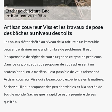
Artisan couvreur Viss et les travaux de pose
des bâches au niveau des toits
Les soucis d'étanchéité au niveau de la toiture d'un immeuble
peuvent entraîner un grand nombre de problèmes. Il est
indispensable de régler de toute urgence ce type de problème.
Dans ce cas, on peut vous proposer de vous adresser à un
professionnel en la matière. Il est possible de vous adresser à
Artisan couvreur Viss qui a beaucoup d'expérience en la matière.
Sachez qu'il peut proposer des prix abordables et à la portée de
tout le monde. Sachez que la rapidité est la première de ses
qualités.