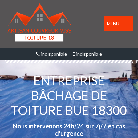
MENU
indisponible
indisponible
ENTREPRISE
BÂCHAGE DE
TOITURE BUE 18300
Nous intervenons 24h/24 sur 7j/7 en cas
d'urgence