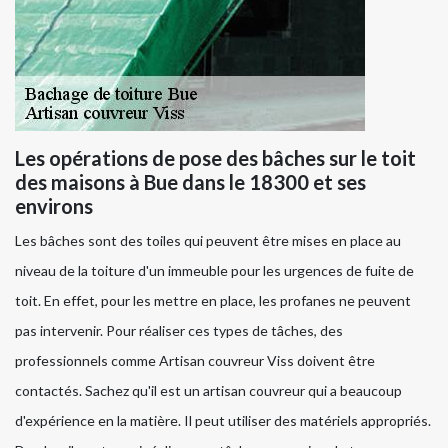
Les opérations de pose des bâches sur le toit
des maisons à Bue dans le 18300 et ses
environs
Les bâches sont des toiles qui peuvent être mises en place au
niveau de la toiture d'un immeuble pour les urgences de fuite de
toit. En effet, pour les mettre en place, les profanes ne peuvent
pas intervenir. Pour réaliser ces types de tâches, des
professionnels comme Artisan couvreur Viss doivent être
contactés. Sachez qu'il est un artisan couvreur qui a beaucoup
d'expérience en la matière. Il peut utiliser des matériels appropriés.