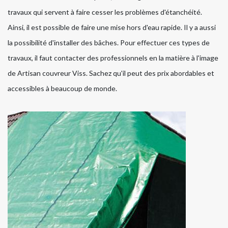
travaux qui servent à faire cesser les problèmes d'étanchéité.
Ainsi, il est possible de faire une mise hors d'eau rapide. Il y a aussi
la possibilité d'installer des bâches. Pour effectuer ces types de
travaux, il faut contacter des professionnels en la matière à l'image
de Artisan couvreur Viss. Sachez qu'il peut des prix abordables et
accessibles à beaucoup de monde.