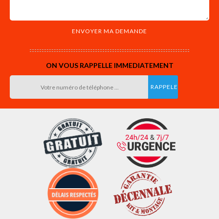
ON VOUS RAPPELLE IMMEDIATEMENT