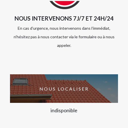
NOUS INTERVENONS 7J/7 ET 24H/24
En cas d’urgence, nous intervenons dans l’immédiat,
n’hésitez pas à nous contacter via le formulaire ou à nous
appeler.
NOUS LOCALISER
indisponible