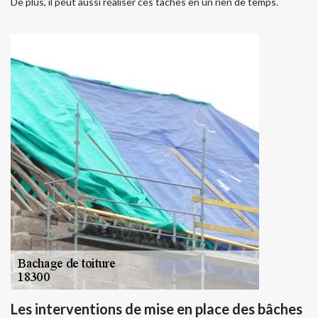
De plus, il peut aussi réaliser ces tâches en un rien de temps.
Les interventions de mise en place des bâches