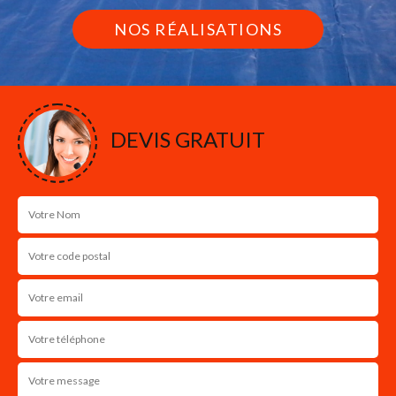
NOS RÉALISATIONS
DEVIS GRATUIT