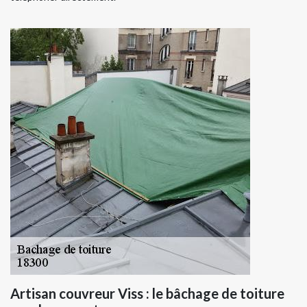
Artisan couvreur Viss : le bâchage de toiture