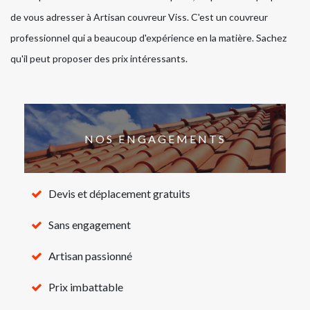
de vous adresser à Artisan couvreur Viss. C'est un couvreur
professionnel qui a beaucoup d'expérience en la matière. Sachez
qu'il peut proposer des prix intéressants.
NOS ENGAGEMENTS
Devis et déplacement gratuits
Sans engagement
Artisan passionné
Prix imbattable