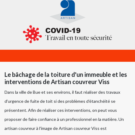
Le bâchage de la toiture d'un immeuble et les
interventions de Artisan couvreur Viss
Dans la ville de Bue et ses environs, il faut réaliser des travaux
d'urgence de fuite de toit si des problèmes d'étanchéité se
présentent. Afin de réaliser ces interventions, on peut vous
proposer de faire confiance à un professionnel en la matière. Un
artisan couvreur à l'image de Artisan couvreur Viss est