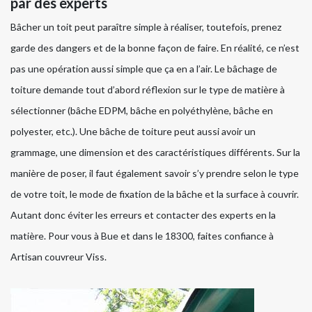
par des experts
Bâcher un toit peut paraître simple à réaliser, toutefois, prenez
garde des dangers et de la bonne façon de faire. En réalité, ce n’est
pas une opération aussi simple que ça en a l’air. Le bâchage de
toiture demande tout d’abord réflexion sur le type de matière à
sélectionner (bâche EDPM, bâche en polyéthylène, bâche en
polyester, etc.). Une bâche de toiture peut aussi avoir un
grammage, une dimension et des caractéristiques différents. Sur la
manière de poser, il faut également savoir s’y prendre selon le type
de votre toit, le mode de fixation de la bâche et la surface à couvrir.
Autant donc éviter les erreurs et contacter des experts en la
matière. Pour vous à Bue et dans le 18300, faites confiance à
Artisan couvreur Viss.