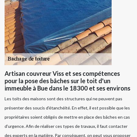
Artisan couvreur Viss et ses compétences
pour la pose des bâches sur le toit d'un
immeuble à Bue dans le 18300 et ses environs
Les toits des maisons sont des structures qui ne peuvent pas
présenter des soucis d'étanchéité. En effet, il est possible que les
propriétaires soient obligés de mettre en place des bâches en cas
d'urgence. Afin de réaliser ces types de travaux, il faut contacter
des experts en la matière. Par conséquent, on peut vous proposer