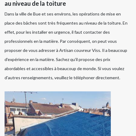
au niveau de la toiture
Dans la ville de Bue et ses environs, les opérations de mise en
place des bâches sont très fréquentes au niveau de la toiture. En
effet, pour les installer en urgence, il faut contacter des
professionnels en la matière. Par conséquent, on peut vous
proposer de vous adresser à Artisan couvreur Viss. Il a beaucoup
d'expérience en la matière. Sachez qu'il propose des prix
abordables et accessibles à beaucoup de monde. Si vous voulez
d'autres renseignements, veuillez le téléphoner directement.