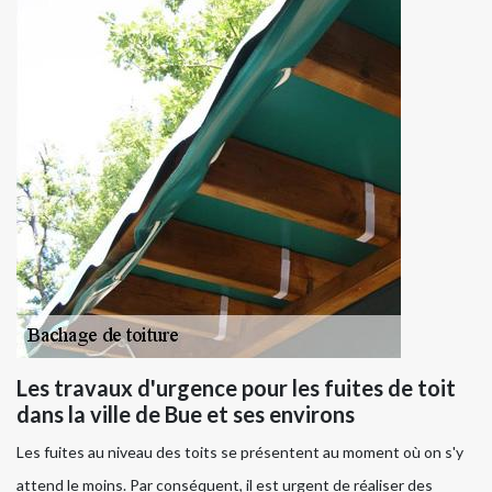
Les travaux d'urgence pour les fuites de toit
dans la ville de Bue et ses environs
Les fuites au niveau des toits se présentent au moment où on s'y
attend le moins. Par conséquent, il est urgent de réaliser des