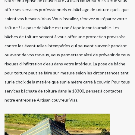
Notre entreprise de couverture Artisan couvreur Viss à Bue vous
offre ses services professionnels en bâchage de toiture quels que
soient vos besoins. Vous Vous installez, rénovez ou réparez votre
toiture ? La pose de bâche est une étape incontournable. Les
bâches de toiture servent à vous offrir une protection provisoire
contre les éventuelles intempéries qui peuvent survenir pendant
ou avant de vos travaux, vous permettant ainsi de prévenir de tous
risques d’infiltration d’eau dans votre intérieur. La pose de bâche
pour toiture peut se faire sur-mesure selon les circonstances tant
sur le choix de la matière que sur le mètre carré à couvrir. Pour tous
services bâchage de toiture dans le 18300, pensez à contactez
notre entreprise Artisan couvreur Viss.