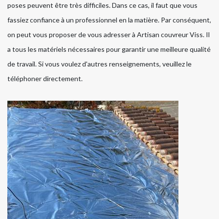
poses peuvent être très difficiles. Dans ce cas, il faut que vous
fassiez confiance à un professionnel en la matière. Par conséquent,
on peut vous proposer de vous adresser à Artisan couvreur Viss. Il
a tous les matériels nécessaires pour garantir une meilleure qualité
de travail. Si vous voulez d'autres renseignements, veuillez le
téléphoner directement.