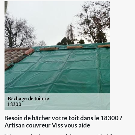
Besoin de bâcher votre toit dans le 18300 ?
Artisan couvreur Viss vous aide