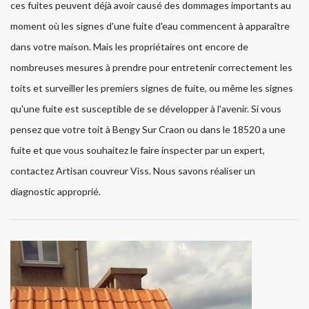
ces fuites peuvent déjà avoir causé des dommages importants au
moment où les signes d'une fuite d'eau commencent à apparaître
dans votre maison. Mais les propriétaires ont encore de
nombreuses mesures à prendre pour entretenir correctement les
toits et surveiller les premiers signes de fuite, ou même les signes
qu'une fuite est susceptible de se développer à l'avenir. Si vous
pensez que votre toit à Bengy Sur Craon ou dans le 18520 a une
fuite et que vous souhaitez le faire inspecter par un expert,
contactez Artisan couvreur Viss. Nous savons réaliser un
diagnostic approprié.