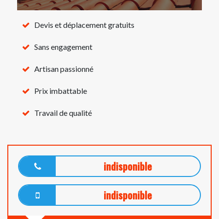
Devis et déplacement gratuits
Sans engagement
Artisan passionné
Prix imbattable
Travail de qualité
indisponible
indisponible