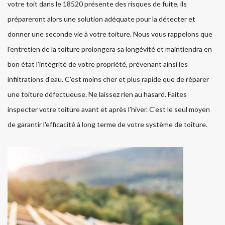
votre toit dans le 18520 présente des risques de fuite, ils
prépareront alors une solution adéquate pour la détecter et
donner une seconde vie à votre toiture. Nous vous rappelons que
l'entretien de la toiture prolongera sa longévité et maintiendra en
bon état l'intégrité de votre propriété, prévenant ainsi les
infiltrations d'eau. C'est moins cher et plus rapide que de réparer
une toiture défectueuse. Ne laissez rien au hasard. Faites
inspecter votre toiture avant et après l’hiver. C'est le seul moyen
de garantir l'efficacité à long terme de votre système de toiture.