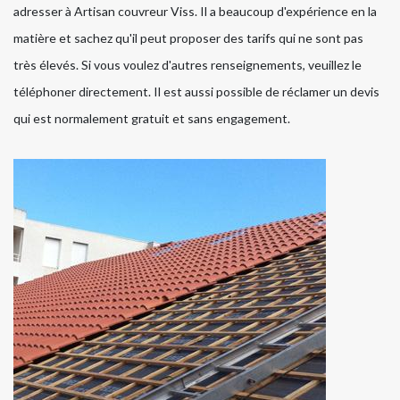
adresser à Artisan couvreur Viss. Il a beaucoup d'expérience en la
matière et sachez qu'il peut proposer des tarifs qui ne sont pas
très élevés. Si vous voulez d'autres renseignements, veuillez le
téléphoner directement. Il est aussi possible de réclamer un devis
qui est normalement gratuit et sans engagement.