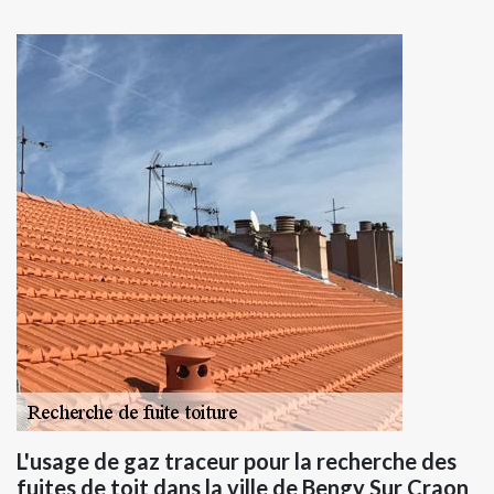
L'usage de gaz traceur pour la recherche des
fuites de toit dans la ville de Bengy Sur Craon