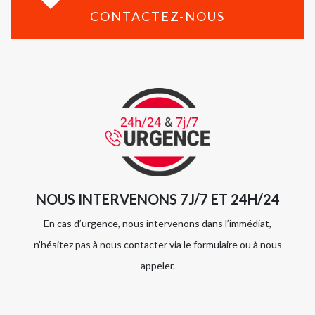
CONTACTEZ-NOUS
NOUS INTERVENONS 7J/7 ET 24H/24
En cas d’urgence, nous intervenons dans l’immédiat,
n’hésitez pas à nous contacter via le formulaire ou à nous
appeler.