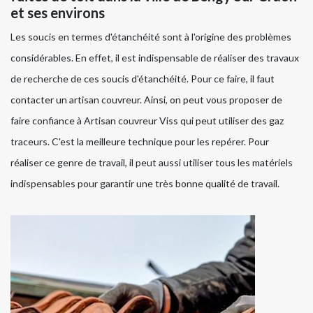
et ses environs
Les soucis en termes d'étanchéité sont à l'origine des problèmes
considérables. En effet, il est indispensable de réaliser des travaux
de recherche de ces soucis d'étanchéité. Pour ce faire, il faut
contacter un artisan couvreur. Ainsi, on peut vous proposer de
faire confiance à Artisan couvreur Viss qui peut utiliser des gaz
traceurs. C'est la meilleure technique pour les repérer. Pour
réaliser ce genre de travail, il peut aussi utiliser tous les matériels
indispensables pour garantir une très bonne qualité de travail.