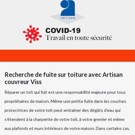
Recherche de fuite sur toiture avec Artisan
couvreur Viss
Réparer un toit qui fuit est une responsabilité majeure pour tous
propriétaires de maison. Même une petite fuite dans les couches
protectrices de votre toit peut entraîner des dégâts d'eau qui
s'étendent à la charpente de votre toit, à votre grenier et même
aux plafonds et murs intérieurs de votre maison. Dans certains cas,