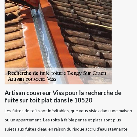
Artisan couvreur Viss pour la recherche de
fuite sur toit plat dans le 18520
Les fuites de toit sont inévitables, que vous viviez dans une maison
ou un appartement. Les toits à faible pente et plats sont plus
sujets aux fuites d'eau en raison du risque accru d'eau stagnante