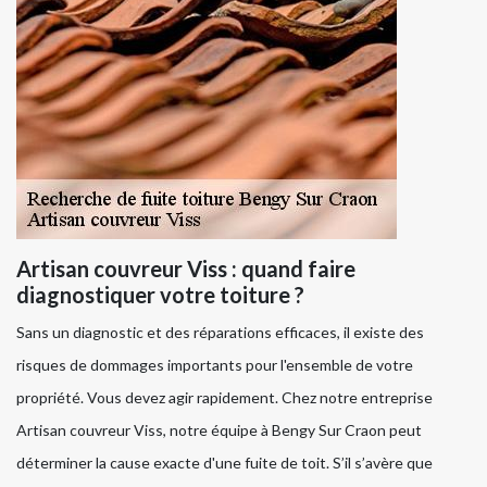
Artisan couvreur Viss : quand faire
diagnostiquer votre toiture ?
Sans un diagnostic et des réparations efficaces, il existe des
risques de dommages importants pour l'ensemble de votre
propriété. Vous devez agir rapidement. Chez notre entreprise
Artisan couvreur Viss, notre équipe à Bengy Sur Craon peut
déterminer la cause exacte d'une fuite de toit. S’il s’avère que