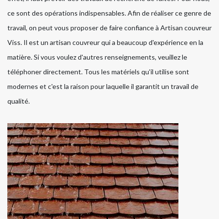
ce sont des opérations indispensables. Afin de réaliser ce genre de
travail, on peut vous proposer de faire confiance à Artisan couvreur
Viss. Il est un artisan couvreur qui a beaucoup d'expérience en la
matière. Si vous voulez d'autres renseignements, veuillez le
téléphoner directement. Tous les matériels qu'il utilise sont
modernes et c'est la raison pour laquelle il garantit un travail de
qualité.