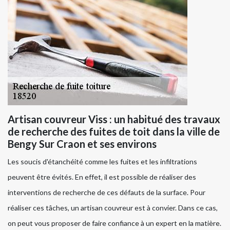
Artisan couvreur Viss : un habitué des travaux
de recherche des fuites de toit dans la ville de
Bengy Sur Craon et ses environs
Les soucis d'étanchéité comme les fuites et les infiltrations
peuvent être évités. En effet, il est possible de réaliser des
interventions de recherche de ces défauts de la surface. Pour
réaliser ces tâches, un artisan couvreur est à convier. Dans ce cas,
on peut vous proposer de faire confiance à un expert en la matière.