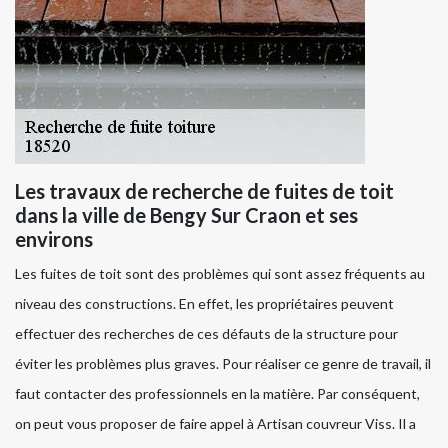
Les travaux de recherche de fuites de toit
dans la ville de Bengy Sur Craon et ses
environs
Les fuites de toit sont des problèmes qui sont assez fréquents au
niveau des constructions. En effet, les propriétaires peuvent
effectuer des recherches de ces défauts de la structure pour
éviter les problèmes plus graves. Pour réaliser ce genre de travail, il
faut contacter des professionnels en la matière. Par conséquent,
on peut vous proposer de faire appel à Artisan couvreur Viss. Il a