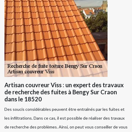
Artisan couvreur Viss : un expert des travaux
de recherche des fuites à Bengy Sur Craon
dans le 18520
Des soucis considérables peuvent être entraînés par les fuites et
les infiltrations. Dans ce cas, il est possible de réaliser des travaux
de recherche des problèmes. Ainsi, on peut vous conseiller de vous