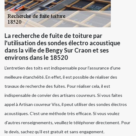
La recherche de fuite de toiture par
l'utilisation des sondes électro acoustique
dans la ville de Bengy Sur Craon et ses
environs dans le 18520
L'entretien des toits est indispensable pour l'assurance d'une
meilleure étanchéité. En effet, il est possible de réaliser des
travaux de recherche des fuites. Pour réaliser cela, il est
indispensable de convier des artisans couvreurs. Si vous faites
appel à Artisan couvreur Viss, il peut utiliser des sondes électros
acoustiques. C'est une méthode très efficace. Si vous voulez
d'autres renseignements, veuillez le téléphoner directement. Pour
le devis, sachez qu'il est gratuit et sans engagement.