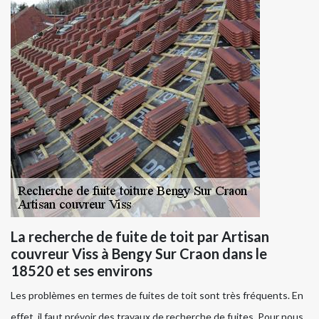
La recherche de fuite de toit par Artisan
couvreur Viss à Bengy Sur Craon dans le
18520 et ses environs
Les problèmes en termes de fuites de toit sont très fréquents. En
effet, il faut prévoir des travaux de recherche de fuites. Pour nous,