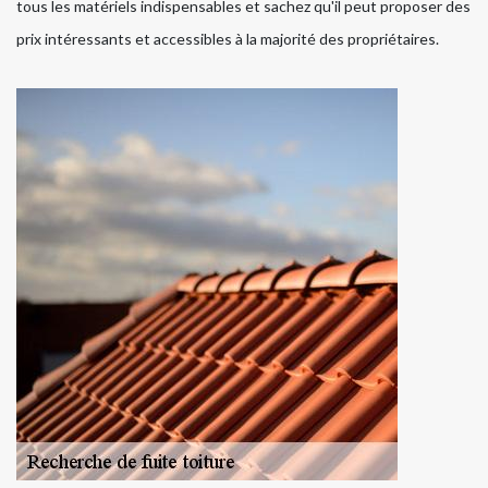
tous les matériels indispensables et sachez qu'il peut proposer des
prix intéressants et accessibles à la majorité des propriétaires.