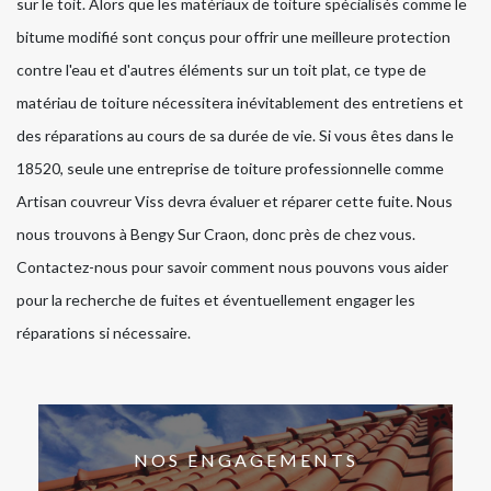
sur le toit. Alors que les matériaux de toiture spécialisés comme le
bitume modifié sont conçus pour offrir une meilleure protection
contre l'eau et d'autres éléments sur un toit plat, ce type de
matériau de toiture nécessitera inévitablement des entretiens et
des réparations au cours de sa durée de vie. Si vous êtes dans le
18520, seule une entreprise de toiture professionnelle comme
Artisan couvreur Viss devra évaluer et réparer cette fuite. Nous
nous trouvons à Bengy Sur Craon, donc près de chez vous.
Contactez-nous pour savoir comment nous pouvons vous aider
pour la recherche de fuites et éventuellement engager les
réparations si nécessaire.
NOS ENGAGEMENTS