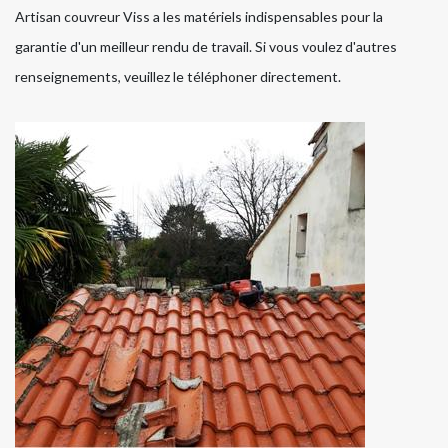
Artisan couvreur Viss a les matériels indispensables pour la
garantie d'un meilleur rendu de travail. Si vous voulez d'autres
renseignements, veuillez le téléphoner directement.