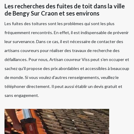
Les recherches des fuites de toit dans la ville
de Bengy Sur Craon et ses environs
Les fuites des toitures sont les problèmes qui sont les plus
fréquemment rencontrés. En effet, il est indispensable de prévenir
leur survenance. Dans ce cas, il est nécessaire de contacter des
artisans couvreurs pour réaliser des travaux de recherche des
défaillances. Pour nous, Artisan couvreur Viss peut s'en occuper et
sachez qu'il propose des prix abordables et accessibles à beaucoup
de monde. Si vous voulez d'autres renseignements, veuillez le
téléphoner directement. Il peut aussi établir un devis gratuit et
sans engagement.