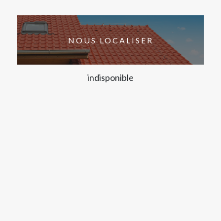
NOUS LOCALISER
indisponible