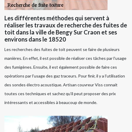
Les différentes méthodes qui servent à
réaliser les travaux de recherche des fuites de
toit dans la ville de Bengy Sur Craon et ses
environs dans le 18520
Les recherches des fuites de toit peuvent se faire de plusieurs
manières. En effet, il est possible de réaliser ces tâches par l'usage
des fumigènes. Ensuite, il est également possible de faire ces
opérations par l'usage des gaz traceurs. Pour finir, il y a l'utilisation
des sondes électro acoustique. Artisan couvreur Viss connait
toutes ces techniques et sachez qu'il peut proposer des prix
intéressants et accessibles à beaucoup de monde.