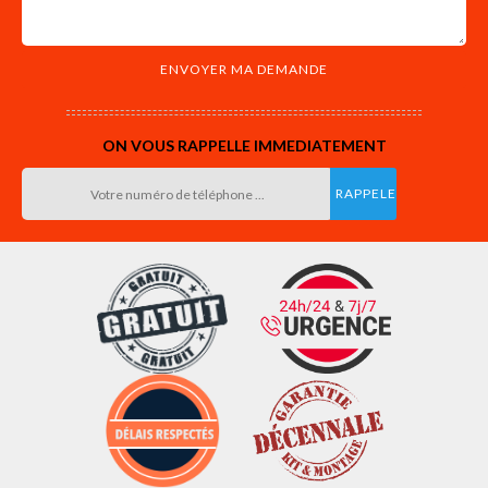
ON VOUS RAPPELLE IMMEDIATEMENT