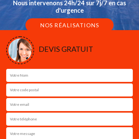
Nous intervenons 24h/24 sur 7j/7 en cas
d'urgence
NOS RÉALISATIONS
DEVIS GRATUIT