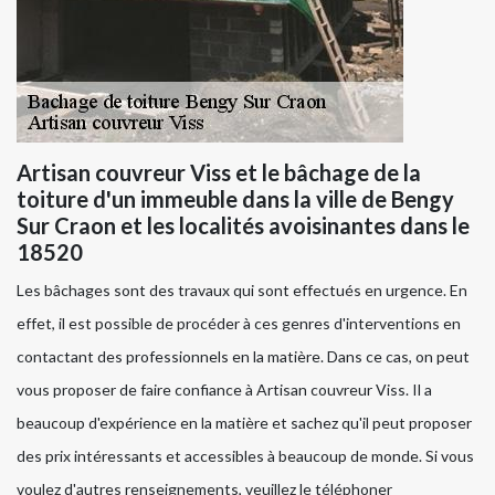
Artisan couvreur Viss et le bâchage de la
toiture d'un immeuble dans la ville de Bengy
Sur Craon et les localités avoisinantes dans le
18520
Les bâchages sont des travaux qui sont effectués en urgence. En
effet, il est possible de procéder à ces genres d'interventions en
contactant des professionnels en la matière. Dans ce cas, on peut
vous proposer de faire confiance à Artisan couvreur Viss. Il a
beaucoup d'expérience en la matière et sachez qu'il peut proposer
des prix intéressants et accessibles à beaucoup de monde. Si vous
voulez d'autres renseignements, veuillez le téléphoner