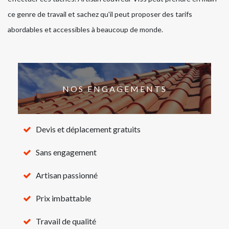
ce genre de travail et sachez qu'il peut proposer des tarifs
abordables et accessibles à beaucoup de monde.
NOS ENGAGEMENTS
Devis et déplacement gratuits
Sans engagement
Artisan passionné
Prix imbattable
Travail de qualité