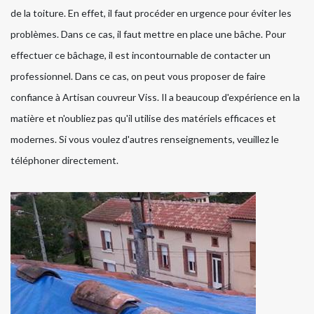
de la toiture. En effet, il faut procéder en urgence pour éviter les
problèmes. Dans ce cas, il faut mettre en place une bâche. Pour
effectuer ce bâchage, il est incontournable de contacter un
professionnel. Dans ce cas, on peut vous proposer de faire
confiance à Artisan couvreur Viss. Il a beaucoup d'expérience en la
matière et n'oubliez pas qu'il utilise des matériels efficaces et
modernes. Si vous voulez d'autres renseignements, veuillez le
téléphoner directement.