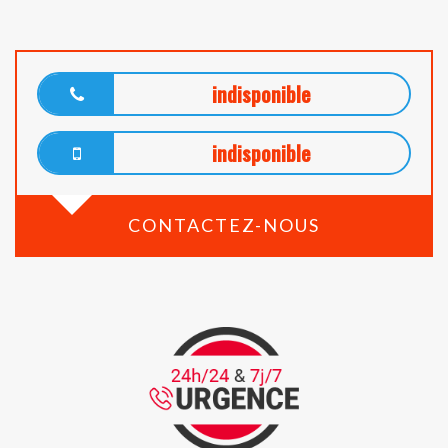
indisponible
indisponible
CONTACTEZ-NOUS