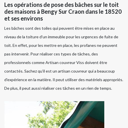
Les opérations de pose des bâches sur le toit
des maisons à Bengy Sur Craon dans le 18520
et ses environs
Les bâches sont des toiles qui peuvent être mises en place au
niveau de la toiture d'un immeuble pour les urgences de fuite de
toit. En effet, pour les mettre en place, les profanes ne peuvent
pas intervenir. Pour réaliser ces types de tâches, des
professionnels comme Artisan couvreur Viss doivent être
contactés. Sachez qu'il est un artisan couvreur qui a beaucoup
d'expérience en la matière. Il peut utiliser des matériels appropriés.
De plus, il peut aussi réaliser ces tâches en un rien de temps.