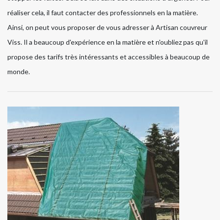
réaliser cela, il faut contacter des professionnels en la matière.
Ainsi, on peut vous proposer de vous adresser à Artisan couvreur
Viss. Il a beaucoup d'expérience en la matière et n'oubliez pas qu'il
propose des tarifs très intéressants et accessibles à beaucoup de
monde.