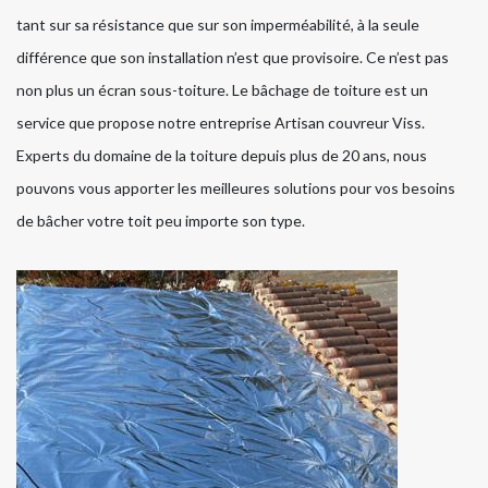
tant sur sa résistance que sur son imperméabilité, à la seule
différence que son installation n’est que provisoire. Ce n’est pas
non plus un écran sous-toiture. Le bâchage de toiture est un
service que propose notre entreprise Artisan couvreur Viss.
Experts du domaine de la toiture depuis plus de 20 ans, nous
pouvons vous apporter les meilleures solutions pour vos besoins
de bâcher votre toit peu importe son type.