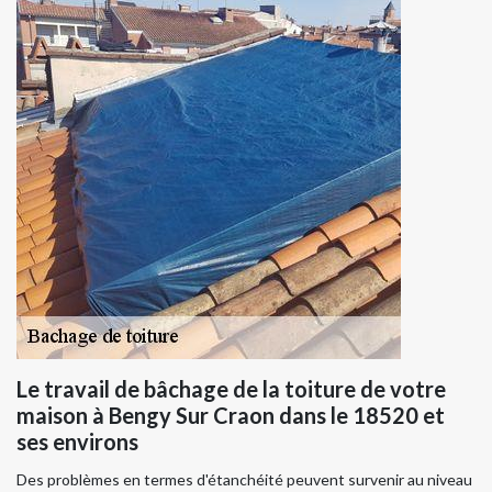
Le travail de bâchage de la toiture de votre
maison à Bengy Sur Craon dans le 18520 et
ses environs
Des problèmes en termes d'étanchéité peuvent survenir au niveau