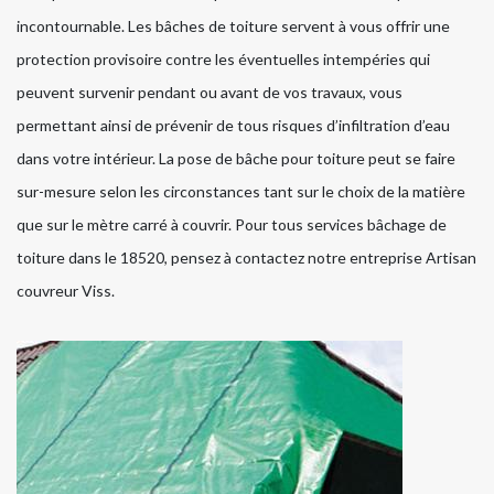
incontournable. Les bâches de toiture servent à vous offrir une
protection provisoire contre les éventuelles intempéries qui
peuvent survenir pendant ou avant de vos travaux, vous
permettant ainsi de prévenir de tous risques d’infiltration d’eau
dans votre intérieur. La pose de bâche pour toiture peut se faire
sur-mesure selon les circonstances tant sur le choix de la matière
que sur le mètre carré à couvrir. Pour tous services bâchage de
toiture dans le 18520, pensez à contactez notre entreprise Artisan
couvreur Viss.