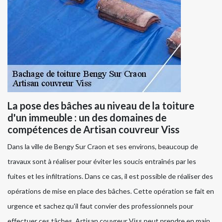
La pose des bâches au niveau de la toiture
d'un immeuble : un des domaines de
compétences de Artisan couvreur Viss
Dans la ville de Bengy Sur Craon et ses environs, beaucoup de
travaux sont à réaliser pour éviter les soucis entraînés par les
fuites et les infiltrations. Dans ce cas, il est possible de réaliser des
opérations de mise en place des bâches. Cette opération se fait en
urgence et sachez qu'il faut convier des professionnels pour
effectuer ces tâches. Artisan couvreur Viss peut prendre en main