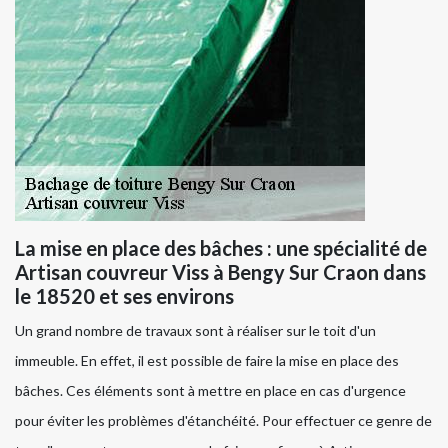
La mise en place des bâches : une spécialité de
Artisan couvreur Viss à Bengy Sur Craon dans
le 18520 et ses environs
Un grand nombre de travaux sont à réaliser sur le toit d'un
immeuble. En effet, il est possible de faire la mise en place des
bâches. Ces éléments sont à mettre en place en cas d'urgence
pour éviter les problèmes d'étanchéité. Pour effectuer ce genre de