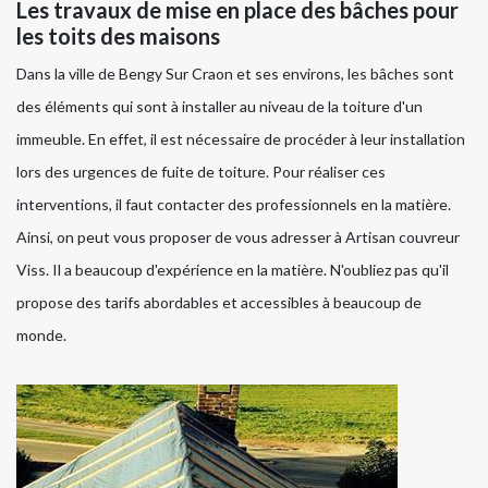
Les travaux de mise en place des bâches pour
les toits des maisons
Dans la ville de Bengy Sur Craon et ses environs, les bâches sont
des éléments qui sont à installer au niveau de la toiture d'un
immeuble. En effet, il est nécessaire de procéder à leur installation
lors des urgences de fuite de toiture. Pour réaliser ces
interventions, il faut contacter des professionnels en la matière.
Ainsi, on peut vous proposer de vous adresser à Artisan couvreur
Viss. Il a beaucoup d'expérience en la matière. N'oubliez pas qu'il
propose des tarifs abordables et accessibles à beaucoup de
monde.