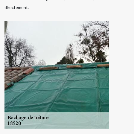
directement.