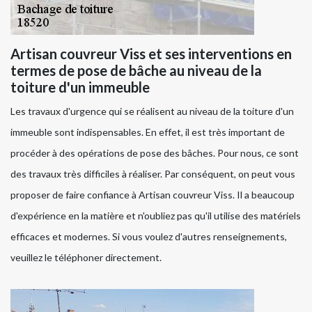
Artisan couvreur Viss et ses interventions en
termes de pose de bâche au niveau de la
toiture d'un immeuble
Les travaux d'urgence qui se réalisent au niveau de la toiture d'un
immeuble sont indispensables. En effet, il est très important de
procéder à des opérations de pose des bâches. Pour nous, ce sont
des travaux très difficiles à réaliser. Par conséquent, on peut vous
proposer de faire confiance à Artisan couvreur Viss. Il a beaucoup
d'expérience en la matière et n'oubliez pas qu'il utilise des matériels
efficaces et modernes. Si vous voulez d'autres renseignements,
veuillez le téléphoner directement.