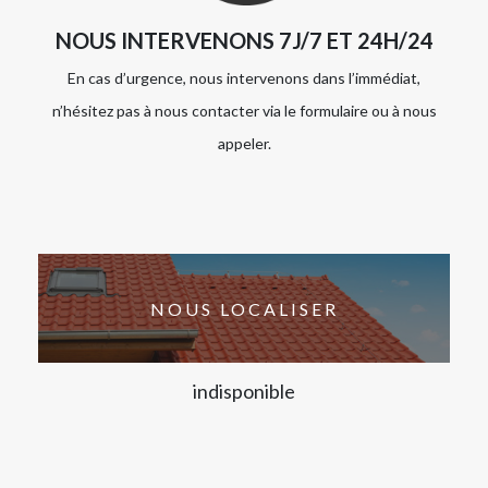
NOUS INTERVENONS 7J/7 ET 24H/24
En cas d’urgence, nous intervenons dans l’immédiat,
n’hésitez pas à nous contacter via le formulaire ou à nous
appeler.
NOUS LOCALISER
indisponible