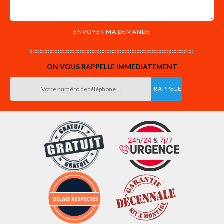
ON VOUS RAPPELLE IMMEDIATEMENT