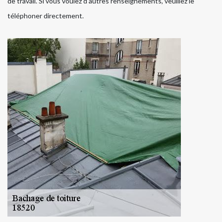
de travail. Si vous voulez d'autres renseignements, veuillez le
téléphoner directement.