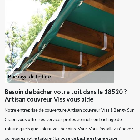
Besoin de bâcher votre toit dans le 18520 ?
Artisan couvreur Viss vous aide
Notre entreprise de couverture Artisan couvreur Viss à Bengy Sur
Craon vous offre ses services professionnels en bâchage de
toiture quels que soient vos besoins. Vous Vous installez, rénovez
ou réparez votre toiture ? La pose de bâche est une étape