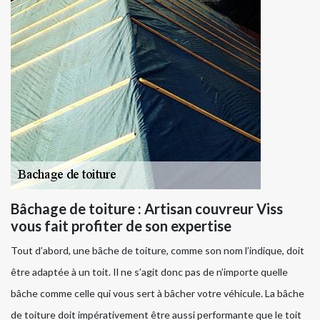
Bâchage de toiture : Artisan couvreur Viss
vous fait profiter de son expertise
Tout d’abord, une bâche de toiture, comme son nom l’indique, doit
être adaptée à un toit. Il ne s’agit donc pas de n’importe quelle
bâche comme celle qui vous sert à bâcher votre véhicule. La bâche
de toiture doit impérativement être aussi performante que le toit