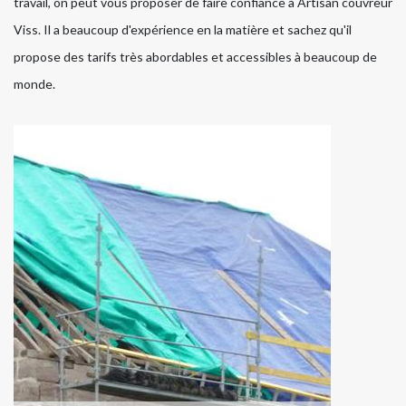
travail, on peut vous proposer de faire confiance à Artisan couvreur
Viss. Il a beaucoup d'expérience en la matière et sachez qu'il
propose des tarifs très abordables et accessibles à beaucoup de
monde.