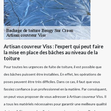
Artisan couvreur Viss : l'expert qui peut faire
la mise en place des bâches au niveau de la
toiture
Pour toutes les urgences de fuite de toiture, il est possible que
des bâches puissent être installées. En effet, les opérations de
poses peuvent être très difficiles. Dans ce cas, il faut que vous
fassiez confiance à un professionnel en la matière. Par conséquent,
on peut vous proposer de vous adresser à Artisan couvreur Viss. Il
a tous les matériels nécessaires pour garantir une meilleure qualité