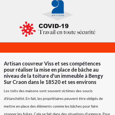
Artisan couvreur Viss et ses compétences
pour réaliser la mise en place de bâche au
niveau de la toiture d'un immeuble à Bengy
Sur Craon dans le 18520 et ses environs
Les toits des maisons sont souvent victimes des soucis
d'étanchéité. En fait, les propriétaires peuvent être obligés de
mettre en place des éléments comme les bâches pour faire
stopper les fuites. Cela se fait dans des situations d'urgence. Pour