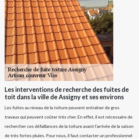
Les interventions de recherche des fuites de
toit dans la ville de Assigny et ses environs
Les fuites au niveau de la toiture peuvent entraîner de gros
travaux qui peuvent coûter très cher. En effet, il est nécessaire de
rechercher ces défaillances de la toiture avant l'arrivée de la saison
de très fortes pluies. Pour nous, il faut contacter un professionnel