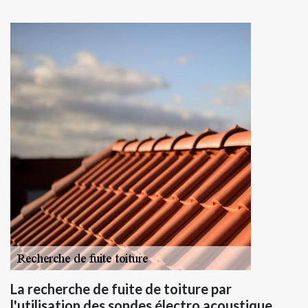
La recherche de fuite de toiture par
l'utilisation des sondes électro acoustique