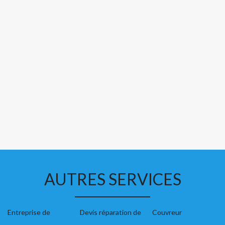
AUTRES SERVICES
Entreprise de
Devis réparation de
Couvreur