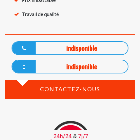
Travail de qualité
indisponible
indisponible
CONTACTEZ-NOUS