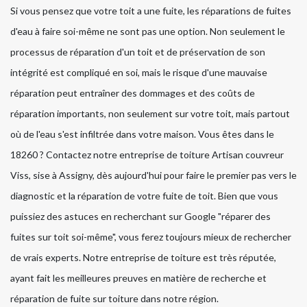
Si vous pensez que votre toit a une fuite, les réparations de fuites
d'eau à faire soi-même ne sont pas une option. Non seulement le
processus de réparation d'un toit et de préservation de son
intégrité est compliqué en soi, mais le risque d'une mauvaise
réparation peut entraîner des dommages et des coûts de
réparation importants, non seulement sur votre toit, mais partout
où de l'eau s'est infiltrée dans votre maison. Vous êtes dans le
18260 ? Contactez notre entreprise de toiture Artisan couvreur
Viss, sise à Assigny, dès aujourd'hui pour faire le premier pas vers le
diagnostic et la réparation de votre fuite de toit. Bien que vous
puissiez des astuces en recherchant sur Google "réparer des
fuites sur toit soi-même", vous ferez toujours mieux de rechercher
de vrais experts. Notre entreprise de toiture est très réputée,
ayant fait les meilleures preuves en matière de recherche et
réparation de fuite sur toiture dans notre région.