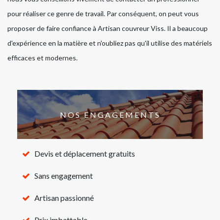
pour réaliser ce genre de travail. Par conséquent, on peut vous
proposer de faire confiance à Artisan couvreur Viss. Il a beaucoup
d'expérience en la matière et n'oubliez pas qu'il utilise des matériels
efficaces et modernes.
NOS ENGAGEMENTS
Devis et déplacement gratuits
Sans engagement
Artisan passionné
Prix imbattable