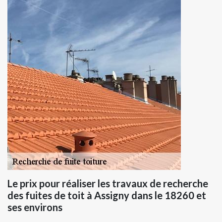
Le prix pour réaliser les travaux de recherche
des fuites de toit à Assigny dans le 18260 et
ses environs