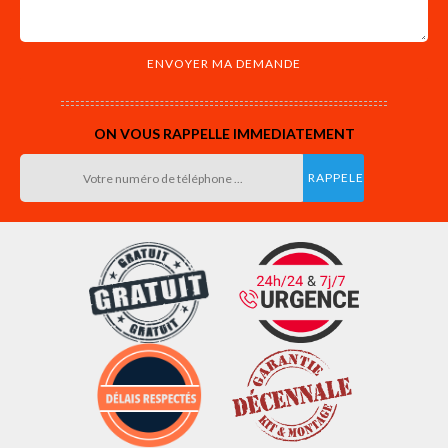
ON VOUS RAPPELLE IMMEDIATEMENT