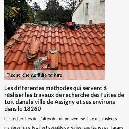
Les différentes méthodes qui servent à
réaliser les travaux de recherche des fuites de
toit dans la ville de Assigny et ses environs
dans le 18260
Les recherches des fuites de toit peuvent se faire de plusieurs
manières. En effet, il est possible de réaliser ces tâches par l'usage