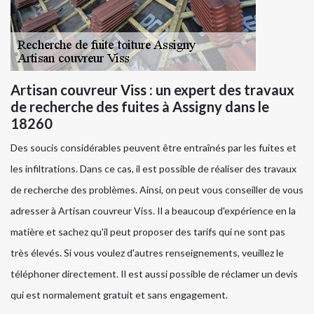
Artisan couvreur Viss : un expert des travaux
de recherche des fuites à Assigny dans le
18260
Des soucis considérables peuvent être entraînés par les fuites et
les infiltrations. Dans ce cas, il est possible de réaliser des travaux
de recherche des problèmes. Ainsi, on peut vous conseiller de vous
adresser à Artisan couvreur Viss. Il a beaucoup d'expérience en la
matière et sachez qu'il peut proposer des tarifs qui ne sont pas
très élevés. Si vous voulez d'autres renseignements, veuillez le
téléphoner directement. Il est aussi possible de réclamer un devis
qui est normalement gratuit et sans engagement.