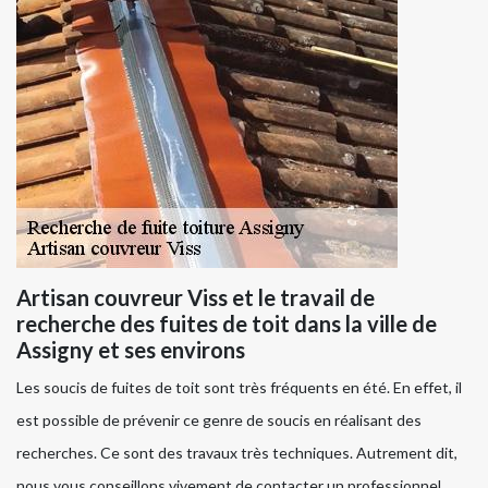
Artisan couvreur Viss et le travail de
recherche des fuites de toit dans la ville de
Assigny et ses environs
Les soucis de fuites de toit sont très fréquents en été. En effet, il
est possible de prévenir ce genre de soucis en réalisant des
recherches. Ce sont des travaux très techniques. Autrement dit,
nous vous conseillons vivement de contacter un professionnel