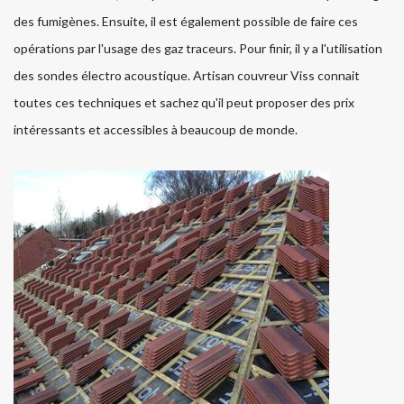
des fumigènes. Ensuite, il est également possible de faire ces
opérations par l'usage des gaz traceurs. Pour finir, il y a l'utilisation
des sondes électro acoustique. Artisan couvreur Viss connait
toutes ces techniques et sachez qu'il peut proposer des prix
intéressants et accessibles à beaucoup de monde.