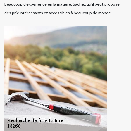
beaucoup d'expérience en la matière. Sachez qu'il peut proposer
des prix intéressants et accessibles à beaucoup de monde.