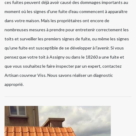
ces fuites peuvent déjà avoir causé des dommages importants au
moment où les signes d'une fuite d'eau commencent à apparaître
dans votre maison. Mais les propriétaires ont encore de
nombreuses mesures à prendre pour entretenir correctement les
toits et surveiller les premiers signes de fuite, ou même les signes
qu'une fuite est susceptible de se développer à l'avenir. Si vous
pensez que votre toit à Assigny ou dans le 18260 a une fuite et
que vous souhaitez le faire inspecter par un expert, contactez
Artisan couvreur Viss. Nous savons réaliser un diagnostic
approprié.