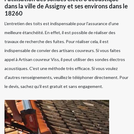
dans la ville de Assigny et ses environs dans le
18260
L'entretien des toits est indispensable pour l'assurance d'une
meilleure étanchéité. En effet, il est possible de réaliser des
travaux de recherche des fuites. Pour réaliser cela, il est
indispensable de convier des artisans couvreurs. Si vous faites
appel à Artisan couvreur Viss, il peut utiliser des sondes électros
acoustiques. C'est une méthode très efficace. Si vous voulez
d'autres renseignements, veuillez le téléphoner directement. Pour
le devis, sachez qu'il est gratuit et sans engagement.