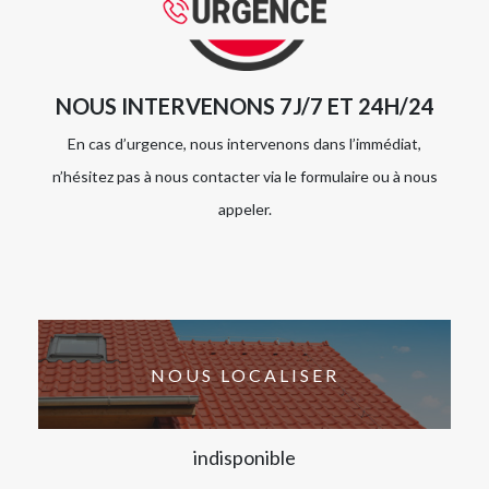
NOUS INTERVENONS 7J/7 ET 24H/24
En cas d’urgence, nous intervenons dans l’immédiat,
n’hésitez pas à nous contacter via le formulaire ou à nous
appeler.
NOUS LOCALISER
indisponible