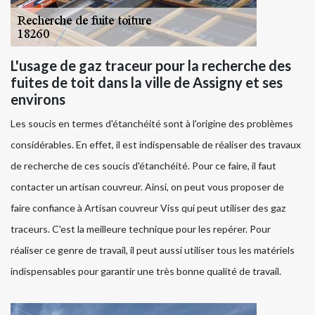
L'usage de gaz traceur pour la recherche des
fuites de toit dans la ville de Assigny et ses
environs
Les soucis en termes d'étanchéité sont à l'origine des problèmes
considérables. En effet, il est indispensable de réaliser des travaux
de recherche de ces soucis d'étanchéité. Pour ce faire, il faut
contacter un artisan couvreur. Ainsi, on peut vous proposer de
faire confiance à Artisan couvreur Viss qui peut utiliser des gaz
traceurs. C'est la meilleure technique pour les repérer. Pour
réaliser ce genre de travail, il peut aussi utiliser tous les matériels
indispensables pour garantir une très bonne qualité de travail.