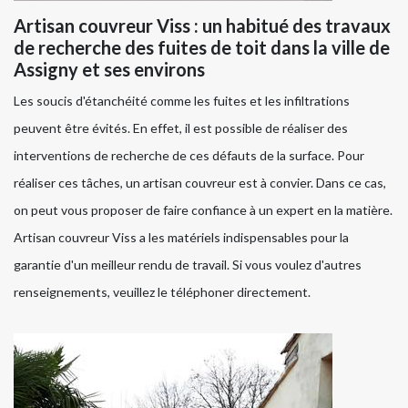
Artisan couvreur Viss : un habitué des travaux
de recherche des fuites de toit dans la ville de
Assigny et ses environs
Les soucis d'étanchéité comme les fuites et les infiltrations
peuvent être évités. En effet, il est possible de réaliser des
interventions de recherche de ces défauts de la surface. Pour
réaliser ces tâches, un artisan couvreur est à convier. Dans ce cas,
on peut vous proposer de faire confiance à un expert en la matière.
Artisan couvreur Viss a les matériels indispensables pour la
garantie d'un meilleur rendu de travail. Si vous voulez d'autres
renseignements, veuillez le téléphoner directement.