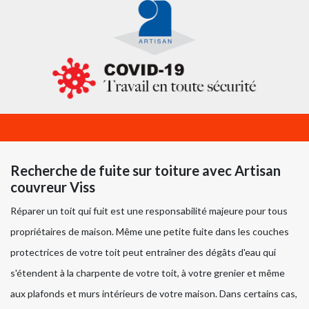
Recherche de fuite sur toiture avec Artisan
couvreur Viss
Réparer un toit qui fuit est une responsabilité majeure pour tous
propriétaires de maison. Même une petite fuite dans les couches
protectrices de votre toit peut entraîner des dégâts d'eau qui
s'étendent à la charpente de votre toit, à votre grenier et même
aux plafonds et murs intérieurs de votre maison. Dans certains cas,