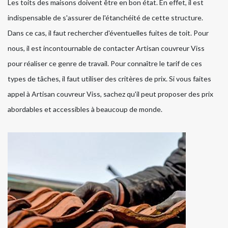
Les toits des maisons doivent être en bon état. En effet, il est
indispensable de s'assurer de l'étanchéité de cette structure.
Dans ce cas, il faut rechercher d'éventuelles fuites de toit. Pour
nous, il est incontournable de contacter Artisan couvreur Viss
pour réaliser ce genre de travail. Pour connaître le tarif de ces
types de tâches, il faut utiliser des critères de prix. Si vous faites
appel à Artisan couvreur Viss, sachez qu'il peut proposer des prix
abordables et accessibles à beaucoup de monde.