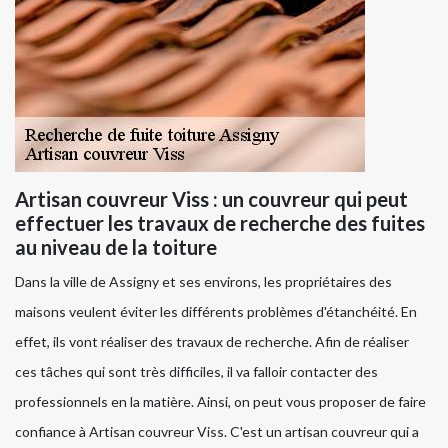
Artisan couvreur Viss : un couvreur qui peut
effectuer les travaux de recherche des fuites
au niveau de la toiture
Dans la ville de Assigny et ses environs, les propriétaires des
maisons veulent éviter les différents problèmes d'étanchéité. En
effet, ils vont réaliser des travaux de recherche. Afin de réaliser
ces tâches qui sont très difficiles, il va falloir contacter des
professionnels en la matière. Ainsi, on peut vous proposer de faire
confiance à Artisan couvreur Viss. C'est un artisan couvreur qui a