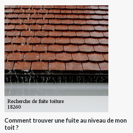
Comment trouver une fuite au niveau de mon
toit ?