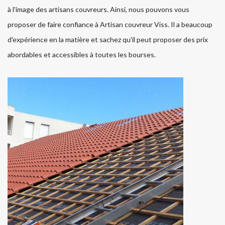
à l'image des artisans couvreurs. Ainsi, nous pouvons vous
proposer de faire confiance à Artisan couvreur Viss. Il a beaucoup
d'expérience en la matière et sachez qu'il peut proposer des prix
abordables et accessibles à toutes les bourses.