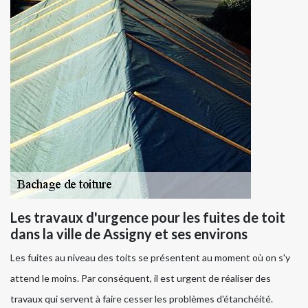
Les travaux d'urgence pour les fuites de toit
dans la ville de Assigny et ses environs
Les fuites au niveau des toits se présentent au moment où on s'y
attend le moins. Par conséquent, il est urgent de réaliser des
travaux qui servent à faire cesser les problèmes d'étanchéité.