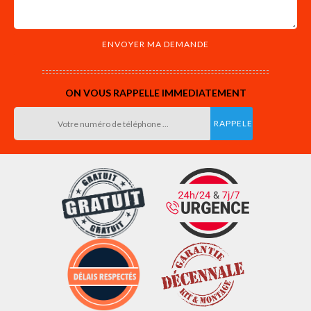
ON VOUS RAPPELLE IMMEDIATEMENT