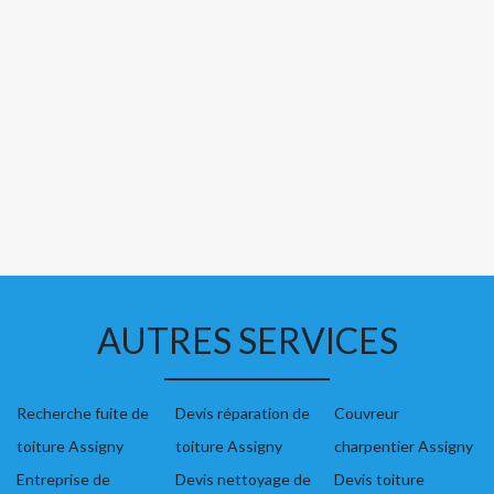
AUTRES SERVICES
Recherche fuite de
Devis réparation de
Couvreur
toiture Assigny
toiture Assigny
charpentier Assigny
Entreprise de
Devis nettoyage de
Devis toiture