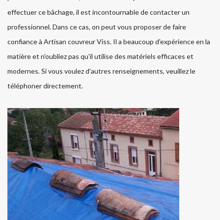
effectuer ce bâchage, il est incontournable de contacter un
professionnel. Dans ce cas, on peut vous proposer de faire
confiance à Artisan couvreur Viss. Il a beaucoup d'expérience en la
matière et n'oubliez pas qu'il utilise des matériels efficaces et
modernes. Si vous voulez d'autres renseignements, veuillez le
téléphoner directement.