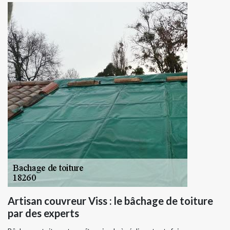
Artisan couvreur Viss : le bâchage de toiture
par des experts