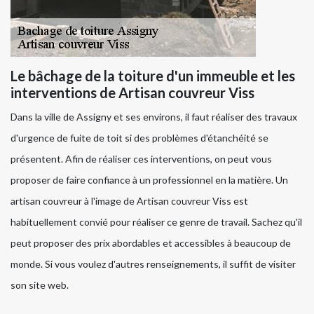
Le bâchage de la toiture d'un immeuble et les
interventions de Artisan couvreur Viss
Dans la ville de Assigny et ses environs, il faut réaliser des travaux
d'urgence de fuite de toit si des problèmes d'étanchéité se
présentent. Afin de réaliser ces interventions, on peut vous
proposer de faire confiance à un professionnel en la matière. Un
artisan couvreur à l'image de Artisan couvreur Viss est
habituellement convié pour réaliser ce genre de travail. Sachez qu'il
peut proposer des prix abordables et accessibles à beaucoup de
monde. Si vous voulez d'autres renseignements, il suffit de visiter
son site web.