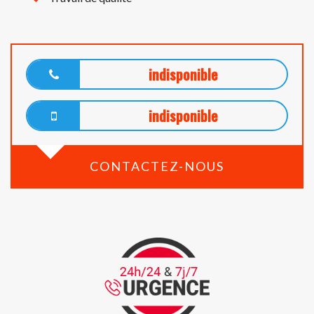
indisponible
indisponible
CONTACTEZ-NOUS