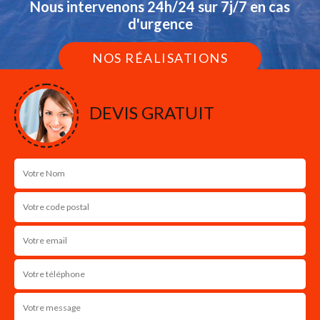
Nous intervenons 24h/24 sur 7j/7 en cas
d'urgence
NOS RÉALISATIONS
DEVIS GRATUIT