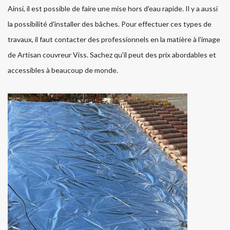
Ainsi, il est possible de faire une mise hors d'eau rapide. Il y a aussi
la possibilité d'installer des bâches. Pour effectuer ces types de
travaux, il faut contacter des professionnels en la matière à l'image
de Artisan couvreur Viss. Sachez qu'il peut des prix abordables et
accessibles à beaucoup de monde.