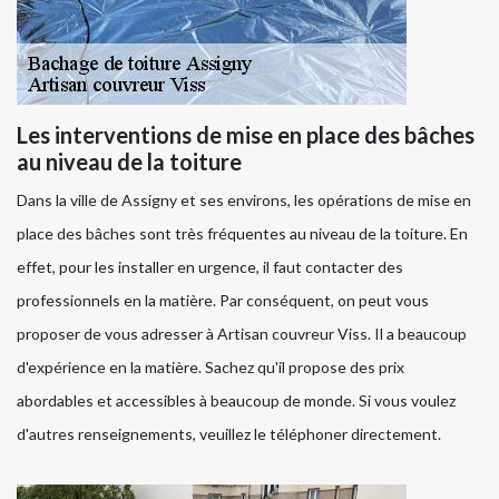
Les interventions de mise en place des bâches
au niveau de la toiture
Dans la ville de Assigny et ses environs, les opérations de mise en
place des bâches sont très fréquentes au niveau de la toiture. En
effet, pour les installer en urgence, il faut contacter des
professionnels en la matière. Par conséquent, on peut vous
proposer de vous adresser à Artisan couvreur Viss. Il a beaucoup
d'expérience en la matière. Sachez qu'il propose des prix
abordables et accessibles à beaucoup de monde. Si vous voulez
d'autres renseignements, veuillez le téléphoner directement.