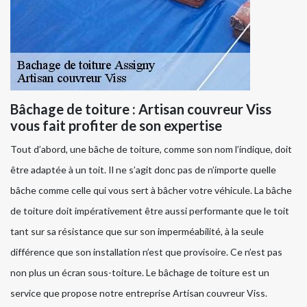
Bâchage de toiture : Artisan couvreur Viss
vous fait profiter de son expertise
Tout d’abord, une bâche de toiture, comme son nom l’indique, doit
être adaptée à un toit. Il ne s’agit donc pas de n’importe quelle
bâche comme celle qui vous sert à bâcher votre véhicule. La bâche
de toiture doit impérativement être aussi performante que le toit
tant sur sa résistance que sur son imperméabilité, à la seule
différence que son installation n’est que provisoire. Ce n’est pas
non plus un écran sous-toiture. Le bâchage de toiture est un
service que propose notre entreprise Artisan couvreur Viss.