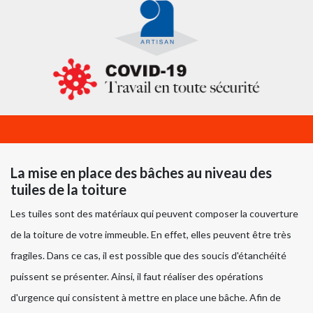
La mise en place des bâches au niveau des
tuiles de la toiture
Les tuiles sont des matériaux qui peuvent composer la couverture
de la toiture de votre immeuble. En effet, elles peuvent être très
fragiles. Dans ce cas, il est possible que des soucis d'étanchéité
puissent se présenter. Ainsi, il faut réaliser des opérations
d'urgence qui consistent à mettre en place une bâche. Afin de