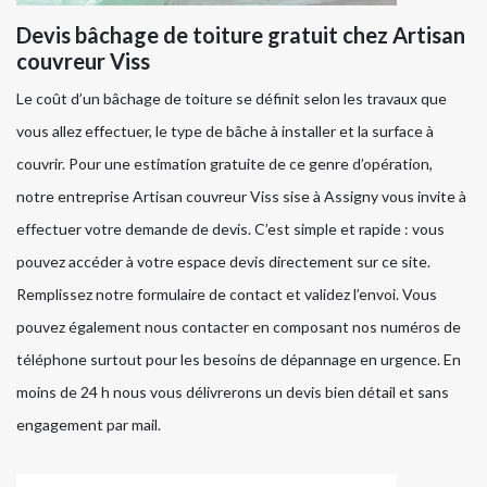
Devis bâchage de toiture gratuit chez Artisan
couvreur Viss
Le coût d’un bâchage de toiture se définit selon les travaux que
vous allez effectuer, le type de bâche à installer et la surface à
couvrir. Pour une estimation gratuite de ce genre d’opération,
notre entreprise Artisan couvreur Viss sise à Assigny vous invite à
effectuer votre demande de devis. C’est simple et rapide : vous
pouvez accéder à votre espace devis directement sur ce site.
Remplissez notre formulaire de contact et validez l’envoi. Vous
pouvez également nous contacter en composant nos numéros de
téléphone surtout pour les besoins de dépannage en urgence. En
moins de 24 h nous vous délivrerons un devis bien détail et sans
engagement par mail.