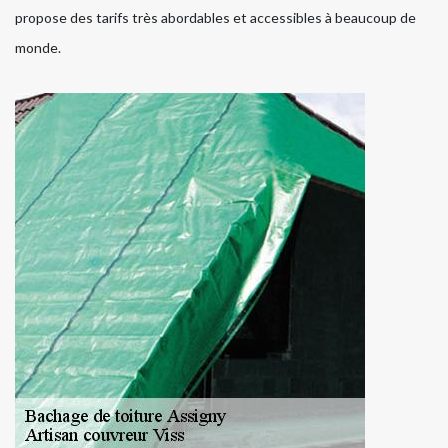
propose des tarifs très abordables et accessibles à beaucoup de
monde.