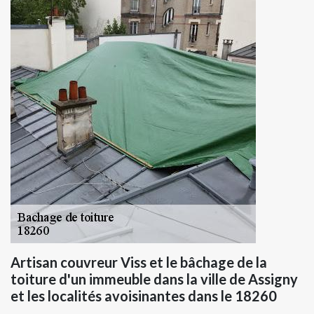
Artisan couvreur Viss et le bâchage de la
toiture d'un immeuble dans la ville de Assigny
et les localités avoisinantes dans le 18260