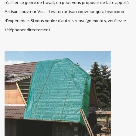
réaliser ce genre de travail, on peut vous proposer de faire appel à
Artisan couvreur Viss. Il est un artisan couvreur qui a beaucoup
d'expérience. Si vous voulez d'autres renseignements, veuillez le
téléphoner directement.