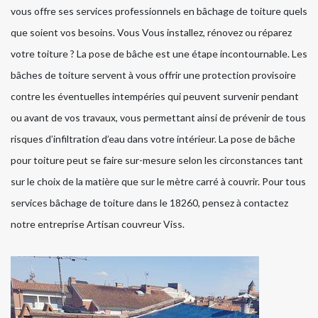
vous offre ses services professionnels en bâchage de toiture quels
que soient vos besoins. Vous Vous installez, rénovez ou réparez
votre toiture ? La pose de bâche est une étape incontournable. Les
bâches de toiture servent à vous offrir une protection provisoire
contre les éventuelles intempéries qui peuvent survenir pendant
ou avant de vos travaux, vous permettant ainsi de prévenir de tous
risques d’infiltration d’eau dans votre intérieur. La pose de bâche
pour toiture peut se faire sur-mesure selon les circonstances tant
sur le choix de la matière que sur le mètre carré à couvrir. Pour tous
services bâchage de toiture dans le 18260, pensez à contactez
notre entreprise Artisan couvreur Viss.