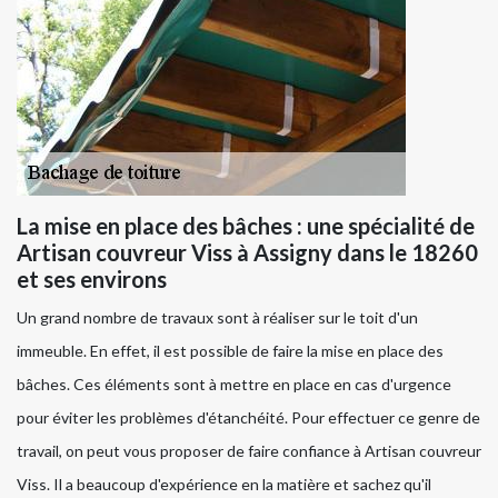
La mise en place des bâches : une spécialité de
Artisan couvreur Viss à Assigny dans le 18260
et ses environs
Un grand nombre de travaux sont à réaliser sur le toit d'un
immeuble. En effet, il est possible de faire la mise en place des
bâches. Ces éléments sont à mettre en place en cas d'urgence
pour éviter les problèmes d'étanchéité. Pour effectuer ce genre de
travail, on peut vous proposer de faire confiance à Artisan couvreur
Viss. Il a beaucoup d'expérience en la matière et sachez qu'il