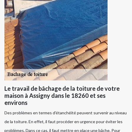
Le travail de bâchage de la toiture de votre
maison à Assigny dans le 18260 et ses
environs
Des problèmes en termes d'étanchéité peuvent survenir au niveau
de la toiture. En effet, il faut procéder en urgence pour éviter les
problèmes. Dans ce cas, il faut mettre en place une bâche. Pour