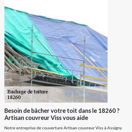
Besoin de bâcher votre toit dans le 18260 ?
Artisan couvreur Viss vous aide
Notre entreprise de couverture Artisan couvreur Viss à Assigny