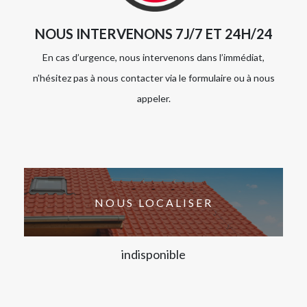
NOUS INTERVENONS 7J/7 ET 24H/24
En cas d’urgence, nous intervenons dans l’immédiat,
n’hésitez pas à nous contacter via le formulaire ou à nous
appeler.
NOUS LOCALISER
indisponible