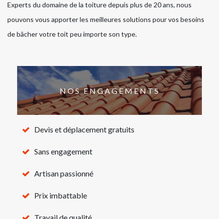
Experts du domaine de la toiture depuis plus de 20 ans, nous
pouvons vous apporter les meilleures solutions pour vos besoins
de bâcher votre toit peu importe son type.
NOS ENGAGEMENTS
Devis et déplacement gratuits
Sans engagement
Artisan passionné
Prix imbattable
Travail de qualité