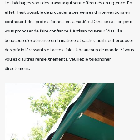
Les bâchages sont des travaux qui sont effectués en urgence. En
effet, il est possible de procéder à ces genres d'interventions en
contactant des professionnels en la matière. Dans ce cas, on peut
vous proposer de faire confiance à Artisan couvreur Viss. Il a
beaucoup d'expérience en la matière et sachez qu'il peut proposer
des prix intéressants et accessibles à beaucoup de monde. Si vous
voulez d'autres renseignements, veuillez le téléphoner
directement.