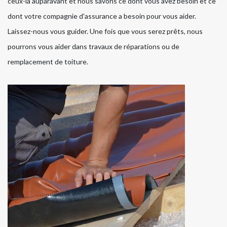
ceux-là auparavant et nous savons ce dont vous avez besoin et ce
dont votre compagnie d'assurance a besoin pour vous aider.
Laissez-nous vous guider. Une fois que vous serez prêts, nous
pourrons vous aider dans travaux de réparations ou de
remplacement de toiture.