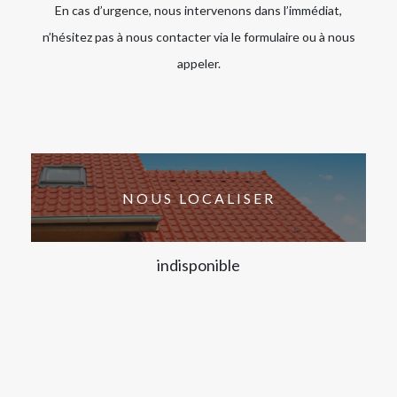
En cas d’urgence, nous intervenons dans l’immédiat,
n’hésitez pas à nous contacter via le formulaire ou à nous
appeler.
NOUS LOCALISER
indisponible