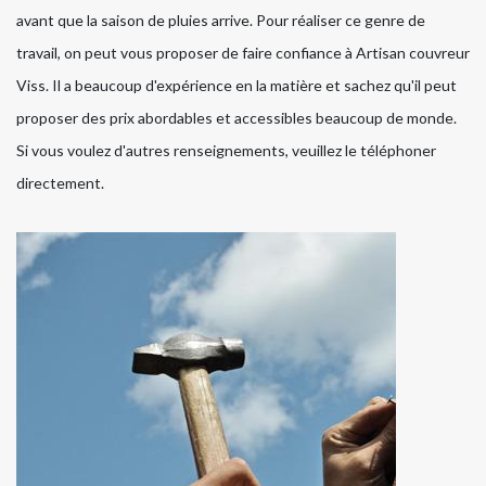
avant que la saison de pluies arrive. Pour réaliser ce genre de
travail, on peut vous proposer de faire confiance à Artisan couvreur
Viss. Il a beaucoup d'expérience en la matière et sachez qu'il peut
proposer des prix abordables et accessibles beaucoup de monde.
Si vous voulez d'autres renseignements, veuillez le téléphoner
directement.