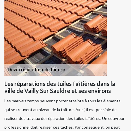
Les réparations des tuiles faîtières dans la
ville de Vailly Sur Sauldre et ses environs
Les mauvais temps peuvent porter atteinte à tous les éléments
qui se trouvent au niveau de la toiture. Ainsi, il est possible de
réaliser des travaux de réparation des tuiles faîtières. Un couvreur
professionnel doit réaliser ces tâches. Par conséquent, on peut