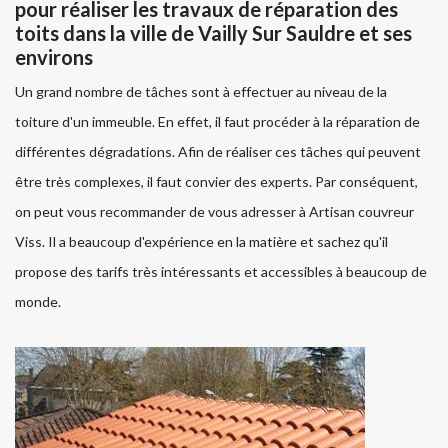
pour réaliser les travaux de réparation des
toits dans la ville de Vailly Sur Sauldre et ses
environs
Un grand nombre de tâches sont à effectuer au niveau de la
toiture d'un immeuble. En effet, il faut procéder à la réparation de
différentes dégradations. Afin de réaliser ces tâches qui peuvent
être très complexes, il faut convier des experts. Par conséquent,
on peut vous recommander de vous adresser à Artisan couvreur
Viss. Il a beaucoup d'expérience en la matière et sachez qu'il
propose des tarifs très intéressants et accessibles à beaucoup de
monde.