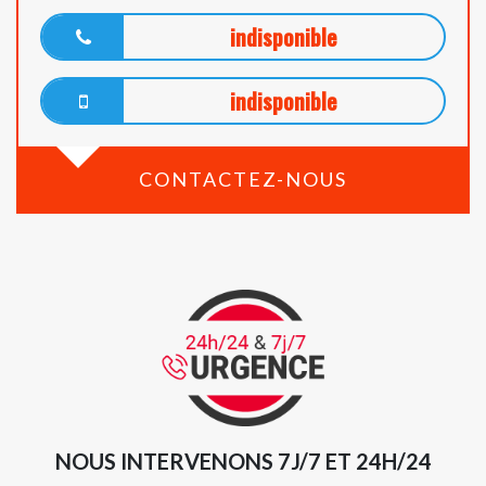
indisponible
indisponible
CONTACTEZ-NOUS
NOUS INTERVENONS 7J/7 ET 24H/24