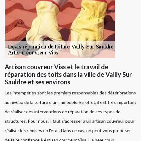
Artisan couvreur Viss et le travail de
réparation des toits dans la ville de Vailly Sur
Sauldre et ses environs
Les intempéries sont les premiers responsables des détériorations
au niveau de la toiture d'un immeuble. En effet, il est très important
de réaliser des interventions de réparation de ces types de
structures. Pour nous, il faut s'adresser à un artisan couvreur pour
réaliser les remises en l'état. Dans ce cas, on peut vous proposer
de faire confiance à Artisan couvreur Viss. Il a beaucoup