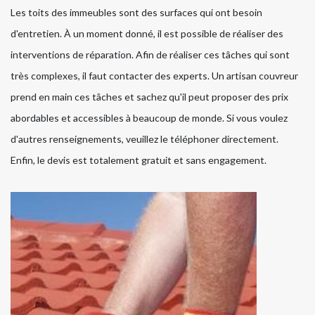
Les toits des immeubles sont des surfaces qui ont besoin
d'entretien. À un moment donné, il est possible de réaliser des
interventions de réparation. Afin de réaliser ces tâches qui sont
très complexes, il faut contacter des experts. Un artisan couvreur
prend en main ces tâches et sachez qu'il peut proposer des prix
abordables et accessibles à beaucoup de monde. Si vous voulez
d'autres renseignements, veuillez le téléphoner directement.
Enfin, le devis est totalement gratuit et sans engagement.