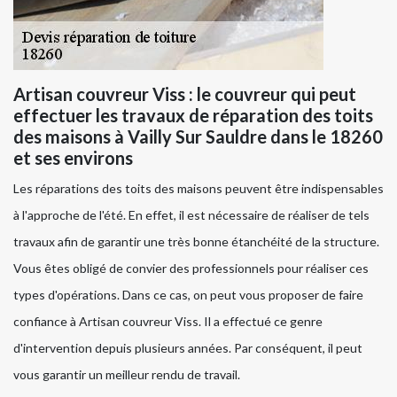
Artisan couvreur Viss : le couvreur qui peut
effectuer les travaux de réparation des toits
des maisons à Vailly Sur Sauldre dans le 18260
et ses environs
Les réparations des toits des maisons peuvent être indispensables
à l'approche de l'été. En effet, il est nécessaire de réaliser de tels
travaux afin de garantir une très bonne étanchéité de la structure.
Vous êtes obligé de convier des professionnels pour réaliser ces
types d'opérations. Dans ce cas, on peut vous proposer de faire
confiance à Artisan couvreur Viss. Il a effectué ce genre
d'intervention depuis plusieurs années. Par conséquent, il peut
vous garantir un meilleur rendu de travail.