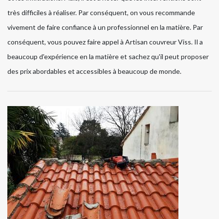
très difficiles à réaliser. Par conséquent, on vous recommande
vivement de faire confiance à un professionnel en la matière. Par
conséquent, vous pouvez faire appel à Artisan couvreur Viss. Il a
beaucoup d'expérience en la matière et sachez qu'il peut proposer
des prix abordables et accessibles à beaucoup de monde.