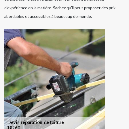
d'expérience en la matière. Sachez qu'il peut proposer des prix
abordables et accessibles à beaucoup de monde.