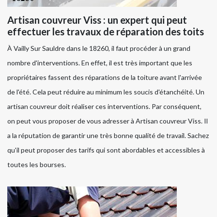
Artisan couvreur Viss : un expert qui peut
effectuer les travaux de réparation des toits
À Vailly Sur Sauldre dans le 18260, il faut procéder à un grand
nombre d'interventions. En effet, il est très important que les
propriétaires fassent des réparations de la toiture avant l'arrivée
de l'été. Cela peut réduire au minimum les soucis d'étanchéité. Un
artisan couvreur doit réaliser ces interventions. Par conséquent,
on peut vous proposer de vous adresser à Artisan couvreur Viss. Il
a la réputation de garantir une très bonne qualité de travail. Sachez
qu'il peut proposer des tarifs qui sont abordables et accessibles à
toutes les bourses.