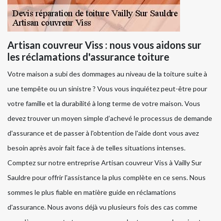
Artisan couvreur Viss : nous vous aidons sur
les réclamations d'assurance toiture
Votre maison a subi des dommages au niveau de la toiture suite à
une tempête ou un sinistre ? Vous vous inquiétez peut-être pour
votre famille et la durabilité à long terme de votre maison. Vous
devez trouver un moyen simple d’achevé le processus de demande
d'assurance et de passer à l'obtention de l'aide dont vous avez
besoin après avoir fait face à de telles situations intenses.
Comptez sur notre entreprise Artisan couvreur Viss à Vailly Sur
Sauldre pour offrir l'assistance la plus complète en ce sens. Nous
sommes le plus fiable en matière guide en réclamations
d'assurance. Nous avons déjà vu plusieurs fois des cas comme