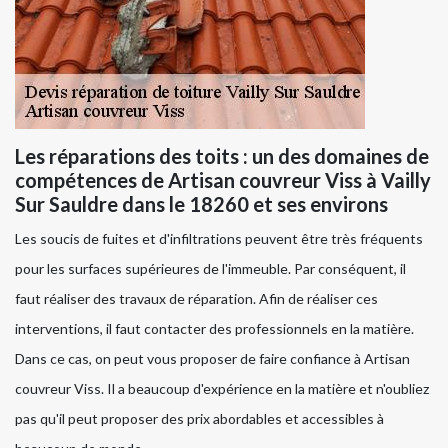
Les réparations des toits : un des domaines de
compétences de Artisan couvreur Viss à Vailly
Sur Sauldre dans le 18260 et ses environs
Les soucis de fuites et d'infiltrations peuvent être très fréquents
pour les surfaces supérieures de l'immeuble. Par conséquent, il
faut réaliser des travaux de réparation. Afin de réaliser ces
interventions, il faut contacter des professionnels en la matière.
Dans ce cas, on peut vous proposer de faire confiance à Artisan
couvreur Viss. Il a beaucoup d'expérience en la matière et n'oubliez
pas qu'il peut proposer des prix abordables et accessibles à