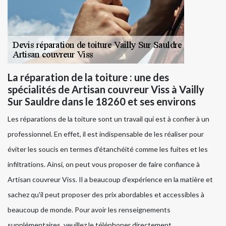
La réparation de la toiture : une des
spécialités de Artisan couvreur Viss à Vailly
Sur Sauldre dans le 18260 et ses environs
Les réparations de la toiture sont un travail qui est à confier à un
professionnel. En effet, il est indispensable de les réaliser pour
éviter les soucis en termes d'étanchéité comme les fuites et les
infiltrations. Ainsi, on peut vous proposer de faire confiance à
Artisan couvreur Viss. Il a beaucoup d'expérience en la matière et
sachez qu'il peut proposer des prix abordables et accessibles à
beaucoup de monde. Pour avoir les renseignements
supplémentaires, veuillez le téléphoner directement.