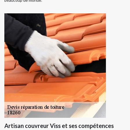
beaucoup de monde.
Artisan couvreur Viss et ses compétences