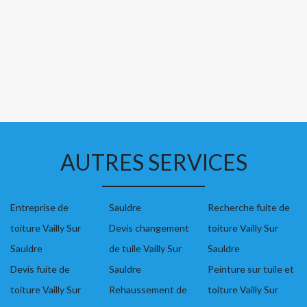
AUTRES SERVICES
Entreprise de
Sauldre
Recherche fuite de
toiture Vailly Sur
Devis changement
toiture Vailly Sur
Sauldre
de tuile Vailly Sur
Sauldre
Devis fuite de
Sauldre
Peinture sur tuile et
toiture Vailly Sur
Rehaussement de
toiture Vailly Sur