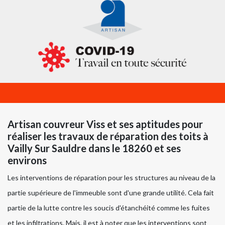
Artisan couvreur Viss et ses aptitudes pour
réaliser les travaux de réparation des toits à
Vailly Sur Sauldre dans le 18260 et ses
environs
Les interventions de réparation pour les structures au niveau de la
partie supérieure de l'immeuble sont d'une grande utilité. Cela fait
partie de la lutte contre les soucis d'étanchéité comme les fuites
et les infiltrations. Mais, il est à noter que les interventions sont