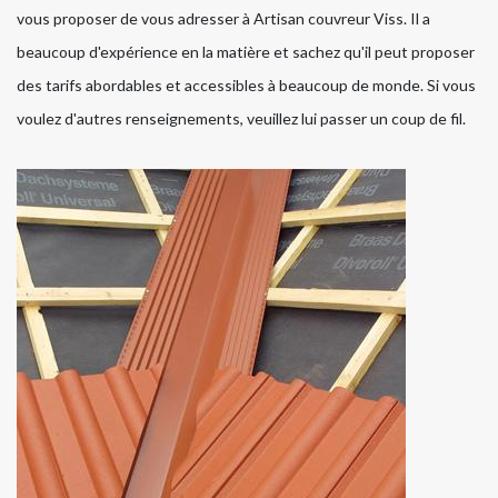
vous proposer de vous adresser à Artisan couvreur Viss. Il a
beaucoup d'expérience en la matière et sachez qu'il peut proposer
des tarifs abordables et accessibles à beaucoup de monde. Si vous
voulez d'autres renseignements, veuillez lui passer un coup de fil.