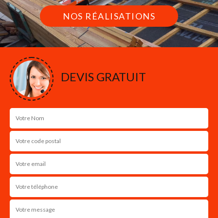
NOS RÉALISATIONS
DEVIS GRATUIT