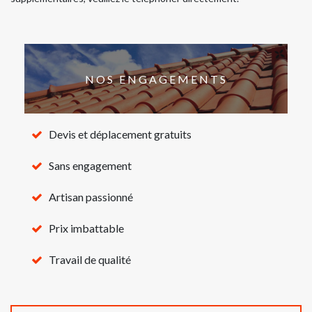
NOS ENGAGEMENTS
Devis et déplacement gratuits
Sans engagement
Artisan passionné
Prix imbattable
Travail de qualité