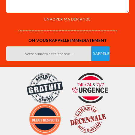
ON VOUS RAPPELLE IMMEDIATEMENT