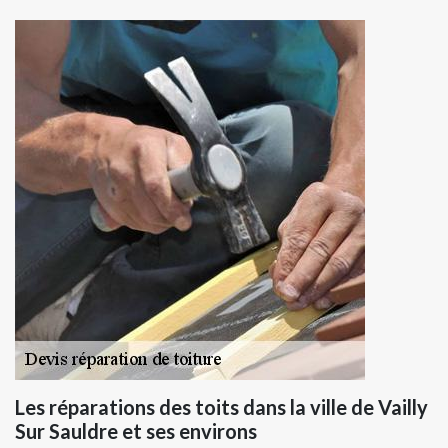
Les réparations des toits dans la ville de Vailly
Sur Sauldre et ses environs