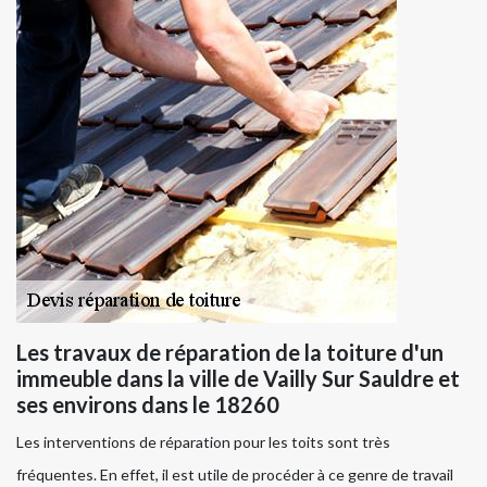
Les travaux de réparation de la toiture d'un
immeuble dans la ville de Vailly Sur Sauldre et
ses environs dans le 18260
Les interventions de réparation pour les toits sont très
fréquentes. En effet, il est utile de procéder à ce genre de travail