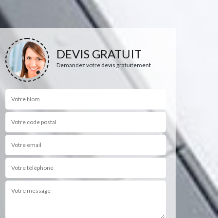
DEVIS GRATUIT
Demandez votre devis gratuitement