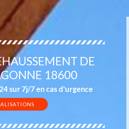
REHAUSSEMENT DE
AGONNE 18600
4 sur 7j/7 en cas d'urgence
ÉALISATIONS