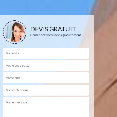
DEVIS GRATUIT
Demandez votre devis gratuitement