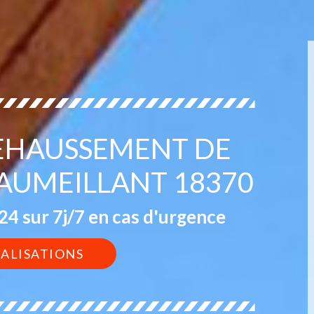
REHAUSSEMENT DE
AUMEILLANT 18370
4 sur 7j/7 en cas d'urgence
ÉALISATIONS