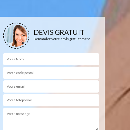
DEVIS GRATUIT
Demandez votre devis gratuitement