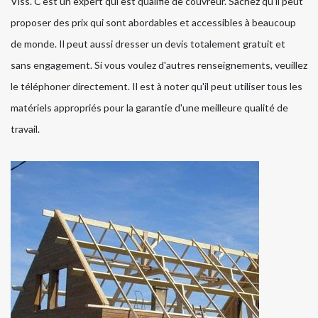
Viss. C'est un expert qui est qualifié de couvreur. Sachez qu'il peut
proposer des prix qui sont abordables et accessibles à beaucoup
de monde. Il peut aussi dresser un devis totalement gratuit et
sans engagement. Si vous voulez d'autres renseignements, veuillez
le téléphoner directement. Il est à noter qu'il peut utiliser tous les
matériels appropriés pour la garantie d'une meilleure qualité de
travail.