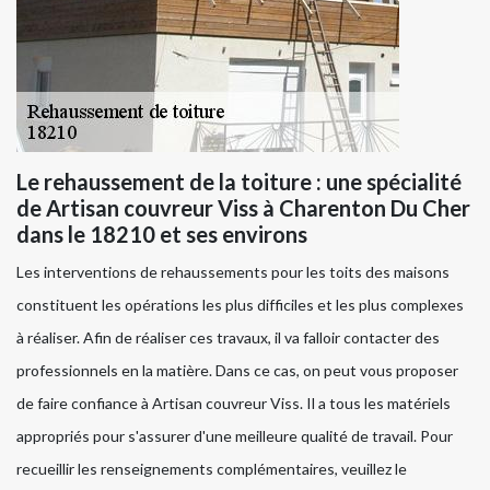
Le rehaussement de la toiture : une spécialité
de Artisan couvreur Viss à Charenton Du Cher
dans le 18210 et ses environs
Les interventions de rehaussements pour les toits des maisons
constituent les opérations les plus difficiles et les plus complexes
à réaliser. Afin de réaliser ces travaux, il va falloir contacter des
professionnels en la matière. Dans ce cas, on peut vous proposer
de faire confiance à Artisan couvreur Viss. Il a tous les matériels
appropriés pour s'assurer d'une meilleure qualité de travail. Pour
recueillir les renseignements complémentaires, veuillez le