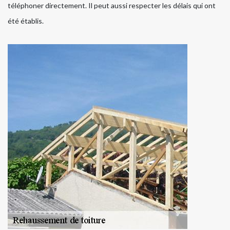
téléphoner directement. Il peut aussi respecter les délais qui ont
été établis.