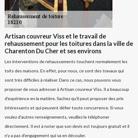
Artisan couvreur Viss et le travail de
rehaussement pour les toitures dans la ville de
Charenton Du Cher et ses environs
Les interventions de rehaussements touchent normalement les
toits des maisons. En effet, pour nous, ce sont des travaux qui
sont très difficiles à réaliser. Dans ce cas, nous pouvons vous
proposer de vous adresser à Artisan couvreur Viss. Il a beaucoup
d'expérience en la matière. Sachez qu'il peut proposer des prix
intéressants et qui peuvent défier toute concurrence. Si vous
voulez d'autres renseignements, veuillez le téléphoner
directement. Il est à noter que son devis est toujours gratuit et il
n'y a pas d'engagement qui va en découler.