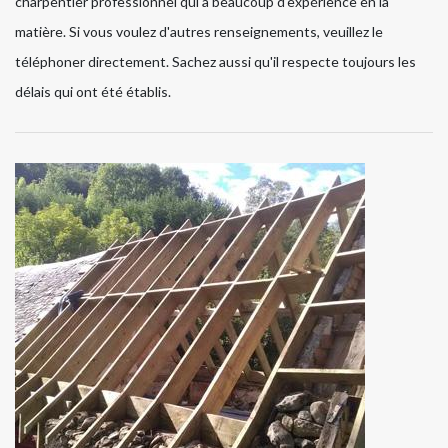
charpentier professionnel qui a beaucoup d'expérience en la
matière. Si vous voulez d'autres renseignements, veuillez le
téléphoner directement. Sachez aussi qu'il respecte toujours les
délais qui ont été établis.