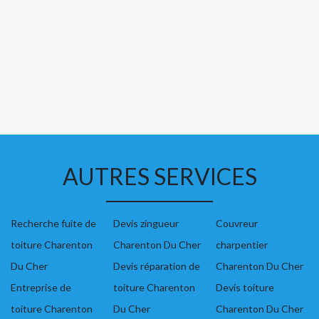
AUTRES SERVICES
Recherche fuite de
Devis zingueur
Couvreur
toiture Charenton
Charenton Du Cher
charpentier
Du Cher
Devis réparation de
Charenton Du Cher
Entreprise de
toiture Charenton
Devis toiture
toiture Charenton
Du Cher
Charenton Du Cher