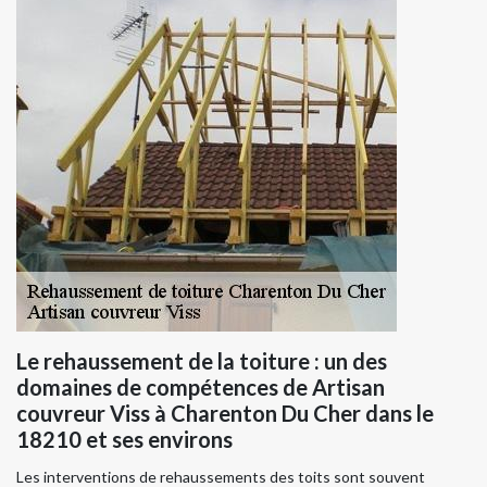
Le rehaussement de la toiture : un des
domaines de compétences de Artisan
couvreur Viss à Charenton Du Cher dans le
18210 et ses environs
Les interventions de rehaussements des toits sont souvent