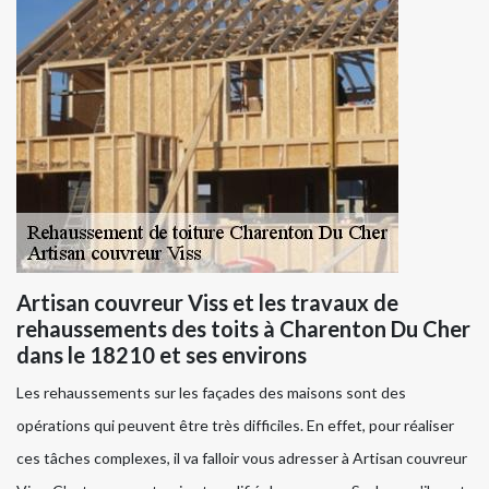
Artisan couvreur Viss et les travaux de
rehaussements des toits à Charenton Du Cher
dans le 18210 et ses environs
Les rehaussements sur les façades des maisons sont des
opérations qui peuvent être très difficiles. En effet, pour réaliser
ces tâches complexes, il va falloir vous adresser à Artisan couvreur