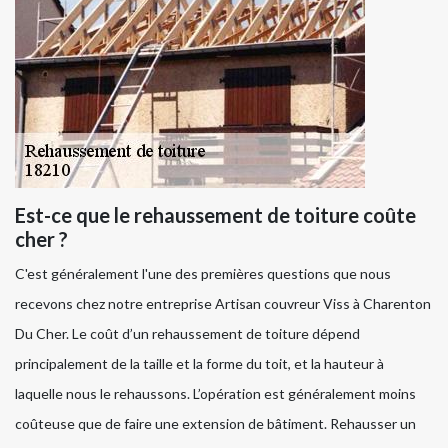
Est-ce que le rehaussement de toiture coûte
cher ?
C'est généralement l'une des premières questions que nous
recevons chez notre entreprise Artisan couvreur Viss à Charenton
Du Cher. Le coût d’un rehaussement de toiture dépend
principalement de la taille et la forme du toit, et la hauteur à
laquelle nous le rehaussons. L’opération est généralement moins
coûteuse que de faire une extension de bâtiment. Rehausser un