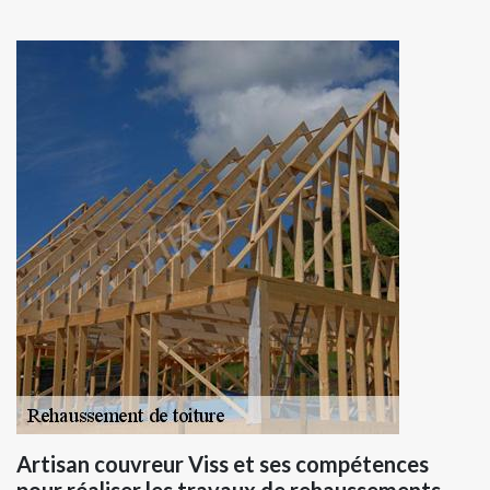
Artisan couvreur Viss et ses compétences