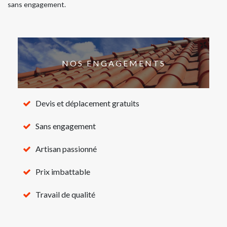
sans engagement.
NOS ENGAGEMENTS
Devis et déplacement gratuits
Sans engagement
Artisan passionné
Prix imbattable
Travail de qualité