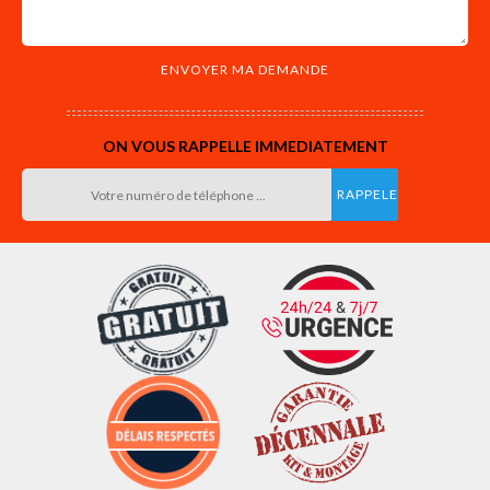
ON VOUS RAPPELLE IMMEDIATEMENT