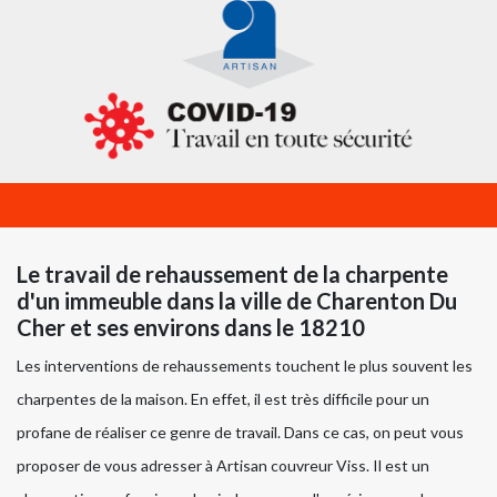
Le travail de rehaussement de la charpente
d'un immeuble dans la ville de Charenton Du
Cher et ses environs dans le 18210
Les interventions de rehaussements touchent le plus souvent les
charpentes de la maison. En effet, il est très difficile pour un
profane de réaliser ce genre de travail. Dans ce cas, on peut vous
proposer de vous adresser à Artisan couvreur Viss. Il est un