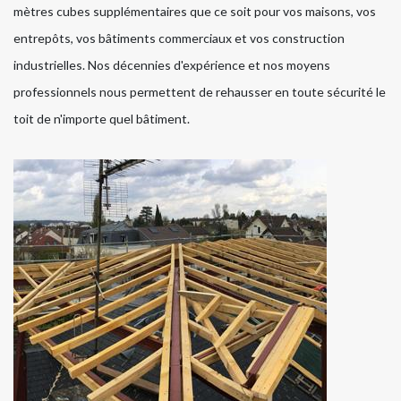
mètres cubes supplémentaires que ce soit pour vos maisons, vos
entrepôts, vos bâtiments commerciaux et vos construction
industrielles. Nos décennies d'expérience et nos moyens
professionnels nous permettent de rehausser en toute sécurité le
toit de n'importe quel bâtiment.