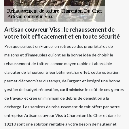
Artisan couvreur Viss : le rehaussement de
votre toit efficacement et en toute sécurité
Presque partout en France, on retrouve des propriétaires de
maisons et d’immeubles qui ont eu la bonne idée de choisir le
rehaussement de toiture comme moyen rapide et abordable
d'ajouter de la hauteur à leur bâtiment. En effet, cette opération
permet d'économiser du temps, de l'argent et intégré une bonne
gestion de budget rénovation, car il minimise le coût de ces genres
de travaux et crée un minimum de débris de démolition à la
décharge. Les services de rehaussement de toit offert par notre
entreprise Artisan couvreur Viss à Charenton Du Cher et dans le
18210 sont une solution rentable à votre besoin de hauteur et