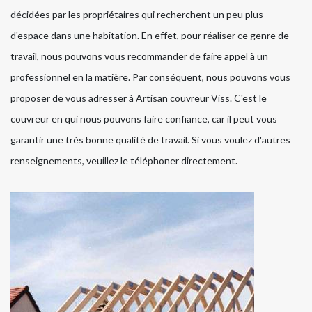
décidées par les propriétaires qui recherchent un peu plus
d'espace dans une habitation. En effet, pour réaliser ce genre de
travail, nous pouvons vous recommander de faire appel à un
professionnel en la matière. Par conséquent, nous pouvons vous
proposer de vous adresser à Artisan couvreur Viss. C'est le
couvreur en qui nous pouvons faire confiance, car il peut vous
garantir une très bonne qualité de travail. Si vous voulez d'autres
renseignements, veuillez le téléphoner directement.