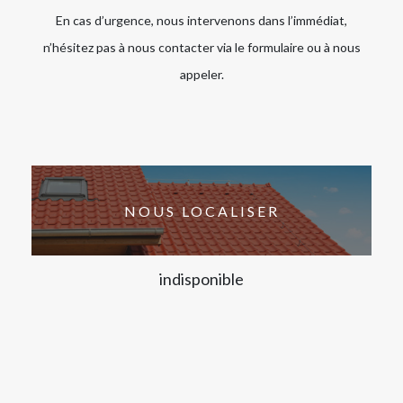
En cas d’urgence, nous intervenons dans l’immédiat,
n’hésitez pas à nous contacter via le formulaire ou à nous
appeler.
NOUS LOCALISER
indisponible