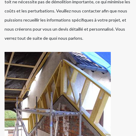
toit ne nécessite pas de démolition importante, ce qui minimise les
coûts et les perturbations. Veuillez nous contacter afin que nous
puissions recueillir les informations spécifiques à votre projet, et
nous créerons pour vous un devis détaillé et personnalisé. Vous
verrez tout de suite de quoi nous parlons.