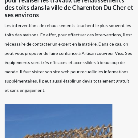
pour réaliser les travaux de rehaussements
des toits dans la ville de Charenton Du Cher et
ses environs
Les interventions de rehaussements touchent le plus souvent les
toits des maisons. En effet, pour effectuer ces interventions, il est
nécessaire de contacter un expert en la matière. Dans ce cas, on
peut vous proposer de faire confiance à Artisan couvreur Viss. Ses
équipements sont très efficaces et accessibles à beaucoup de
monde. Il faut visiter son site web pour recueillir les informations
supplémentaires. Il peut aussi établir un devis totalement gratuit
et sans engagement.