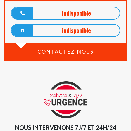
indisponible
indisponible
CONTACTEZ-NOUS
NOUS INTERVENONS 7J/7 ET 24H/24