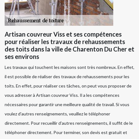
Artisan couvreur Viss et ses compétences
pour réaliser les travaux de rehaussements
des toits dans la ville de Charenton Du Cher et
ses environs
Les travaux qui touchent les maisons sont très nombreux. En effet,
il est possible de réaliser des travaux de rehaussements pour les
toits. En effet, pour réaliser ces tâches, on peut vous proposer de
vous adresser à Artisan couvreur Viss. Il a les compétences
nécessaires pour garantir une meilleure qualité de travail. Si vous
voulez d'autres renseignements, veuillez le téléphoner
directement. Pour recueillir d'autres renseignements, il suffit de le
téléphoner directement. Pour terminer, son devis est gratuit et