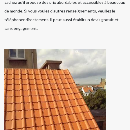
sachez qu'il propose des prix abordables et accessibles à beaucoup
de monde. Si vous voulez d'autres renseignements, veuillez le
téléphoner directement. Il peut aussi établir un devis gratuit et
sans engagement.