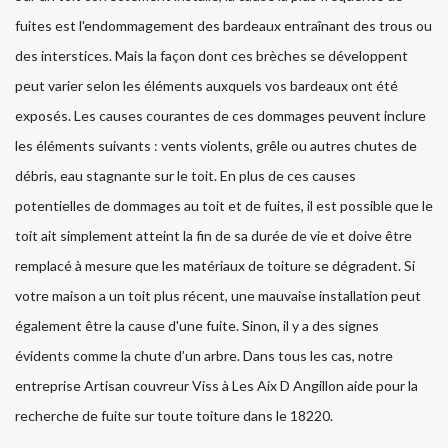
fuites est l'endommagement des bardeaux entraînant des trous ou
des interstices. Mais la façon dont ces brèches se développent
peut varier selon les éléments auxquels vos bardeaux ont été
exposés. Les causes courantes de ces dommages peuvent inclure
les éléments suivants : vents violents, grêle ou autres chutes de
débris, eau stagnante sur le toit. En plus de ces causes
potentielles de dommages au toit et de fuites, il est possible que le
toit ait simplement atteint la fin de sa durée de vie et doive être
remplacé à mesure que les matériaux de toiture se dégradent. Si
votre maison a un toit plus récent, une mauvaise installation peut
également être la cause d'une fuite. Sinon, il y a des signes
évidents comme la chute d’un arbre. Dans tous les cas, notre
entreprise Artisan couvreur Viss à Les Aix D Angillon aide pour la
recherche de fuite sur toute toiture dans le 18220.