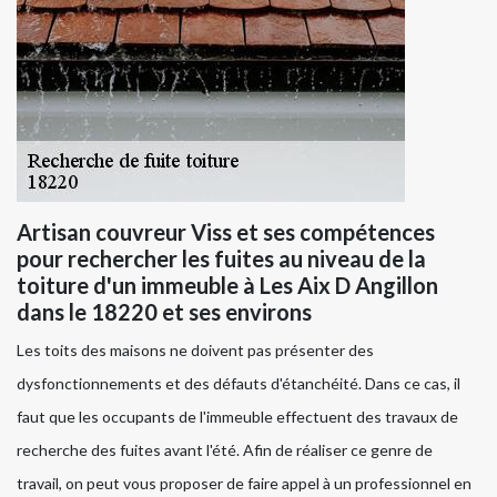
Artisan couvreur Viss et ses compétences
pour rechercher les fuites au niveau de la
toiture d'un immeuble à Les Aix D Angillon
dans le 18220 et ses environs
Les toits des maisons ne doivent pas présenter des
dysfonctionnements et des défauts d'étanchéité. Dans ce cas, il
faut que les occupants de l'immeuble effectuent des travaux de
recherche des fuites avant l'été. Afin de réaliser ce genre de
travail, on peut vous proposer de faire appel à un professionnel en