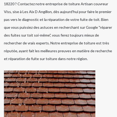
18220 ? Contactez notre entreprise de toiture Artisan couvreur
Viss, sise à Les Aix D Angillon, dès aujourd'hui pour faire le premier
pas vers le diagnostic et la réparation de votre fuite de toit. Bien
que vous puissiez des astuces en recherchant sur Google "réparer
des fuites sur toit soi-même", vous ferez toujours mieux de
rechercher de vrais experts. Notre entreprise de toiture est très
réputée, ayant fait les meilleures preuves en matière de recherche
et réparation de fuite sur toiture dans notre région.