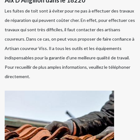
Aix D Angillon dans le 18220
Les fuites de toit sont à éviter pour ne pas à effectuer des travaux
de réparation qui peuvent coûter cher. En effet, pour effectuer ces
travaux qui sont très difficiles, il faut contacter des artisans
couvreurs. Dans ce cas, on peut vous proposer de faire confiance à
Artisan couvreur Viss. Il a tous les outils et les équipements
indispensables pour la garantie d'une meilleure qualité de travail.
Pour recueillir de plus amples informations, veuillez le téléphoner
directement.