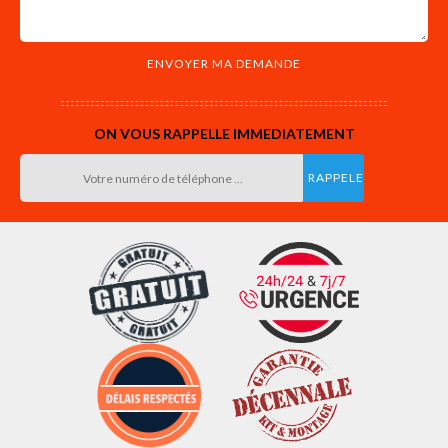
ON VOUS RAPPELLE IMMEDIATEMENT