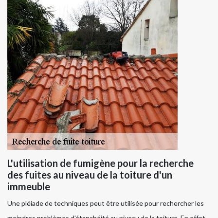
L'utilisation de fumigène pour la recherche
des fuites au niveau de la toiture d'un
immeuble
Une pléiade de techniques peut être utilisée pour rechercher les
moindres problèmes d'étanchéité au niveau de la toiture. En effet,