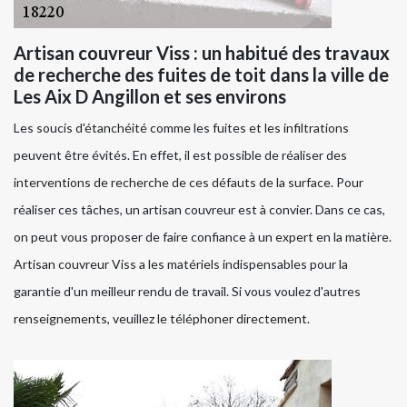
Artisan couvreur Viss : un habitué des travaux
de recherche des fuites de toit dans la ville de
Les Aix D Angillon et ses environs
Les soucis d'étanchéité comme les fuites et les infiltrations
peuvent être évités. En effet, il est possible de réaliser des
interventions de recherche de ces défauts de la surface. Pour
réaliser ces tâches, un artisan couvreur est à convier. Dans ce cas,
on peut vous proposer de faire confiance à un expert en la matière.
Artisan couvreur Viss a les matériels indispensables pour la
garantie d'un meilleur rendu de travail. Si vous voulez d'autres
renseignements, veuillez le téléphoner directement.