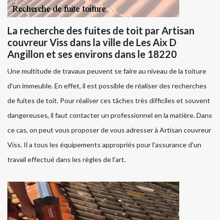
La recherche des fuites de toit par Artisan
couvreur Viss dans la ville de Les Aix D
Angillon et ses environs dans le 18220
Une multitude de travaux peuvent se faire au niveau de la toiture
d'un immeuble. En effet, il est possible de réaliser des recherches
de fuites de toit. Pour réaliser ces tâches très difficiles et souvent
dangereuses, il faut contacter un professionnel en la matière. Dans
ce cas, on peut vous proposer de vous adresser à Artisan couvreur
Viss. Il a tous les équipements appropriés pour l'assurance d'un
travail effectué dans les règles de l'art.