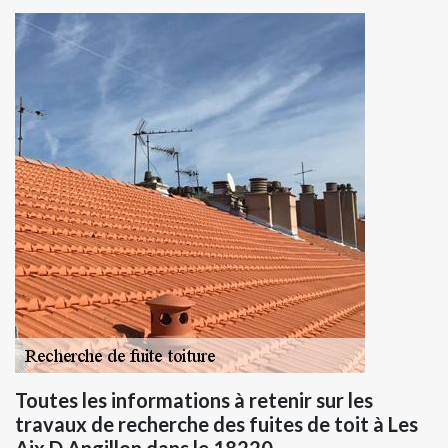
Toutes les informations à retenir sur les
travaux de recherche des fuites de toit à Les