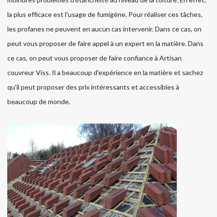
la plus efficace est l'usage de fumigène. Pour réaliser ces tâches,
les profanes ne peuvent en aucun cas intervenir. Dans ce cas, on
peut vous proposer de faire appel à un expert en la matière. Dans
ce cas, on peut vous proposer de faire confiance à Artisan
couvreur Viss. Il a beaucoup d'expérience en la matière et sachez
qu'il peut proposer des prix intéressants et accessibles à
beaucoup de monde.