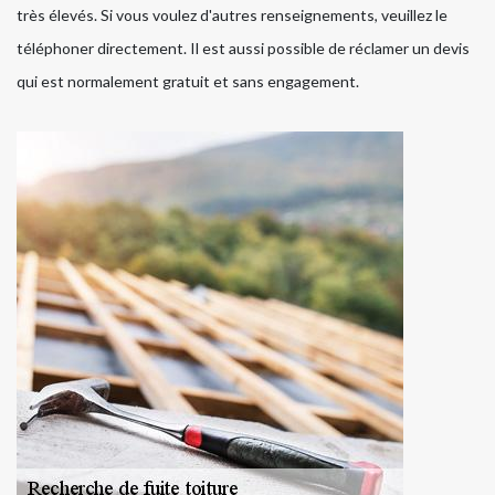
très élevés. Si vous voulez d'autres renseignements, veuillez le
téléphoner directement. Il est aussi possible de réclamer un devis
qui est normalement gratuit et sans engagement.