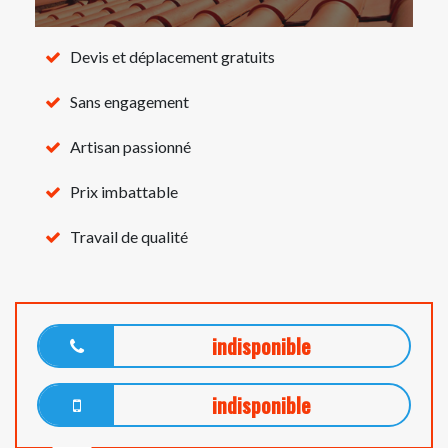
Devis et déplacement gratuits
Sans engagement
Artisan passionné
Prix imbattable
Travail de qualité
indisponible
indisponible