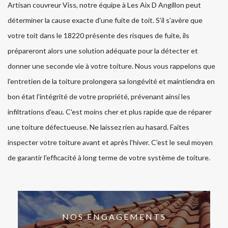
Artisan couvreur Viss, notre équipe à Les Aix D Angillon peut
déterminer la cause exacte d'une fuite de toit. S’il s’avère que
votre toit dans le 18220 présente des risques de fuite, ils
prépareront alors une solution adéquate pour la détecter et
donner une seconde vie à votre toiture. Nous vous rappelons que
l'entretien de la toiture prolongera sa longévité et maintiendra en
bon état l'intégrité de votre propriété, prévenant ainsi les
infiltrations d'eau. C'est moins cher et plus rapide que de réparer
une toiture défectueuse. Ne laissez rien au hasard. Faites
inspecter votre toiture avant et après l’hiver. C'est le seul moyen
de garantir l'efficacité à long terme de votre système de toiture.
NOS ENGAGEMENTS