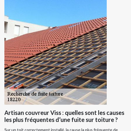
Artisan couvreur Viss : quelles sont les causes
les plus fréquentes d’une fuite sur toiture ?
Sur un toit correctement installé, la cause la plus fréquente de