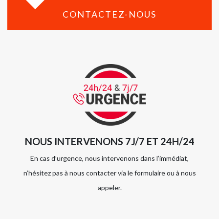
CONTACTEZ-NOUS
NOUS INTERVENONS 7J/7 ET 24H/24
En cas d’urgence, nous intervenons dans l’immédiat,
n’hésitez pas à nous contacter via le formulaire ou à nous
appeler.