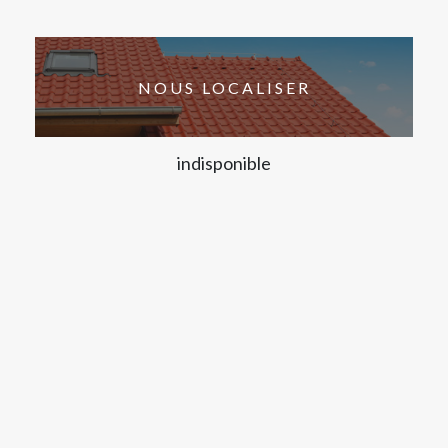
NOUS LOCALISER
indisponible