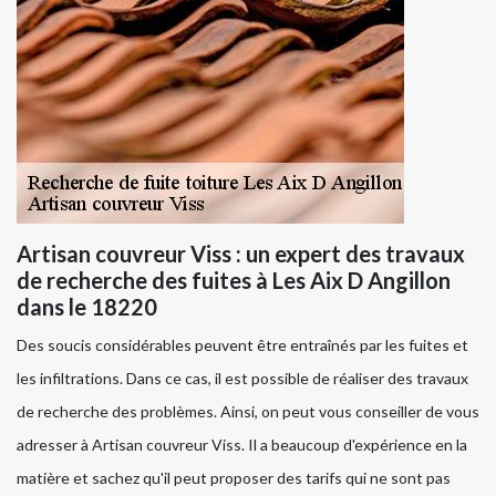
Artisan couvreur Viss : un expert des travaux
de recherche des fuites à Les Aix D Angillon
dans le 18220
Des soucis considérables peuvent être entraînés par les fuites et
les infiltrations. Dans ce cas, il est possible de réaliser des travaux
de recherche des problèmes. Ainsi, on peut vous conseiller de vous
adresser à Artisan couvreur Viss. Il a beaucoup d'expérience en la
matière et sachez qu'il peut proposer des tarifs qui ne sont pas