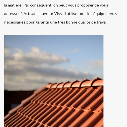
la matière. Par conséquent, on peut vous proposer de vous
adresser à Artisan couvreur Viss. Il utilise tous les équipements
nécessaires pour garantir une très bonne qualité de travail.