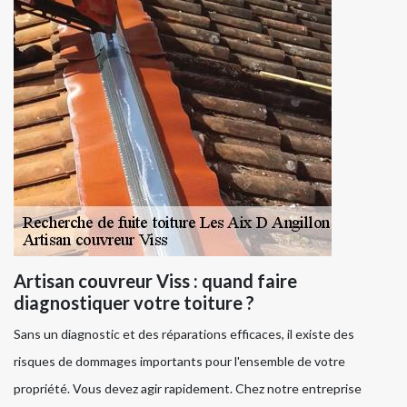
Artisan couvreur Viss : quand faire
diagnostiquer votre toiture ?
Sans un diagnostic et des réparations efficaces, il existe des
risques de dommages importants pour l'ensemble de votre
propriété. Vous devez agir rapidement. Chez notre entreprise