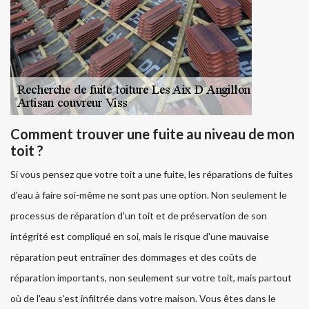
Comment trouver une fuite au niveau de mon
toit ?
Si vous pensez que votre toit a une fuite, les réparations de fuites
d'eau à faire soi-même ne sont pas une option. Non seulement le
processus de réparation d'un toit et de préservation de son
intégrité est compliqué en soi, mais le risque d'une mauvaise
réparation peut entraîner des dommages et des coûts de
réparation importants, non seulement sur votre toit, mais partout
où de l'eau s'est infiltrée dans votre maison. Vous êtes dans le