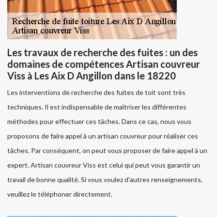
Les travaux de recherche des fuites : un des
domaines de compétences Artisan couvreur
Viss à Les Aix D Angillon dans le 18220
Les interventions de recherche des fuites de toit sont très
techniques. Il est indispensable de maîtriser les différentes
méthodes pour effectuer ces tâches. Dans ce cas, nous vous
proposons de faire appel à un artisan couvreur pour réaliser ces
tâches. Par conséquent, on peut vous proposer de faire appel à un
expert. Artisan couvreur Viss est celui qui peut vous garantir un
travail de bonne qualité. Si vous voulez d'autres renseignements,
veuillez le téléphoner directement.