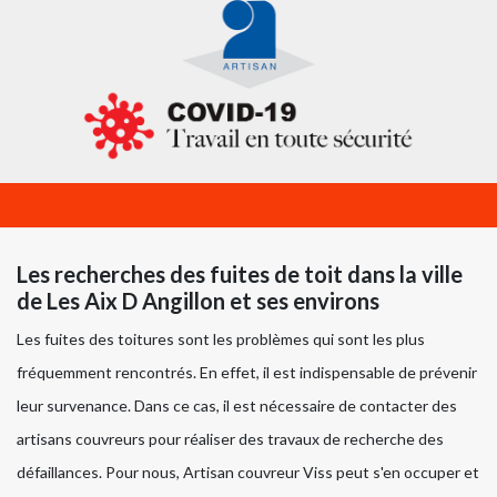
Les recherches des fuites de toit dans la ville
de Les Aix D Angillon et ses environs
Les fuites des toitures sont les problèmes qui sont les plus
fréquemment rencontrés. En effet, il est indispensable de prévenir
leur survenance. Dans ce cas, il est nécessaire de contacter des
artisans couvreurs pour réaliser des travaux de recherche des
défaillances. Pour nous, Artisan couvreur Viss peut s'en occuper et