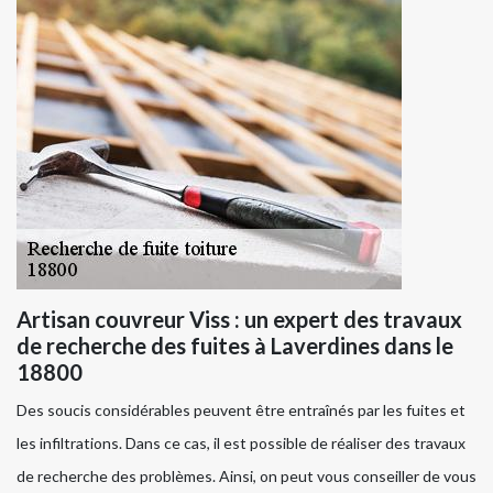
Artisan couvreur Viss : un expert des travaux
de recherche des fuites à Laverdines dans le
18800
Des soucis considérables peuvent être entraînés par les fuites et
les infiltrations. Dans ce cas, il est possible de réaliser des travaux
de recherche des problèmes. Ainsi, on peut vous conseiller de vous