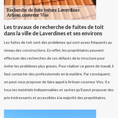
Les travaux de recherche de fuites de toit
dans la ville de Laverdines et ses environs
Les fuites de toit sont des problèmes qui sont assez fréquents au
niveau des constructions. En effet, les propriétaires peuvent
effectuer des recherches de ces défauts de la structure pour
éviter les problèmes plus graves. Pour réaliser ce genre de travail, il
faut contacter des professionnels en la matière. Par conséquent,
on peut vous proposer de faire appel à Artisan couvreur Viss. Il a
tous les matériels indispensables et sachez qu'il peut proposer des
prix intéressants et accessibles à la majorité des propriétaires.