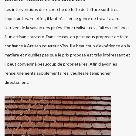
Les interventions de recherche de fuite de toiture sont très
importantes. En effet, il faut réaliser ce genre de travail avant
l'arrivée de la saison des pluies. Pour réaliser cela, faites confiance
à un artisan couvreur. Dans ce cas, on peut vous proposer de faire
confiance à Artisan couvreur Viss. Il a beaucoup d'expérience en la
matière et n'oubliez pas que le prix proposé est très intéressant et
il peut convenir à beaucoup de propriétaires. Afin d'avoir les
renseignements supplémentaires, veuillez le téléphoner
directement.