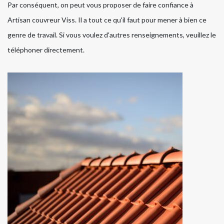
Par conséquent, on peut vous proposer de faire confiance à
Artisan couvreur Viss. Il a tout ce qu'il faut pour mener à bien ce
genre de travail. Si vous voulez d'autres renseignements, veuillez le
téléphoner directement.