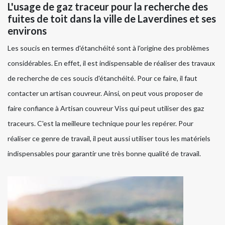
L'usage de gaz traceur pour la recherche des
fuites de toit dans la ville de Laverdines et ses
environs
Les soucis en termes d'étanchéité sont à l'origine des problèmes
considérables. En effet, il est indispensable de réaliser des travaux
de recherche de ces soucis d'étanchéité. Pour ce faire, il faut
contacter un artisan couvreur. Ainsi, on peut vous proposer de
faire confiance à Artisan couvreur Viss qui peut utiliser des gaz
traceurs. C'est la meilleure technique pour les repérer. Pour
réaliser ce genre de travail, il peut aussi utiliser tous les matériels
indispensables pour garantir une très bonne qualité de travail.