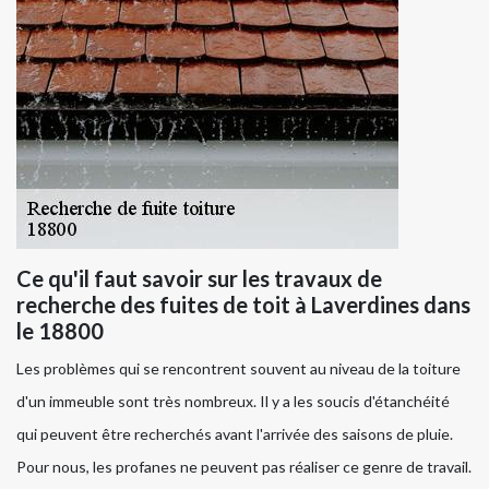
Ce qu'il faut savoir sur les travaux de
recherche des fuites de toit à Laverdines dans
le 18800
Les problèmes qui se rencontrent souvent au niveau de la toiture
d'un immeuble sont très nombreux. Il y a les soucis d'étanchéité
qui peuvent être recherchés avant l'arrivée des saisons de pluie.
Pour nous, les profanes ne peuvent pas réaliser ce genre de travail.