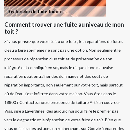
Comment trouver une fuite au niveau de mon
toit ?
Si vous pensez que votre toit a une fuite, les réparations de fuites
d'eau à faire soi-même ne sont pas une option. Non seulement le
processus de réparation d'un toit et de préservation de son
intégrité est compliqué en soi, mais le risque d'une mauvaise
réparation peut entraîner des dommages et des coûts de
réparation importants, non seulement sur votre toit, mais partout
où de l'eau s'est infiltrée dans votre maison. Vous êtes dans le
18800 ? Contactez notre entreprise de toiture Artisan couvreur
Viss, sise à Laverdines, dès aujourd'hui pour faire le premier pas
vers le diagnostic et la réparation de votre fuite de toit. Bien que
vous puissiez des astuces en recherchant sur Google "réparer des