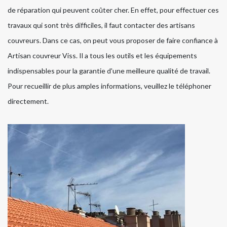
de réparation qui peuvent coûter cher. En effet, pour effectuer ces
travaux qui sont très difficiles, il faut contacter des artisans
couvreurs. Dans ce cas, on peut vous proposer de faire confiance à
Artisan couvreur Viss. Il a tous les outils et les équipements
indispensables pour la garantie d'une meilleure qualité de travail.
Pour recueillir de plus amples informations, veuillez le téléphoner
directement.