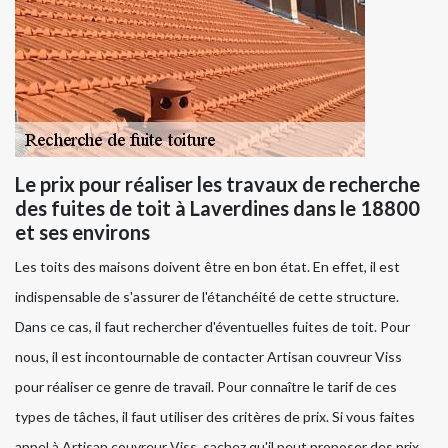
Le prix pour réaliser les travaux de recherche
des fuites de toit à Laverdines dans le 18800
et ses environs
Les toits des maisons doivent être en bon état. En effet, il est
indispensable de s'assurer de l'étanchéité de cette structure.
Dans ce cas, il faut rechercher d'éventuelles fuites de toit. Pour
nous, il est incontournable de contacter Artisan couvreur Viss
pour réaliser ce genre de travail. Pour connaître le tarif de ces
types de tâches, il faut utiliser des critères de prix. Si vous faites
appel à Artisan couvreur Viss, sachez qu'il peut proposer des prix