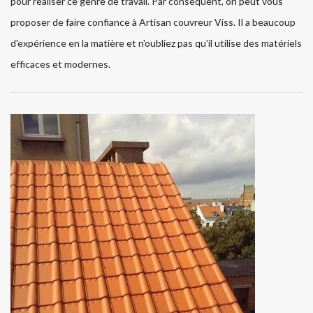
pour réaliser ce genre de travail. Par conséquent, on peut vous
proposer de faire confiance à Artisan couvreur Viss. Il a beaucoup
d'expérience en la matière et n'oubliez pas qu'il utilise des matériels
efficaces et modernes.