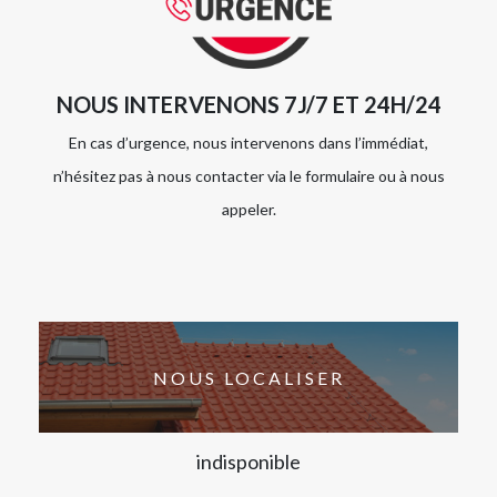
NOUS INTERVENONS 7J/7 ET 24H/24
En cas d’urgence, nous intervenons dans l’immédiat,
n’hésitez pas à nous contacter via le formulaire ou à nous
appeler.
NOUS LOCALISER
indisponible