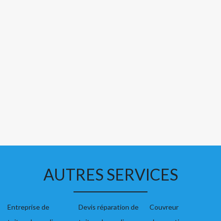
AUTRES SERVICES
Entreprise de
Devis réparation de
Couvreur