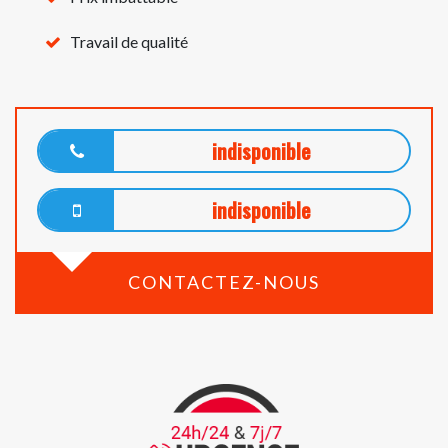
Travail de qualité
indisponible
indisponible
CONTACTEZ-NOUS