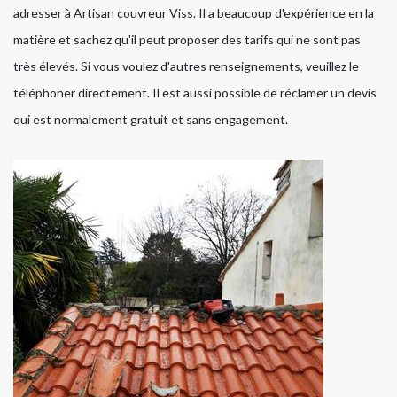
adresser à Artisan couvreur Viss. Il a beaucoup d'expérience en la
matière et sachez qu'il peut proposer des tarifs qui ne sont pas
très élevés. Si vous voulez d'autres renseignements, veuillez le
téléphoner directement. Il est aussi possible de réclamer un devis
qui est normalement gratuit et sans engagement.