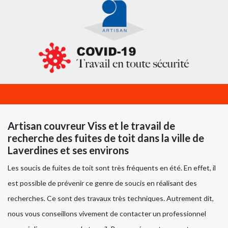
Artisan couvreur Viss et le travail de
recherche des fuites de toit dans la ville de
Laverdines et ses environs
Les soucis de fuites de toit sont très fréquents en été. En effet, il
est possible de prévenir ce genre de soucis en réalisant des
recherches. Ce sont des travaux très techniques. Autrement dit,
nous vous conseillons vivement de contacter un professionnel