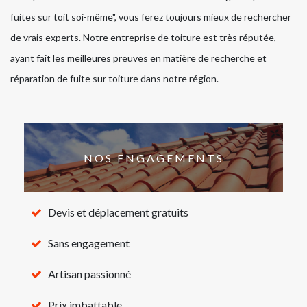
fuites sur toit soi-même", vous ferez toujours mieux de rechercher
de vrais experts. Notre entreprise de toiture est très réputée,
ayant fait les meilleures preuves en matière de recherche et
réparation de fuite sur toiture dans notre région.
NOS ENGAGEMENTS
Devis et déplacement gratuits
Sans engagement
Artisan passionné
Prix imbattable