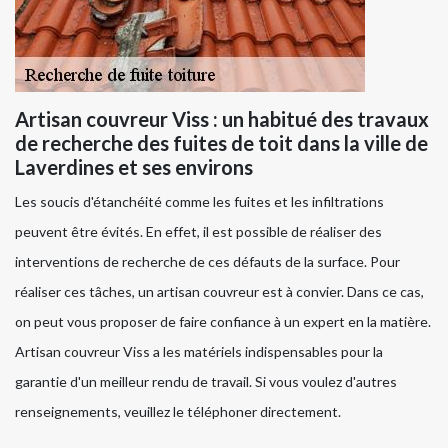
Artisan couvreur Viss : un habitué des travaux
de recherche des fuites de toit dans la ville de
Laverdines et ses environs
Les soucis d'étanchéité comme les fuites et les infiltrations
peuvent être évités. En effet, il est possible de réaliser des
interventions de recherche de ces défauts de la surface. Pour
réaliser ces tâches, un artisan couvreur est à convier. Dans ce cas,
on peut vous proposer de faire confiance à un expert en la matière.
Artisan couvreur Viss a les matériels indispensables pour la
garantie d'un meilleur rendu de travail. Si vous voulez d'autres
renseignements, veuillez le téléphoner directement.