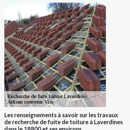
Les renseignements à savoir sur les travaux
de recherche de fuite de toiture à Laverdines
dans le 18800 et ses environs