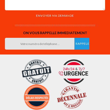
ON VOUS RAPPELLE IMMEDIATEMENT