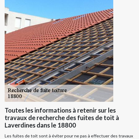
Toutes les informations à retenir sur les
travaux de recherche des fuites de toit à
Laverdines dans le 18800
Les fuites de toit sont à éviter pour ne pas à effectuer des travaux