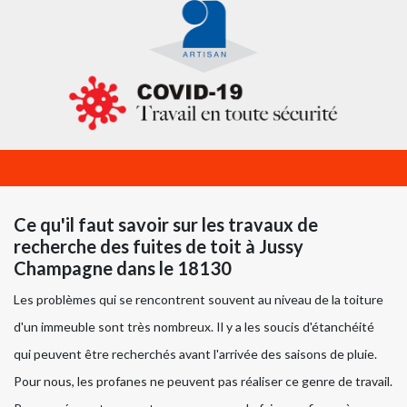
Ce qu'il faut savoir sur les travaux de
recherche des fuites de toit à Jussy
Champagne dans le 18130
Les problèmes qui se rencontrent souvent au niveau de la toiture
d'un immeuble sont très nombreux. Il y a les soucis d'étanchéité
qui peuvent être recherchés avant l'arrivée des saisons de pluie.
Pour nous, les profanes ne peuvent pas réaliser ce genre de travail.