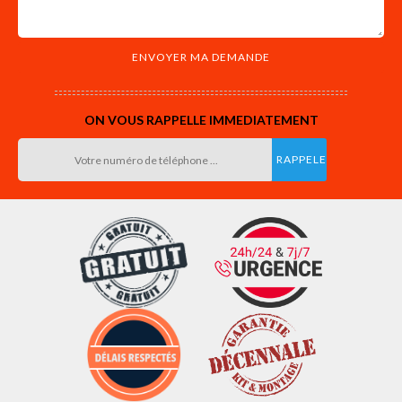
ON VOUS RAPPELLE IMMEDIATEMENT