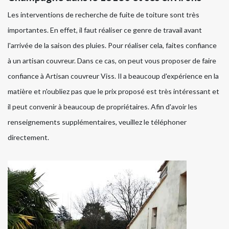
Les interventions de recherche de fuite de toiture sont très
importantes. En effet, il faut réaliser ce genre de travail avant
l'arrivée de la saison des pluies. Pour réaliser cela, faites confiance
à un artisan couvreur. Dans ce cas, on peut vous proposer de faire
confiance à Artisan couvreur Viss. Il a beaucoup d'expérience en la
matière et n'oubliez pas que le prix proposé est très intéressant et
il peut convenir à beaucoup de propriétaires. Afin d'avoir les
renseignements supplémentaires, veuillez le téléphoner
directement.