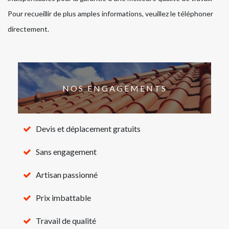
Pour recueillir de plus amples informations, veuillez le téléphoner
directement.
NOS ENGAGEMENTS
Devis et déplacement gratuits
Sans engagement
Artisan passionné
Prix imbattable
Travail de qualité