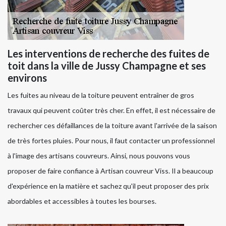
Les interventions de recherche des fuites de
toit dans la ville de Jussy Champagne et ses
environs
Les fuites au niveau de la toiture peuvent entraîner de gros
travaux qui peuvent coûter très cher. En effet, il est nécessaire de
rechercher ces défaillances de la toiture avant l'arrivée de la saison
de très fortes pluies. Pour nous, il faut contacter un professionnel
à l'image des artisans couvreurs. Ainsi, nous pouvons vous
proposer de faire confiance à Artisan couvreur Viss. Il a beaucoup
d'expérience en la matière et sachez qu'il peut proposer des prix
abordables et accessibles à toutes les bourses.