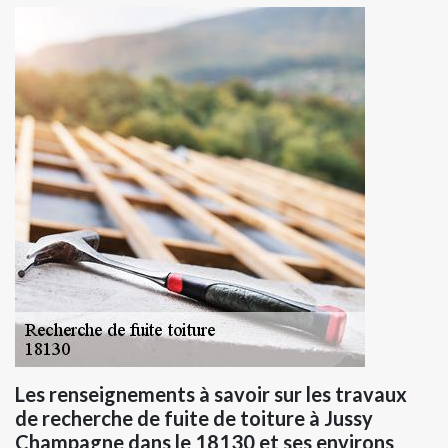
Les renseignements à savoir sur les travaux
de recherche de fuite de toiture à Jussy
Champagne dans le 18130 et ses environs