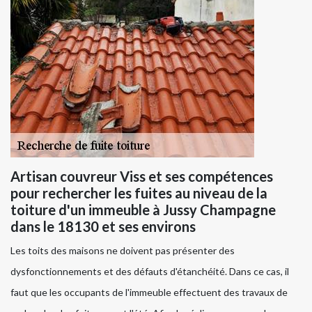
Artisan couvreur Viss et ses compétences
pour rechercher les fuites au niveau de la
toiture d'un immeuble à Jussy Champagne
dans le 18130 et ses environs
Les toits des maisons ne doivent pas présenter des
dysfonctionnements et des défauts d'étanchéité. Dans ce cas, il
faut que les occupants de l'immeuble effectuent des travaux de