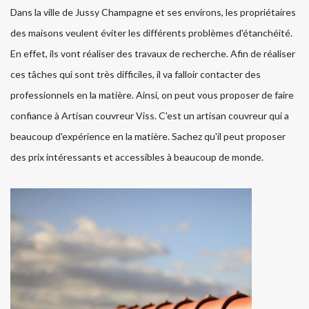
Dans la ville de Jussy Champagne et ses environs, les propriétaires
des maisons veulent éviter les différents problèmes d'étanchéité.
En effet, ils vont réaliser des travaux de recherche. Afin de réaliser
ces tâches qui sont très difficiles, il va falloir contacter des
professionnels en la matière. Ainsi, on peut vous proposer de faire
confiance à Artisan couvreur Viss. C'est un artisan couvreur qui a
beaucoup d'expérience en la matière. Sachez qu'il peut proposer
des prix intéressants et accessibles à beaucoup de monde.