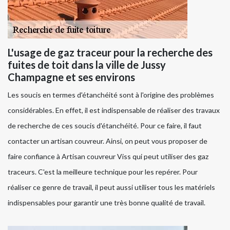
L'usage de gaz traceur pour la recherche des
fuites de toit dans la ville de Jussy
Champagne et ses environs
Les soucis en termes d'étanchéité sont à l'origine des problèmes
considérables. En effet, il est indispensable de réaliser des travaux
de recherche de ces soucis d'étanchéité. Pour ce faire, il faut
contacter un artisan couvreur. Ainsi, on peut vous proposer de
faire confiance à Artisan couvreur Viss qui peut utiliser des gaz
traceurs. C'est la meilleure technique pour les repérer. Pour
réaliser ce genre de travail, il peut aussi utiliser tous les matériels
indispensables pour garantir une très bonne qualité de travail.