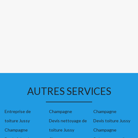
AUTRES SERVICES
Entreprise de
Champagne
Champagne
toiture Jussy
Devis nettoyage de
Devis toiture Jussy
Champagne
toiture Jussy
Champagne