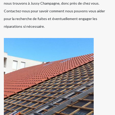
nous trouvons à Jussy Champagne, donc près de chez vous.
Contactez-nous pour savoir comment nous pouvons vous aider
pour la recherche de fuites et éventuellement engager les
réparations si nécessaire.