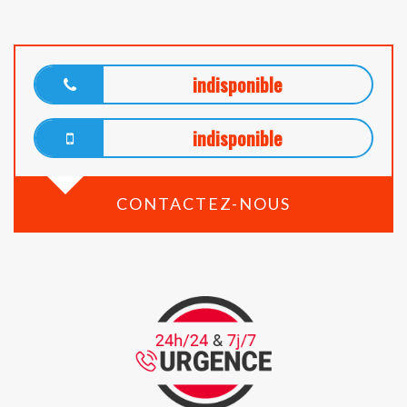
indisponible
indisponible
CONTACTEZ-NOUS