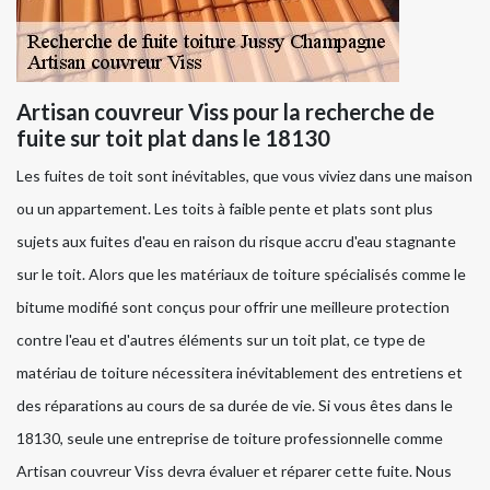
Artisan couvreur Viss pour la recherche de
fuite sur toit plat dans le 18130
Les fuites de toit sont inévitables, que vous viviez dans une maison
ou un appartement. Les toits à faible pente et plats sont plus
sujets aux fuites d'eau en raison du risque accru d'eau stagnante
sur le toit. Alors que les matériaux de toiture spécialisés comme le
bitume modifié sont conçus pour offrir une meilleure protection
contre l'eau et d'autres éléments sur un toit plat, ce type de
matériau de toiture nécessitera inévitablement des entretiens et
des réparations au cours de sa durée de vie. Si vous êtes dans le
18130, seule une entreprise de toiture professionnelle comme
Artisan couvreur Viss devra évaluer et réparer cette fuite. Nous