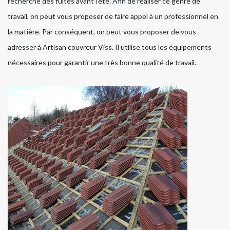
recherche des fuites avant l'été. Afin de réaliser ce genre de
travail, on peut vous proposer de faire appel à un professionnel en
la matière. Par conséquent, on peut vous proposer de vous
adresser à Artisan couvreur Viss. Il utilise tous les équipements
nécessaires pour garantir une très bonne qualité de travail.