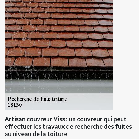
Artisan couvreur Viss : un couvreur qui peut
effectuer les travaux de recherche des fuites
au niveau de la toiture