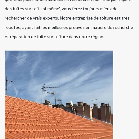
des fuites sur toit soi-même", vous ferez toujours mieux de
rechercher de vrais experts. Notre entreprise de toiture est très
réputée, ayant fait les meilleures preuves en matière de recherche
et réparation de fuite sur toiture dans notre région.