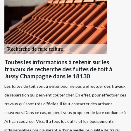
Toutes les informations à retenir sur les
travaux de recherche des fuites de toit à
Jussy Champagne dans le 18130
Les fuites de toit sont à éviter pour ne pas à effectuer des travaux
de réparation qui peuvent coûter cher. En effet, pour effectuer ces
travaux qui sont très difficiles, il faut contacter des artisans
couvreurs. Dans ce cas, on peut vous proposer de faire confiance à
Artisan couvreur Viss. Il a tous les outils et les équipements
indispensables pour la garantie d'une meilleure qualité de travail.