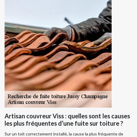
Artisan couvreur Viss : quelles sont les causes
les plus fréquentes d’une fuite sur toiture ?
Sur un toit correctement installé, la cause la plus fréquente de