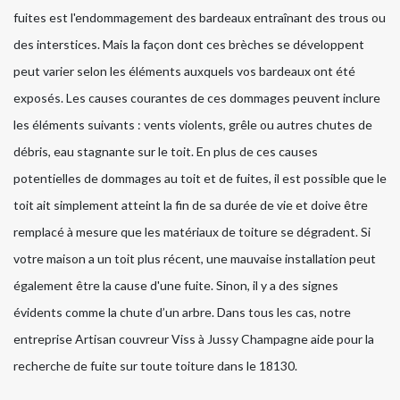
fuites est l'endommagement des bardeaux entraînant des trous ou
des interstices. Mais la façon dont ces brèches se développent
peut varier selon les éléments auxquels vos bardeaux ont été
exposés. Les causes courantes de ces dommages peuvent inclure
les éléments suivants : vents violents, grêle ou autres chutes de
débris, eau stagnante sur le toit. En plus de ces causes
potentielles de dommages au toit et de fuites, il est possible que le
toit ait simplement atteint la fin de sa durée de vie et doive être
remplacé à mesure que les matériaux de toiture se dégradent. Si
votre maison a un toit plus récent, une mauvaise installation peut
également être la cause d'une fuite. Sinon, il y a des signes
évidents comme la chute d’un arbre. Dans tous les cas, notre
entreprise Artisan couvreur Viss à Jussy Champagne aide pour la
recherche de fuite sur toute toiture dans le 18130.