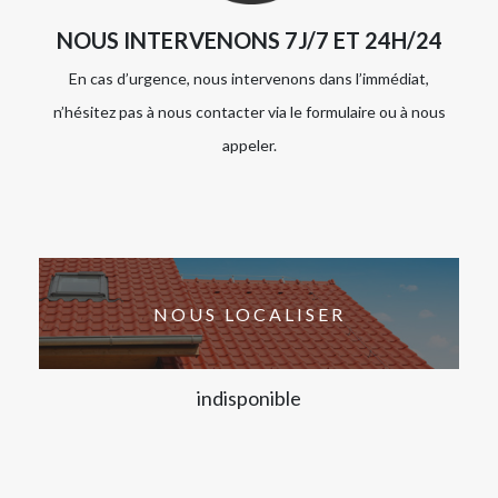
NOUS INTERVENONS 7J/7 ET 24H/24
En cas d’urgence, nous intervenons dans l’immédiat,
n’hésitez pas à nous contacter via le formulaire ou à nous
appeler.
NOUS LOCALISER
indisponible