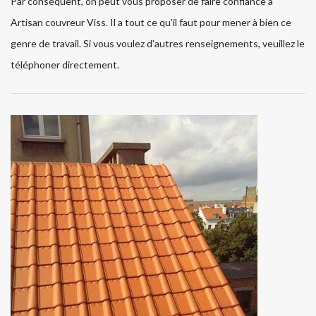
Par conséquent, on peut vous proposer de faire confiance à
Artisan couvreur Viss. Il a tout ce qu'il faut pour mener à bien ce
genre de travail. Si vous voulez d'autres renseignements, veuillez le
téléphoner directement.