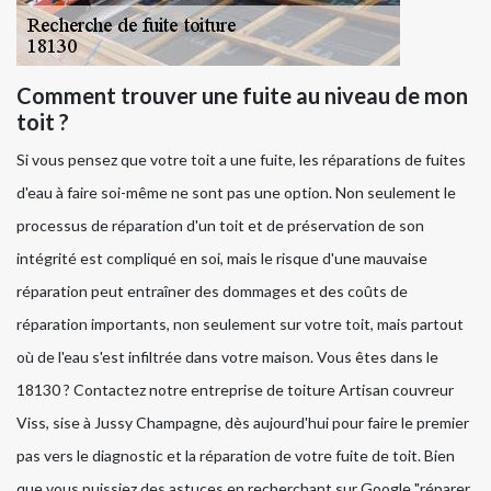
Comment trouver une fuite au niveau de mon
toit ?
Si vous pensez que votre toit a une fuite, les réparations de fuites
d'eau à faire soi-même ne sont pas une option. Non seulement le
processus de réparation d'un toit et de préservation de son
intégrité est compliqué en soi, mais le risque d'une mauvaise
réparation peut entraîner des dommages et des coûts de
réparation importants, non seulement sur votre toit, mais partout
où de l'eau s'est infiltrée dans votre maison. Vous êtes dans le
18130 ? Contactez notre entreprise de toiture Artisan couvreur
Viss, sise à Jussy Champagne, dès aujourd'hui pour faire le premier
pas vers le diagnostic et la réparation de votre fuite de toit. Bien
que vous puissiez des astuces en recherchant sur Google "réparer