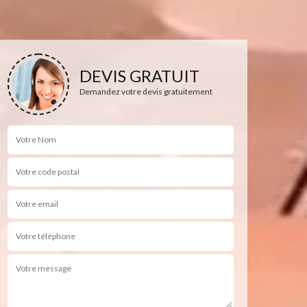
DEVIS GRATUIT
Demandez votre devis gratuitement