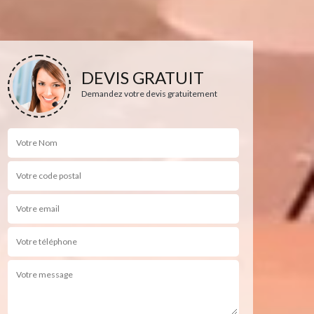
DEVIS GRATUIT
Demandez votre devis gratuitement