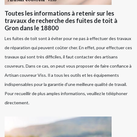
Toutes les informations à retenir sur les
travaux de recherche des fuites de toit à
Gron dans le 18800
Les fuites de toit sont à éviter pour ne pas à effectuer des travaux
de réparation qui peuvent coûter cher. En effet, pour effectuer ces
travaux qui sont très difficiles, il faut contacter des artisans
couvreurs. Dans ce cas, on peut vous proposer de faire confiance à
Artisan couvreur Viss. Il a tous les outils et les équipements
indispensables pour la garantie d'une meilleure qualité de travail.
Pour recueillir de plus amples informations, veuillez le téléphoner
directement.