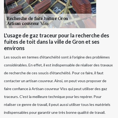
L'usage de gaz traceur pour la recherche des
fuites de toit dans la ville de Gron et ses
environs
Les soucis en termes d'étanchéité sont à l'origine des problèmes
considérables. En effet, il est indispensable de réaliser des travaux
de recherche de ces soucis d'étanchéité. Pour ce faire, il faut
contacter un artisan couvreur. Ainsi, on peut vous proposer de
faire confiance à Artisan couvreur Viss qui peut utiliser des gaz
traceurs. C'est la meilleure technique pour les repérer. Pour
réaliser ce genre de travail, il peut aussi utiliser tous les matériels
indispensables pour garantir une très bonne qualité de travail.