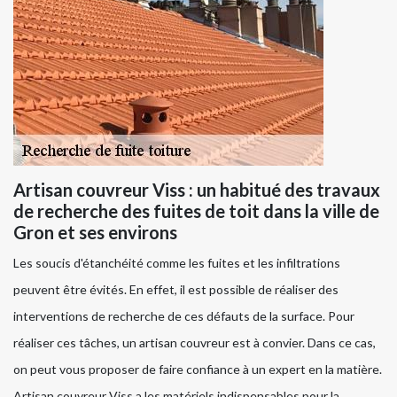
Artisan couvreur Viss : un habitué des travaux
de recherche des fuites de toit dans la ville de
Gron et ses environs
Les soucis d'étanchéité comme les fuites et les infiltrations
peuvent être évités. En effet, il est possible de réaliser des
interventions de recherche de ces défauts de la surface. Pour
réaliser ces tâches, un artisan couvreur est à convier. Dans ce cas,
on peut vous proposer de faire confiance à un expert en la matière.
Artisan couvreur Viss a les matériels indispensables pour la