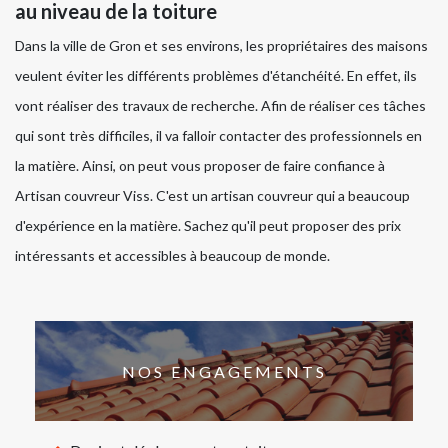
au niveau de la toiture
Dans la ville de Gron et ses environs, les propriétaires des maisons
veulent éviter les différents problèmes d'étanchéité. En effet, ils
vont réaliser des travaux de recherche. Afin de réaliser ces tâches
qui sont très difficiles, il va falloir contacter des professionnels en
la matière. Ainsi, on peut vous proposer de faire confiance à
Artisan couvreur Viss. C'est un artisan couvreur qui a beaucoup
d'expérience en la matière. Sachez qu'il peut proposer des prix
intéressants et accessibles à beaucoup de monde.
NOS ENGAGEMENTS