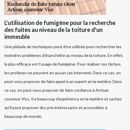
L'utilisation de fumigène pour la recherche
des fuites au niveau de la toiture d'un
immeuble
Une pléiade de techniques peut être utilisée pour rechercher les
moindres problèmes d'étanchéité au niveau de la toiture. En effet,
la plus efficace est l'usage de fumigène. Pour réaliser ces tâches,
les profanes ne peuvent en aucun cas intervenir. Dans ce cas, on
peut vous proposer de faire appel à un expert en la matière. Dans
ce cas, on peut vous proposer de faire confiance à Artisan
couvreur Viss. Il a beaucoup d'expérience en la matière et sachez
qu'il peut proposer des prix intéressants et accessibles à
beaucoup de monde.