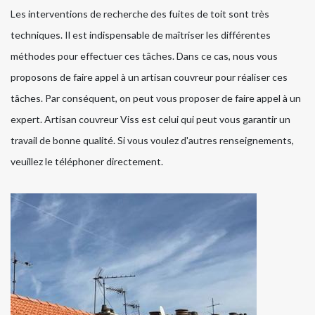
Les interventions de recherche des fuites de toit sont très
techniques. Il est indispensable de maîtriser les différentes
méthodes pour effectuer ces tâches. Dans ce cas, nous vous
proposons de faire appel à un artisan couvreur pour réaliser ces
tâches. Par conséquent, on peut vous proposer de faire appel à un
expert. Artisan couvreur Viss est celui qui peut vous garantir un
travail de bonne qualité. Si vous voulez d'autres renseignements,
veuillez le téléphoner directement.