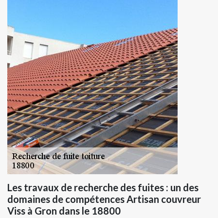
Les travaux de recherche des fuites : un des
domaines de compétences Artisan couvreur
Viss à Gron dans le 18800