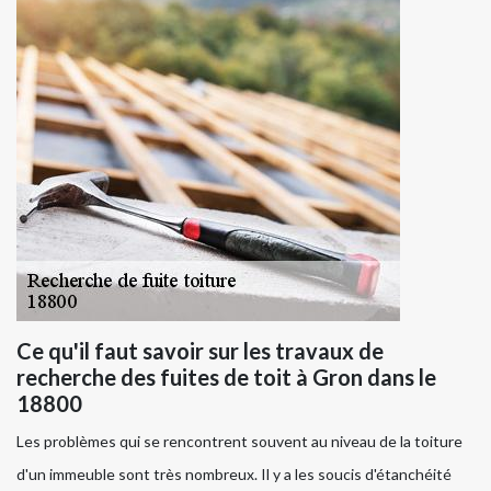
Ce qu'il faut savoir sur les travaux de
recherche des fuites de toit à Gron dans le
18800
Les problèmes qui se rencontrent souvent au niveau de la toiture
d'un immeuble sont très nombreux. Il y a les soucis d'étanchéité