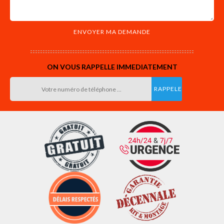
ON VOUS RAPPELLE IMMEDIATEMENT