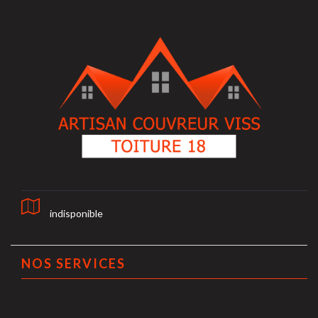
indisponible
NOS SERVICES