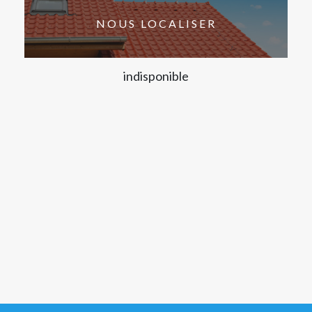
NOUS LOCALISER
indisponible