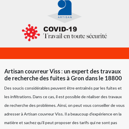
Artisan couvreur Viss : un expert des travaux
de recherche des fuites à Gron dans le 18800
Des soucis considérables peuvent être entraînés par les fuites et
les infiltrations. Dans ce cas, il est possible de réaliser des travaux
de recherche des problèmes. Ainsi, on peut vous conseiller de vous
adresser à Artisan couvreur Viss. Il a beaucoup d'expérience en la
matière et sachez qu'il peut proposer des tarifs qui ne sont pas