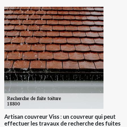
Artisan couvreur Viss : un couvreur qui peut
effectuer les travaux de recherche des fuites