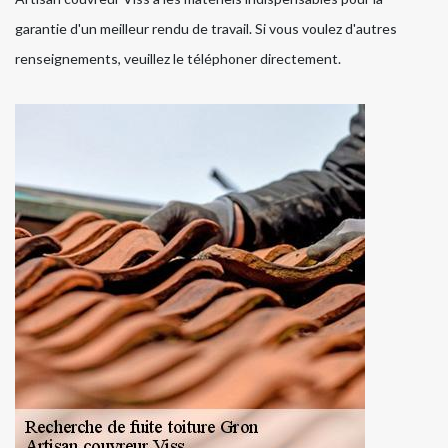
garantie d'un meilleur rendu de travail. Si vous voulez d'autres
renseignements, veuillez le téléphoner directement.