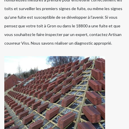
toits et surveiller les premiers signes de fuite, ou même les signes
qu'une fuite est susceptible de se développer à l'avenir. Si vous
pensez que votre toit à Gron ou dans le 18800 a une fuite et que
vous souhaitez le faire inspecter par un expert, contactez Artisan
couvreur Viss. Nous savons réaliser un diagnostic approprié.