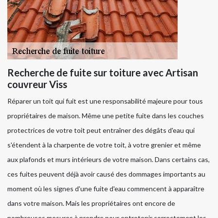
Recherche de fuite sur toiture avec Artisan
couvreur Viss
Réparer un toit qui fuit est une responsabilité majeure pour tous
propriétaires de maison. Même une petite fuite dans les couches
protectrices de votre toit peut entraîner des dégâts d'eau qui
s'étendent à la charpente de votre toit, à votre grenier et même
aux plafonds et murs intérieurs de votre maison. Dans certains cas,
ces fuites peuvent déjà avoir causé des dommages importants au
moment où les signes d'une fuite d'eau commencent à apparaître
dans votre maison. Mais les propriétaires ont encore de
nombreuses mesures à prendre pour entretenir correctement les