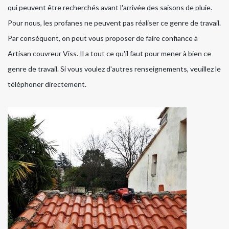
qui peuvent être recherchés avant l'arrivée des saisons de pluie.
Pour nous, les profanes ne peuvent pas réaliser ce genre de travail.
Par conséquent, on peut vous proposer de faire confiance à
Artisan couvreur Viss. Il a tout ce qu'il faut pour mener à bien ce
genre de travail. Si vous voulez d'autres renseignements, veuillez le
téléphoner directement.