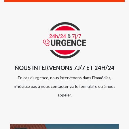
NOUS INTERVENONS 7J/7 ET 24H/24
En cas d’urgence, nous intervenons dans l’immédiat,
n’hésitez pas à nous contacter via le formulaire ou à nous
appeler.