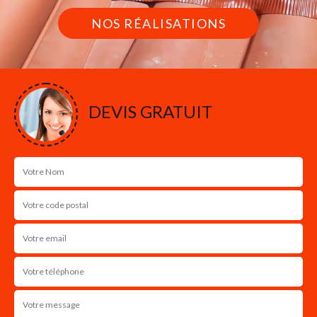
NOS RÉALISATIONS
DEVIS GRATUIT