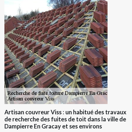
Artisan couvreur Viss : un habitué des travaux
de recherche des fuites de toit dans la ville de
Dampierre En Gracay et ses environs