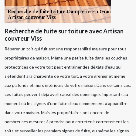
Recherche de fuite sur toiture avec Artisan
couvreur Viss
Réparer un toit qui fuit est une responsabilité majeure pour tous
propriétaires de maison. Même une petite fuite dans les couches
protectrices de votre toit peut entraîner des dégâts d'eau qui
s'étendent à la charpente de votre toit, à votre grenier et même
aux plafonds et murs intérieurs de votre maison. Dans certains cas,
ces fuites peuvent déjà avoir causé des dommages importants au
moment où les signes d'une fuite d'eau commencent à apparaître
dans votre maison. Mais les propriétaires ont encore de
nombreuses mesures à prendre pour entretenir correctement les
toits et surveiller les premiers signes de fuite, ou même les signes