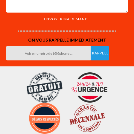
ON VOUS RAPPELLE IMMEDIATEMENT