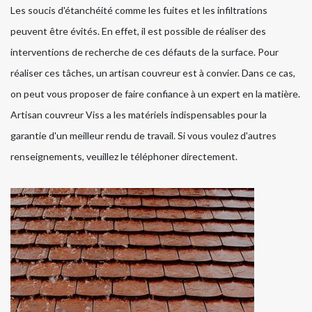
Les soucis d'étanchéité comme les fuites et les infiltrations
peuvent être évités. En effet, il est possible de réaliser des
interventions de recherche de ces défauts de la surface. Pour
réaliser ces tâches, un artisan couvreur est à convier. Dans ce cas,
on peut vous proposer de faire confiance à un expert en la matière.
Artisan couvreur Viss a les matériels indispensables pour la
garantie d'un meilleur rendu de travail. Si vous voulez d'autres
renseignements, veuillez le téléphoner directement.