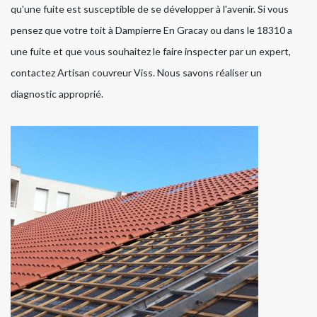
qu'une fuite est susceptible de se développer à l'avenir. Si vous
pensez que votre toit à Dampierre En Gracay ou dans le 18310 a
une fuite et que vous souhaitez le faire inspecter par un expert,
contactez Artisan couvreur Viss. Nous savons réaliser un
diagnostic approprié.