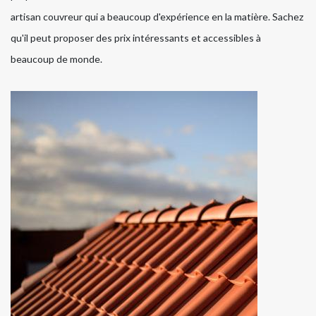
artisan couvreur qui a beaucoup d'expérience en la matière. Sachez
qu'il peut proposer des prix intéressants et accessibles à
beaucoup de monde.