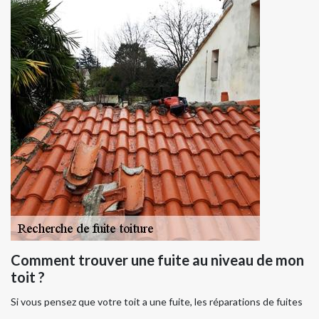
Comment trouver une fuite au niveau de mon
toit ?
Si vous pensez que votre toit a une fuite, les réparations de fuites