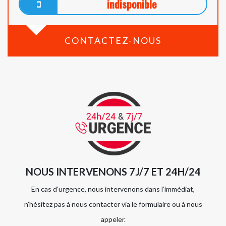
indisponible
CONTACTEZ-NOUS
NOUS INTERVENONS 7J/7 ET 24H/24
En cas d’urgence, nous intervenons dans l’immédiat,
n’hésitez pas à nous contacter via le formulaire ou à nous
appeler.