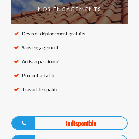
NOS ENGAGEMENTS
Devis et déplacement gratuits
Sans engagement
Artisan passionné
Prix imbattable
Travail de qualité
indisponible