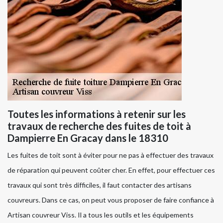
Toutes les informations à retenir sur les
travaux de recherche des fuites de toit à
Dampierre En Gracay dans le 18310
Les fuites de toit sont à éviter pour ne pas à effectuer des travaux
de réparation qui peuvent coûter cher. En effet, pour effectuer ces
travaux qui sont très difficiles, il faut contacter des artisans
couvreurs. Dans ce cas, on peut vous proposer de faire confiance à
Artisan couvreur Viss. Il a tous les outils et les équipements