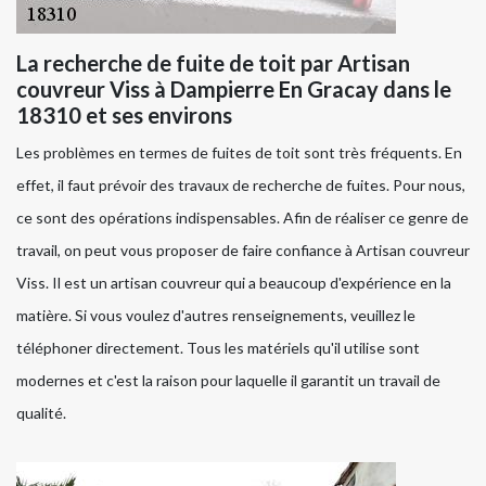
La recherche de fuite de toit par Artisan
couvreur Viss à Dampierre En Gracay dans le
18310 et ses environs
Les problèmes en termes de fuites de toit sont très fréquents. En
effet, il faut prévoir des travaux de recherche de fuites. Pour nous,
ce sont des opérations indispensables. Afin de réaliser ce genre de
travail, on peut vous proposer de faire confiance à Artisan couvreur
Viss. Il est un artisan couvreur qui a beaucoup d'expérience en la
matière. Si vous voulez d'autres renseignements, veuillez le
téléphoner directement. Tous les matériels qu'il utilise sont
modernes et c'est la raison pour laquelle il garantit un travail de
qualité.