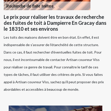
Le prix pour réaliser les travaux de recherche
des fuites de toit à Dampierre En Gracay dans
le 18310 et ses environs
Les toits des maisons doivent être en bon état. En effet, il est
indispensable de s'assurer de l'étanchéité de cette structure.
Dans ce cas, il faut rechercher d'éventuelles fuites de toit. Pour
nous, il est incontournable de contacter Artisan couvreur Viss
pour réaliser ce genre de travail. Pour connaître le tarif de ces
types de tâches, il faut utiliser des critères de prix. Si vous faites
appel à Artisan couvreur Viss, sachez qu'il peut proposer des prix
abordables et accessibles à beaucoup de monde.