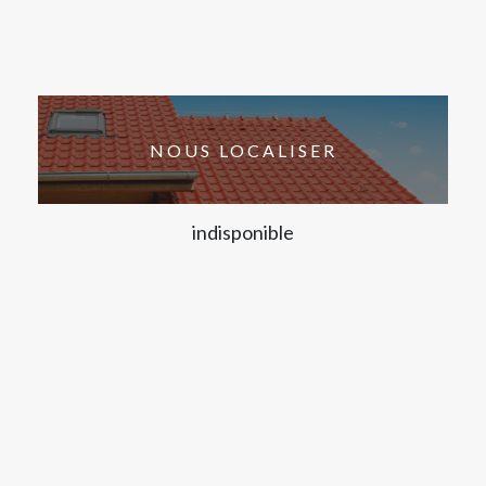
NOUS LOCALISER
indisponible