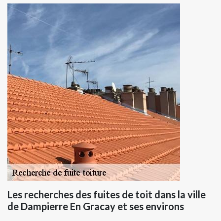
Les recherches des fuites de toit dans la ville
de Dampierre En Gracay et ses environs