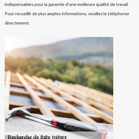
indispensables pour la garantie d'une meilleure qualité de travail.
Pour recueillir de plus amples informations, veuillez le téléphoner
directement.