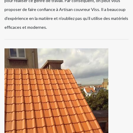
pour réaliser ce genre de travail. Par conséquent, on peut vous
proposer de faire confiance à Artisan couvreur Viss. Il a beaucoup
d'expérience en la matière et n'oubliez pas qu'il utilise des matériels
efficaces et modernes.