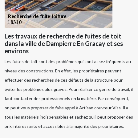
Les travaux de recherche de fuites de toit
dans la ville de Dampierre En Gracay et ses
environs
Les fuites de toit sont des problèmes qui sont assez fréquents au
niveau des constructions. En effet, les propriétaires peuvent
effectuer des recherches de ces défauts de la structure pour
éviter les problèmes plus graves. Pour réaliser ce genre de travail, il
faut contacter des professionnels en la matière. Par conséquent,
on peut vous proposer de faire appel à Artisan couvreur Viss. Il a
tous les matériels indispensables et sachez qu'il peut proposer des
prix intéressants et accessibles à la majorité des propriétaires.