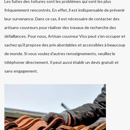
Les fuites des toitures sont les problèmes qui sont les plus
fréquemment rencontrés. En effet, il est indispensable de prévenir
leur survenance. Dans ce cas, il est nécessaire de contacter des
artisans couvreurs pour réaliser des travaux de recherche des
défaillances. Pour nous, Artisan couvreur Viss peut s'en occuper et
sachez qu'il propose des prix abordables et accessibles à beaucoup
de monde. Si vous voulez d'autres renseignements, veuillez le
téléphoner directement. Il peut aussi établir un devis gratuit et
sans engagement.