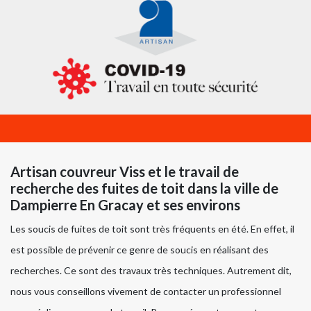
Artisan couvreur Viss et le travail de
recherche des fuites de toit dans la ville de
Dampierre En Gracay et ses environs
Les soucis de fuites de toit sont très fréquents en été. En effet, il
est possible de prévenir ce genre de soucis en réalisant des
recherches. Ce sont des travaux très techniques. Autrement dit,
nous vous conseillons vivement de contacter un professionnel