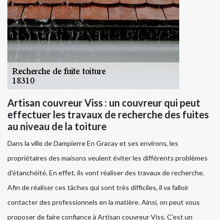
Artisan couvreur Viss : un couvreur qui peut
effectuer les travaux de recherche des fuites
au niveau de la toiture
Dans la ville de Dampierre En Gracay et ses environs, les
propriétaires des maisons veulent éviter les différents problèmes
d'étanchéité. En effet, ils vont réaliser des travaux de recherche.
Afin de réaliser ces tâches qui sont très difficiles, il va falloir
contacter des professionnels en la matière. Ainsi, on peut vous
proposer de faire confiance à Artisan couvreur Viss. C'est un