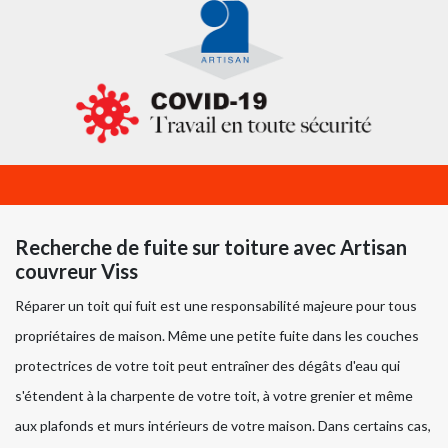
Recherche de fuite sur toiture avec Artisan
couvreur Viss
Réparer un toit qui fuit est une responsabilité majeure pour tous
propriétaires de maison. Même une petite fuite dans les couches
protectrices de votre toit peut entraîner des dégâts d'eau qui
s'étendent à la charpente de votre toit, à votre grenier et même
aux plafonds et murs intérieurs de votre maison. Dans certains cas,