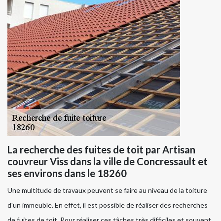
La recherche des fuites de toit par Artisan
couvreur Viss dans la ville de Concressault et
ses environs dans le 18260
Une multitude de travaux peuvent se faire au niveau de la toiture
d'un immeuble. En effet, il est possible de réaliser des recherches
de fuites de toit. Pour réaliser ces tâches très difficiles et souvent