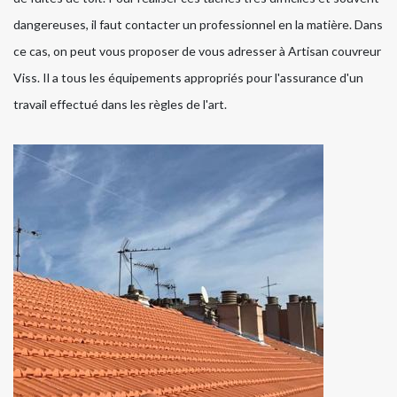
dangereuses, il faut contacter un professionnel en la matière. Dans
ce cas, on peut vous proposer de vous adresser à Artisan couvreur
Viss. Il a tous les équipements appropriés pour l'assurance d'un
travail effectué dans les règles de l'art.