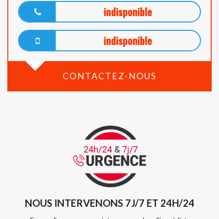
indisponible
indisponible
CONTACTEZ-NOUS
NOUS INTERVENONS 7J/7 ET 24H/24