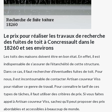
Le prix pour réaliser les travaux de recherche
des fuites de toit à Concressault dans le
18260 et ses environs
Les toits des maisons doivent être en bon état. En effet, il est
indispensable de s'assurer de l'étanchéité de cette structure.
Dans ce cas, il faut rechercher d'éventuelles fuites de toit. Pour
nous, il est incontournable de contacter Artisan couvreur Viss
pour réaliser ce genre de travail. Pour connaître le tarif de ces
types de tâches, il faut utiliser des critères de prix. Si vous faites
appel à Artisan couvreur Viss, sachez qu'il peut proposer des prix
abordables et accessibles à beaucoup de monde.