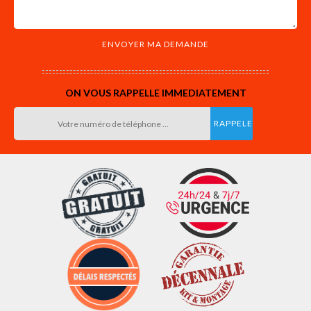
ON VOUS RAPPELLE IMMEDIATEMENT