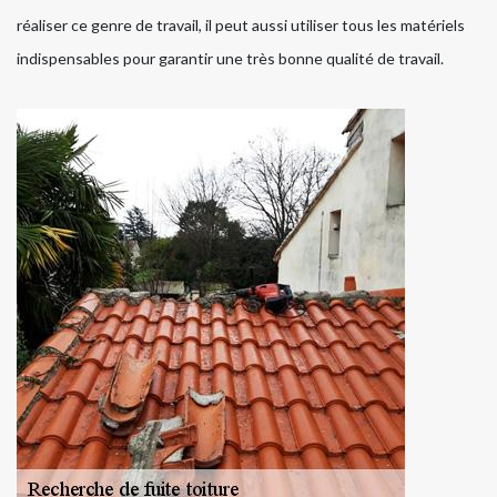
réaliser ce genre de travail, il peut aussi utiliser tous les matériels
indispensables pour garantir une très bonne qualité de travail.