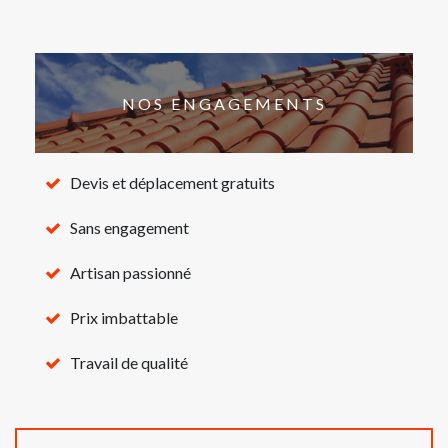
NOS ENGAGEMENTS
Devis et déplacement gratuits
Sans engagement
Artisan passionné
Prix imbattable
Travail de qualité