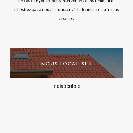
En cas d’urgence, nous intervenons dans l’immédiat,
n’hésitez pas à nous contacter via le formulaire ou à nous
appeler.
NOUS LOCALISER
indisponible