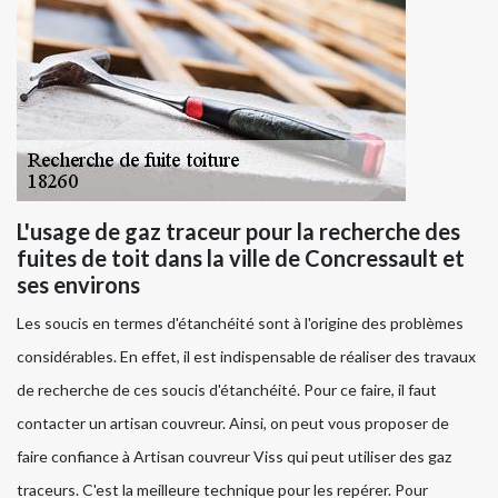
L'usage de gaz traceur pour la recherche des
fuites de toit dans la ville de Concressault et
ses environs
Les soucis en termes d'étanchéité sont à l'origine des problèmes
considérables. En effet, il est indispensable de réaliser des travaux
de recherche de ces soucis d'étanchéité. Pour ce faire, il faut
contacter un artisan couvreur. Ainsi, on peut vous proposer de
faire confiance à Artisan couvreur Viss qui peut utiliser des gaz
traceurs. C'est la meilleure technique pour les repérer. Pour