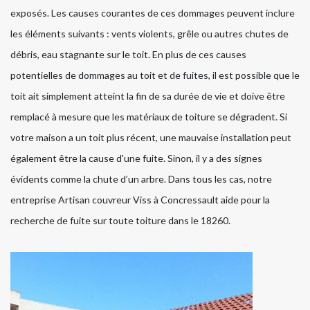
exposés. Les causes courantes de ces dommages peuvent inclure
les éléments suivants : vents violents, grêle ou autres chutes de
débris, eau stagnante sur le toit. En plus de ces causes
potentielles de dommages au toit et de fuites, il est possible que le
toit ait simplement atteint la fin de sa durée de vie et doive être
remplacé à mesure que les matériaux de toiture se dégradent. Si
votre maison a un toit plus récent, une mauvaise installation peut
également être la cause d'une fuite. Sinon, il y a des signes
évidents comme la chute d’un arbre. Dans tous les cas, notre
entreprise Artisan couvreur Viss à Concressault aide pour la
recherche de fuite sur toute toiture dans le 18260.