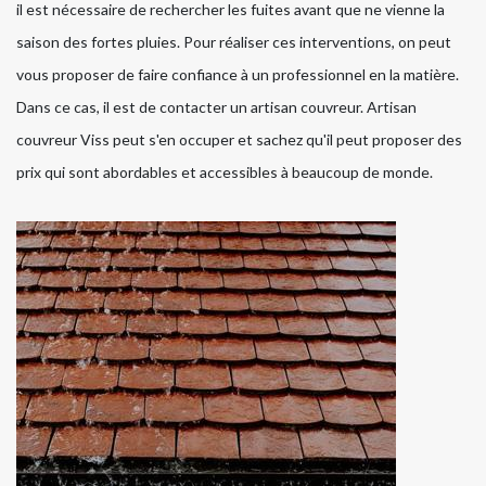
il est nécessaire de rechercher les fuites avant que ne vienne la
saison des fortes pluies. Pour réaliser ces interventions, on peut
vous proposer de faire confiance à un professionnel en la matière.
Dans ce cas, il est de contacter un artisan couvreur. Artisan
couvreur Viss peut s'en occuper et sachez qu'il peut proposer des
prix qui sont abordables et accessibles à beaucoup de monde.