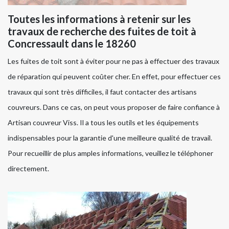
Toutes les informations à retenir sur les
travaux de recherche des fuites de toit à
Concressault dans le 18260
Les fuites de toit sont à éviter pour ne pas à effectuer des travaux
de réparation qui peuvent coûter cher. En effet, pour effectuer ces
travaux qui sont très difficiles, il faut contacter des artisans
couvreurs. Dans ce cas, on peut vous proposer de faire confiance à
Artisan couvreur Viss. Il a tous les outils et les équipements
indispensables pour la garantie d'une meilleure qualité de travail.
Pour recueillir de plus amples informations, veuillez le téléphoner
directement.