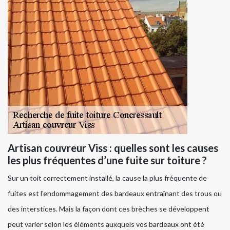
Artisan couvreur Viss : quelles sont les causes
les plus fréquentes d’une fuite sur toiture ?
Sur un toit correctement installé, la cause la plus fréquente de
fuites est l'endommagement des bardeaux entraînant des trous ou
des interstices. Mais la façon dont ces brèches se développent
peut varier selon les éléments auxquels vos bardeaux ont été