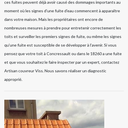
ces fuites peuvent déjà avoir causé des dommages importants au
moment où les signes d'une fuite d'eau commencent à apparaître
dans votre maison. Mais les propriétaires ont encore de
nombreuses mesures à prendre pour entretenir correctement les
toits et surveiller les premiers signes de fuite, ou même les signes
qu'une fuite est susceptible de se développer à l'avenir. Si vous
pensez que votre toit à Concressault ou dans le 18260 a une fuite
et que vous souhaitez le faire inspecter par un expert, contactez
Artisan couvreur Viss. Nous savons réaliser un diagnostic
approprié.