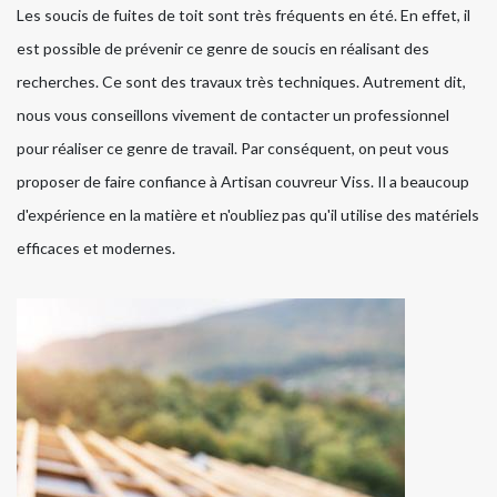
Les soucis de fuites de toit sont très fréquents en été. En effet, il
est possible de prévenir ce genre de soucis en réalisant des
recherches. Ce sont des travaux très techniques. Autrement dit,
nous vous conseillons vivement de contacter un professionnel
pour réaliser ce genre de travail. Par conséquent, on peut vous
proposer de faire confiance à Artisan couvreur Viss. Il a beaucoup
d'expérience en la matière et n'oubliez pas qu'il utilise des matériels
efficaces et modernes.