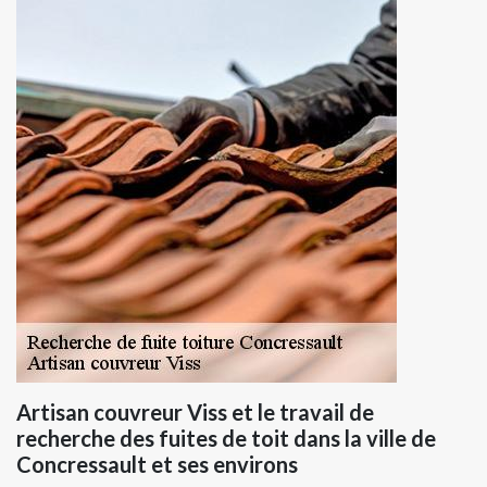
Artisan couvreur Viss et le travail de
recherche des fuites de toit dans la ville de
Concressault et ses environs