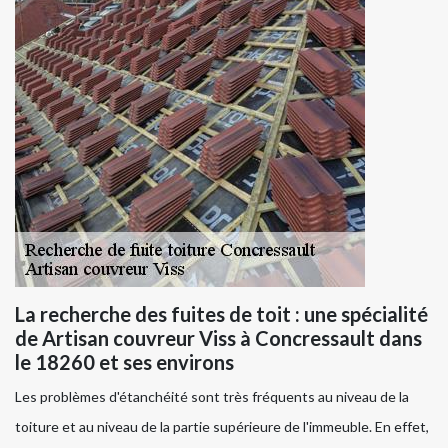
La recherche des fuites de toit : une spécialité
de Artisan couvreur Viss à Concressault dans
le 18260 et ses environs
Les problèmes d'étanchéité sont très fréquents au niveau de la
toiture et au niveau de la partie supérieure de l'immeuble. En effet,