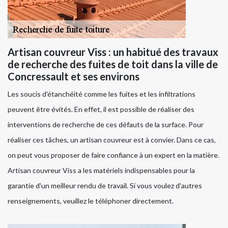
Artisan couvreur Viss : un habitué des travaux
de recherche des fuites de toit dans la ville de
Concressault et ses environs
Les soucis d'étanchéité comme les fuites et les infiltrations
peuvent être évités. En effet, il est possible de réaliser des
interventions de recherche de ces défauts de la surface. Pour
réaliser ces tâches, un artisan couvreur est à convier. Dans ce cas,
on peut vous proposer de faire confiance à un expert en la matière.
Artisan couvreur Viss a les matériels indispensables pour la
garantie d'un meilleur rendu de travail. Si vous voulez d'autres
renseignements, veuillez le téléphoner directement.