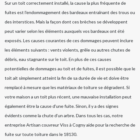
Sur un toit correctement installé, la cause la plus fréquente de
fuites est l'endommagement des bardeaux entraînant des trous ou
des interstices. Mais la façon dont ces brèches se développent
peut varier selon les éléments auxquels vos bardeaux ont été
exposés. Les causes courantes de ces dommages peuvent inclure
les éléments suivants : vents violents, grêle ou autres chutes de
débris, eau stagnante sur le toit. En plus de ces causes
potentielles de dommages au toit et de fuites, il est possible que le
toit ait simplement atteint la fin de sa durée de vie et doive être
remplacé à mesure que les matériaux de toiture se dégradent. Si
votre maison a un toit plus récent, une mauvaise installation peut
également être la cause d'une fuite. Sinon, il y a des signes
évidents comme la chute d’un arbre. Dans tous les cas, notre
entreprise Artisan couvreur Viss à Cogny aide pour la recherche de
fuite sur toute toiture dans le 18130.