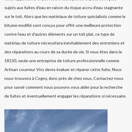
sujets aux fuites d'eau en raison du risque accru d'eau stagnante
sur le toit. Alors que les matériaux de toiture spécialisés comme le
bitume modifié sont conçus pour offrir une meilleure protection
contre l'eau et d'autres éléments sur un toit plat, ce type de
matériau de toiture nécessitera inévitablement des entretiens et
des réparations au cours de sa durée de vie. Si vous êtes dans le
18130, seule une entreprise de toiture professionnelle comme
Artisan couvreur Viss devra évaluer et réparer cette fuite. Nous
nous trouvons à Cogny, donc près de chez vous. Contactez-nous
pour savoir comment nous pouvons vous aider pour la recherche
de fuites et éventuellement engager les réparations si nécessaire.