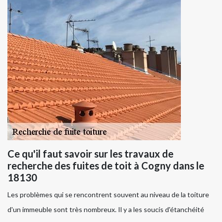
Ce qu'il faut savoir sur les travaux de
recherche des fuites de toit à Cogny dans le
18130
Les problèmes qui se rencontrent souvent au niveau de la toiture
d'un immeuble sont très nombreux. Il y a les soucis d'étanchéité