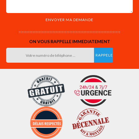
ON VOUS RAPPELLE IMMEDIATEMENT