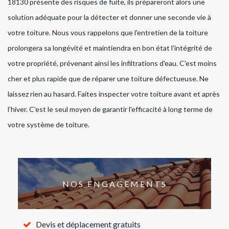
18130 présente des risques de fuite, ils prépareront alors une
solution adéquate pour la détecter et donner une seconde vie à
votre toiture. Nous vous rappelons que l'entretien de la toiture
prolongera sa longévité et maintiendra en bon état l'intégrité de
votre propriété, prévenant ainsi les infiltrations d'eau. C'est moins
cher et plus rapide que de réparer une toiture défectueuse. Ne
laissez rien au hasard. Faites inspecter votre toiture avant et après
l’hiver. C'est le seul moyen de garantir l'efficacité à long terme de
votre système de toiture.
NOS ENGAGEMENTS
Devis et déplacement gratuits