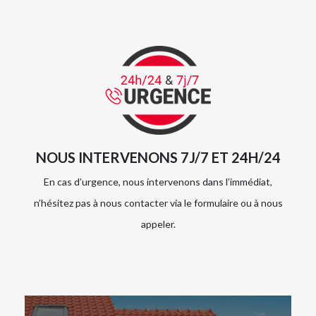
NOUS INTERVENONS 7J/7 ET 24H/24
En cas d’urgence, nous intervenons dans l’immédiat,
n’hésitez pas à nous contacter via le formulaire ou à nous
appeler.