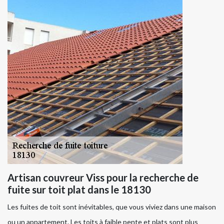
Artisan couvreur Viss pour la recherche de
fuite sur toit plat dans le 18130
Les fuites de toit sont inévitables, que vous viviez dans une maison
ou un appartement. Les toits à faible pente et plats sont plus