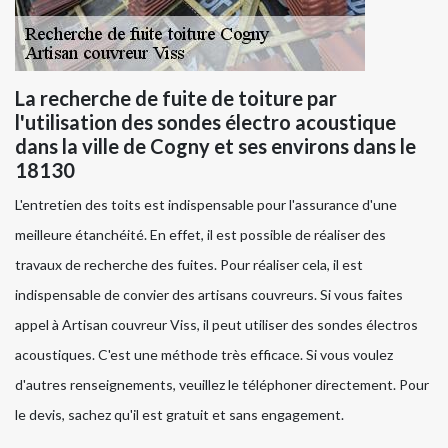
La recherche de fuite de toiture par
l'utilisation des sondes électro acoustique
dans la ville de Cogny et ses environs dans le
18130
L'entretien des toits est indispensable pour l'assurance d'une
meilleure étanchéité. En effet, il est possible de réaliser des
travaux de recherche des fuites. Pour réaliser cela, il est
indispensable de convier des artisans couvreurs. Si vous faites
appel à Artisan couvreur Viss, il peut utiliser des sondes électros
acoustiques. C'est une méthode très efficace. Si vous voulez
d'autres renseignements, veuillez le téléphoner directement. Pour
le devis, sachez qu'il est gratuit et sans engagement.