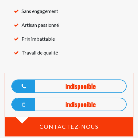
Sans engagement
Artisan passionné
Prix imbattable
Travail de qualité
indisponible
indisponible
CONTACTEZ-NOUS