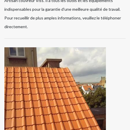
Artisan couvreur Viss. Il a tous les outils et les équipements
indispensables pour la garantie d'une meilleure qualité de travail.
Pour recueillir de plus amples informations, veuillez le téléphoner
directement.