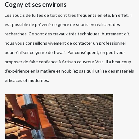
Cogny et ses environs
Les soucis de fuites de toit sont très fréquents en été. En effet, il
est possible de prévenir ce genre de soucis en réalisant des
recherches. Ce sont des travaux très techniques. Autrement dit,
nous vous conseillons vivement de contacter un professionnel
pour réaliser ce genre de travail. Par conséquent, on peut vous
proposer de faire confiance à Artisan couvreur Viss. Il a beaucoup
d'expérience en la matière et n'oubliez pas qu'il utilise des matériels
efficaces et modernes.