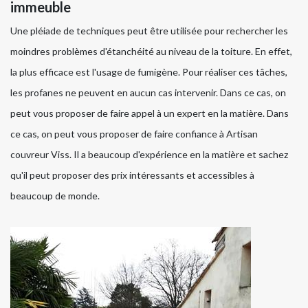
immeuble
Une pléiade de techniques peut être utilisée pour rechercher les
moindres problèmes d'étanchéité au niveau de la toiture. En effet,
la plus efficace est l'usage de fumigène. Pour réaliser ces tâches,
les profanes ne peuvent en aucun cas intervenir. Dans ce cas, on
peut vous proposer de faire appel à un expert en la matière. Dans
ce cas, on peut vous proposer de faire confiance à Artisan
couvreur Viss. Il a beaucoup d'expérience en la matière et sachez
qu'il peut proposer des prix intéressants et accessibles à
beaucoup de monde.