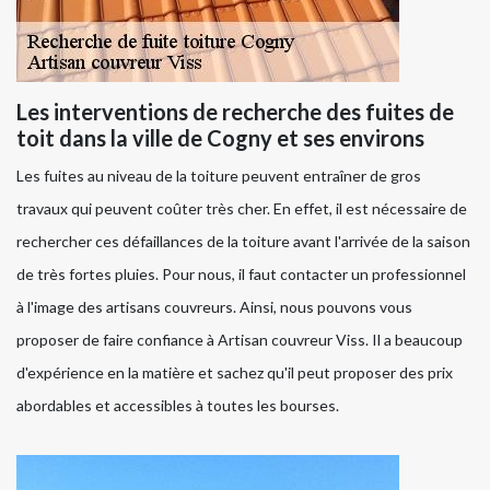
Les interventions de recherche des fuites de
toit dans la ville de Cogny et ses environs
Les fuites au niveau de la toiture peuvent entraîner de gros
travaux qui peuvent coûter très cher. En effet, il est nécessaire de
rechercher ces défaillances de la toiture avant l'arrivée de la saison
de très fortes pluies. Pour nous, il faut contacter un professionnel
à l'image des artisans couvreurs. Ainsi, nous pouvons vous
proposer de faire confiance à Artisan couvreur Viss. Il a beaucoup
d'expérience en la matière et sachez qu'il peut proposer des prix
abordables et accessibles à toutes les bourses.