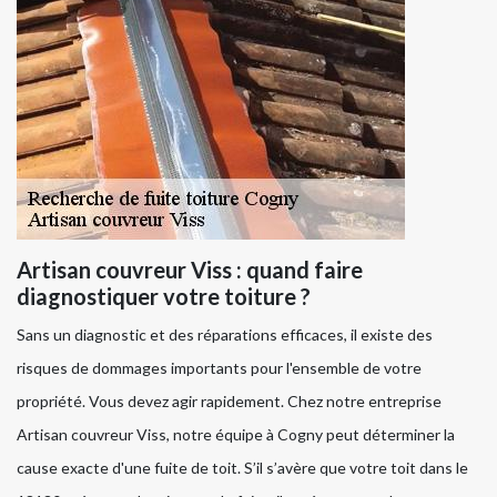
Artisan couvreur Viss : quand faire
diagnostiquer votre toiture ?
Sans un diagnostic et des réparations efficaces, il existe des
risques de dommages importants pour l'ensemble de votre
propriété. Vous devez agir rapidement. Chez notre entreprise
Artisan couvreur Viss, notre équipe à Cogny peut déterminer la
cause exacte d'une fuite de toit. S’il s’avère que votre toit dans le