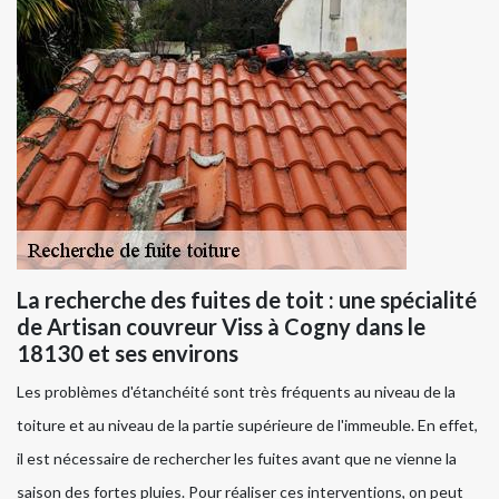
La recherche des fuites de toit : une spécialité
de Artisan couvreur Viss à Cogny dans le
18130 et ses environs
Les problèmes d'étanchéité sont très fréquents au niveau de la
toiture et au niveau de la partie supérieure de l'immeuble. En effet,
il est nécessaire de rechercher les fuites avant que ne vienne la
saison des fortes pluies. Pour réaliser ces interventions, on peut