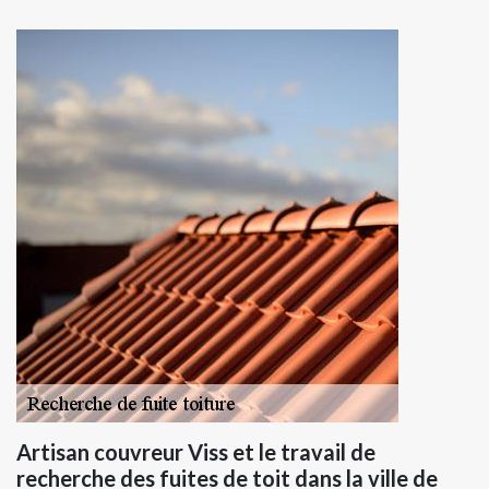
Artisan couvreur Viss et le travail de
recherche des fuites de toit dans la ville de