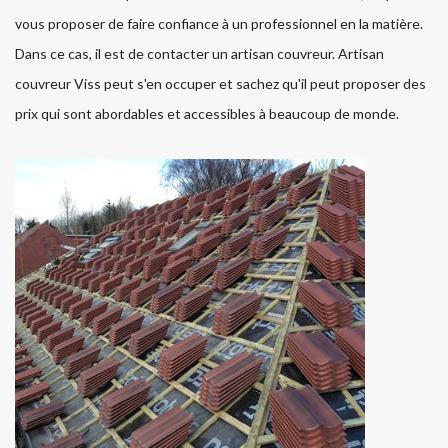
vous proposer de faire confiance à un professionnel en la matière.
Dans ce cas, il est de contacter un artisan couvreur. Artisan
couvreur Viss peut s'en occuper et sachez qu'il peut proposer des
prix qui sont abordables et accessibles à beaucoup de monde.