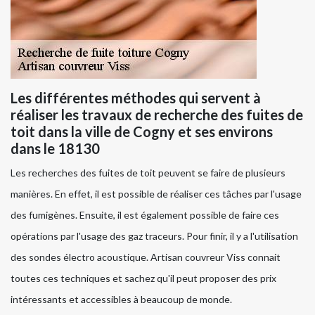
Les différentes méthodes qui servent à
réaliser les travaux de recherche des fuites de
toit dans la ville de Cogny et ses environs
dans le 18130
Les recherches des fuites de toit peuvent se faire de plusieurs
manières. En effet, il est possible de réaliser ces tâches par l'usage
des fumigènes. Ensuite, il est également possible de faire ces
opérations par l'usage des gaz traceurs. Pour finir, il y a l'utilisation
des sondes électro acoustique. Artisan couvreur Viss connait
toutes ces techniques et sachez qu'il peut proposer des prix
intéressants et accessibles à beaucoup de monde.