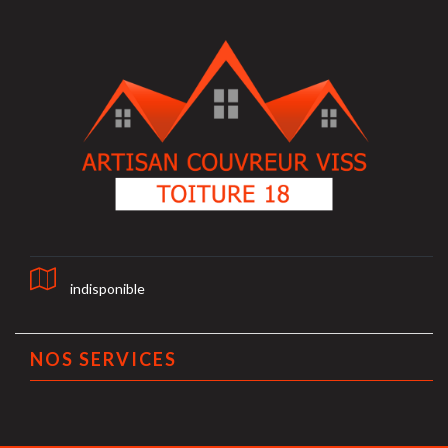
indisponible
NOS SERVICES