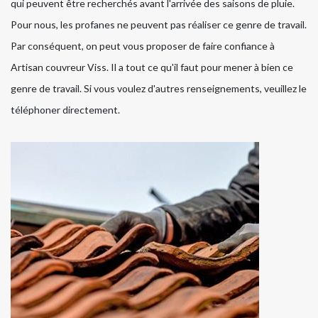
qui peuvent être recherchés avant l'arrivée des saisons de pluie.
Pour nous, les profanes ne peuvent pas réaliser ce genre de travail.
Par conséquent, on peut vous proposer de faire confiance à
Artisan couvreur Viss. Il a tout ce qu'il faut pour mener à bien ce
genre de travail. Si vous voulez d'autres renseignements, veuillez le
téléphoner directement.