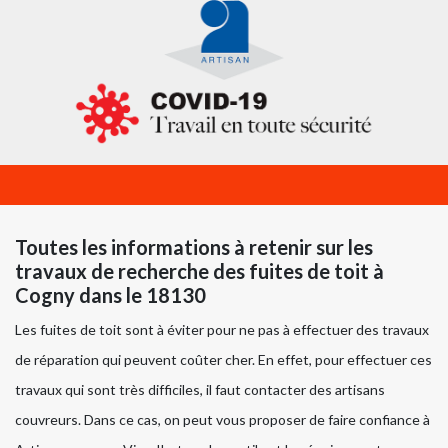
Toutes les informations à retenir sur les
travaux de recherche des fuites de toit à
Cogny dans le 18130
Les fuites de toit sont à éviter pour ne pas à effectuer des travaux
de réparation qui peuvent coûter cher. En effet, pour effectuer ces
travaux qui sont très difficiles, il faut contacter des artisans
couvreurs. Dans ce cas, on peut vous proposer de faire confiance à