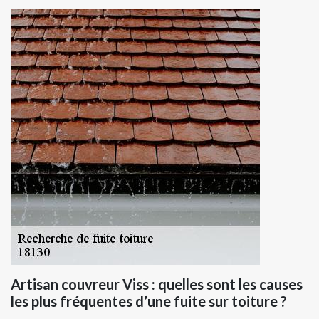
Artisan couvreur Viss : quelles sont les causes
les plus fréquentes d’une fuite sur toiture ?