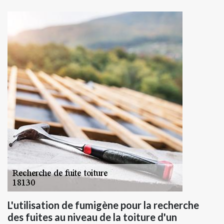
L'utilisation de fumigène pour la recherche
des fuites au niveau de la toiture d'un