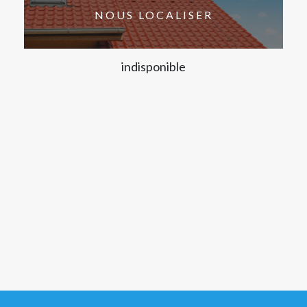
NOUS LOCALISER
indisponible