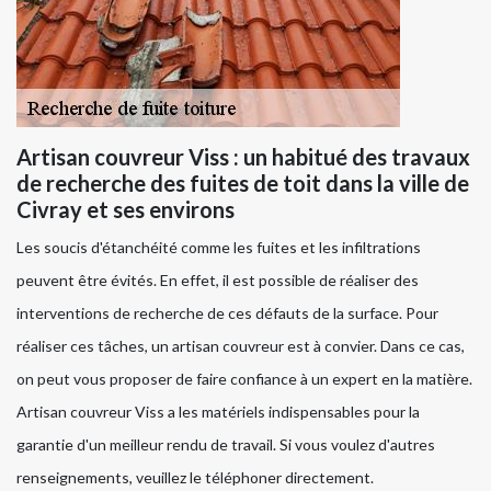
Artisan couvreur Viss : un habitué des travaux
de recherche des fuites de toit dans la ville de
Civray et ses environs
Les soucis d'étanchéité comme les fuites et les infiltrations
peuvent être évités. En effet, il est possible de réaliser des
interventions de recherche de ces défauts de la surface. Pour
réaliser ces tâches, un artisan couvreur est à convier. Dans ce cas,
on peut vous proposer de faire confiance à un expert en la matière.
Artisan couvreur Viss a les matériels indispensables pour la
garantie d'un meilleur rendu de travail. Si vous voulez d'autres
renseignements, veuillez le téléphoner directement.