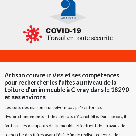
Artisan couvreur Viss et ses compétences
pour rechercher les fuites au niveau de la
toiture d'un immeuble à Civray dans le 18290
et ses environs
Les toits des maisons ne doivent pas présenter des
dysfonctionnements et des défauts d'étanchéité. Dans ce cas, il
faut que les occupants de l'immeuble effectuent des travaux de
recherche des fuites avant l'été. Afin de réaliser ce genre de