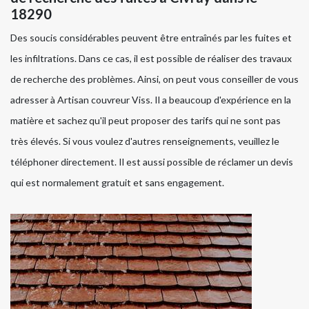
18290
Des soucis considérables peuvent être entraînés par les fuites et
les infiltrations. Dans ce cas, il est possible de réaliser des travaux
de recherche des problèmes. Ainsi, on peut vous conseiller de vous
adresser à Artisan couvreur Viss. Il a beaucoup d'expérience en la
matière et sachez qu'il peut proposer des tarifs qui ne sont pas
très élevés. Si vous voulez d'autres renseignements, veuillez le
téléphoner directement. Il est aussi possible de réclamer un devis
qui est normalement gratuit et sans engagement.