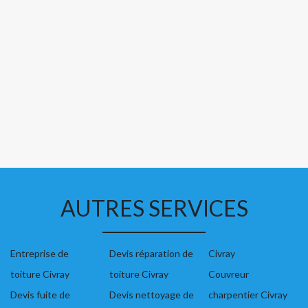
AUTRES SERVICES
Entreprise de
Devis réparation de
Civray
toiture Civray
toiture Civray
Couvreur
Devis fuite de
Devis nettoyage de
charpentier Civray