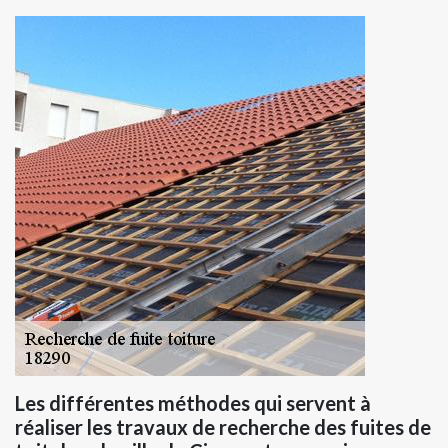
Les différentes méthodes qui servent à
réaliser les travaux de recherche des fuites de