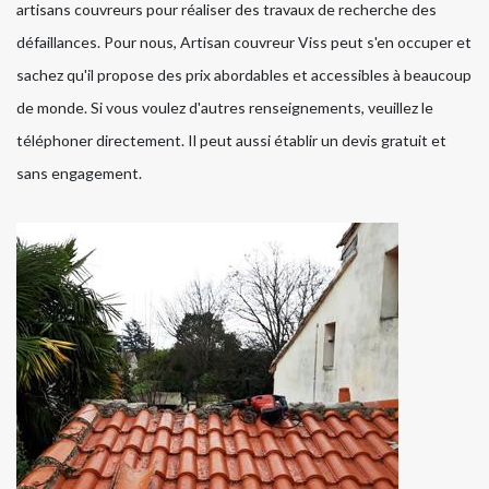
artisans couvreurs pour réaliser des travaux de recherche des
défaillances. Pour nous, Artisan couvreur Viss peut s'en occuper et
sachez qu'il propose des prix abordables et accessibles à beaucoup
de monde. Si vous voulez d'autres renseignements, veuillez le
téléphoner directement. Il peut aussi établir un devis gratuit et
sans engagement.