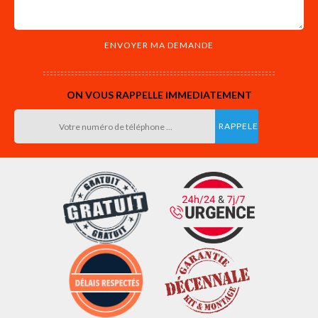
ON VOUS RAPPELLE IMMEDIATEMENT