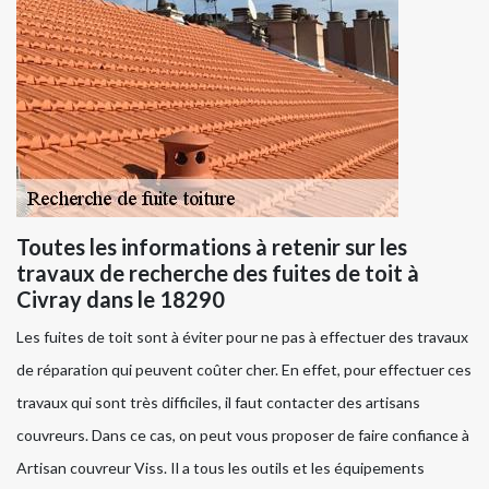
Toutes les informations à retenir sur les
travaux de recherche des fuites de toit à
Civray dans le 18290
Les fuites de toit sont à éviter pour ne pas à effectuer des travaux
de réparation qui peuvent coûter cher. En effet, pour effectuer ces
travaux qui sont très difficiles, il faut contacter des artisans
couvreurs. Dans ce cas, on peut vous proposer de faire confiance à
Artisan couvreur Viss. Il a tous les outils et les équipements