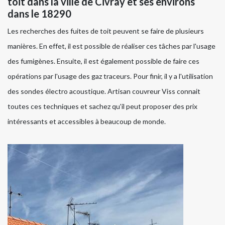
toit dans la ville de Civray et ses environs
dans le 18290
Les recherches des fuites de toit peuvent se faire de plusieurs
manières. En effet, il est possible de réaliser ces tâches par l'usage
des fumigènes. Ensuite, il est également possible de faire ces
opérations par l'usage des gaz traceurs. Pour finir, il y a l'utilisation
des sondes électro acoustique. Artisan couvreur Viss connait
toutes ces techniques et sachez qu'il peut proposer des prix
intéressants et accessibles à beaucoup de monde.