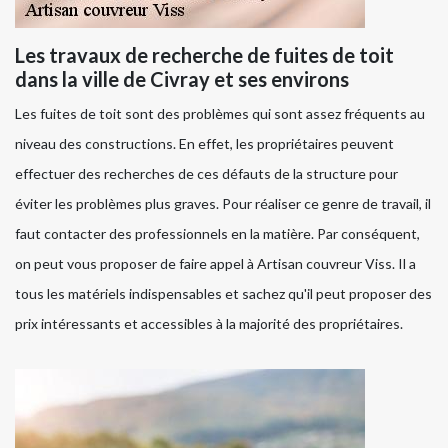
Les travaux de recherche de fuites de toit
dans la ville de Civray et ses environs
Les fuites de toit sont des problèmes qui sont assez fréquents au
niveau des constructions. En effet, les propriétaires peuvent
effectuer des recherches de ces défauts de la structure pour
éviter les problèmes plus graves. Pour réaliser ce genre de travail, il
faut contacter des professionnels en la matière. Par conséquent,
on peut vous proposer de faire appel à Artisan couvreur Viss. Il a
tous les matériels indispensables et sachez qu'il peut proposer des
prix intéressants et accessibles à la majorité des propriétaires.