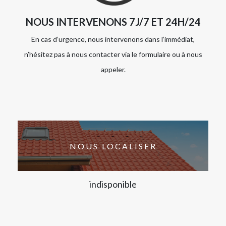
NOUS INTERVENONS 7J/7 ET 24H/24
En cas d’urgence, nous intervenons dans l’immédiat,
n’hésitez pas à nous contacter via le formulaire ou à nous
appeler.
NOUS LOCALISER
indisponible