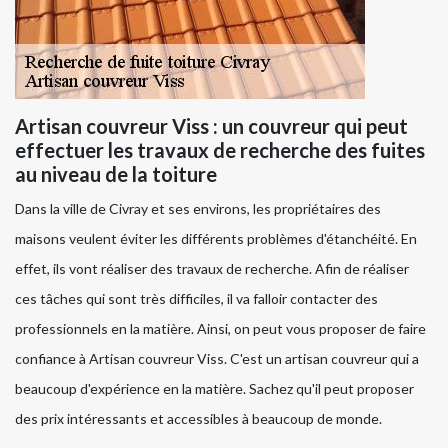
Artisan couvreur Viss : un couvreur qui peut
effectuer les travaux de recherche des fuites
au niveau de la toiture
Dans la ville de Civray et ses environs, les propriétaires des
maisons veulent éviter les différents problèmes d'étanchéité. En
effet, ils vont réaliser des travaux de recherche. Afin de réaliser
ces tâches qui sont très difficiles, il va falloir contacter des
professionnels en la matière. Ainsi, on peut vous proposer de faire
confiance à Artisan couvreur Viss. C'est un artisan couvreur qui a
beaucoup d'expérience en la matière. Sachez qu'il peut proposer
des prix intéressants et accessibles à beaucoup de monde.