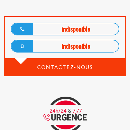
indisponible
indisponible
CONTACTEZ-NOUS