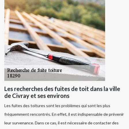
Les recherches des fuites de toit dans la ville
de Civray et ses environs
Les fuites des toitures sont les problèmes qui sont les plus
fréquemment rencontrés. En effet, il est indispensable de prévenir
leur survenance. Dans ce cas, il est nécessaire de contacter des