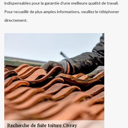
indispensables pour la garantie d'une meilleure qualité de travail.
Pour recueillir de plus amples informations, veuillez le téléphoner
directement.