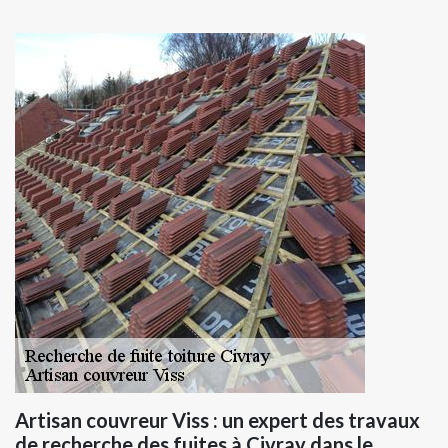
Artisan couvreur Viss : un expert des travaux
de recherche des fuites à Civray dans le