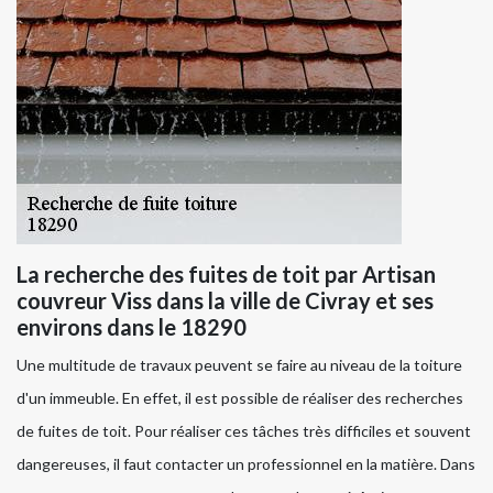
La recherche des fuites de toit par Artisan
couvreur Viss dans la ville de Civray et ses
environs dans le 18290
Une multitude de travaux peuvent se faire au niveau de la toiture
d'un immeuble. En effet, il est possible de réaliser des recherches
de fuites de toit. Pour réaliser ces tâches très difficiles et souvent
dangereuses, il faut contacter un professionnel en la matière. Dans