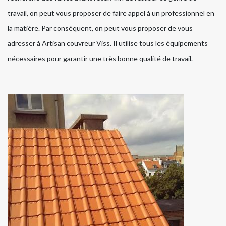
travail, on peut vous proposer de faire appel à un professionnel en
la matière. Par conséquent, on peut vous proposer de vous
adresser à Artisan couvreur Viss. Il utilise tous les équipements
nécessaires pour garantir une très bonne qualité de travail.