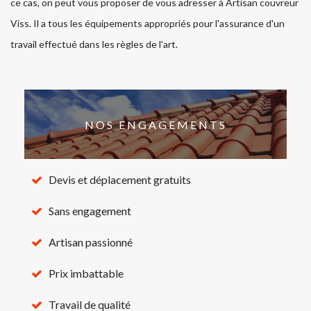
ce cas, on peut vous proposer de vous adresser à Artisan couvreur
Viss. Il a tous les équipements appropriés pour l'assurance d'un
travail effectué dans les règles de l'art.
NOS ENGAGEMENTS
Devis et déplacement gratuits
Sans engagement
Artisan passionné
Prix imbattable
Travail de qualité