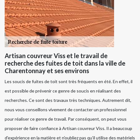
Artisan couvreur Viss et le travail de
recherche des fuites de toit dans la ville de
Charentonnay et ses environs
Les soucis de fuites de toit sont très fréquents en été. En effet, il
est possible de prévenir ce genre de soucis en réalisant des
recherches. Ce sont des travaux très techniques. Autrement dit,
nous vous conseillons vivement de contacter un professionnel
pour réaliser ce genre de travail. Par conséquent, on peut vous
proposer de faire confiance à Artisan couvreur Viss. Il a beaucoup
d'expérience en la matière et n'oubliez pas qu'il utilise des matériels