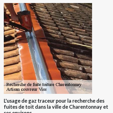
L'usage de gaz traceur pour la recherche des
fuites de toit dans la ville de Charentonnay et
ses environs