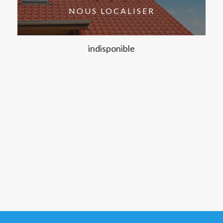
NOUS LOCALISER
indisponible