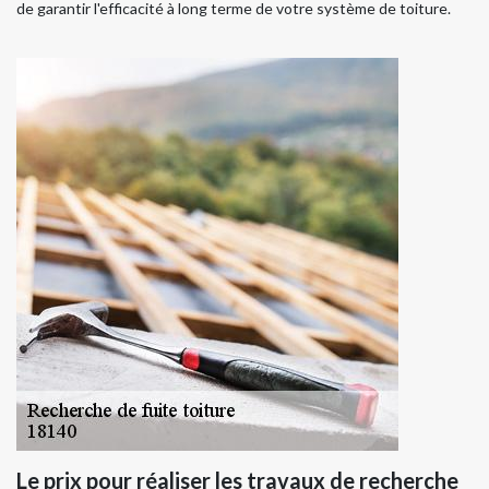
de garantir l'efficacité à long terme de votre système de toiture.
Le prix pour réaliser les travaux de recherche