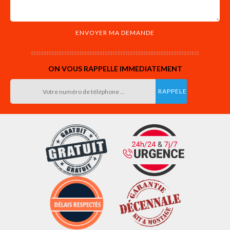
ON VOUS RAPPELLE IMMEDIATEMENT