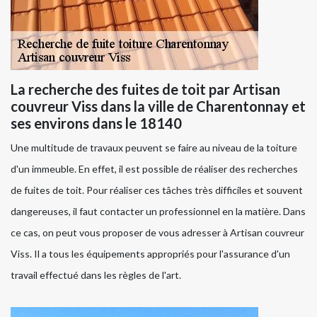
La recherche des fuites de toit par Artisan
couvreur Viss dans la ville de Charentonnay et
ses environs dans le 18140
Une multitude de travaux peuvent se faire au niveau de la toiture
d'un immeuble. En effet, il est possible de réaliser des recherches
de fuites de toit. Pour réaliser ces tâches très difficiles et souvent
dangereuses, il faut contacter un professionnel en la matière. Dans
ce cas, on peut vous proposer de vous adresser à Artisan couvreur
Viss. Il a tous les équipements appropriés pour l'assurance d'un
travail effectué dans les règles de l'art.