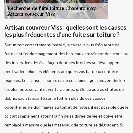
Artisan couvreur Viss : quelles sont les causes
les plus fréquentes d’une fuite sur toiture ?
Sur un toit correctement installé, la cause la plus fréquente de
fuites est l'endommagement des bardeaux entraînant des trous ou
des interstices. Mais la façon dont ces brèches se développent
peut varier selon les éléments auxquels vos bardeaux ont été
exposés. Les causes courantes de ces dommages peuvent inclure
les éléments suivants : vents violents, grêle ou autres chutes de
débris, eau stagnante sur le toit. En plus de ces causes
potentielles de dommages au toit et de fuites, il est possible que le
toit ait simplement atteint la fin de sa durée de vie et doive être
remplacé à mesure que les matériaux de toiture se dégradent. Si