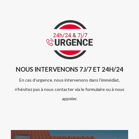
NOUS INTERVENONS 7J/7 ET 24H/24
En cas d’urgence, nous intervenons dans l’immédiat,
n’hésitez pas à nous contacter via le formulaire ou à nous
appeler.