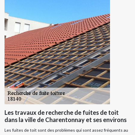
Les travaux de recherche de fuites de toit
dans la ville de Charentonnay et ses environs
Les fuites de toit sont des problèmes qui sont assez fréquents au