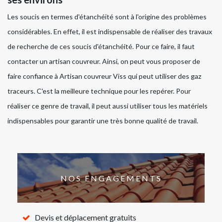
Les soucis en termes d'étanchéité sont à l'origine des problèmes
considérables. En effet, il est indispensable de réaliser des travaux
de recherche de ces soucis d'étanchéité. Pour ce faire, il faut
contacter un artisan couvreur. Ainsi, on peut vous proposer de
faire confiance à Artisan couvreur Viss qui peut utiliser des gaz
traceurs. C'est la meilleure technique pour les repérer. Pour
réaliser ce genre de travail, il peut aussi utiliser tous les matériels
indispensables pour garantir une très bonne qualité de travail.
NOS ENGAGEMENTS
Devis et déplacement gratuits