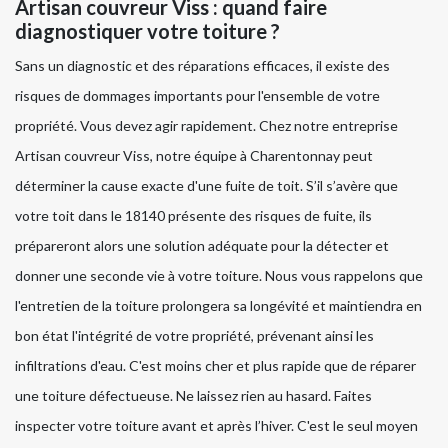
Artisan couvreur Viss : quand faire
diagnostiquer votre toiture ?
Sans un diagnostic et des réparations efficaces, il existe des
risques de dommages importants pour l'ensemble de votre
propriété. Vous devez agir rapidement. Chez notre entreprise
Artisan couvreur Viss, notre équipe à Charentonnay peut
déterminer la cause exacte d'une fuite de toit. S’il s’avère que
votre toit dans le 18140 présente des risques de fuite, ils
prépareront alors une solution adéquate pour la détecter et
donner une seconde vie à votre toiture. Nous vous rappelons que
l'entretien de la toiture prolongera sa longévité et maintiendra en
bon état l'intégrité de votre propriété, prévenant ainsi les
infiltrations d'eau. C'est moins cher et plus rapide que de réparer
une toiture défectueuse. Ne laissez rien au hasard. Faites
inspecter votre toiture avant et après l’hiver. C'est le seul moyen