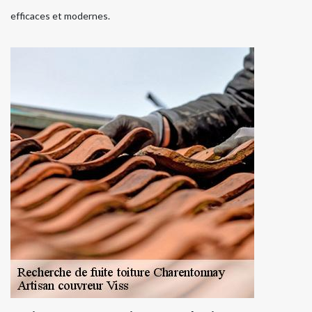
efficaces et modernes.