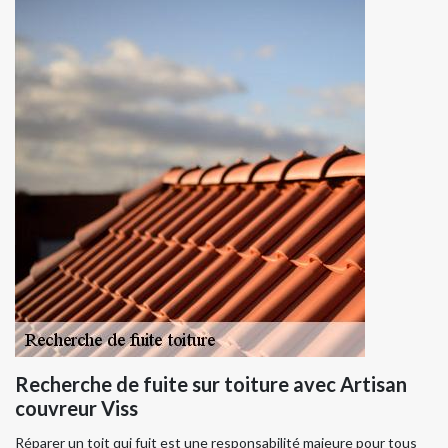
Recherche de fuite sur toiture avec Artisan
couvreur Viss
Réparer un toit qui fuit est une responsabilité majeure pour tous