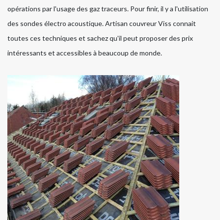
opérations par l'usage des gaz traceurs. Pour finir, il y a l'utilisation
des sondes électro acoustique. Artisan couvreur Viss connait
toutes ces techniques et sachez qu'il peut proposer des prix
intéressants et accessibles à beaucoup de monde.