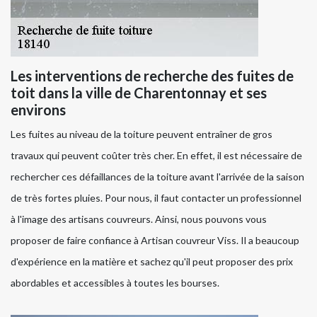
Les interventions de recherche des fuites de
toit dans la ville de Charentonnay et ses
environs
Les fuites au niveau de la toiture peuvent entraîner de gros
travaux qui peuvent coûter très cher. En effet, il est nécessaire de
rechercher ces défaillances de la toiture avant l'arrivée de la saison
de très fortes pluies. Pour nous, il faut contacter un professionnel
à l'image des artisans couvreurs. Ainsi, nous pouvons vous
proposer de faire confiance à Artisan couvreur Viss. Il a beaucoup
d'expérience en la matière et sachez qu'il peut proposer des prix
abordables et accessibles à toutes les bourses.