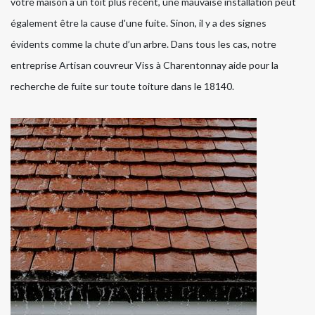
votre maison a un toit plus récent, une mauvaise installation peut
également être la cause d'une fuite. Sinon, il y a des signes
évidents comme la chute d’un arbre. Dans tous les cas, notre
entreprise Artisan couvreur Viss à Charentonnay aide pour la
recherche de fuite sur toute toiture dans le 18140.