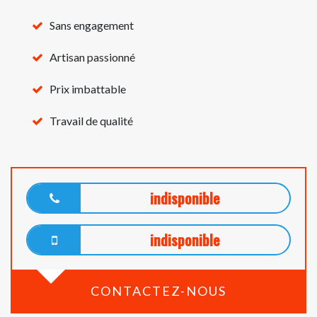
Sans engagement
Artisan passionné
Prix imbattable
Travail de qualité
indisponible
indisponible
CONTACTEZ-NOUS