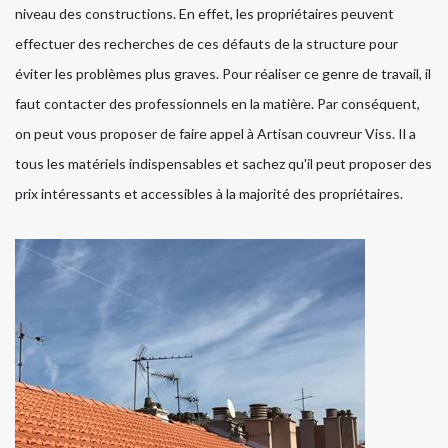
niveau des constructions. En effet, les propriétaires peuvent
effectuer des recherches de ces défauts de la structure pour
éviter les problèmes plus graves. Pour réaliser ce genre de travail, il
faut contacter des professionnels en la matière. Par conséquent,
on peut vous proposer de faire appel à Artisan couvreur Viss. Il a
tous les matériels indispensables et sachez qu'il peut proposer des
prix intéressants et accessibles à la majorité des propriétaires.