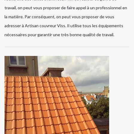
travail, on peut vous proposer de faire appel à un professionnel en
la matière. Par conséquent, on peut vous proposer de vous
adresser à Artisan couvreur Viss. Il utilise tous les équipements
nécessaires pour garantir une très bonne qualité de travail.