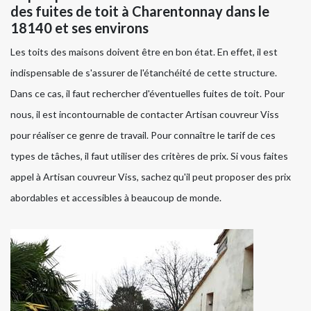
des fuites de toit à Charentonnay dans le
18140 et ses environs
Les toits des maisons doivent être en bon état. En effet, il est
indispensable de s'assurer de l'étanchéité de cette structure.
Dans ce cas, il faut rechercher d'éventuelles fuites de toit. Pour
nous, il est incontournable de contacter Artisan couvreur Viss
pour réaliser ce genre de travail. Pour connaître le tarif de ces
types de tâches, il faut utiliser des critères de prix. Si vous faites
appel à Artisan couvreur Viss, sachez qu'il peut proposer des prix
abordables et accessibles à beaucoup de monde.