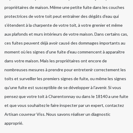
propriétaires de maison. Même une petite fuite dans les couches
protectrices de votre toit peut entraîner des dégâts d'eau qui
s'étendent à la charpente de votre toit, à votre grenier et même
aux plafonds et murs intérieurs de votre maison. Dans certains cas,
ces fuites peuvent déjà avoir causé des dommages importants au
moment où les signes d'une fuite d'eau commencent à apparaître
dans votre maison. Mais les propriétaires ont encore de
nombreuses mesures à prendre pour entretenir correctement les
toits et surveiller les premiers signes de fuite, ou même les signes
qu'une fuite est susceptible de se développer à l'avenir. Si vous
pensez que votre toit à Charentonnay ou dans le 18140 a une fuite
et que vous souhaitez le faire inspecter par un expert, contactez
Artisan couvreur Viss. Nous savons réaliser un diagnostic
approprié.