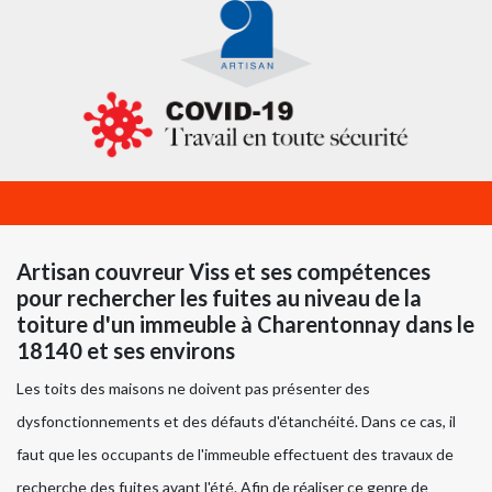
Artisan couvreur Viss et ses compétences
pour rechercher les fuites au niveau de la
toiture d'un immeuble à Charentonnay dans le
18140 et ses environs
Les toits des maisons ne doivent pas présenter des
dysfonctionnements et des défauts d'étanchéité. Dans ce cas, il
faut que les occupants de l'immeuble effectuent des travaux de
recherche des fuites avant l'été. Afin de réaliser ce genre de