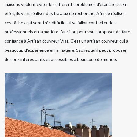
maisons veulent éviter les différents problèmes d'étanchéité. En
effet, ils vont réaliser des travaux de recherche. Afin de réaliser
ces tâches qui sont très difficiles, il va falloir contacter des
professionnels en la matière. Ainsi, on peut vous proposer de faire
confiance à Artisan couvreur Viss. C'est un artisan couvreur qui a
beaucoup d'expérience en la matière. Sachez qu'il peut proposer
des prix intéressants et accessibles à beaucoup de monde.