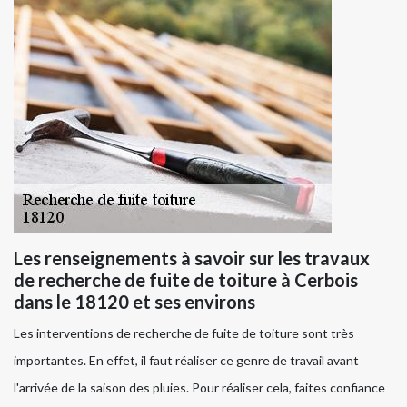
Les renseignements à savoir sur les travaux
de recherche de fuite de toiture à Cerbois
dans le 18120 et ses environs
Les interventions de recherche de fuite de toiture sont très
importantes. En effet, il faut réaliser ce genre de travail avant
l'arrivée de la saison des pluies. Pour réaliser cela, faites confiance