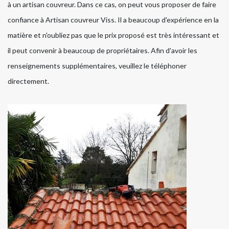
à un artisan couvreur. Dans ce cas, on peut vous proposer de faire
confiance à Artisan couvreur Viss. Il a beaucoup d'expérience en la
matière et n'oubliez pas que le prix proposé est très intéressant et
il peut convenir à beaucoup de propriétaires. Afin d'avoir les
renseignements supplémentaires, veuillez le téléphoner
directement.