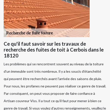
Ce qu'il faut savoir sur les travaux de
recherche des fuites de toit à Cerbois dans le
18120
Les problèmes qui se rencontrent souvent au niveau de la toiture
d'un immeuble sont très nombreux. Il y a les soucis d'étanchéité
qui peuvent être recherchés avant l'arrivée des saisons de pluie.
Pour nous, les profanes ne peuvent pas réaliser ce genre de travail.
Par conséquent, on peut vous proposer de faire confiance à
Artisan couvreur Viss. Il a tout ce qu'il faut pour mener à bien ce
genre de travail. Si vous voulez d'autres renseignements, veuillez le