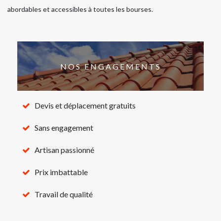
abordables et accessibles à toutes les bourses.
NOS ENGAGEMENTS
Devis et déplacement gratuits
Sans engagement
Artisan passionné
Prix imbattable
Travail de qualité