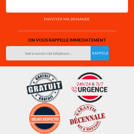
ON VOUS RAPPELLE IMMEDIATEMENT