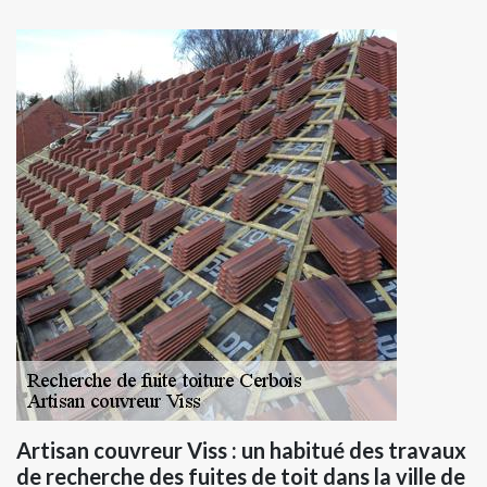
Artisan couvreur Viss : un habitué des travaux
de recherche des fuites de toit dans la ville de