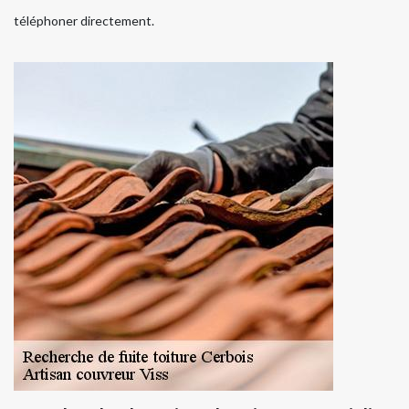
téléphoner directement.