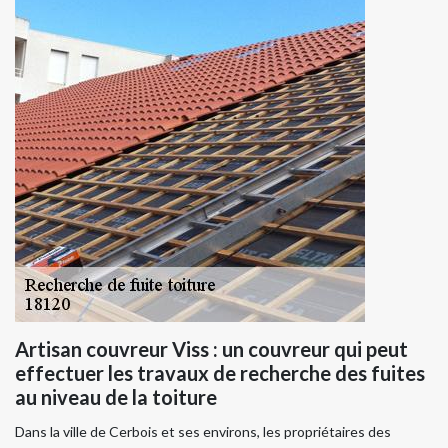
Artisan couvreur Viss : un couvreur qui peut
effectuer les travaux de recherche des fuites
au niveau de la toiture
Dans la ville de Cerbois et ses environs, les propriétaires des