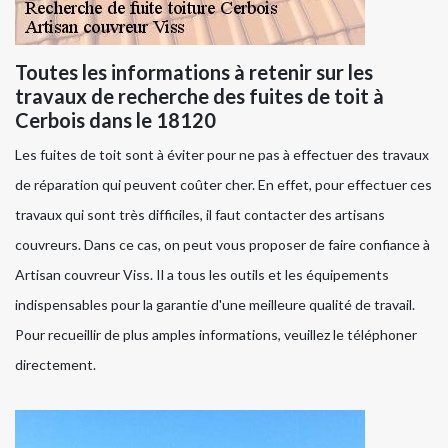
Toutes les informations à retenir sur les
travaux de recherche des fuites de toit à
Cerbois dans le 18120
Les fuites de toit sont à éviter pour ne pas à effectuer des travaux
de réparation qui peuvent coûter cher. En effet, pour effectuer ces
travaux qui sont très difficiles, il faut contacter des artisans
couvreurs. Dans ce cas, on peut vous proposer de faire confiance à
Artisan couvreur Viss. Il a tous les outils et les équipements
indispensables pour la garantie d'une meilleure qualité de travail.
Pour recueillir de plus amples informations, veuillez le téléphoner
directement.