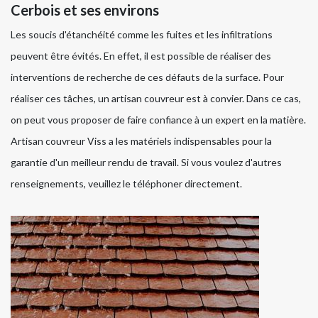
Cerbois et ses environs
Les soucis d'étanchéité comme les fuites et les infiltrations
peuvent être évités. En effet, il est possible de réaliser des
interventions de recherche de ces défauts de la surface. Pour
réaliser ces tâches, un artisan couvreur est à convier. Dans ce cas,
on peut vous proposer de faire confiance à un expert en la matière.
Artisan couvreur Viss a les matériels indispensables pour la
garantie d'un meilleur rendu de travail. Si vous voulez d'autres
renseignements, veuillez le téléphoner directement.