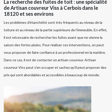
La recherche des fuites de toit : une spécialité
de Artisan couvreur Viss à Cerbois dans le
18120 et ses environs
Les problèmes d'étanchéité sont très fréquents au niveau de la
toiture et au niveau de la partie supérieure de l'immeuble. En effet,
il est nécessaire de rechercher les fuites avant que ne vienne la
saison des fortes pluies. Pour réaliser ces interventions, on peut
vous proposer de faire confiance à un professionnel en la matière.
Dans ce cas, il est de contacter un artisan couvreur. Artisan
couvreur Viss peut s'en occuper et sachez qu'il peut proposer des
prix qui sont abordables et accessibles à beaucoup de monde.