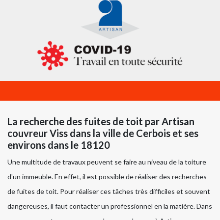
La recherche des fuites de toit par Artisan
couvreur Viss dans la ville de Cerbois et ses
environs dans le 18120
Une multitude de travaux peuvent se faire au niveau de la toiture
d'un immeuble. En effet, il est possible de réaliser des recherches
de fuites de toit. Pour réaliser ces tâches très difficiles et souvent
dangereuses, il faut contacter un professionnel en la matière. Dans