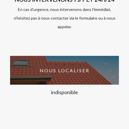
En cas d’urgence, nous intervenons dans l’immédiat,
n’hésitez pas à nous contacter via le formulaire ou à nous
appeler.
NOUS LOCALISER
indisponible