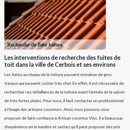
Les interventions de recherche des fuites de
toit dans la ville de Cerbois et ses environs
Les fuites au niveau de la toiture peuvent entraîner de gros
travaux qui peuvent coûter très cher. En effet, il est nécessaire de
rechercher ces défaillances de la toiture avant l'arrivée de la saison
de très fortes pluies. Pour nous, il faut contacter un professionnel
à l'image des artisans couvreurs. Ainsi, nous pouvons vous
proposer de faire confiance à Artisan couvreur Viss. Il a beaucoup
d'expérience en la matière et sachez qu'il peut proposer des prix