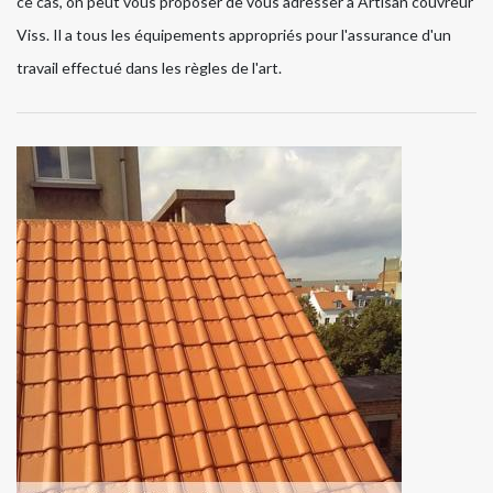
ce cas, on peut vous proposer de vous adresser à Artisan couvreur
Viss. Il a tous les équipements appropriés pour l'assurance d'un
travail effectué dans les règles de l'art.