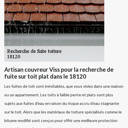
Artisan couvreur Viss pour la recherche de
fuite sur toit plat dans le 18120
Les fuites de toit sont inévitables, que vous viviez dans une maison
ou un appartement. Les toits à faible pente et plats sont plus
sujets aux fuites d'eau en raison du risque accru d'eau stagnante
sur le toit. Alors que les matériaux de toiture spécialisés comme le
bitume modifié sont conçus pour offrir une meilleure protection