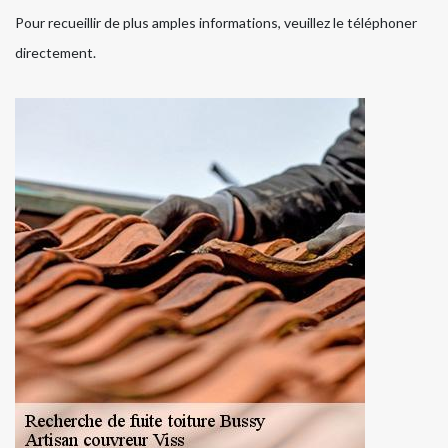
Pour recueillir de plus amples informations, veuillez le téléphoner
directement.