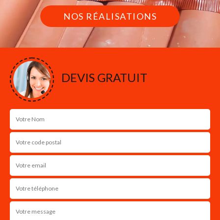
NOS RÉALISATIONS
DEVIS GRATUIT