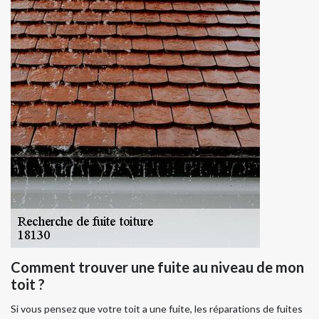
Comment trouver une fuite au niveau de mon
toit ?
Si vous pensez que votre toit a une fuite, les réparations de fuites