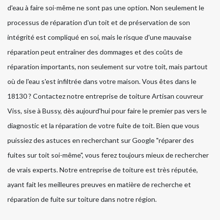
d'eau à faire soi-même ne sont pas une option. Non seulement le
processus de réparation d'un toit et de préservation de son
intégrité est compliqué en soi, mais le risque d'une mauvaise
réparation peut entraîner des dommages et des coûts de
réparation importants, non seulement sur votre toit, mais partout
où de l'eau s'est infiltrée dans votre maison. Vous êtes dans le
18130 ? Contactez notre entreprise de toiture Artisan couvreur
Viss, sise à Bussy, dès aujourd'hui pour faire le premier pas vers le
diagnostic et la réparation de votre fuite de toit. Bien que vous
puissiez des astuces en recherchant sur Google "réparer des
fuites sur toit soi-même", vous ferez toujours mieux de rechercher
de vrais experts. Notre entreprise de toiture est très réputée,
ayant fait les meilleures preuves en matière de recherche et
réparation de fuite sur toiture dans notre région.