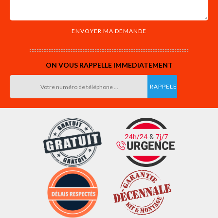
ON VOUS RAPPELLE IMMEDIATEMENT