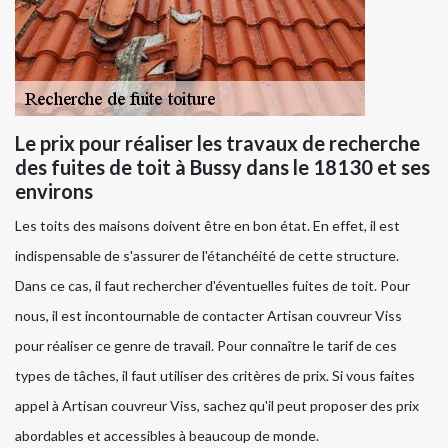
Le prix pour réaliser les travaux de recherche
des fuites de toit à Bussy dans le 18130 et ses
environs
Les toits des maisons doivent être en bon état. En effet, il est
indispensable de s'assurer de l'étanchéité de cette structure.
Dans ce cas, il faut rechercher d'éventuelles fuites de toit. Pour
nous, il est incontournable de contacter Artisan couvreur Viss
pour réaliser ce genre de travail. Pour connaître le tarif de ces
types de tâches, il faut utiliser des critères de prix. Si vous faites
appel à Artisan couvreur Viss, sachez qu'il peut proposer des prix
abordables et accessibles à beaucoup de monde.