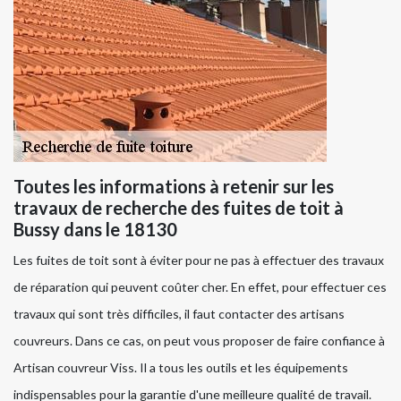
Toutes les informations à retenir sur les
travaux de recherche des fuites de toit à
Bussy dans le 18130
Les fuites de toit sont à éviter pour ne pas à effectuer des travaux
de réparation qui peuvent coûter cher. En effet, pour effectuer ces
travaux qui sont très difficiles, il faut contacter des artisans
couvreurs. Dans ce cas, on peut vous proposer de faire confiance à
Artisan couvreur Viss. Il a tous les outils et les équipements
indispensables pour la garantie d'une meilleure qualité de travail.