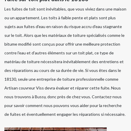
Les fuites de toit sont inévitables, que vous viviez dans une maison
ou un appartement. Les toits à faible pente et plats sont plus
sujets aux fuites d'eau en raison du risque accru d'eau stagnante
sur le toit. Alors que les matériaux de toiture spécialisés comme le
bitume modifié sont conçus pour offrir une meilleure protection
contre l'eau et d'autres éléments sur un toit plat, ce type de
matériau de toiture nécessitera inévitablement des entretiens et
des réparations au cours de sa durée de vie. Si vous êtes dans le
18130, seule une entreprise de toiture professionnelle comme
Artisan couvreur Viss devra évaluer et réparer cette fuite. Nous
nous trouvons à Bussy, donc près de chez vous. Contactez-nous
pour savoir comment nous pouvons vous aider pour la recherche
de fuites et éventuellement engager les réparations si nécessaire.