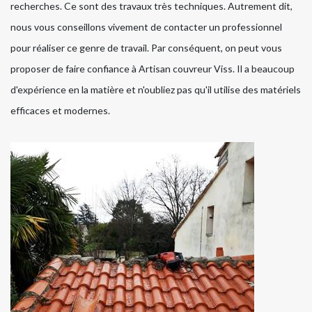
recherches. Ce sont des travaux très techniques. Autrement dit,
nous vous conseillons vivement de contacter un professionnel
pour réaliser ce genre de travail. Par conséquent, on peut vous
proposer de faire confiance à Artisan couvreur Viss. Il a beaucoup
d'expérience en la matière et n'oubliez pas qu'il utilise des matériels
efficaces et modernes.