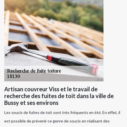
Artisan couvreur Viss et le travail de
recherche des fuites de toit dans la ville de
Bussy et ses environs
Les soucis de fuites de toit sont très fréquents en été. En effet, il
est possible de prévenir ce genre de soucis en réalisant des