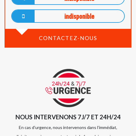
indisponible
CONTACTEZ-NOUS
NOUS INTERVENONS 7J/7 ET 24H/24
En cas d’urgence, nous intervenons dans l’immédiat,