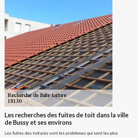
Les recherches des fuites de toit dans la ville
de Bussy et ses environs
Les fuites des toitures sont les problèmes qui sont les plus