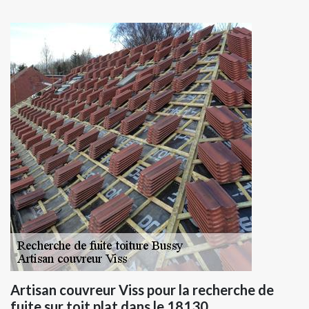
Artisan couvreur Viss pour la recherche de
fuite sur toit plat dans le 18130