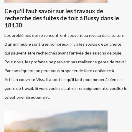
Ce qu'il faut savoir sur les travaux de
recherche des fuites de toit à Bussy dans le
18130
Les problèmes qui se rencontrent souvent au niveau de la toiture
d'un immeuble sont très nombreux. Il y a les soucis d'étanchéité
qui peuvent être recherchés avant l'arrivée des saisons de pluie.
Pour nous, les profanes ne peuvent pas réaliser ce genre de travail.
Par conséquent, on peut vous proposer de faire confiance à
Artisan couvreur Viss. Il a tout ce qu'il faut pour mener à bien ce
genre de travail. Si vous voulez d'autres renseignements, veuillez le
téléphoner directement.