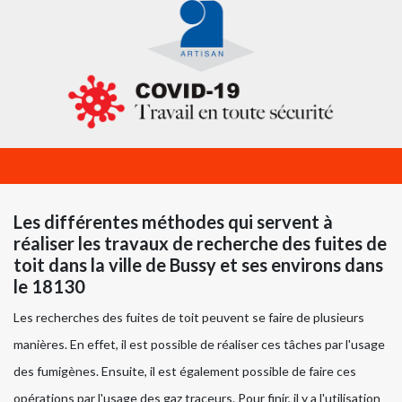
Les différentes méthodes qui servent à
réaliser les travaux de recherche des fuites de
toit dans la ville de Bussy et ses environs dans
le 18130
Les recherches des fuites de toit peuvent se faire de plusieurs
manières. En effet, il est possible de réaliser ces tâches par l'usage
des fumigènes. Ensuite, il est également possible de faire ces
opérations par l'usage des gaz traceurs. Pour finir, il y a l'utilisation