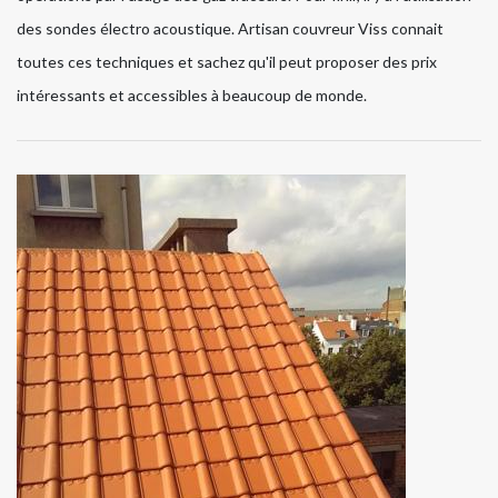
des sondes électro acoustique. Artisan couvreur Viss connait
toutes ces techniques et sachez qu'il peut proposer des prix
intéressants et accessibles à beaucoup de monde.