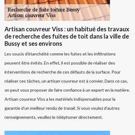
Artisan couvreur Viss : un habitué des travaux
de recherche des fuites de toit dans la ville de
Bussy et ses environs
Les soucis d'étanchéité comme les fuites et les infiltrations
peuvent être évités. En effet, il est possible de réaliser des
interventions de recherche de ces défauts de la surface. Pour
réaliser ces tâches, un artisan couvreur est à convier. Dans ce cas,
on peut vous proposer de faire confiance à un expert en la matière.
Artisan couvreur Viss a les matériels indispensables pour la
garantie d'un meilleur rendu de travail. Si vous voulez d'autres
renseignements, veuillez le téléphoner directement.