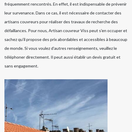
fréquemment rencontrés. En effet, il est indispensable de prévenir
leur survenance. Dans ce cas, il est nécessaire de contacter des
artisans couvreurs pour réaliser des travaux de recherche des
défaillances. Pour nous, Artisan couvreur Viss peut s'en occuper et
sachez qu'il propose des prix abordables et accessibles à beaucoup
de monde. Si vous voulez d'autres renseignements, veuillez le
téléphoner directement. Il peut aussi établir un devis gratuit et
sans engagement.