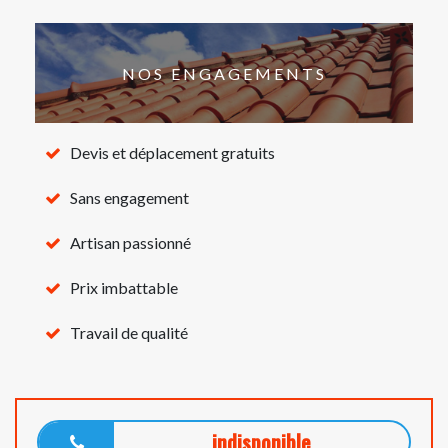
NOS ENGAGEMENTS
Devis et déplacement gratuits
Sans engagement
Artisan passionné
Prix imbattable
Travail de qualité
indisponible