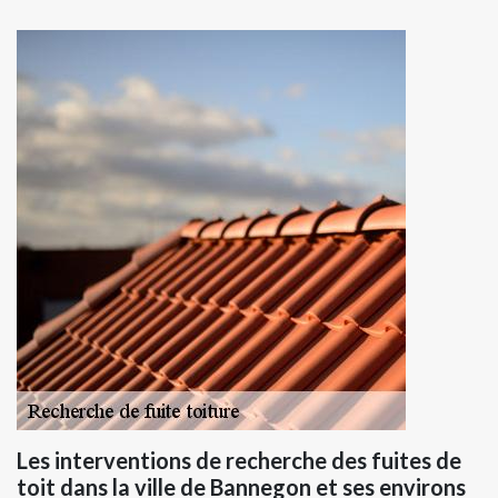
Les interventions de recherche des fuites de
toit dans la ville de Bannegon et ses environs