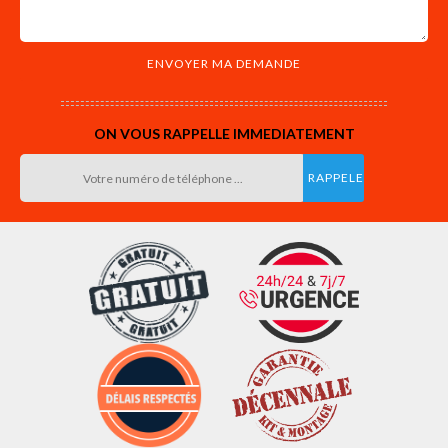
ON VOUS RAPPELLE IMMEDIATEMENT