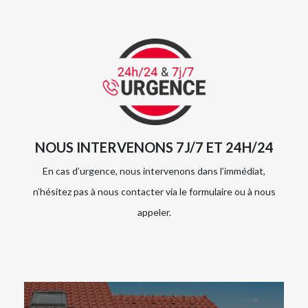
NOUS INTERVENONS 7J/7 ET 24H/24
En cas d’urgence, nous intervenons dans l’immédiat,
n’hésitez pas à nous contacter via le formulaire ou à nous
appeler.