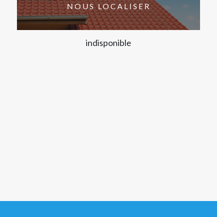
NOUS LOCALISER
indisponible