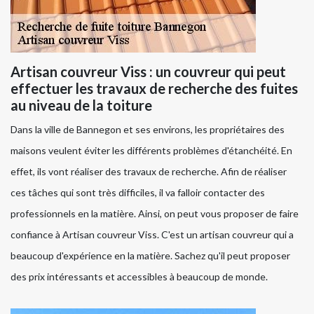
Artisan couvreur Viss : un couvreur qui peut
effectuer les travaux de recherche des fuites
au niveau de la toiture
Dans la ville de Bannegon et ses environs, les propriétaires des
maisons veulent éviter les différents problèmes d'étanchéité. En
effet, ils vont réaliser des travaux de recherche. Afin de réaliser
ces tâches qui sont très difficiles, il va falloir contacter des
professionnels en la matière. Ainsi, on peut vous proposer de faire
confiance à Artisan couvreur Viss. C'est un artisan couvreur qui a
beaucoup d'expérience en la matière. Sachez qu'il peut proposer
des prix intéressants et accessibles à beaucoup de monde.