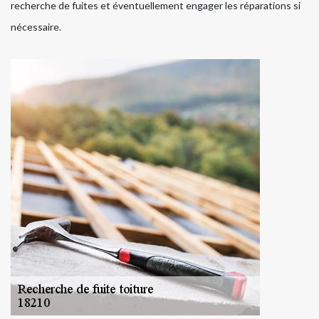
recherche de fuites et éventuellement engager les réparations si
nécessaire.