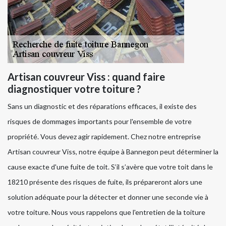
Artisan couvreur Viss : quand faire
diagnostiquer votre toiture ?
Sans un diagnostic et des réparations efficaces, il existe des
risques de dommages importants pour l'ensemble de votre
propriété. Vous devez agir rapidement. Chez notre entreprise
Artisan couvreur Viss, notre équipe à Bannegon peut déterminer la
cause exacte d'une fuite de toit. S’il s’avère que votre toit dans le
18210 présente des risques de fuite, ils prépareront alors une
solution adéquate pour la détecter et donner une seconde vie à
votre toiture. Nous vous rappelons que l'entretien de la toiture