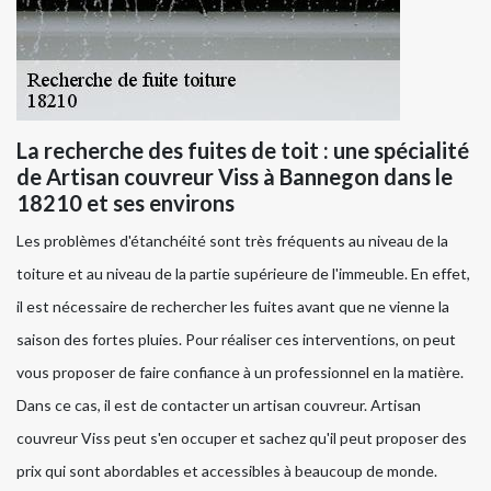
La recherche des fuites de toit : une spécialité
de Artisan couvreur Viss à Bannegon dans le
18210 et ses environs
Les problèmes d'étanchéité sont très fréquents au niveau de la
toiture et au niveau de la partie supérieure de l'immeuble. En effet,
il est nécessaire de rechercher les fuites avant que ne vienne la
saison des fortes pluies. Pour réaliser ces interventions, on peut
vous proposer de faire confiance à un professionnel en la matière.
Dans ce cas, il est de contacter un artisan couvreur. Artisan
couvreur Viss peut s'en occuper et sachez qu'il peut proposer des
prix qui sont abordables et accessibles à beaucoup de monde.