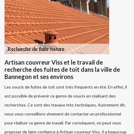
Artisan couvreur Viss et le travail de
recherche des fuites de toit dans la ville de
Bannegon et ses environs
Les soucis de fuites de toit sont très fréquents en été. En effet, il
est possible de prévenir ce genre de soucis en réalisant des
recherches. Ce sont des travaux très techniques. Autrement dit,
nous vous conseillons vivement de contacter un professionnel
pour réaliser ce genre de travail. Par conséquent, on peut vous
proposer de faire confiance à Artisan couvreur Viss. Il a beaucoup