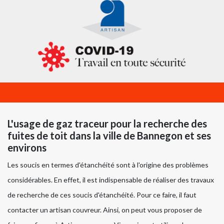
L'usage de gaz traceur pour la recherche des
fuites de toit dans la ville de Bannegon et ses
environs
Les soucis en termes d'étanchéité sont à l'origine des problèmes
considérables. En effet, il est indispensable de réaliser des travaux
de recherche de ces soucis d'étanchéité. Pour ce faire, il faut
contacter un artisan couvreur. Ainsi, on peut vous proposer de