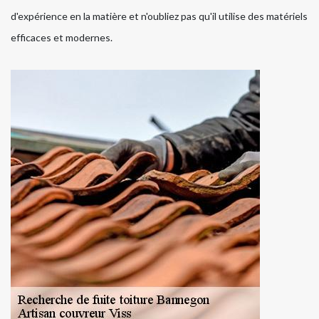
d'expérience en la matière et n'oubliez pas qu'il utilise des matériels
efficaces et modernes.