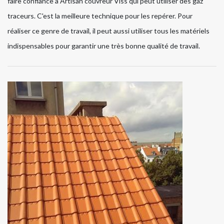
faire confiance à Artisan couvreur Viss qui peut utiliser des gaz
traceurs. C'est la meilleure technique pour les repérer. Pour
réaliser ce genre de travail, il peut aussi utiliser tous les matériels
indispensables pour garantir une très bonne qualité de travail.