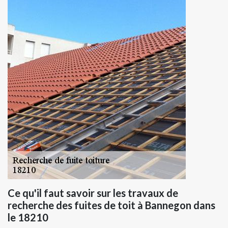
Ce qu'il faut savoir sur les travaux de
recherche des fuites de toit à Bannegon dans
le 18210