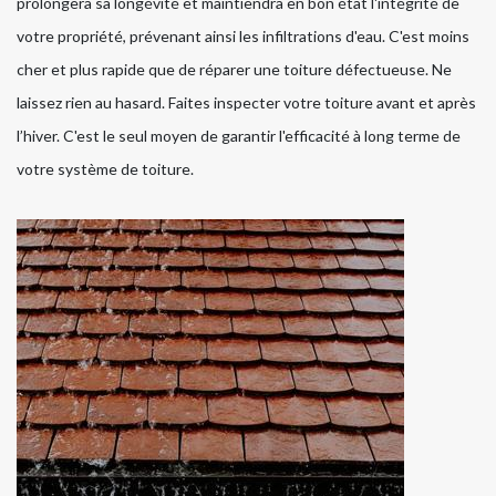
prolongera sa longévité et maintiendra en bon état l'intégrité de
votre propriété, prévenant ainsi les infiltrations d'eau. C'est moins
cher et plus rapide que de réparer une toiture défectueuse. Ne
laissez rien au hasard. Faites inspecter votre toiture avant et après
l’hiver. C'est le seul moyen de garantir l'efficacité à long terme de
votre système de toiture.