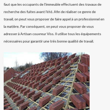
faut que les occupants de l'immeuble effectuent des travaux de
recherche des fuites avant l'été. Afin de réaliser ce genre de
travail, on peut vous proposer de faire appel à un professionnel en
la matière. Par conséquent, on peut vous proposer de vous
adresser à Artisan couvreur Viss. Il utilise tous les équipements
nécessaires pour garantir une très bonne qualité de travail.