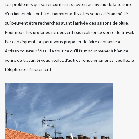
Les problèmes qui se rencontrent souvent au niveau de la toiture
d'un immeuble sont très nombreux. Il y a les soucis d'étanchéité
qui peuvent être recherchés avant l'arrivée des saisons de pluie.
Pour nous, les profanes ne peuvent pas réaliser ce genre de travail.
Par conséquent, on peut vous proposer de faire confiance à
Artisan couvreur Viss. Il a tout ce qu'il faut pour mener à bien ce
genre de travail. Si vous voulez d'autres renseignements, veuillez le
téléphoner directement.