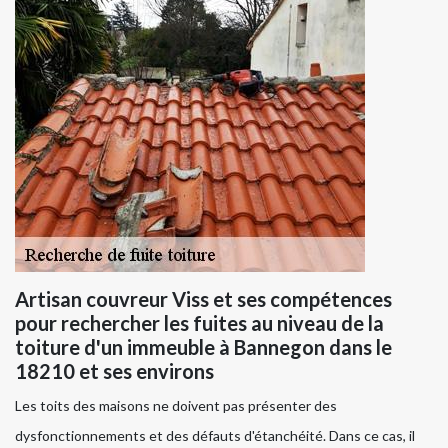
Artisan couvreur Viss et ses compétences
pour rechercher les fuites au niveau de la
toiture d'un immeuble à Bannegon dans le
18210 et ses environs
Les toits des maisons ne doivent pas présenter des
dysfonctionnements et des défauts d'étanchéité. Dans ce cas, il