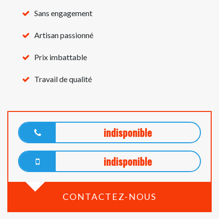
Sans engagement
Artisan passionné
Prix imbattable
Travail de qualité
indisponible
indisponible
CONTACTEZ-NOUS