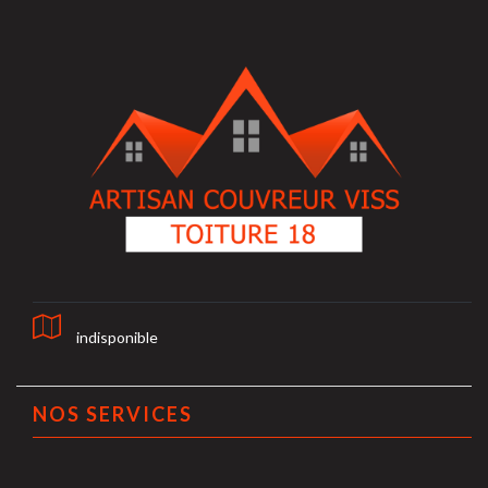
indisponible
NOS SERVICES