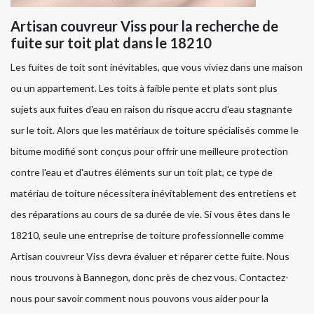
Artisan couvreur Viss pour la recherche de
fuite sur toit plat dans le 18210
Les fuites de toit sont inévitables, que vous viviez dans une maison
ou un appartement. Les toits à faible pente et plats sont plus
sujets aux fuites d'eau en raison du risque accru d'eau stagnante
sur le toit. Alors que les matériaux de toiture spécialisés comme le
bitume modifié sont conçus pour offrir une meilleure protection
contre l'eau et d'autres éléments sur un toit plat, ce type de
matériau de toiture nécessitera inévitablement des entretiens et
des réparations au cours de sa durée de vie. Si vous êtes dans le
18210, seule une entreprise de toiture professionnelle comme
Artisan couvreur Viss devra évaluer et réparer cette fuite. Nous
nous trouvons à Bannegon, donc près de chez vous. Contactez-
nous pour savoir comment nous pouvons vous aider pour la