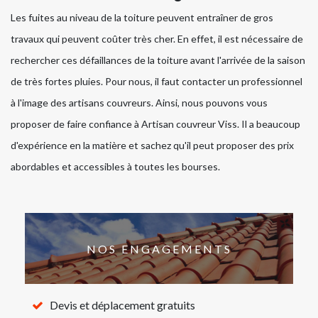
Les fuites au niveau de la toiture peuvent entraîner de gros
travaux qui peuvent coûter très cher. En effet, il est nécessaire de
rechercher ces défaillances de la toiture avant l'arrivée de la saison
de très fortes pluies. Pour nous, il faut contacter un professionnel
à l'image des artisans couvreurs. Ainsi, nous pouvons vous
proposer de faire confiance à Artisan couvreur Viss. Il a beaucoup
d'expérience en la matière et sachez qu'il peut proposer des prix
abordables et accessibles à toutes les bourses.
NOS ENGAGEMENTS
Devis et déplacement gratuits