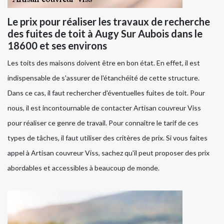
Le prix pour réaliser les travaux de recherche
des fuites de toit à Augy Sur Aubois dans le
18600 et ses environs
Les toits des maisons doivent être en bon état. En effet, il est
indispensable de s'assurer de l'étanchéité de cette structure.
Dans ce cas, il faut rechercher d'éventuelles fuites de toit. Pour
nous, il est incontournable de contacter Artisan couvreur Viss
pour réaliser ce genre de travail. Pour connaître le tarif de ces
types de tâches, il faut utiliser des critères de prix. Si vous faites
appel à Artisan couvreur Viss, sachez qu'il peut proposer des prix
abordables et accessibles à beaucoup de monde.