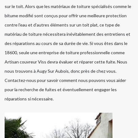
sur le toit. Alors que les matériaux de toiture spécialisés comme le
bitume modifié sont conçus pour offrir une meilleure protection
contre l'eau et d'autres éléments sur un toit plat, ce type de
matériau de toiture nécessitera inévitablement des entretiens et
des réparations au cours de sa durée de vie. Si vous êtes dans le
18600, seule une entreprise de toiture professionnelle comme
Artisan couvreur Viss devra évaluer et réparer cette fuite. Nous
nous trouvons à Augy Sur Aubois, donc près de chez vous.
Contactez-nous pour savoir comment nous pouvons vous aider
pour la recherche de fuites et éventuellement engager les
réparations si nécessaire.