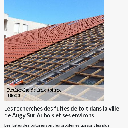
Les recherches des fuites de toit dans la ville
de Augy Sur Aubois et ses environs
Les fuites des toitures sont les problèmes qui sont les plus