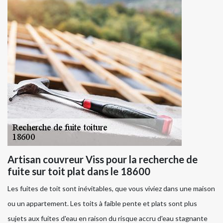
Artisan couvreur Viss pour la recherche de
fuite sur toit plat dans le 18600
Les fuites de toit sont inévitables, que vous viviez dans une maison
ou un appartement. Les toits à faible pente et plats sont plus
sujets aux fuites d'eau en raison du risque accru d'eau stagnante