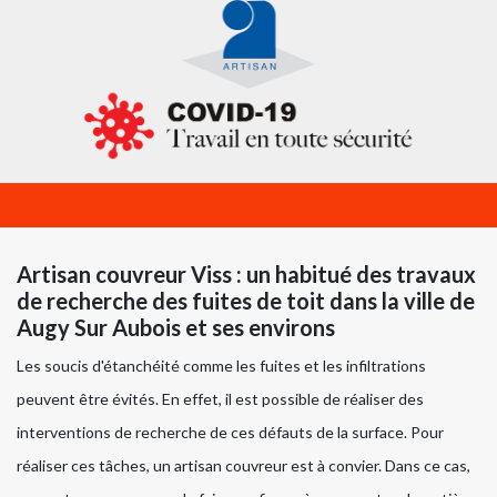
Artisan couvreur Viss : un habitué des travaux
de recherche des fuites de toit dans la ville de
Augy Sur Aubois et ses environs
Les soucis d'étanchéité comme les fuites et les infiltrations
peuvent être évités. En effet, il est possible de réaliser des
interventions de recherche de ces défauts de la surface. Pour
réaliser ces tâches, un artisan couvreur est à convier. Dans ce cas,