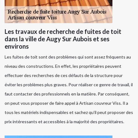
Les travaux de recherche de fuites de toit
dans la ville de Augy Sur Aubois et ses
environs
Les fuites de toit sont des problèmes qui sont assez fréquents au
niveau des constructions. En effet, les propriétaires peuvent
effectuer des recherches de ces défauts de la structure pour
éviter les problèmes plus graves. Pour réaliser ce genre de travail, il
faut contacter des professionnels en la matière. Par conséquent,
on peut vous proposer de faire appel à Artisan couvreur Viss. Il a
tous les matériels indispensables et sachez qu'il peut proposer des
prix intéressants et accessibles à la majorité des propriétaires.