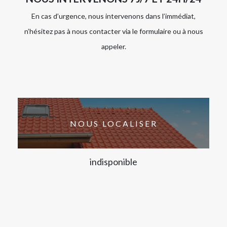
En cas d’urgence, nous intervenons dans l’immédiat,
n’hésitez pas à nous contacter via le formulaire ou à nous
appeler.
NOUS LOCALISER
indisponible