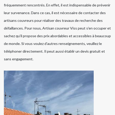
fréquemment rencontrés. En effet, il est indispensable de prévenir
leur survenance. Dans ce cas, il est nécessaire de contacter des
artisans couvreurs pour réaliser des travaux de recherche des
défaillances. Pour nous, Artisan couvreur Viss peut s'en occuper et
sachez qu'il propose des prix abordables et accessibles à beaucoup
de monde. Si vous voulez d'autres renseignements, veuillez le
téléphoner directement. Il peut aussi établir un devis gratuit et
sans engagement.