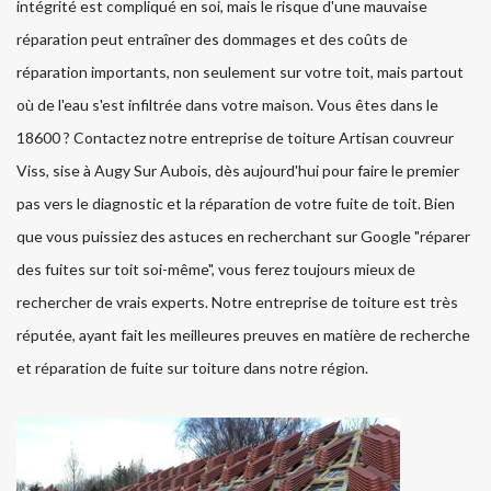
intégrité est compliqué en soi, mais le risque d'une mauvaise
réparation peut entraîner des dommages et des coûts de
réparation importants, non seulement sur votre toit, mais partout
où de l'eau s'est infiltrée dans votre maison. Vous êtes dans le
18600 ? Contactez notre entreprise de toiture Artisan couvreur
Viss, sise à Augy Sur Aubois, dès aujourd'hui pour faire le premier
pas vers le diagnostic et la réparation de votre fuite de toit. Bien
que vous puissiez des astuces en recherchant sur Google "réparer
des fuites sur toit soi-même", vous ferez toujours mieux de
rechercher de vrais experts. Notre entreprise de toiture est très
réputée, ayant fait les meilleures preuves en matière de recherche
et réparation de fuite sur toiture dans notre région.