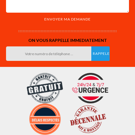
ON VOUS RAPPELLE IMMEDIATEMENT