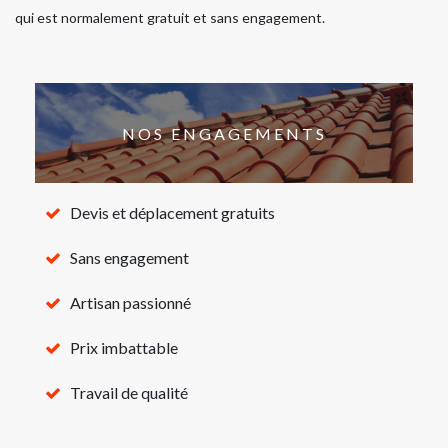
qui est normalement gratuit et sans engagement.
NOS ENGAGEMENTS
Devis et déplacement gratuits
Sans engagement
Artisan passionné
Prix imbattable
Travail de qualité