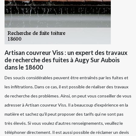
Artisan couvreur Viss : un expert des travaux
de recherche des fuites à Augy Sur Aubois
dans le 18600
Des soucis considérables peuvent être entraînés par les fuites et
les infiltrations. Dans ce cas, il est possible de réaliser des travaux
de recherche des problèmes. Ainsi, on peut vous conseiller de vous
adresser à Artisan couvreur Viss. Il a beaucoup d'expérience en la
matière et sachez qu'il peut proposer des tarifs qui ne sont pas
très élevés. Si vous voulez d'autres renseignements, veuillez le
téléphoner directement. Il est aussi possible de réclamer un devis