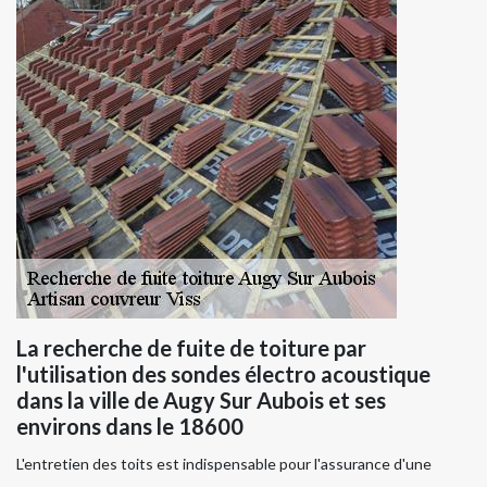
La recherche de fuite de toiture par
l'utilisation des sondes électro acoustique
dans la ville de Augy Sur Aubois et ses
environs dans le 18600
L'entretien des toits est indispensable pour l'assurance d'une