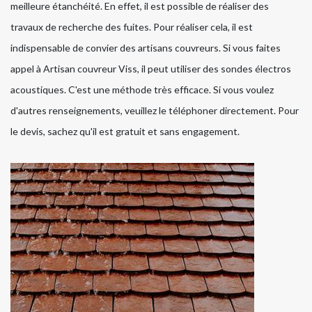
meilleure étanchéité. En effet, il est possible de réaliser des
travaux de recherche des fuites. Pour réaliser cela, il est
indispensable de convier des artisans couvreurs. Si vous faites
appel à Artisan couvreur Viss, il peut utiliser des sondes électros
acoustiques. C'est une méthode très efficace. Si vous voulez
d'autres renseignements, veuillez le téléphoner directement. Pour
le devis, sachez qu'il est gratuit et sans engagement.