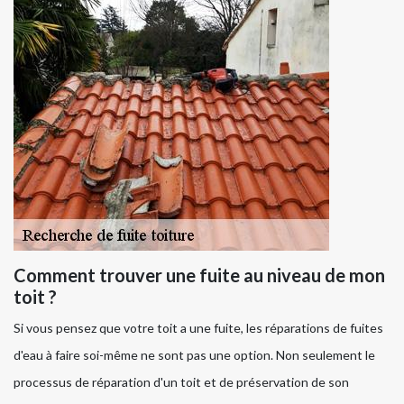
Comment trouver une fuite au niveau de mon
toit ?
Si vous pensez que votre toit a une fuite, les réparations de fuites
d'eau à faire soi-même ne sont pas une option. Non seulement le
processus de réparation d'un toit et de préservation de son