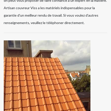
on peut vous proposer de faire confiance à un expert en la matière.
Artisan couvreur Viss a les matériels indispensables pour la
garantie d'un meilleur rendu de travail. Si vous voulez d'autres
renseignements, veuillez le téléphoner directement.