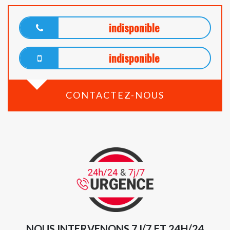
indisponible
indisponible
CONTACTEZ-NOUS
NOUS INTERVENONS 7J/7 ET 24H/24