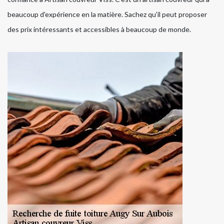
beaucoup d'expérience en la matière. Sachez qu'il peut proposer
des prix intéressants et accessibles à beaucoup de monde.