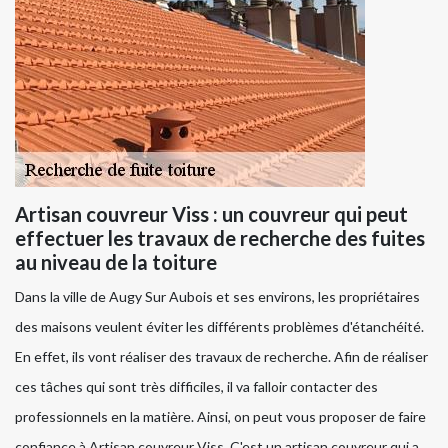
Artisan couvreur Viss : un couvreur qui peut
effectuer les travaux de recherche des fuites
au niveau de la toiture
Dans la ville de Augy Sur Aubois et ses environs, les propriétaires
des maisons veulent éviter les différents problèmes d'étanchéité.
En effet, ils vont réaliser des travaux de recherche. Afin de réaliser
ces tâches qui sont très difficiles, il va falloir contacter des
professionnels en la matière. Ainsi, on peut vous proposer de faire
confiance à Artisan couvreur Viss. C'est un artisan couvreur qui a