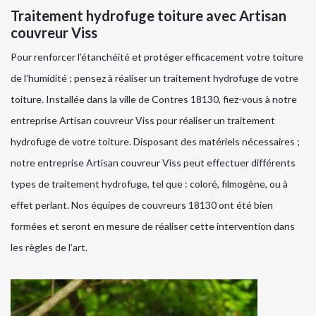
Traitement hydrofuge toiture avec Artisan
couvreur Viss
Pour renforcer l’étanchéité et protéger efficacement votre toiture
de l’humidité ; pensez à réaliser un traitement hydrofuge de votre
toiture. Installée dans la ville de Contres 18130, fiez-vous à notre
entreprise Artisan couvreur Viss pour réaliser un traitement
hydrofuge de votre toiture. Disposant des matériels nécessaires ;
notre entreprise Artisan couvreur Viss peut effectuer différents
types de traitement hydrofuge, tel que : coloré, filmogène, ou à
effet perlant. Nos équipes de couvreurs 18130 ont été bien
formées et seront en mesure de réaliser cette intervention dans
les règles de l’art.