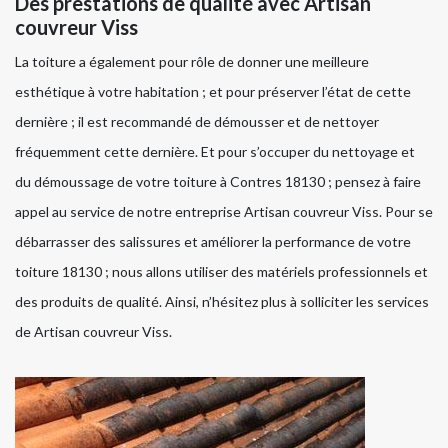
Des prestations de qualité avec Artisan
couvreur Viss
La toiture a également pour rôle de donner une meilleure
esthétique à votre habitation ; et pour préserver l’état de cette
dernière ; il est recommandé de démousser et de nettoyer
fréquemment cette dernière. Et pour s’occuper du nettoyage et
du démoussage de votre toiture à Contres 18130 ; pensez à faire
appel au service de notre entreprise Artisan couvreur Viss. Pour se
débarrasser des salissures et améliorer la performance de votre
toiture 18130 ; nous allons utiliser des matériels professionnels et
des produits de qualité. Ainsi, n’hésitez plus à solliciter les services
de Artisan couvreur Viss.