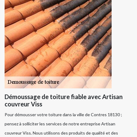
Démoussage de toiture fiable avec Artisan
couvreur Viss
Pour démousser votre toiture dans la ville de Contres 18130 ;
pensez à solliciter les services de notre entreprise Artisan
couvreur Viss. Nous utilisons des produits de qualité et des