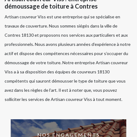
démoussage de toiture à Contres
Artisan couvreur Viss est une entreprise qui se spécialise en
travaux de couverture. Nous sommes siégés dans la ville de
Contres 18130 et proposons nos services aux particuliers et aux
professionnels. Nous avons plusieurs années d’expérience à notre
actif et dispose des compétences nécessaires pour s’occuper du
démoussage de votre toiture. Notre entreprise Artisan couvreur
Viss a à sa disposition des équipes de couvreurs 18130
compétents qui sauront démousser le type de toiture que vous
avez dans les règles de l’art. Il est à noter que, vous pouvez
solliciter les services de Artisan couvreur Viss à tout moment.
NOS ENGAGEMENTS