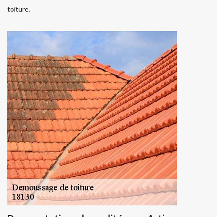
toiture.