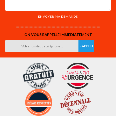
ON VOUS RAPPELLE IMMEDIATEMENT