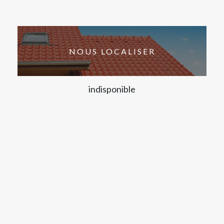
NOUS LOCALISER
indisponible