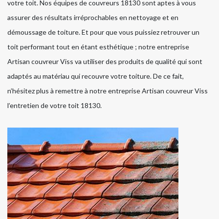
votre toit. Nos équipes de couvreurs 18130 sont aptes à vous
assurer des résultats irréprochables en nettoyage et en
démoussage de toiture. Et pour que vous puissiez retrouver un
toit performant tout en étant esthétique ; notre entreprise
Artisan couvreur Viss va utiliser des produits de qualité qui sont
adaptés au matériau qui recouvre votre toiture. De ce fait,
n’hésitez plus à remettre à notre entreprise Artisan couvreur Viss
l’entretien de votre toit 18130.