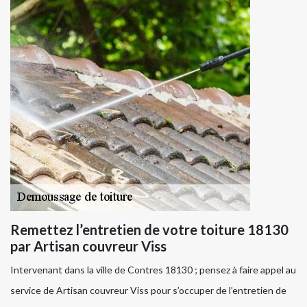
Remettez l’entretien de votre toiture 18130
par Artisan couvreur Viss
Intervenant dans la ville de Contres 18130 ; pensez à faire appel au
service de Artisan couvreur Viss pour s’occuper de l’entretien de