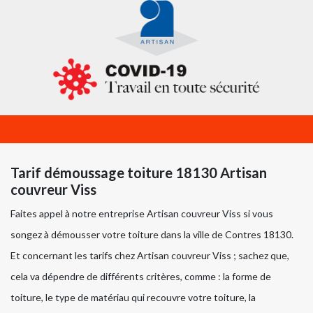
Tarif démoussage toiture 18130 Artisan
couvreur Viss
Faites appel à notre entreprise Artisan couvreur Viss si vous
songez à démousser votre toiture dans la ville de Contres 18130.
Et concernant les tarifs chez Artisan couvreur Viss ; sachez que,
cela va dépendre de différents critères, comme : la forme de
toiture, le type de matériau qui recouvre votre toiture, la