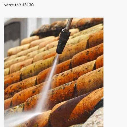
votre toit 18130.