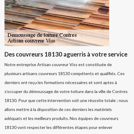
Des couvreurs 18130 aguerris à votre service
Notre entreprise Artisan couvreur Viss est constituée de
plusieurs artisans couvreurs 18130 compétents et qualifiés. Ces
derniers ont reçu les formations nécessaires et sont aptes à
s’occuper du démoussage de votre toiture dans la ville de Contres
18130. Pour que cette intervention soit une réussite totale ; nous
allons mettre à la disposition de ces derniers les matériels
adéquats et les meilleurs produits. Nos équipes de couvreurs
18130 vont respecter les différentes étapes pour enlever