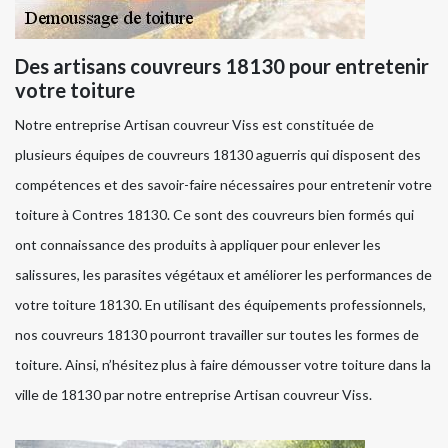
Des artisans couvreurs 18130 pour entretenir
votre toiture
Notre entreprise Artisan couvreur Viss est constituée de
plusieurs équipes de couvreurs 18130 aguerris qui disposent des
compétences et des savoir-faire nécessaires pour entretenir votre
toiture à Contres 18130. Ce sont des couvreurs bien formés qui
ont connaissance des produits à appliquer pour enlever les
salissures, les parasites végétaux et améliorer les performances de
votre toiture 18130. En utilisant des équipements professionnels,
nos couvreurs 18130 pourront travailler sur toutes les formes de
toiture. Ainsi, n’hésitez plus à faire démousser votre toiture dans la
ville de 18130 par notre entreprise Artisan couvreur Viss.