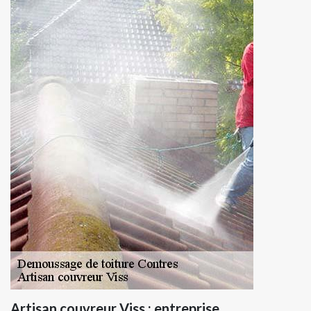
Artisan couvreur Viss : entreprise