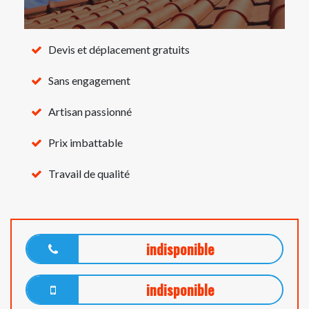
Devis et déplacement gratuits
Sans engagement
Artisan passionné
Prix imbattable
Travail de qualité
indisponible
indisponible