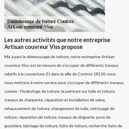
Les autres activités que notre entreprise
Artisan couvreur Viss propose
Mis à part le démoussage de toiture, notre entreprise Artisan
couvreur Viss est en mesure de s’occuper de différents travaux
relatifs à la couverture. Et dans la ville de Contres 18130, nous
nous mettons à votre service pour s’occuper de différents travaux,
comme : l’hydrofuge de toiture, la peinture sur tuile et toiture,
travaux de charpente, réparation et installation de velux,
rehaussement de toiture, changement de tuile, nettoyage de
toiture, réparation de toiture, travaux de zinguerie, pose de
gouttière, bâchage de toiture, fuite de toiture, recherche fuite de