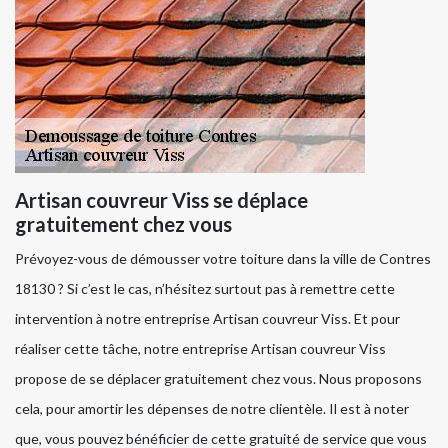
Artisan couvreur Viss se déplace
gratuitement chez vous
Prévoyez-vous de démousser votre toiture dans la ville de Contres
18130 ? Si c’est le cas, n’hésitez surtout pas à remettre cette
intervention à notre entreprise Artisan couvreur Viss. Et pour
réaliser cette tâche, notre entreprise Artisan couvreur Viss
propose de se déplacer gratuitement chez vous. Nous proposons
cela, pour amortir les dépenses de notre clientèle. Il est à noter
que, vous pouvez bénéficier de cette gratuité de service que vous