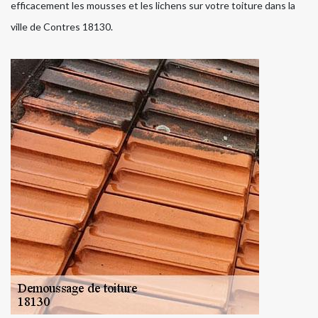
efficacement les mousses et les lichens sur votre toiture dans la
ville de Contres 18130.