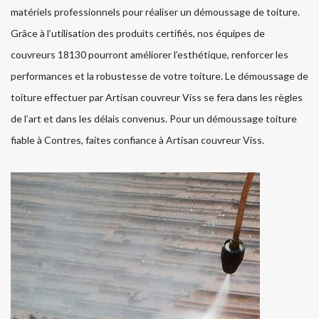
matériels professionnels pour réaliser un démoussage de toiture.
Grâce à l’utilisation des produits certifiés, nos équipes de
couvreurs 18130 pourront améliorer l’esthétique, renforcer les
performances et la robustesse de votre toiture. Le démoussage de
toiture effectuer par Artisan couvreur Viss se fera dans les règles
de l’art et dans les délais convenus. Pour un démoussage toiture
fiable à Contres, faites confiance à Artisan couvreur Viss.