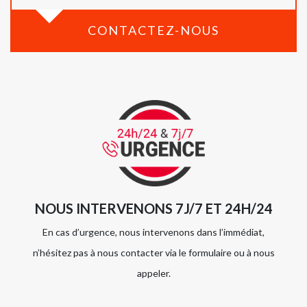
CONTACTEZ-NOUS
NOUS INTERVENONS 7J/7 ET 24H/24
En cas d’urgence, nous intervenons dans l’immédiat,
n’hésitez pas à nous contacter via le formulaire ou à nous
appeler.