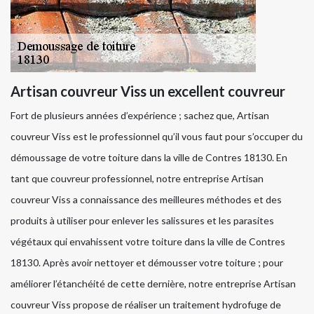
Artisan couvreur Viss un excellent couvreur
Fort de plusieurs années d’expérience ; sachez que, Artisan
couvreur Viss est le professionnel qu’il vous faut pour s’occuper du
démoussage de votre toiture dans la ville de Contres 18130. En
tant que couvreur professionnel, notre entreprise Artisan
couvreur Viss a connaissance des meilleures méthodes et des
produits à utiliser pour enlever les salissures et les parasites
végétaux qui envahissent votre toiture dans la ville de Contres
18130. Après avoir nettoyer et démousser votre toiture ; pour
améliorer l’étanchéité de cette dernière, notre entreprise Artisan
couvreur Viss propose de réaliser un traitement hydrofuge de