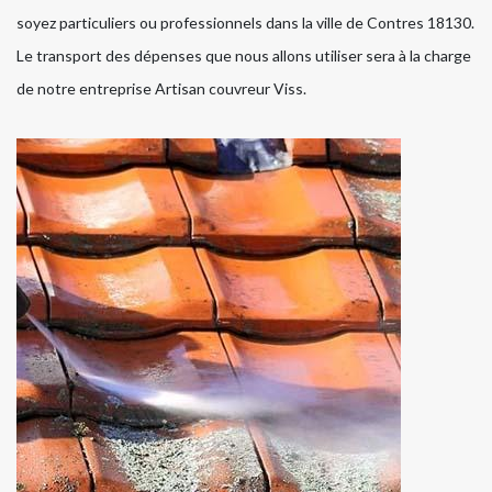
soyez particuliers ou professionnels dans la ville de Contres 18130.
Le transport des dépenses que nous allons utiliser sera à la charge
de notre entreprise Artisan couvreur Viss.