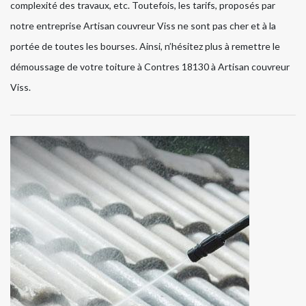
complexité des travaux, etc. Toutefois, les tarifs, proposés par
notre entreprise Artisan couvreur Viss ne sont pas cher et à la
portée de toutes les bourses. Ainsi, n’hésitez plus à remettre le
démoussage de votre toiture à Contres 18130 à Artisan couvreur
Viss.