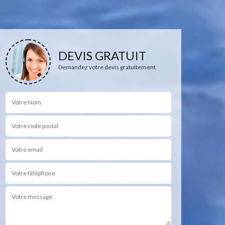
DEVIS GRATUIT
Demandez votre devis gratuitement