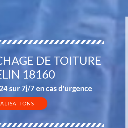
CHAGE DE TOITURE
ELIN 18160
4 sur 7j/7 en cas d'urgence
ÉALISATIONS