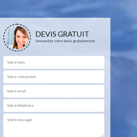
DEVIS GRATUIT
Demandez votre devis gratuitement