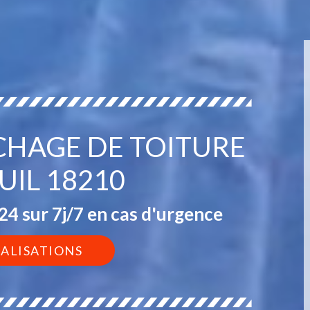
CHAGE DE TOITURE
UIL 18210
4 sur 7j/7 en cas d'urgence
ÉALISATIONS