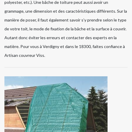
polyester, etc.). Une bâche de toiture peut aussi avoir un
grammage, une dimension et des caractéristiques différents. Sur la
manière de poser, il faut également savoir s’y prendre selon le type
de votre toit, le mode de fixation de la bâche et la surface à couvrir.
Autant donc éviter les erreurs et contacter des experts en la
matière. Pour vous à Verdigny et dans le 18300, faites confiance à
Artisan couvreur Viss.