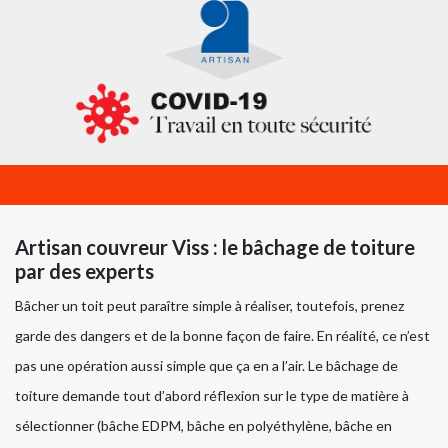
Artisan couvreur Viss : le bâchage de toiture
par des experts
Bâcher un toit peut paraître simple à réaliser, toutefois, prenez
garde des dangers et de la bonne façon de faire. En réalité, ce n’est
pas une opération aussi simple que ça en a l’air. Le bâchage de
toiture demande tout d’abord réflexion sur le type de matière à
sélectionner (bâche EDPM, bâche en polyéthylène, bâche en