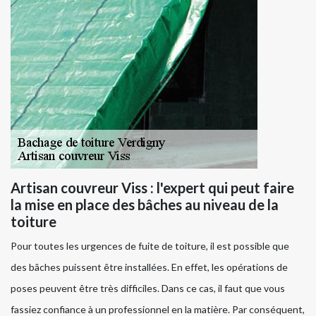
Artisan couvreur Viss : l'expert qui peut faire
la mise en place des bâches au niveau de la
toiture
Pour toutes les urgences de fuite de toiture, il est possible que
des bâches puissent être installées. En effet, les opérations de
poses peuvent être très difficiles. Dans ce cas, il faut que vous
fassiez confiance à un professionnel en la matière. Par conséquent,