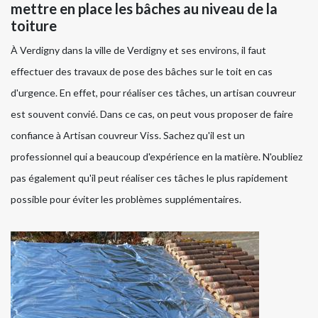
mettre en place les bâches au niveau de la
toiture
À Verdigny dans la ville de Verdigny et ses environs, il faut
effectuer des travaux de pose des bâches sur le toit en cas
d'urgence. En effet, pour réaliser ces tâches, un artisan couvreur
est souvent convié. Dans ce cas, on peut vous proposer de faire
confiance à Artisan couvreur Viss. Sachez qu'il est un
professionnel qui a beaucoup d'expérience en la matière. N'oubliez
pas également qu'il peut réaliser ces tâches le plus rapidement
possible pour éviter les problèmes supplémentaires.