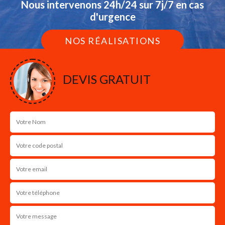
Nous intervenons 24h/24 sur 7j/7 en cas
d'urgence
NOS RÉALISATIONS
DEVIS GRATUIT