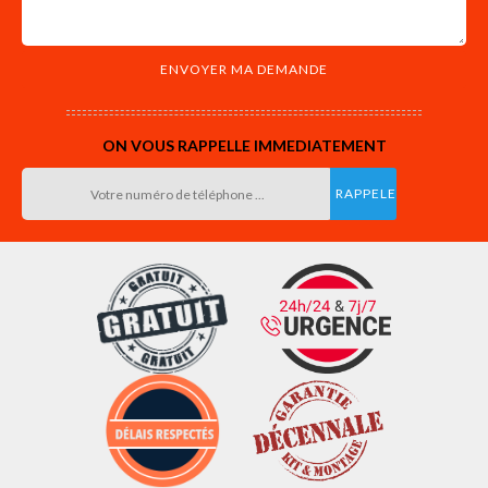
ON VOUS RAPPELLE IMMEDIATEMENT