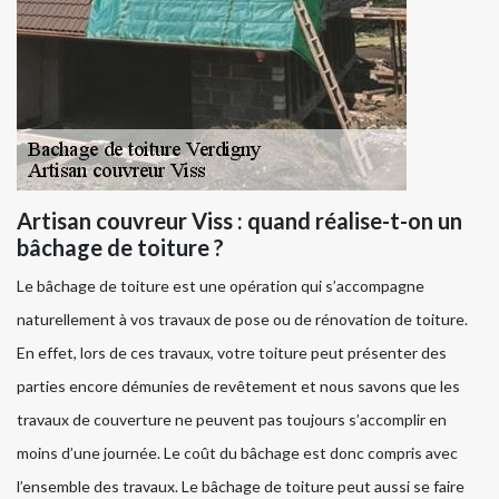
Artisan couvreur Viss : quand réalise-t-on un
bâchage de toiture ?
Le bâchage de toiture est une opération qui s’accompagne
naturellement à vos travaux de pose ou de rénovation de toiture.
En effet, lors de ces travaux, votre toiture peut présenter des
parties encore démunies de revêtement et nous savons que les
travaux de couverture ne peuvent pas toujours s’accomplir en
moins d’une journée. Le coût du bâchage est donc compris avec
l’ensemble des travaux. Le bâchage de toiture peut aussi se faire