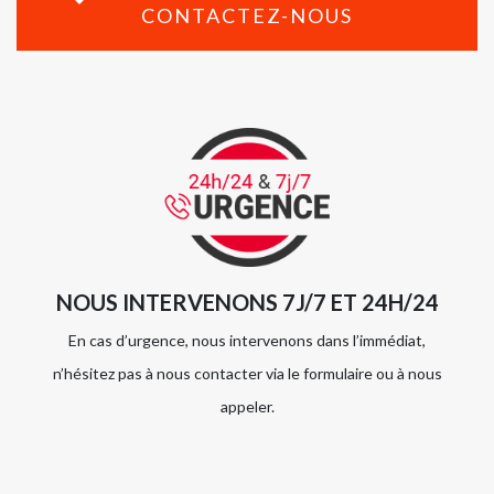
CONTACTEZ-NOUS
NOUS INTERVENONS 7J/7 ET 24H/24
En cas d’urgence, nous intervenons dans l’immédiat,
n’hésitez pas à nous contacter via le formulaire ou à nous
appeler.