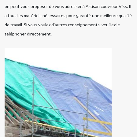
on peut vous proposer de vous adresser à Artisan couvreur Viss. Il
a tous les matériels nécessaires pour garantir une meilleure qualité
de travail. Si vous voulez d'autres renseignements, veuillez le
téléphoner directement.