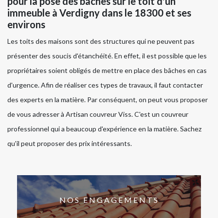
pour la pose des bâches sur le toit d'un
immeuble à Verdigny dans le 18300 et ses
environs
Les toits des maisons sont des structures qui ne peuvent pas
présenter des soucis d'étanchéité. En effet, il est possible que les
propriétaires soient obligés de mettre en place des bâches en cas
d'urgence. Afin de réaliser ces types de travaux, il faut contacter
des experts en la matière. Par conséquent, on peut vous proposer
de vous adresser à Artisan couvreur Viss. C'est un couvreur
professionnel qui a beaucoup d'expérience en la matière. Sachez
qu'il peut proposer des prix intéressants.
NOS ENGAGEMENTS