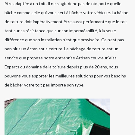
être adaptée à un toit. Il ne s’agit donc pas de n’importe quelle
bâche comme celle qui vous sert à bâcher votre véhicule. La bâche
de toiture doit impérativement être aussi performante que le toit
tant sur sa résistance que sur son imperméabilité, à la seule
différence que son installation n’est que provisoire. Ce n’est pas
non plus un écran sous-toiture. Le bâchage de toiture est un
service que propose notre entreprise Artisan couvreur Viss.
Experts du domaine de la toiture depuis plus de 20 ans, nous
pouvons vous apporter les meilleures solutions pour vos besoins
de bâcher votre toit peu importe son type.