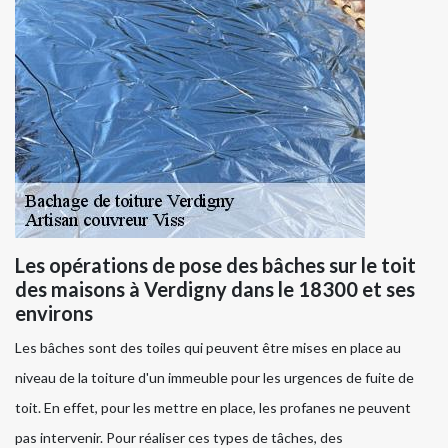
Les opérations de pose des bâches sur le toit
des maisons à Verdigny dans le 18300 et ses
environs
Les bâches sont des toiles qui peuvent être mises en place au
niveau de la toiture d'un immeuble pour les urgences de fuite de
toit. En effet, pour les mettre en place, les profanes ne peuvent
pas intervenir. Pour réaliser ces types de tâches, des