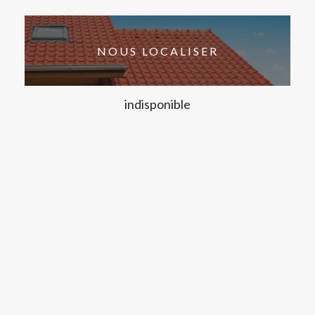
NOUS LOCALISER
indisponible