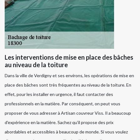
Les interventions de mise en place des bâches
au niveau de la toiture
Dans la ville de Verdigny et ses environs, les opérations de mise en
place des bâches sont très fréquentes au niveau de la toiture. En
effet, pour les installer en urgence, il faut contacter des
professionnels en la matière. Par conséquent, on peut vous
proposer de vous adresser à Artisan couvreur Viss. Il a beaucoup
d'expérience en la matière. Sachez qu'il propose des prix
abordables et accessibles à beaucoup de monde. Si vous voulez