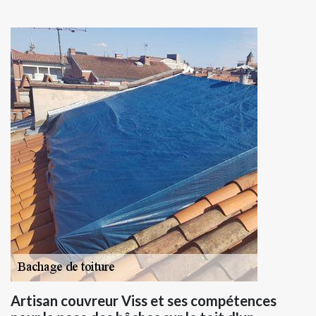
Artisan couvreur Viss et ses compétences