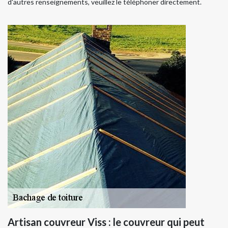
d'autres renseignements, veuillez le téléphoner directement.
Artisan couvreur Viss : le couvreur qui peut