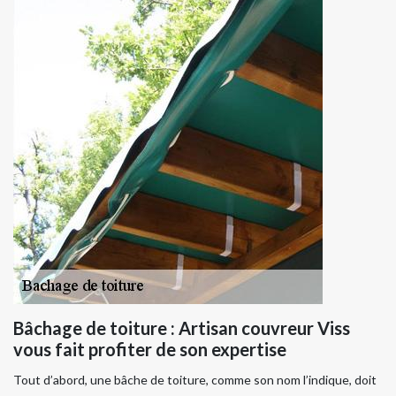
Bâchage de toiture : Artisan couvreur Viss
vous fait profiter de son expertise
Tout d’abord, une bâche de toiture, comme son nom l’indique, doit