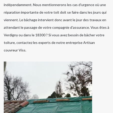
indépendamment. Nous mentionnerons les cas d’urgence où une
réparation importante de votre toit doit se faire dans les jours qui
viennent. Le bâchage intervient donc avant le jour des travaux en
attendant le passage de votre compagnie d’assurance. Vous êtes à
Verdigny ou dans le 18300 ? Si vous avez besoin de bâcher votre
toiture, contactez les experts de notre entreprise Artisan
couvreur Viss.