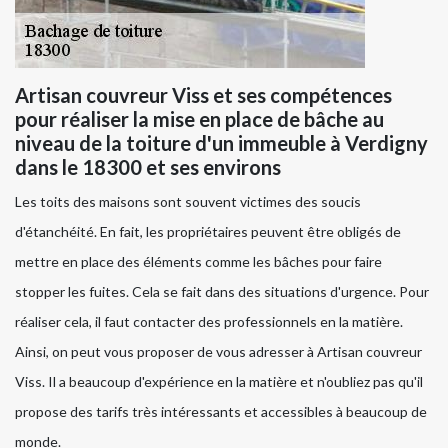
Artisan couvreur Viss et ses compétences
pour réaliser la mise en place de bâche au
niveau de la toiture d'un immeuble à Verdigny
dans le 18300 et ses environs
Les toits des maisons sont souvent victimes des soucis
d'étanchéité. En fait, les propriétaires peuvent être obligés de
mettre en place des éléments comme les bâches pour faire
stopper les fuites. Cela se fait dans des situations d'urgence. Pour
réaliser cela, il faut contacter des professionnels en la matière.
Ainsi, on peut vous proposer de vous adresser à Artisan couvreur
Viss. Il a beaucoup d'expérience en la matière et n'oubliez pas qu'il
propose des tarifs très intéressants et accessibles à beaucoup de
monde.