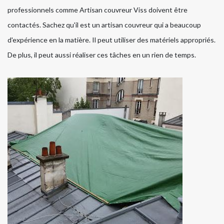
professionnels comme Artisan couvreur Viss doivent être
contactés. Sachez qu'il est un artisan couvreur qui a beaucoup
d'expérience en la matière. Il peut utiliser des matériels appropriés.
De plus, il peut aussi réaliser ces tâches en un rien de temps.