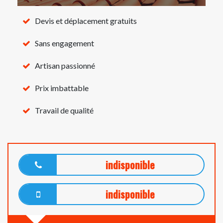
Devis et déplacement gratuits
Sans engagement
Artisan passionné
Prix imbattable
Travail de qualité
indisponible
indisponible