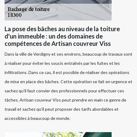
La pose des bâches au niveau de la toiture
d'un immeuble : un des domaines de
compétences de Artisan couvreur Viss
Dans la ville de Verdigny et ses environs, beaucoup de travaux sont
à réaliser pour éviter les soucis entraînés par les fuites et les
infiltrations. Dans ce cas, il est possible de réaliser des opérations
de mise en place des bâches. Cette opération se fait en urgence et
sachez qu'il faut convier des professionnels pour effectuer ces
tâches. Artisan couvreur Viss peut prendre en main ce genre de
travail et sachez qu'il peut proposer des tarifs abordables et
accessibles à beaucoup de monde.