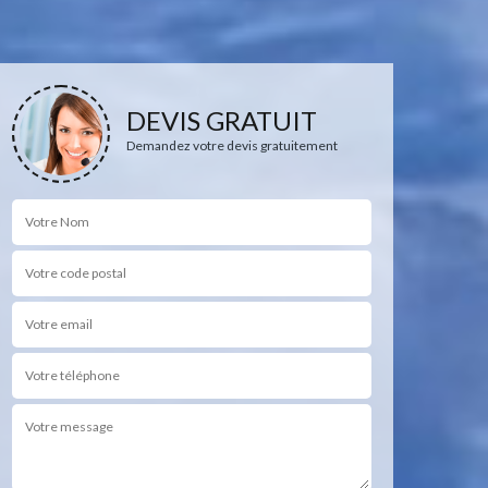
DEVIS GRATUIT
Demandez votre devis gratuitement