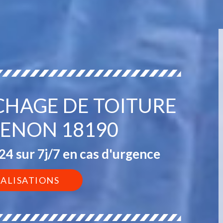
CHAGE DE TOITURE
VENON 18190
4 sur 7j/7 en cas d'urgence
ÉALISATIONS