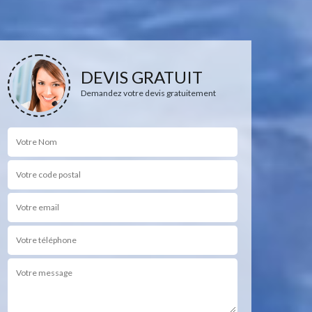
DEVIS GRATUIT
Demandez votre devis gratuitement