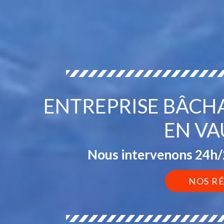
ENTREPRISE BÂCH
EN VA
Nous intervenons 24h/2
NOS R