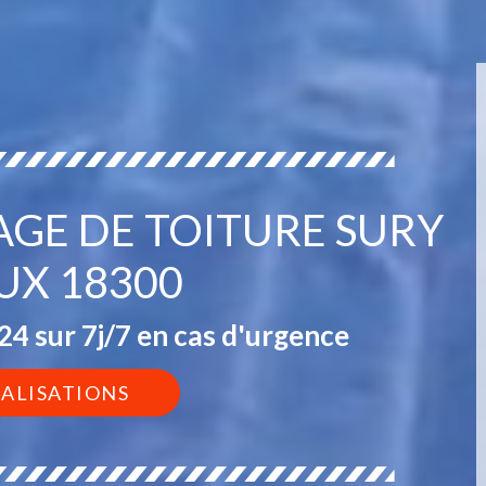
AGE DE TOITURE SURY
UX 18300
4 sur 7j/7 en cas d'urgence
ÉALISATIONS