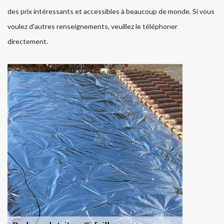
des prix intéressants et accessibles à beaucoup de monde. Si vous
voulez d'autres renseignements, veuillez le téléphoner
directement.