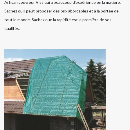
Artisan couvreur Viss qui a beaucoup d'expérience en la matière.
Sachez qu'il peut proposer des prix abordables et à la portée de
tout le monde. Sachez que la rapidité est la première de ses
qualités.