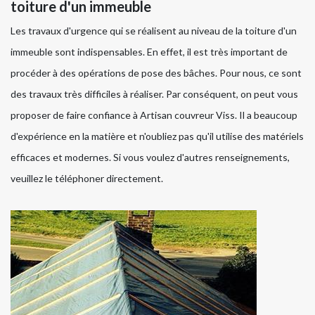
toiture d'un immeuble
Les travaux d'urgence qui se réalisent au niveau de la toiture d'un
immeuble sont indispensables. En effet, il est très important de
procéder à des opérations de pose des bâches. Pour nous, ce sont
des travaux très difficiles à réaliser. Par conséquent, on peut vous
proposer de faire confiance à Artisan couvreur Viss. Il a beaucoup
d'expérience en la matière et n'oubliez pas qu'il utilise des matériels
efficaces et modernes. Si vous voulez d'autres renseignements,
veuillez le téléphoner directement.