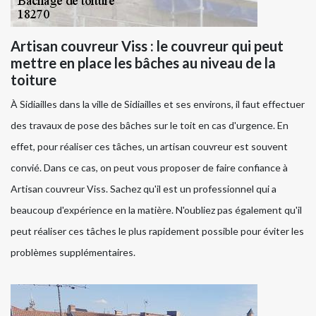
Artisan couvreur Viss : le couvreur qui peut
mettre en place les bâches au niveau de la
toiture
À Sidiailles dans la ville de Sidiailles et ses environs, il faut effectuer
des travaux de pose des bâches sur le toit en cas d'urgence. En
effet, pour réaliser ces tâches, un artisan couvreur est souvent
convié. Dans ce cas, on peut vous proposer de faire confiance à
Artisan couvreur Viss. Sachez qu'il est un professionnel qui a
beaucoup d'expérience en la matière. N'oubliez pas également qu'il
peut réaliser ces tâches le plus rapidement possible pour éviter les
problèmes supplémentaires.