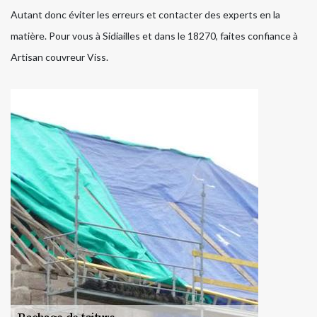
Autant donc éviter les erreurs et contacter des experts en la
matière. Pour vous à Sidiailles et dans le 18270, faites confiance à
Artisan couvreur Viss.