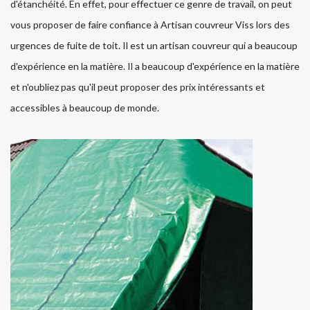
d'étanchéité. En effet, pour effectuer ce genre de travail, on peut
vous proposer de faire confiance à Artisan couvreur Viss lors des
urgences de fuite de toit. Il est un artisan couvreur qui a beaucoup
d'expérience en la matière. Il a beaucoup d'expérience en la matière
et n'oubliez pas qu'il peut proposer des prix intéressants et
accessibles à beaucoup de monde.