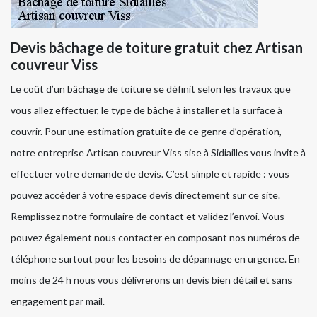
Devis bâchage de toiture gratuit chez Artisan
couvreur Viss
Le coût d’un bâchage de toiture se définit selon les travaux que
vous allez effectuer, le type de bâche à installer et la surface à
couvrir. Pour une estimation gratuite de ce genre d’opération,
notre entreprise Artisan couvreur Viss sise à Sidiailles vous invite à
effectuer votre demande de devis. C’est simple et rapide : vous
pouvez accéder à votre espace devis directement sur ce site.
Remplissez notre formulaire de contact et validez l’envoi. Vous
pouvez également nous contacter en composant nos numéros de
téléphone surtout pour les besoins de dépannage en urgence. En
moins de 24 h nous vous délivrerons un devis bien détail et sans
engagement par mail.