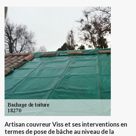
Artisan couvreur Viss et ses interventions en
termes de pose de bâche au niveau de la