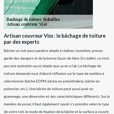
Artisan couvreur Viss : le bâchage de toiture
par des experts
Bâcher un toit peut paraître simple à réaliser, toutefois, prenez
garde des dangers et de la bonne façon de faire. En réalité, ce n’est
pas une opération aussi simple que ça en a l’air. Le bâchage de
toiture demande tout d’abord réflexion sur le type de matière à
sélectionner (bâche EDPM, bâche en polyéthylène, bâche en
polyester, etc.). Une bâche de toiture peut aussi avoir un
grammage, une dimension et des caractéristiques différents. Sur la
manière de poser, il faut également savoir s’y prendre selon le type
de votre toit, le mode de fixation de la bâche et la surface à couvrir.