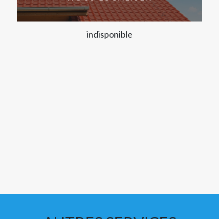
indisponible