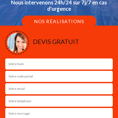
Nous intervenons 24h/24 sur 7j/7 en cas
d'urgence
NOS RÉALISATIONS
DEVIS GRATUIT