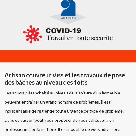
Artisan couvreur Viss et les travaux de pose
des bâches au niveau des toits
Les soucis d'étanchéité au niveau de la toiture d'un immeuble
peuvent entraîner un grand nombre de problèmes. Il est
indispensable de régler de toute urgence ce type de problème.
Dans ce cas, on peut vous proposer de vous adresser à un
professionnel en la matière. Il est possible de vous adresser à