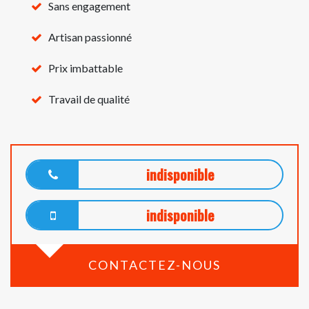
Sans engagement
Artisan passionné
Prix imbattable
Travail de qualité
indisponible
indisponible
CONTACTEZ-NOUS