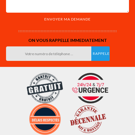
ON VOUS RAPPELLE IMMEDIATEMENT