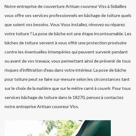
Notre entreprise de couverture Artisan couvreur Viss à Sidiailles
vous offre ses services professionnels en bâchage de toiture quels
que soient vos besoins. Vous Vous installez, rénovez ou réparez
votre toiture ? La pose de bâche est une étape incontournable. Les
bâches de toiture servent à vous offrir une protection provisoire
contre les éventuelles intempéries qui peuvent survenir pendant
ou avant de vos travaux, vous permettant ainsi de prévenir de tous
risques d’infiltration d’eau dans votre intérieur. La pose de bâche
pour toiture peut se faire sur-mesure selon les circonstances tant
sur le choix de la matière que sur le mètre carré à couvrir. Pour tous
services bâchage de toiture dans le 18270, pensez à contactez
notre entreprise Artisan couvreur Viss.