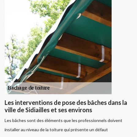
Les interventions de pose des bâches dans la
ville de Sidiailles et ses environs
Les bâches sont des éléments que les professionnels doivent
installer au niveau de la toiture qui présente un défaut