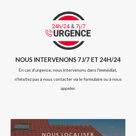
NOUS INTERVENONS 7J/7 ET 24H/24
En cas d’urgence, nous intervenons dans l’immédiat,
n’hésitez pas à nous contacter via le formulaire ou à nous
appeler.
NOUS LOCALISER