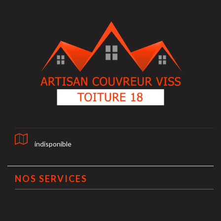
indisponible
NOS SERVICES