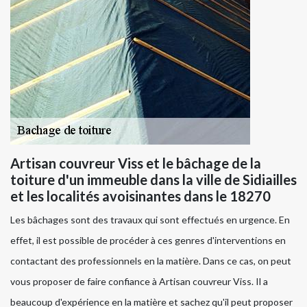
Artisan couvreur Viss et le bâchage de la
toiture d'un immeuble dans la ville de Sidiailles
et les localités avoisinantes dans le 18270
Les bâchages sont des travaux qui sont effectués en urgence. En
effet, il est possible de procéder à ces genres d'interventions en
contactant des professionnels en la matière. Dans ce cas, on peut
vous proposer de faire confiance à Artisan couvreur Viss. Il a
beaucoup d'expérience en la matière et sachez qu'il peut proposer