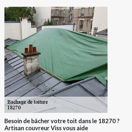
Besoin de bâcher votre toit dans le 18270 ?
Artisan couvreur Viss vous aide