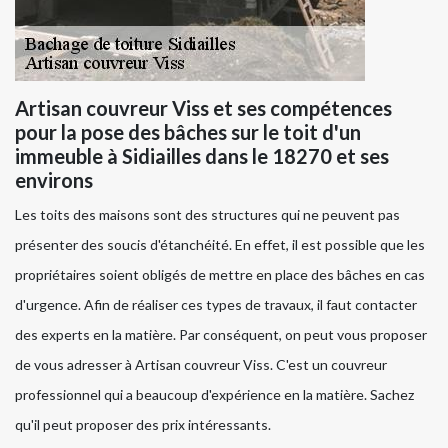
Artisan couvreur Viss et ses compétences
pour la pose des bâches sur le toit d'un
immeuble à Sidiailles dans le 18270 et ses
environs
Les toits des maisons sont des structures qui ne peuvent pas
présenter des soucis d'étanchéité. En effet, il est possible que les
propriétaires soient obligés de mettre en place des bâches en cas
d'urgence. Afin de réaliser ces types de travaux, il faut contacter
des experts en la matière. Par conséquent, on peut vous proposer
de vous adresser à Artisan couvreur Viss. C'est un couvreur
professionnel qui a beaucoup d'expérience en la matière. Sachez
qu'il peut proposer des prix intéressants.