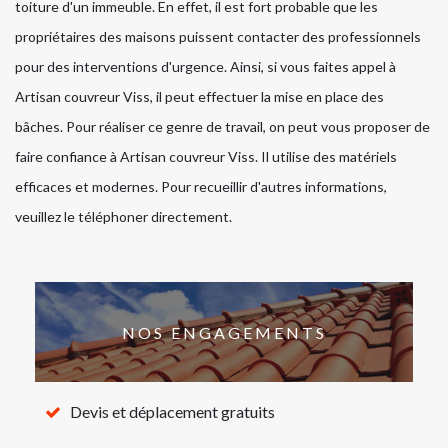
toiture d'un immeuble. En effet, il est fort probable que les
propriétaires des maisons puissent contacter des professionnels
pour des interventions d'urgence. Ainsi, si vous faites appel à
Artisan couvreur Viss, il peut effectuer la mise en place des
bâches. Pour réaliser ce genre de travail, on peut vous proposer de
faire confiance à Artisan couvreur Viss. Il utilise des matériels
efficaces et modernes. Pour recueillir d'autres informations,
veuillez le téléphoner directement.
NOS ENGAGEMENTS
Devis et déplacement gratuits