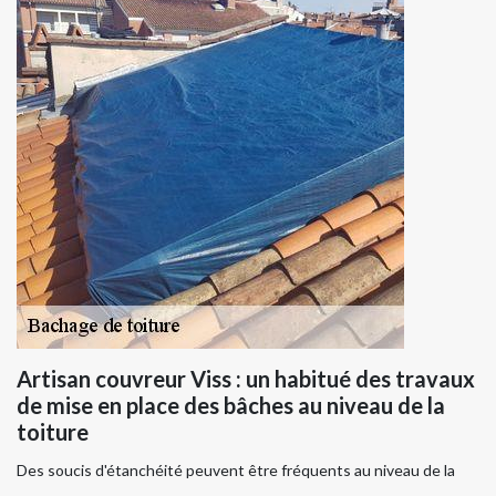
Artisan couvreur Viss : un habitué des travaux
de mise en place des bâches au niveau de la
toiture
Des soucis d'étanchéité peuvent être fréquents au niveau de la